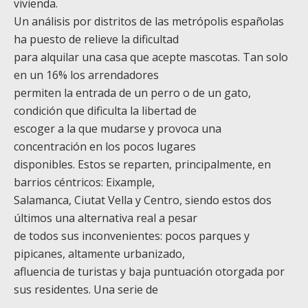
vivienda.
Un análisis por distritos de las metrópolis españolas
ha puesto de relieve la dificultad
para alquilar una casa que acepte mascotas. Tan solo
en un 16% los arrendadores
permiten la entrada de un perro o de un gato,
condición que dificulta la libertad de
escoger a la que mudarse y provoca una
concentración en los pocos lugares
disponibles. Estos se reparten, principalmente, en
barrios céntricos: Eixample,
Salamanca, Ciutat Vella y Centro, siendo estos dos
últimos una alternativa real a pesar
de todos sus inconvenientes: pocos parques y
pipicanes, altamente urbanizado,
afluencia de turistas y baja puntuación otorgada por
sus residentes. Una serie de