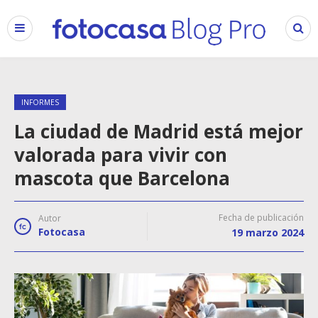
INFORMES
La ciudad de Madrid está mejor
valorada para vivir con
mascota que Barcelona
Fecha de publicación
Autor
Fotocasa
19 marzo 2024