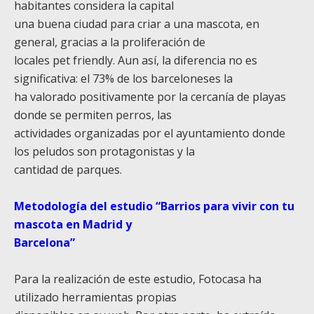
habitantes considera la capital
una buena ciudad para criar a una mascota, en
general, gracias a la proliferación de
locales pet friendly. Aun así, la diferencia no es
significativa: el 73% de los barceloneses la
ha valorado positivamente por la cercanía de playas
donde se permiten perros, las
actividades organizadas por el ayuntamiento donde
los peludos son protagonistas y la
cantidad de parques.
Metodología del estudio “Barrios para vivir con tu
mascota en Madrid y
Barcelona”
Para la realización de este estudio, Fotocasa ha
utilizado herramientas propias