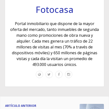
Fotocasa
Portal inmobiliario que dispone de la mayor
oferta del mercado, tanto inmuebles de segunda
mano como promociones de obra nueva y
alquiler. Cada mes genera un tráfico de 22
millones de visitas al mes (70% a través de
dispositivos móviles) y 650 millones de páginas
vistas y cada día la visitan un promedio de
493.000 usuarios únicos.
ARTÍCULO ANTERIOR