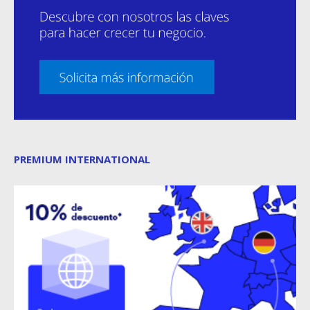
PREMIUM INTERNATIONAL