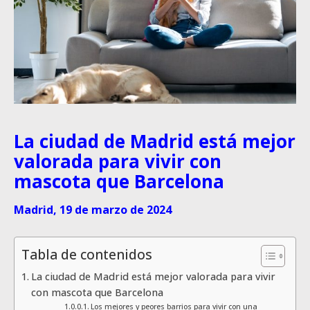
La ciudad de Madrid está mejor
valorada para vivir con
mascota que Barcelona
Madrid, 19 de marzo de 2024
Tabla de contenidos
La ciudad de Madrid está mejor valorada para vivir
con mascota que Barcelona
Los mejores y peores barrios para vivir con una