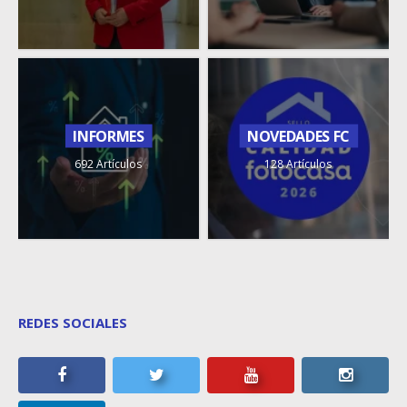
INFORMES
NOVEDADES FC
692 Artículos
128 Artículos
REDES SOCIALES