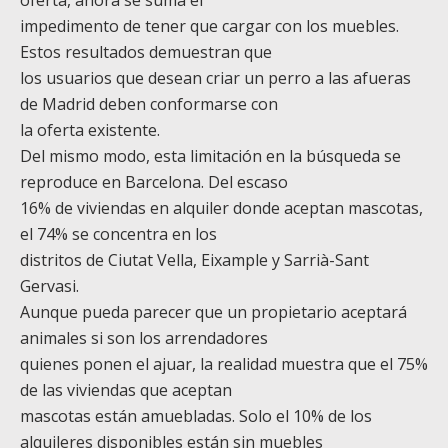
impedimento de tener que cargar con los muebles.
Estos resultados demuestran que
los usuarios que desean criar un perro a las afueras
de Madrid deben conformarse con
la oferta existente.
Del mismo modo, esta limitación en la búsqueda se
reproduce en Barcelona. Del escaso
16% de viviendas en alquiler donde aceptan mascotas,
el 74% se concentra en los
distritos de Ciutat Vella, Eixample y Sarrià-Sant
Gervasi.
Aunque pueda parecer que un propietario aceptará
animales si son los arrendadores
quienes ponen el ajuar, la realidad muestra que el 75%
de las viviendas que aceptan
mascotas están amuebladas. Solo el 10% de los
alquileres disponibles están sin muebles