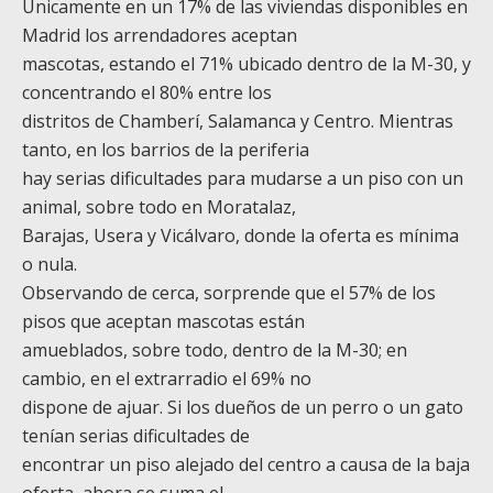
Únicamente en un 17% de las viviendas disponibles en
Madrid los arrendadores aceptan
mascotas, estando el 71% ubicado dentro de la M-30, y
concentrando el 80% entre los
distritos de Chamberí, Salamanca y Centro. Mientras
tanto, en los barrios de la periferia
hay serias dificultades para mudarse a un piso con un
animal, sobre todo en Moratalaz,
Barajas, Usera y Vicálvaro, donde la oferta es mínima
o nula.
Observando de cerca, sorprende que el 57% de los
pisos que aceptan mascotas están
amueblados, sobre todo, dentro de la M-30; en
cambio, en el extrarradio el 69% no
dispone de ajuar. Si los dueños de un perro o un gato
tenían serias dificultades de
encontrar un piso alejado del centro a causa de la baja
oferta, ahora se suma el