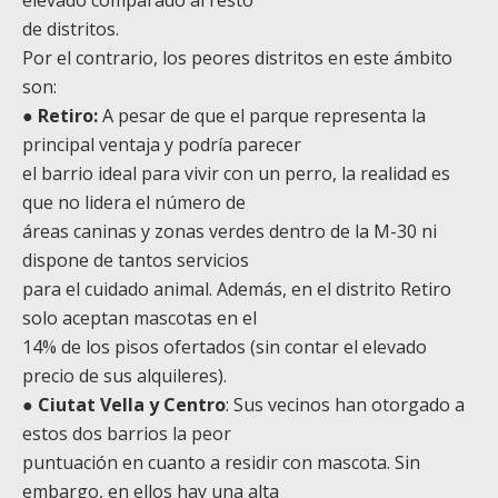
de distritos.
Por el contrario, los peores distritos en este ámbito
son:
●
Retiro:
A pesar de que el parque representa la
principal ventaja y podría parecer
el barrio ideal para vivir con un perro, la realidad es
que no lidera el número de
áreas caninas y zonas verdes dentro de la M-30 ni
dispone de tantos servicios
para el cuidado animal. Además, en el distrito Retiro
solo aceptan mascotas en el
14% de los pisos ofertados (sin contar el elevado
precio de sus alquileres).
●
Ciutat Vella y Centro
: Sus vecinos han otorgado a
estos dos barrios la peor
puntuación en cuanto a residir con mascota. Sin
embargo, en ellos hay una alta