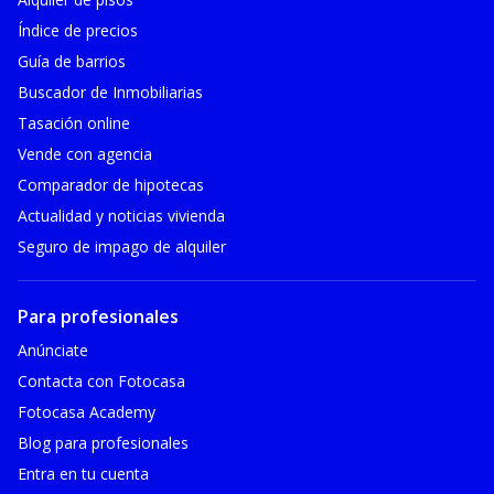
Índice de precios
Guía de barrios
Buscador de Inmobiliarias
Tasación online
Vende con agencia
Comparador de hipotecas
Actualidad y noticias vivienda
Seguro de impago de alquiler
Para profesionales
Anúnciate
Contacta con Fotocasa
Fotocasa Academy
Blog para profesionales
Entra en tu cuenta