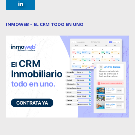
INMOWEB – EL CRM TODO EN UNO