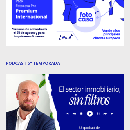
PODCAST 5ª TEMPORADA