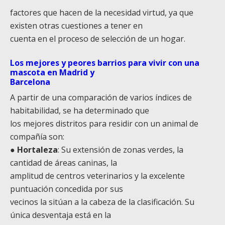
factores que hacen de la necesidad virtud, ya que
existen otras cuestiones a tener en
cuenta en el proceso de selección de un hogar.
Los mejores y peores barrios para vivir con una
mascota en Madrid y
Barcelona
A partir de una comparación de varios índices de
habitabilidad, se ha determinado que
los mejores distritos para residir con un animal de
compañía son:
●
Hortaleza
: Su extensión de zonas verdes, la
cantidad de áreas caninas, la
amplitud de centros veterinarios y la excelente
puntuación concedida por sus
vecinos la sitúan a la cabeza de la clasificación. Su
única desventaja está en la