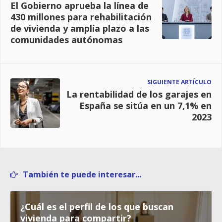
El Gobierno aprueba la línea de
430 millones para rehabilitación
de vivienda y amplía plazo a las
comunidades autónomas
SIGUIENTE ARTÍCULO
La rentabilidad de los garajes en
España se sitúa en un 7,1% en
2023
También te puede interesar...
¿Cuál es el perfil de los que buscan
vivienda para compartir?