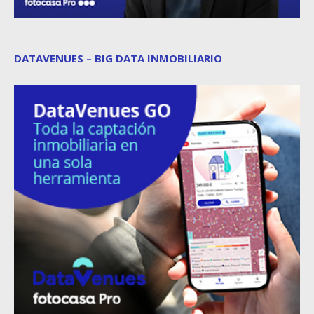
DATAVENUES – BIG DATA INMOBILIARIO