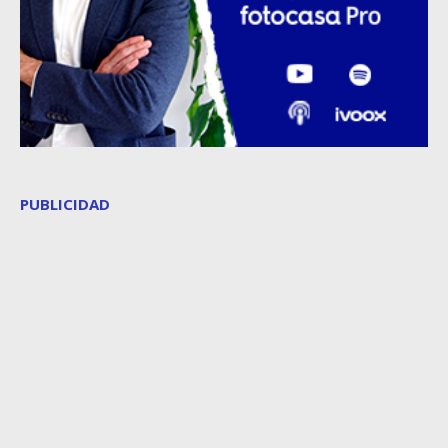
PUBLICIDAD