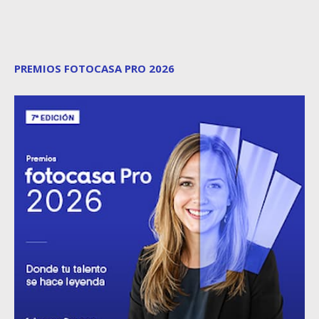
PREMIOS FOTOCASA PRO 2026