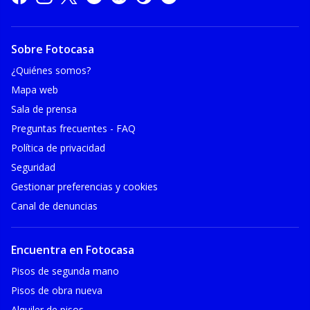
Sobre Fotocasa
¿Quiénes somos?
Mapa web
Sala de prensa
Preguntas frecuentes - FAQ
Política de privacidad
Seguridad
Gestionar preferencias y cookies
Canal de denuncias
Encuentra en Fotocasa
Pisos de segunda mano
Pisos de obra nueva
Alquiler de pisos