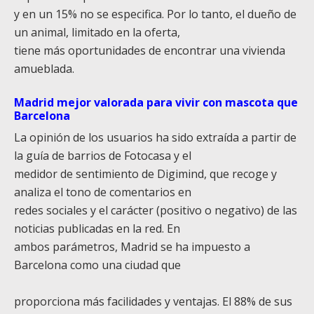
y en un 15% no se especifica. Por lo tanto, el dueño de
un animal, limitado en la oferta,
tiene más oportunidades de encontrar una vivienda
amueblada.
Madrid mejor valorada para vivir con mascota que
Barcelona
La opinión de los usuarios ha sido extraída a partir de
la guía de barrios de Fotocasa y el
medidor de sentimiento de Digimind, que recoge y
analiza el tono de comentarios en
redes sociales y el carácter (positivo o negativo) de las
noticias publicadas en la red. En
ambos parámetros, Madrid se ha impuesto a
Barcelona como una ciudad que
proporciona más facilidades y ventajas. El 88% de sus