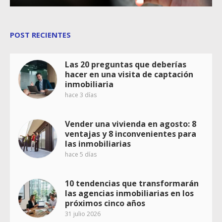
POST RECIENTES
Las 20 preguntas que deberías
hacer en una visita de captación
inmobiliaria
hace 3 días
Vender una vivienda en agosto: 8
ventajas y 8 inconvenientes para
las inmobiliarias
hace 5 días
10 tendencias que transformarán
las agencias inmobiliarias en los
próximos cinco años
31 julio 2026