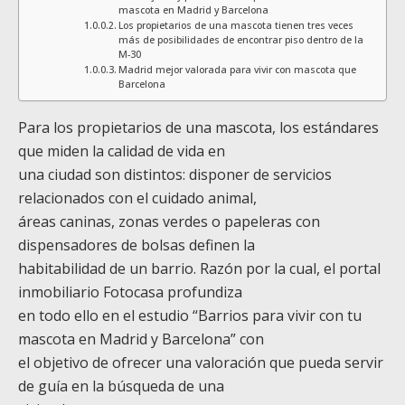
mascota en Madrid y Barcelona
Los propietarios de una mascota tienen tres veces
más de posibilidades de encontrar piso dentro de la
M-30
Madrid mejor valorada para vivir con mascota que
Barcelona
Para los propietarios de una mascota, los estándares
que miden la calidad de vida en
una ciudad son distintos: disponer de servicios
relacionados con el cuidado animal,
áreas caninas, zonas verdes o papeleras con
dispensadores de bolsas definen la
habitabilidad de un barrio. Razón por la cual, el portal
inmobiliario Fotocasa profundiza
en todo ello en el estudio “Barrios para vivir con tu
mascota en Madrid y Barcelona” con
el objetivo de ofrecer una valoración que pueda servir
de guía en la búsqueda de una