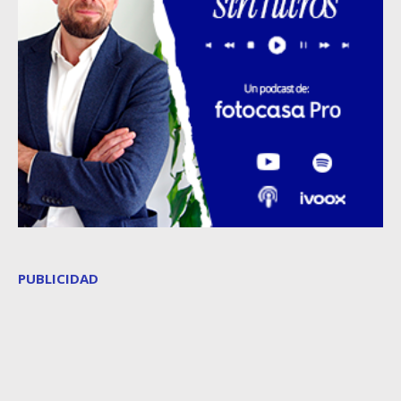
PUBLICIDAD