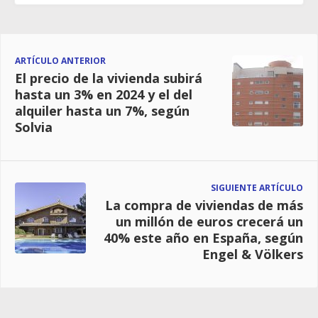
ARTÍCULO ANTERIOR
El precio de la vivienda subirá
hasta un 3% en 2024 y el del
alquiler hasta un 7%, según
Solvia
SIGUIENTE ARTÍCULO
La compra de viviendas de más
un millón de euros crecerá un
40% este año en España, según
Engel & Völkers