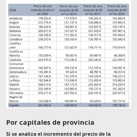
Por capitales de provincia
Si se analiza el incremento del precio de la