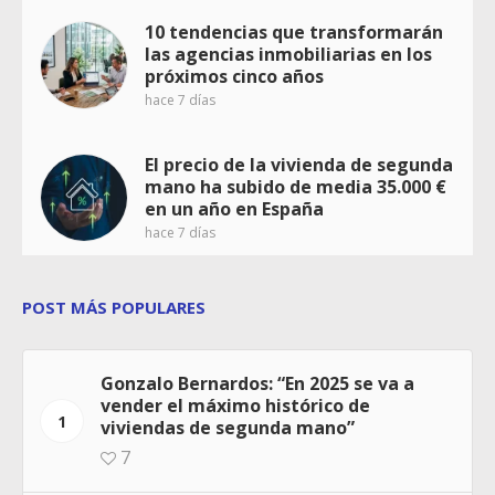
10 tendencias que transformarán
las agencias inmobiliarias en los
próximos cinco años
hace 7 días
El precio de la vivienda de segunda
mano ha subido de media 35.000 €
en un año en España
hace 7 días
POST MÁS POPULARES
Gonzalo Bernardos: “En 2025 se va a
vender el máximo histórico de
1
viviendas de segunda mano”
7