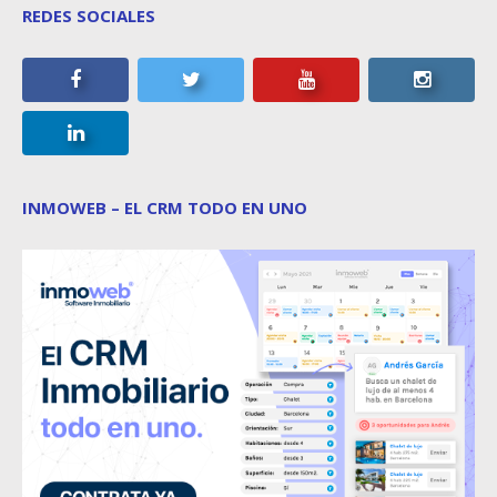
REDES SOCIALES
INMOWEB – EL CRM TODO EN UNO