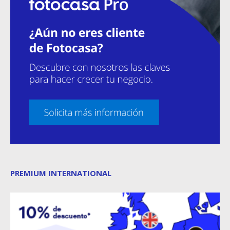
PREMIUM INTERNATIONAL