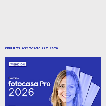
PREMIOS FOTOCASA PRO 2026