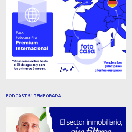
PODCAST 5ª TEMPORADA