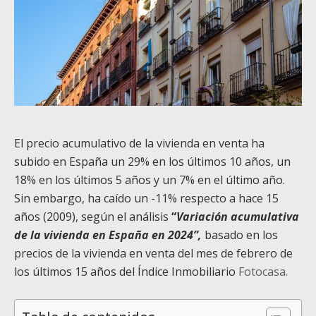
El precio acumulativo de la vivienda en venta ha
subido en España un 29% en los últimos 10 años, un
18% en los últimos 5 años y un 7% en el último año.
Sin embargo, ha caído un -11% respecto a hace 15
años (2009), según el análisis
“
Variación acumulativa
de la vivienda en España en 2024”,
basado en los
precios de la vivienda en venta del mes de febrero de
los últimos 15 años del Índice Inmobiliario
Fotocasa.