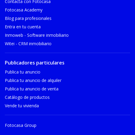
Contacta con Fotocasa
Fotocasa Academy
Blog para profesionales
Entra en tu cuenta
Inmoweb - Software inmobiliario
Witei - CRM inmobiliario
Publicadores particulares
Publica tu anuncio
Publica tu anuncio de alquiler
Publica tu anuncio de venta
Catálogo de productos
Vende tu vivienda
Fotocasa Group