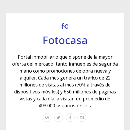
Fotocasa
Portal inmobiliario que dispone de la mayor
oferta del mercado, tanto inmuebles de segunda
mano como promociones de obra nueva y
alquiler. Cada mes genera un tráfico de 22
millones de visitas al mes (70% a través de
dispositivos móviles) y 650 millones de páginas
vistas y cada día la visitan un promedio de
493.000 usuarios únicos.