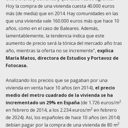
Hoy la compra de una vivienda cuesta 40.000 euros
más (de media) que en 2014. Hay comunidades en las
que una vivienda vale 160.000 euros más que hace 10
años, como en el caso de Baleares. Además,
lamentablemente, la tendencia indica que este
aumento de precio será la tónica del mercado año tras
año, mientras la oferta no se incremente”,
explica
María Matos, directora de Estudios y Portavoz de
Fotocasa.
Analizando los precios que se pagaban por una
vivienda en venta hace 10 años (en 2014),
el precio
medio del metro cuadrado de la vivienda se ha
2
incrementado un 29% en España
(de 1.726 euros/m
2
en febrero de 2014, a los 2.234 euros/m
en febrero
de 2024). Así, los españoles de hace 10 años (en 2014)
2
debían pagar por la compra de una vivienda de 80 m