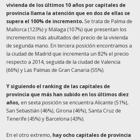
vivienda de los últimos 10 años por capitales de
provincia llama la atención que en dos de ellas se
supera el 100% de incremento.
Se trata de Palma de
Mallorca (123%) y Málaga (107%) que presentan los
incrementos más abultados del precio de la vivienda
de segunda mano. En tercera posición encontramos a
la ciudad de Madrid que incrementa un 82% el precio
respecto a 2014, seguida de la ciudad de Valencia
(66%) y Las Palmas de Gran Canaria (55%).
Y siguiendo el ranking de las capitales de
provincia que más han subido en los últimos diez
años,
en sexta posición se encuentra Alicante (51%),
San Sebastián (46%), Girona (46%), Santa Cruz de
Tenerife (45%) y Barcelona (43%).
En el otro extremo,
hay ocho capitales de provincia