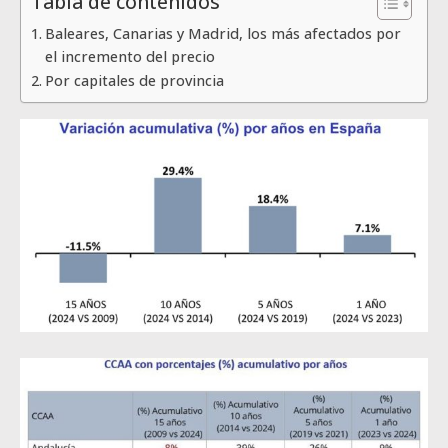
Tabla de contenidos
Baleares, Canarias y Madrid, los más afectados por
el incremento del precio
Por capitales de provincia