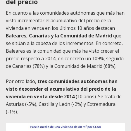
del precio
En cuanto a las comunidades autónomas que más han
visto incrementar el acumulativo del precio de la
vivienda en venta en los últimos 10 años destacan
Baleares, Canarias y la Comunidad de Madrid
que
se sitúan a la cabeza de los incrementos. En concreto,
Baleares es la comunidad que más ha visto crecer el
precio respecto a 2014, en concreto un 109%, seguido
de Canarias (78%) y la Comunidad de Madrid (68%).
Por otro lado,
tres comunidades autónomas han
visto descender el acumulativo del precio de la
vivienda en venta desde 2014
(10 años). Se trata de
Asturias (-5%), Castilla y León (-2%) y Extremadura
(-1%).