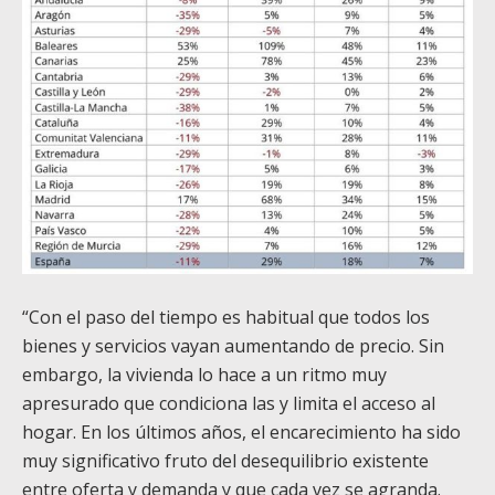
“Con el paso del tiempo es habitual que todos los
bienes y servicios vayan aumentando de precio. Sin
embargo, la vivienda lo hace a un ritmo muy
apresurado que condiciona las y limita el acceso al
hogar. En los últimos años, el encarecimiento ha sido
muy significativo fruto del desequilibrio existente
entre oferta y demanda y que cada vez se agranda.