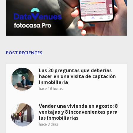
POST RECIENTES
Las 20 preguntas que deberías
hacer en una visita de captación
inmobiliaria
hace 16 horas
Vender una vivienda en agosto: 8
ventajas y 8 inconvenientes para
las inmobiliarias
hace 3 días