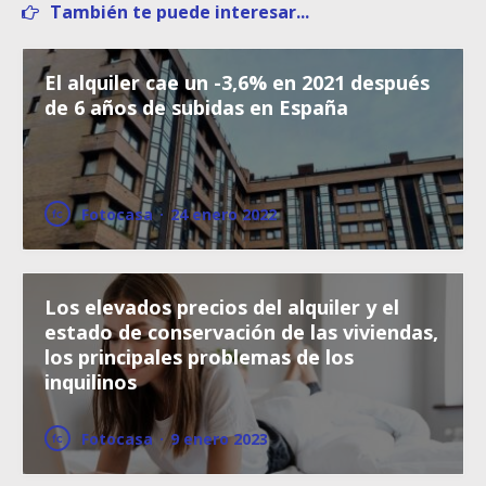
También te puede interesar...
El alquiler cae un -3,6% en 2021 después
de 6 años de subidas en España
Fotocasa
·
24 enero 2022
Los elevados precios del alquiler y el
estado de conservación de las viviendas,
los principales problemas de los
inquilinos
Fotocasa
·
9 enero 2023