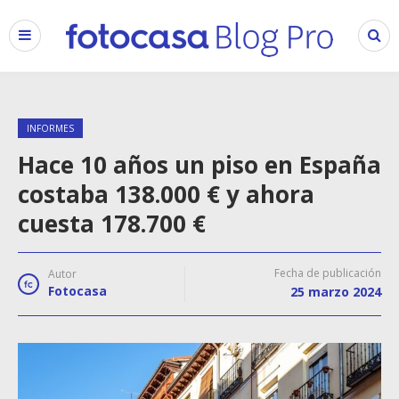
INFORMES
Hace 10 años un piso en España
costaba 138.000 € y ahora
cuesta 178.700 €
Fecha de publicación
Autor
Fotocasa
25 marzo 2024