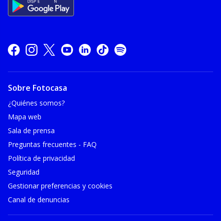
Sobre Fotocasa
¿Quiénes somos?
Mapa web
Sala de prensa
Preguntas frecuentes - FAQ
Política de privacidad
Seguridad
Gestionar preferencias y cookies
Canal de denuncias