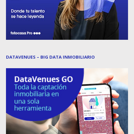
DATAVENUES – BIG DATA INMOBILIARIO