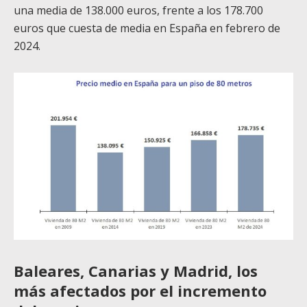
una media de 138.000 euros, frente a los 178.700
euros que cuesta de media en España en febrero de
2024.
Baleares, Canarias y Madrid, los
más afectados por el incremento