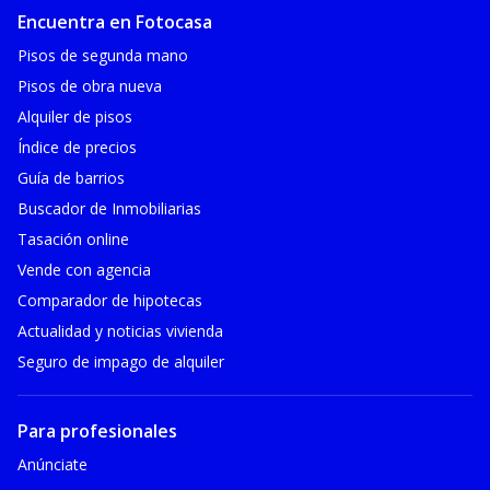
Encuentra en Fotocasa
Pisos de segunda mano
Pisos de obra nueva
Alquiler de pisos
Índice de precios
Guía de barrios
Buscador de Inmobiliarias
Tasación online
Vende con agencia
Comparador de hipotecas
Actualidad y noticias vivienda
Seguro de impago de alquiler
Para profesionales
Anúnciate