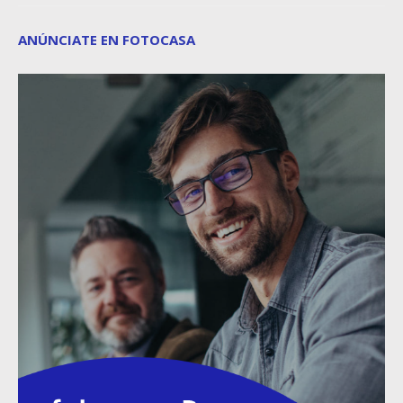
ANÚNCIATE EN FOTOCASA