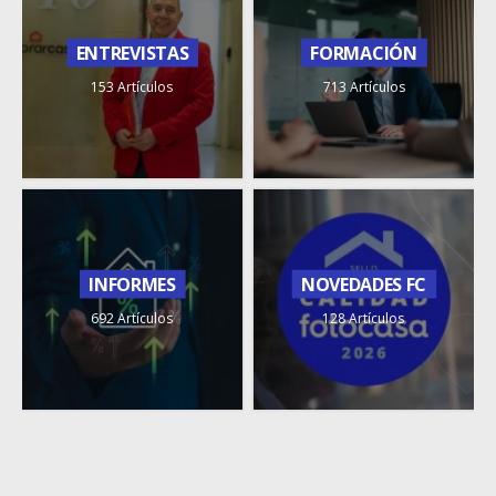
ENTREVISTAS
FORMACIÓN
153 Artículos
713 Artículos
INFORMES
NOVEDADES FC
692 Artículos
128 Artículos