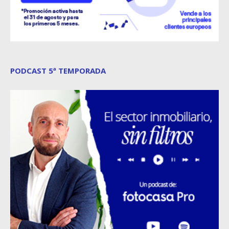
PODCAST 5ª TEMPORADA