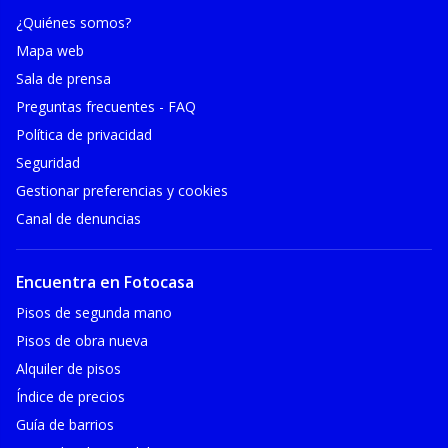
¿Quiénes somos?
Mapa web
Sala de prensa
Preguntas frecuentes - FAQ
Política de privacidad
Seguridad
Gestionar preferencias y cookies
Canal de denuncias
Encuentra en Fotocasa
Pisos de segunda mano
Pisos de obra nueva
Alquiler de pisos
Índice de precios
Guía de barrios