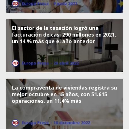
Europa Press
·
9 junio 2021
El sector de la tasación logró una
facturación de casi 290 millones en 2021,
un 14 % más que el año anterior
Europa Press
·
20 abril 2022
La compraventa de viviendas registra su
mejor octubre en 15 años, con 51.615
operaciones, un 11,4% más
Europa Press
·
16 diciembre 2022