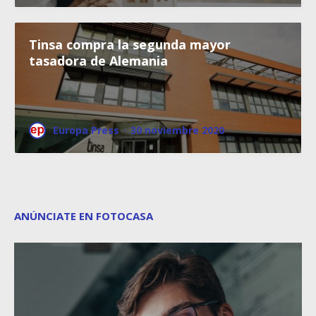
Tinsa compra la segunda mayor
tasadora de Alemania
Europa Press
·
30 noviembre 2020
ANÚNCIATE EN FOTOCASA