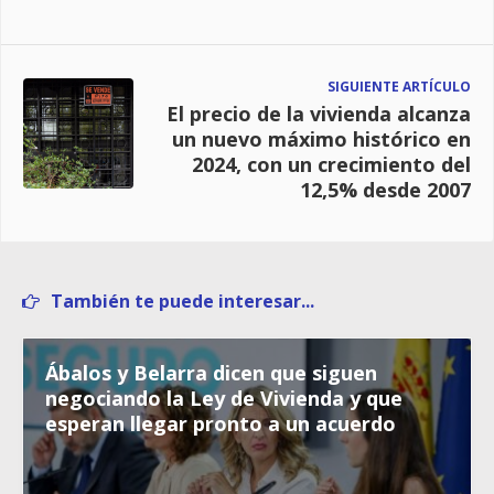
SIGUIENTE ARTÍCULO
El precio de la vivienda alcanza
un nuevo máximo histórico en
2024, con un crecimiento del
12,5% desde 2007
También te puede interesar...
Ábalos y Belarra dicen que siguen
negociando la Ley de Vivienda y que
esperan llegar pronto a un acuerdo