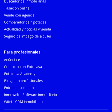
Buscador de Inmobiliarias
Tasación online
Vende con agencia
Comparador de hipotecas
Actualidad y noticias vivienda
Seguro de impago de alquiler
Para profesionales
Anúnciate
Contacta con Fotocasa
Fotocasa Academy
Blog para profesionales
Entra en tu cuenta
Inmoweb - Software inmobiliario
Witei - CRM inmobiliario