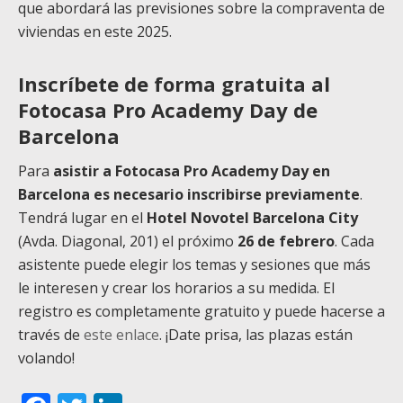
que abordará las previsiones sobre la compraventa de
viviendas en este 2025.
Inscríbete de forma gratuita al
Fotocasa Pro Academy Day de
Barcelona
Para
asistir a Fotocasa Pro Academy Day en
Barcelona es necesario inscribirse previamente
.
Tendrá lugar en el
Hotel Novotel Barcelona City
(Avda. Diagonal, 201) el próximo
26 de febrero
. Cada
asistente puede elegir los temas y sesiones que más
le interesen y crear los horarios a su medida. El
registro es completamente gratuito y puede hacerse a
través de
este enlace
. ¡Date prisa, las plazas están
volando!