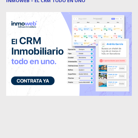
INMOWEB – EL CRM TODO EN UNO