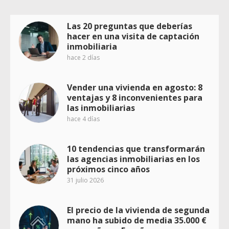
Las 20 preguntas que deberías
hacer en una visita de captación
inmobiliaria
hace 2 días
Vender una vivienda en agosto: 8
ventajas y 8 inconvenientes para
las inmobiliarias
hace 4 días
10 tendencias que transformarán
las agencias inmobiliarias en los
próximos cinco años
31 julio 2026
El precio de la vivienda de segunda
mano ha subido de media 35.000 €