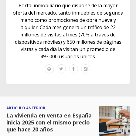
Portal inmobiliario que dispone de la mayor
oferta del mercado, tanto inmuebles de segunda
mano como promociones de obra nueva y
alquiler. Cada mes genera un tráfico de 22
millones de visitas al mes (70% a través de
dispositivos móviles) y 650 millones de páginas
vistas y cada día la visitan un promedio de
493.000 usuarios únicos.
ARTÍCULO ANTERIOR
La vivienda en venta en España
inicia 2025 con el mismo precio
que hace 20 años