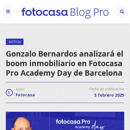
NOTICIA
Gonzalo Bernardos analizará el
boom inmobiliario en Fotocasa
Pro Academy Day de Barcelona
Fecha de publicación
Autor
Fotocasa
5 febrero 2025