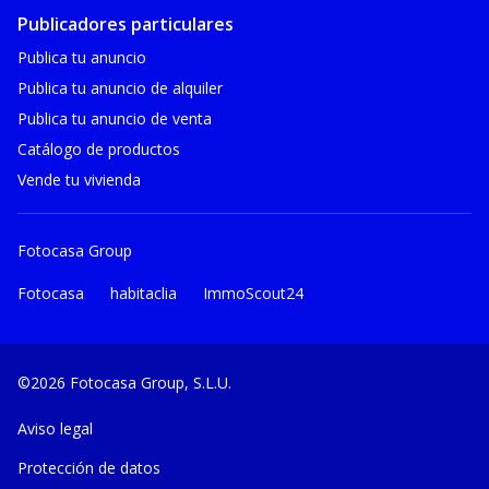
Publicadores particulares
Publica tu anuncio
Publica tu anuncio de alquiler
Publica tu anuncio de venta
Catálogo de productos
Vende tu vivienda
Fotocasa Group
Fotocasa
habitaclia
ImmoScout24
©2026 Fotocasa Group, S.L.U.
Aviso legal
Protección de datos