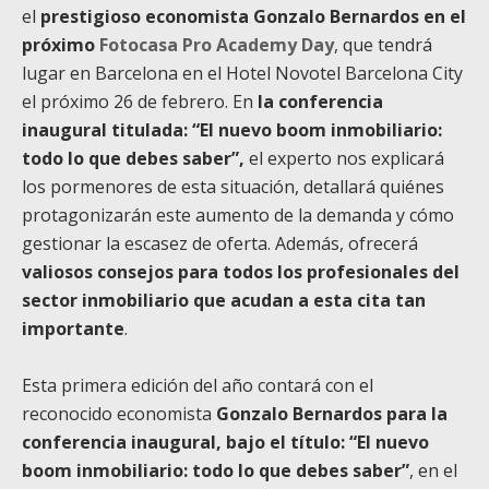
el
prestigioso economista Gonzalo Bernardos
en el
próximo
Fotocasa Pro Academy Day
, que tendrá
lugar en Barcelona en el Hotel Novotel Barcelona City
el próximo 26 de febrero. En
la conferencia
inaugural titulada: “El nuevo boom inmobiliario:
todo lo que debes saber”,
el experto nos explicará
los pormenores de esta situación, detallará quiénes
protagonizarán este aumento de la demanda y cómo
gestionar la escasez de oferta. Además, ofrecerá
valiosos consejos para todos los profesionales del
sector inmobiliario que acudan a esta cita tan
importante
.
Esta primera edición del año contará con el
reconocido economista
Gonzalo Bernardos para la
conferencia inaugural, bajo el título: “El nuevo
boom inmobiliario: todo lo que debes saber”
, en el