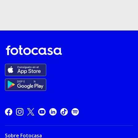
Sobre Fotocasa