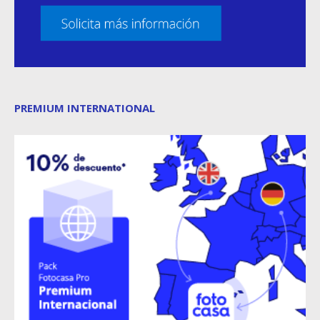
PREMIUM INTERNATIONAL