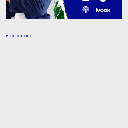
PUBLICIDAD