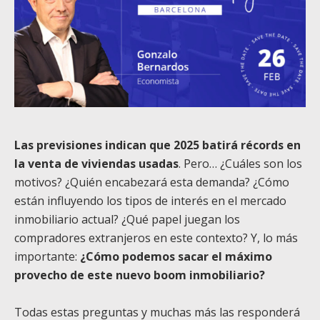
Las previsiones indican que 2025 batirá récords en
la venta de viviendas usadas
. Pero… ¿Cuáles son los
motivos? ¿Quién encabezará esta demanda? ¿Cómo
están influyendo los tipos de interés en el mercado
inmobiliario actual? ¿Qué papel juegan los
compradores extranjeros en este contexto? Y, lo más
importante:
¿Cómo podemos sacar el máximo
provecho de este nuevo boom inmobiliario?
Todas estas preguntas y muchas más las responderá