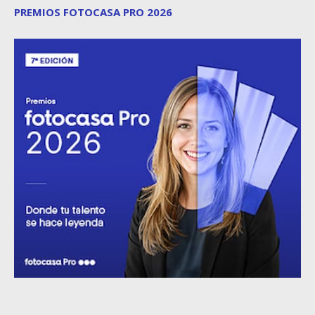
PREMIOS FOTOCASA PRO 2026