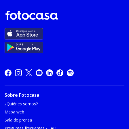
Sobre Fotocasa
¿Quiénes somos?
Mapa web
Sala de prensa
Preguntas frecuentes - FAQ