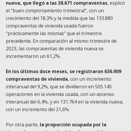
nueva, que llegó a las 38.671 compraventas
, explicó
el “buen comportamiento trimestral”, con un
crecimiento del 18,3% y la medida que las 133.880
compraventas de vivienda usada fueron
“prácticamente las mismas” que el trimestre
precedente. En comparación al mismo trimestre de
2023, las compraventas de vivienda nueva se
incrementaron un 61,2%.
En los últimos doce meses, se registraron 636.909
compraventas de vivienda
, con un incremento
interanual del 9,2%, que se dividieron en 505.145
operaciones en la vivienda usada, con un ascenso
interanual del 6,4%, y en 131.764 en la vivienda nueva,
con un incremento del 21,6%.
Por otra parte,
la proporción ocupada por la