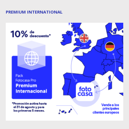
PREMIUM INTERNATIONAL