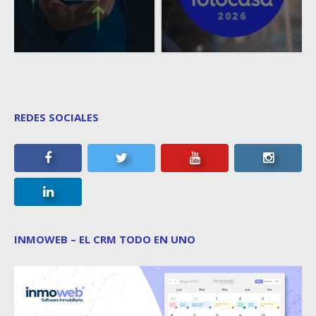
REDES SOCIALES
INMOWEB – EL CRM TODO EN UNO