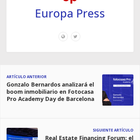
Europa Press
ARTÍCULO ANTERIOR
Gonzalo Bernardos analizará el
boom inmobiliario en Fotocasa
Pro Academy Day de Barcelona
SIGUIENTE ARTÍCULO
Real Estate Financing Forum: el