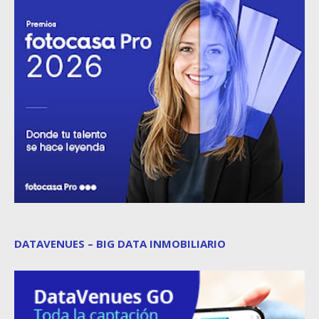
DATAVENUES – BIG DATA INMOBILIARIO