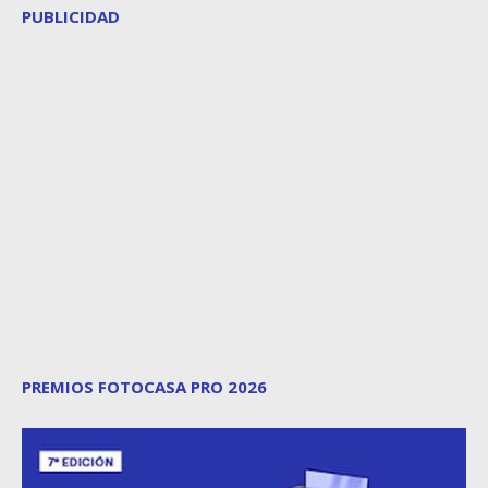
PUBLICIDAD
PREMIOS FOTOCASA PRO 2026