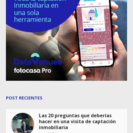
POST RECIENTES
Las 20 preguntas que deberías
hacer en una visita de captación
inmobiliaria