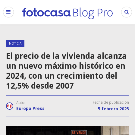
NOTICIA
El precio de la vivienda alcanza
un nuevo máximo histórico en
2024, con un crecimiento del
12,5% desde 2007
Fecha de publicación
Autor
Europa Press
5 febrero 2025