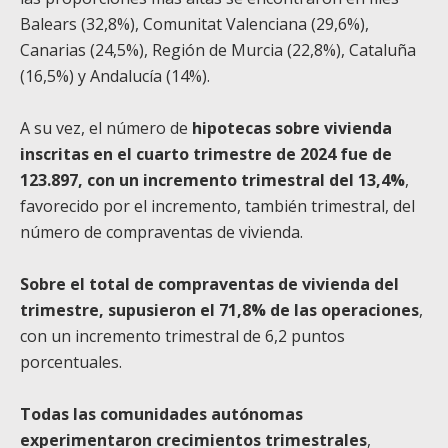
Balears (32,8%), Comunitat Valenciana (29,6%),
Canarias (24,5%), Región de Murcia (22,8%), Cataluña
(16,5%) y Andalucía (14%).
A su vez, el número de
hipotecas sobre vivienda
inscritas en el cuarto trimestre de 2024 fue de
123.897, con un incremento trimestral del 13,4%
,
favorecido por el incremento, también trimestral, del
número de compraventas de vivienda.
Sobre el total de compraventas de vivienda del
trimestre, supusieron el 71,8% de las operaciones
,
con un incremento trimestral de 6,2 puntos
porcentuales.
Todas las comunidades autónomas
experimentaron crecimientos trimestrales
,