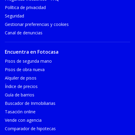
Política de privacidad
Seguridad
Gestionar preferencias y cookies
Canal de denuncias
Encuentra en Fotocasa
Pisos de segunda mano
Pisos de obra nueva
Alquiler de pisos
Índice de precios
Guía de barrios
Buscador de Inmobiliarias
Tasación online
Vende con agencia
Comparador de hipotecas