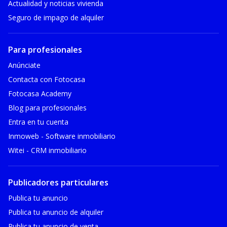
Actualidad y noticias vivienda
Seguro de impago de alquiler
Para profesionales
Anúnciate
Contacta con Fotocasa
Fotocasa Academy
Blog para profesionales
Entra en tu cuenta
Inmoweb - Software inmobiliario
Witei - CRM inmobiliario
Publicadores particulares
Publica tu anuncio
Publica tu anuncio de alquiler
Publica tu anuncio de venta