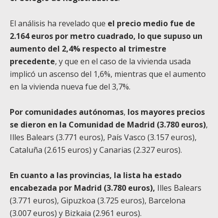
El análisis ha revelado que
el precio medio fue de
2.164 euros por metro cuadrado, lo que supuso un
aumento del 2,4% respecto al trimestre
precedente
, y que en el caso de la vivienda usada
implicó un ascenso del 1,6%, mientras que el aumento
en la vivienda nueva fue del 3,7%.
Por comunidades autónomas
,
los mayores precios
se dieron en la Comunidad de Madrid (3.780 euros)
,
Illes Balears (3.771 euros), País Vasco (3.157 euros),
Cataluña (2.615 euros) y Canarias (2.327 euros).
En cuanto a las provincias, la lista ha estado
encabezada por Madrid (3.780 euros),
Illes Balears
(3.771 euros), Gipuzkoa (3.725 euros), Barcelona
(3.007 euros) y Bizkaia (2.961 euros).