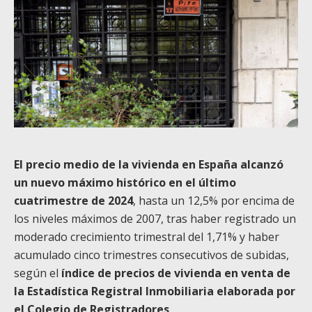
El precio medio de la vivienda en España alcanzó
un nuevo máximo histórico en el último
cuatrimestre de 2024
, hasta un 12,5% por encima de
los niveles máximos de 2007, tras haber registrado un
moderado crecimiento trimestral del 1,71% y haber
acumulado cinco trimestres consecutivos de subidas,
según el
índice de precios de vivienda en venta de
la Estadística Registral Inmobiliaria elaborada por
el Colegio de Registradores
.