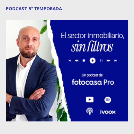
PODCAST 5ª TEMPORADA