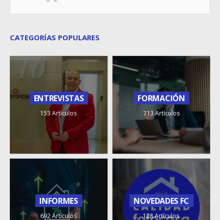
CATEGORÍAS POPULARES
ENTREVISTAS
FORMACIÓN
153 Artículos
713 Artículos
INFORMES
NOVEDADES FC
692 Artículos
128 Artículos