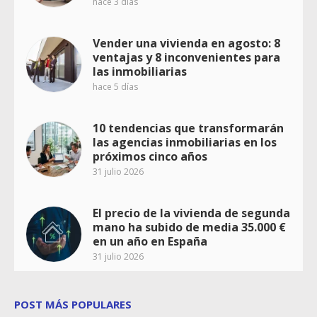
hace 3 días
Vender una vivienda en agosto: 8
ventajas y 8 inconvenientes para
las inmobiliarias
hace 5 días
10 tendencias que transformarán
las agencias inmobiliarias en los
próximos cinco años
31 julio 2026
El precio de la vivienda de segunda
mano ha subido de media 35.000 €
en un año en España
31 julio 2026
POST MÁS POPULARES