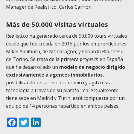
Manager de Realisti.co, Carlos Carrión.
Más de 50.000 visitas virtuales
Realisti.co ha generado cerca de 50.000 tours virtuales
desde que fue creada en 2015 por los emprendedores
Mikel Amilburu, de Mondragón, y Edoardo Ribichesu
de Torino. Se trata de la primera
proptech
en España
que ha desarrollado un
modelo de negocio dirigido
exclusivamente a agentes inmobiliarios,
posibilitando un acceso económico y ágil a esta
tecnología a través de su plataforma.
Actualmente
tiene sede en Madrid y Turín, está compuesta por un
equipo de 14 personas repartido en ambos países.
Facebook
Twitter
LinkedIn