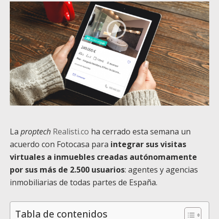
La
proptech
Realisti.co
ha cerrado esta semana un
acuerdo con Fotocasa para
integrar sus visitas
virtuales a inmuebles creadas autónomamente
por sus más de 2.500 usuarios
: agentes y agencias
inmobiliarias de todas partes de España.
Tabla de contenidos