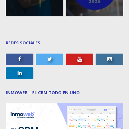
REDES SOCIALES
INMOWEB – EL CRM TODO EN UNO