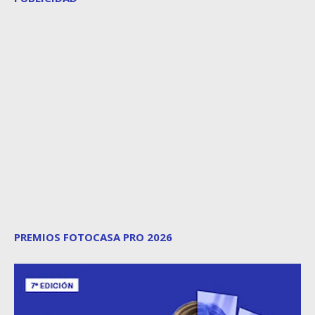
PREMIOS FOTOCASA PRO 2026