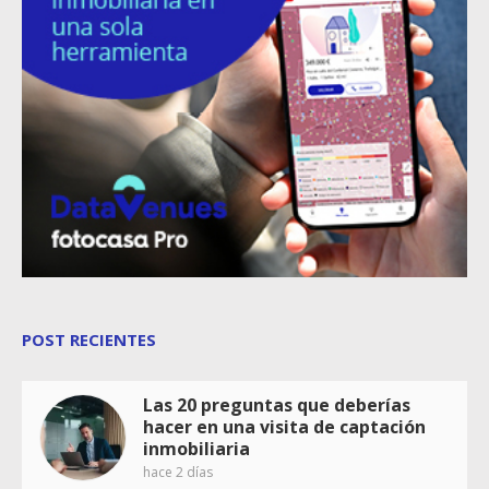
POST RECIENTES
Las 20 preguntas que deberías
hacer en una visita de captación
inmobiliaria
hace 2 días