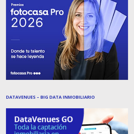
DATAVENUES – BIG DATA INMOBILIARIO