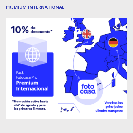
PREMIUM INTERNATIONAL