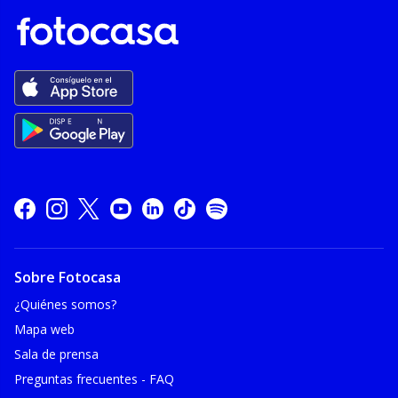
Sobre Fotocasa
¿Quiénes somos?
Mapa web
Sala de prensa
Preguntas frecuentes - FAQ