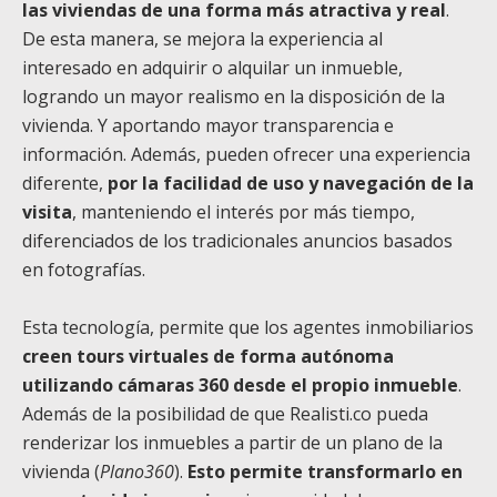
las viviendas de una forma más atractiva y real
.
De esta manera, se mejora la experiencia al
interesado en adquirir o alquilar un inmueble,
logrando un mayor realismo en la disposición de la
vivienda. Y aportando mayor transparencia e
información. Además, pueden ofrecer una experiencia
diferente,
por la facilidad de uso y navegación de la
visita
, manteniendo el interés por más tiempo,
diferenciados de los tradicionales anuncios basados
en fotografías.
Esta tecnología, permite que los agentes inmobiliarios
creen tours virtuales de forma autónoma
utilizando cámaras 360 desde el propio inmueble
.
Además de la posibilidad de que Realisti.co pueda
renderizar los inmuebles a partir de un plano de la
vivienda (
Plano360
).
Esto permite transformarlo en