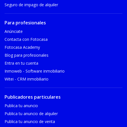
Seguro de impago de alquiler
Para profesionales
Anúnciate
Contacta con Fotocasa
Fotocasa Academy
Blog para profesionales
Entra en tu cuenta
Inmoweb - Software inmobiliario
Witei - CRM inmobiliario
Publicadores particulares
Publica tu anuncio
Publica tu anuncio de alquiler
Publica tu anuncio de venta