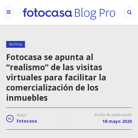
NOTICIA
Fotocasa se apunta al
“realismo” de las visitas
virtuales para facilitar la
comercialización de los
inmuebles
Fecha de publicación
Autor
Fotocasa
18 mayo 2020