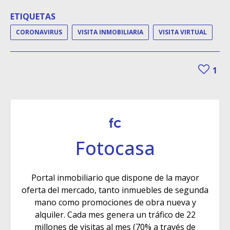
ETIQUETAS
CORONAVIRUS
VISITA INMOBILIARIA
VISITA VIRTUAL
1
Fotocasa
Portal inmobiliario que dispone de la mayor
oferta del mercado, tanto inmuebles de segunda
mano como promociones de obra nueva y
alquiler. Cada mes genera un tráfico de 22
millones de visitas al mes (70% a través de