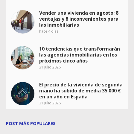
Vender una vivienda en agosto: 8
ventajas y 8 inconvenientes para
las inmobiliarias
hace 4 días
10 tendencias que transformarán
las agencias inmobiliarias en los
próximos cinco años
31 julio 2026
El precio de la vivienda de segunda
mano ha subido de media 35.000 €
en un año en España
31 julio 2026
POST MÁS POPULARES