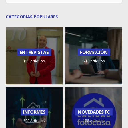
CATEGORÍAS POPULARES
ENTREVISTAS
FORMACIÓN
153 Artículos
713 Artículos
INFORMES
NOVEDADES FC
692 Artículos
128 Artículos