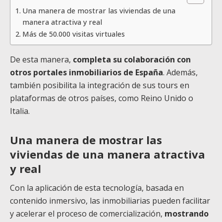
Una manera de mostrar las viviendas de una
manera atractiva y real
Más de 50.000 visitas virtuales
De esta manera,
completa su colaboración con
otros portales inmobiliarios de España
. Además,
también posibilita la integración de sus tours en
plataformas de otros países, como Reino Unido o
Italia.
Una manera de mostrar las
viviendas de una manera atractiva
y real
Con la aplicación de esta tecnología, basada en
contenido inmersivo, las inmobiliarias pueden facilitar
y acelerar el proceso de comercialización,
mostrando