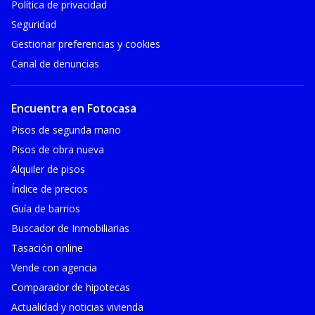
Política de privacidad
Seguridad
Gestionar preferencias y cookies
Canal de denuncias
Encuentra en Fotocasa
Pisos de segunda mano
Pisos de obra nueva
Alquiler de pisos
Índice de precios
Guía de barrios
Buscador de Inmobiliarias
Tasación online
Vende con agencia
Comparador de hipotecas
Actualidad y noticias vivienda