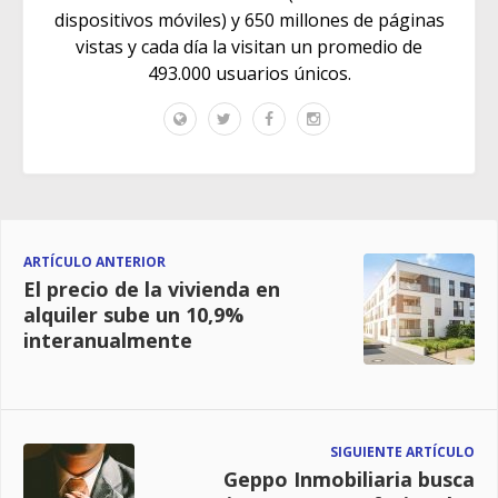
dispositivos móviles) y 650 millones de páginas
vistas y cada día la visitan un promedio de
493.000 usuarios únicos.
ARTÍCULO ANTERIOR
El precio de la vivienda en
alquiler sube un 10,9%
interanualmente
SIGUIENTE ARTÍCULO
Geppo Inmobiliaria busca