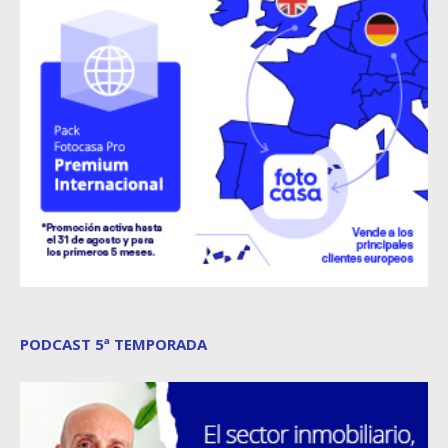
PODCAST 5ª TEMPORADA