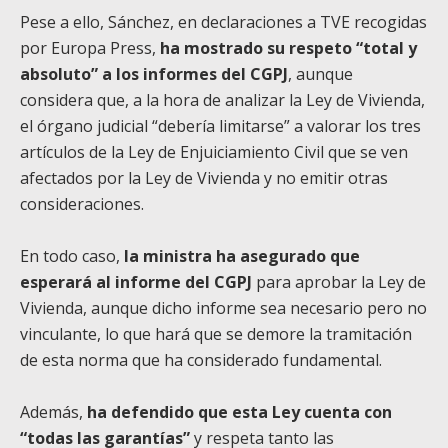
Pese a ello, Sánchez, en declaraciones a TVE recogidas
por Europa Press,
ha mostrado su respeto “total y
absoluto” a los informes del CGPJ
, aunque
considera que, a la hora de analizar la Ley de Vivienda,
el órgano judicial “debería limitarse” a valorar los tres
artículos de la Ley de Enjuiciamiento Civil que se ven
afectados por la Ley de Vivienda y no emitir otras
consideraciones.
En todo caso,
la ministra ha asegurado que
esperará al informe del CGPJ
para aprobar la Ley de
Vivienda, aunque dicho informe sea necesario pero no
vinculante, lo que hará que se demore la tramitación
de esta norma que ha considerado fundamental.
Además,
ha defendido que esta Ley cuenta con
“todas las garantías”
y respeta tanto las