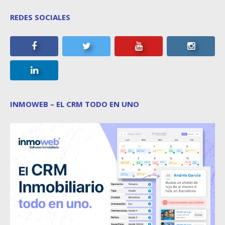
REDES SOCIALES
INMOWEB – EL CRM TODO EN UNO