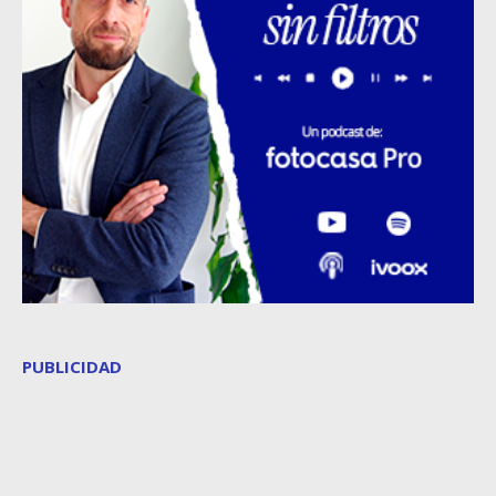
PUBLICIDAD