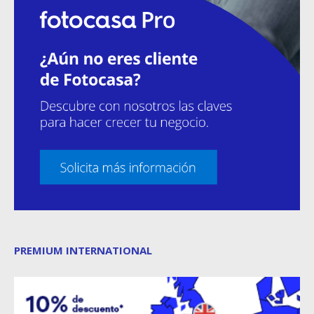
PREMIUM INTERNATIONAL