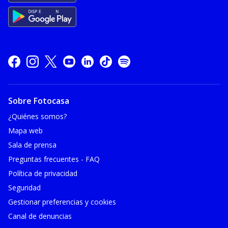
Sobre Fotocasa
¿Quiénes somos?
Mapa web
Sala de prensa
Preguntas frecuentes - FAQ
Política de privacidad
Seguridad
Gestionar preferencias y cookies
Canal de denuncias