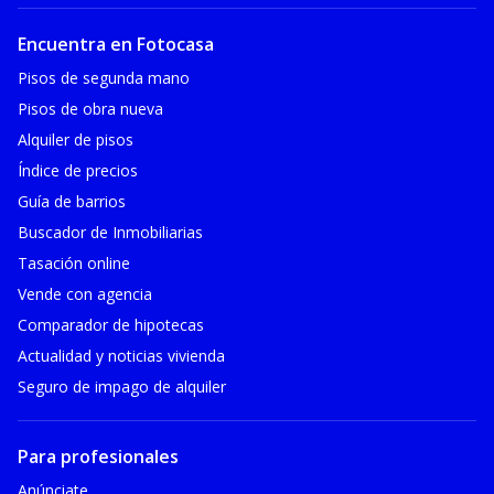
Encuentra en Fotocasa
Pisos de segunda mano
Pisos de obra nueva
Alquiler de pisos
Índice de precios
Guía de barrios
Buscador de Inmobiliarias
Tasación online
Vende con agencia
Comparador de hipotecas
Actualidad y noticias vivienda
Seguro de impago de alquiler
Para profesionales
Anúnciate