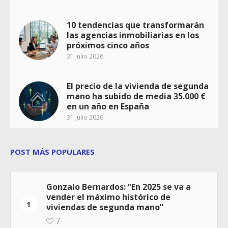
10 tendencias que transformarán
las agencias inmobiliarias en los
próximos cinco años
31 julio 2026
El precio de la vivienda de segunda
mano ha subido de media 35.000 €
en un año en España
31 julio 2026
POST MÁS POPULARES
Gonzalo Bernardos: “En 2025 se va a
vender el máximo histórico de
1
viviendas de segunda mano”
7