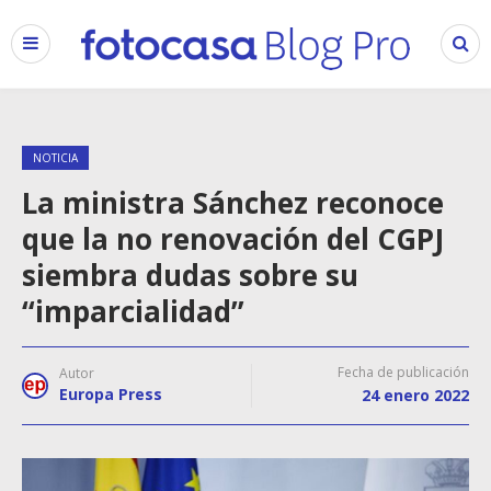
NOTICIA
La ministra Sánchez reconoce
que la no renovación del CGPJ
siembra dudas sobre su
“imparcialidad”
Fecha de publicación
Autor
Europa Press
24 enero 2022