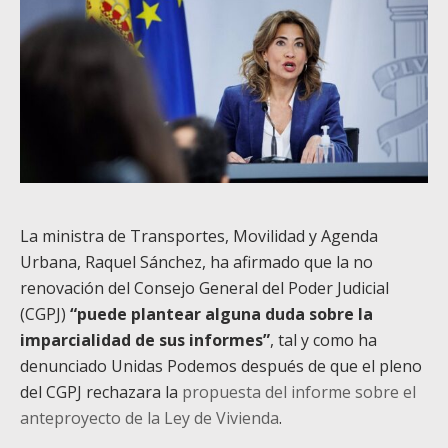
La ministra de Transportes, Movilidad y Agenda
Urbana, Raquel Sánchez, ha afirmado que la no
renovación del Consejo General del Poder Judicial
(CGPJ)
“puede plantear alguna duda sobre la
imparcialidad de sus informes”
, tal y como ha
denunciado Unidas Podemos después de que el pleno
del CGPJ rechazara la
propuesta del informe sobre el
anteproyecto de la Ley de Vivienda
.