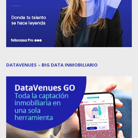
DATAVENUES – BIG DATA INMOBILIARIO