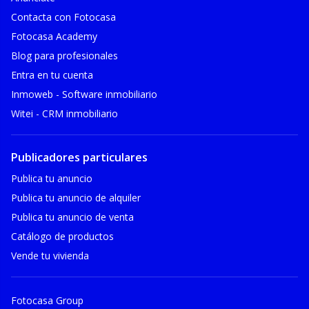
Contacta con Fotocasa
Fotocasa Academy
Blog para profesionales
Entra en tu cuenta
Inmoweb - Software inmobiliario
Witei - CRM inmobiliario
Publicadores particulares
Publica tu anuncio
Publica tu anuncio de alquiler
Publica tu anuncio de venta
Catálogo de productos
Vende tu vivienda
Fotocasa Group