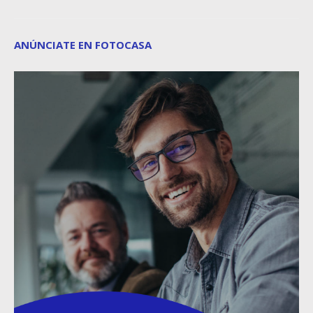
ANÚNCIATE EN FOTOCASA