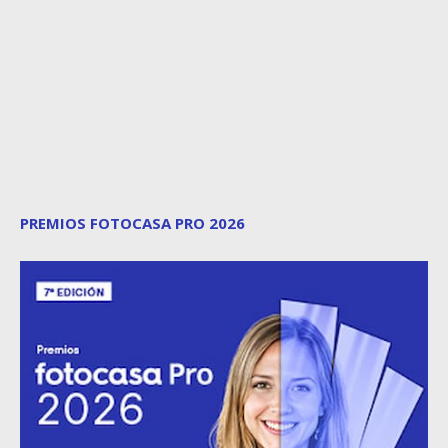
PREMIOS FOTOCASA PRO 2026