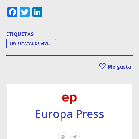
Facebook
Twitter
LinkedIn
ETIQUETAS
LEY ESTATAL DE VIVIENDA
Me gusta
Europa Press