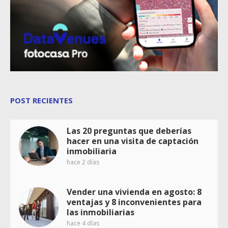
POST RECIENTES
Las 20 preguntas que deberías
hacer en una visita de captación
inmobiliaria
hace 2 días
Vender una vivienda en agosto: 8
ventajas y 8 inconvenientes para
las inmobiliarias
hace 4 días