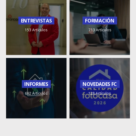
ENTREVISTAS
FORMACIÓN
153 Artículos
713 Artículos
INFORMES
NOVEDADES FC
692 Artículos
128 Artículos