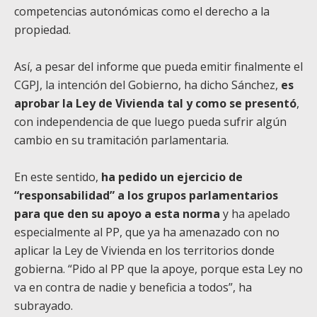
competencias autonómicas como el derecho a la
propiedad.
Así, a pesar del informe que pueda emitir finalmente el
CGPJ, la intención del Gobierno, ha dicho Sánchez,
es
aprobar la Ley de Vivienda tal y como se presentó
,
con independencia de que luego pueda sufrir algún
cambio en su tramitación parlamentaria.
En este sentido,
ha pedido un ejercicio de
“responsabilidad” a los grupos parlamentarios
para que den su apoyo a esta norma
y ha apelado
especialmente al PP, que ya ha amenazado con no
aplicar la Ley de Vivienda en los territorios donde
gobierna. “Pido al PP que la apoye, porque esta Ley no
va en contra de nadie y beneficia a todos”, ha
subrayado.