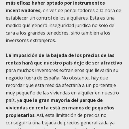
más eficaz haber optado por instrumentos
incentivadores,
en vez de penalizadores a la hora de
establecer un control de los alquileres. Esta es una
medida que genera inseguridad jurídica no solo de
cara a los grandes tenedores, sino también a los
inversores extranjeros.
La imposición de la bajada de los precios de las
rentas hará que nuestro país deje de ser atractivo
para muchos inversores extranjeros que llevarán su
negocio fuera de España. No obstante, hay que
recordar que esta medida afectaría a un porcentaje
muy pequeño de las viviendas en alquiler en nuestro
país, y
a que la gran mayoría del parque de
viviendas en renta está en manos de pequeños
propietarios
. Así, esta limitación de precios no
conseguiría una bajada de precios generalizada ya