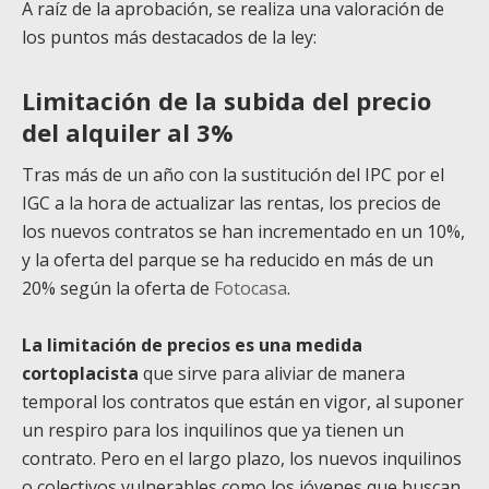
A raíz de la aprobación, se realiza una valoración de
los puntos más destacados de la ley:
Limitación de la subida del precio
del alquiler al 3%
Tras más de un año con la sustitución del IPC por el
IGC a la hora de actualizar las rentas, los precios de
los nuevos contratos se han incrementado en un 10%,
y la oferta del parque se ha reducido en más de un
20% según la oferta de
Fotocasa
.
La limitación de precios es una medida
cortoplacista
que sirve para aliviar de manera
temporal los contratos que están en vigor, al suponer
un respiro para los inquilinos que ya tienen un
contrato. Pero en el largo plazo, los nuevos inquilinos
o colectivos vulnerables como los jóvenes que buscan