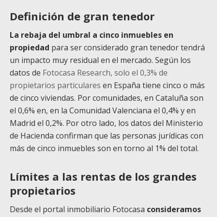
Definición de gran tenedor
La rebaja del umbral a cinco inmuebles en
propiedad
para ser considerado gran tenedor tendrá
un impacto muy residual en el mercado. Según los
datos de
Fotocasa Research, solo el 0,3% de
propietarios particulares
en España tiene cinco o más
de cinco viviendas. Por comunidades, en Cataluña son
el 0,6% en, en la Comunidad Valenciana el 0,4% y en
Madrid el 0,2%. Por otro lado, los datos del Ministerio
de Hacienda confirman que las personas jurídicas con
más de cinco inmuebles son en torno al 1% del total.
Límites a las rentas de los grandes
propietarios
Desde el portal inmobiliario Fotocasa
consideramos