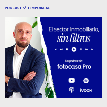
PODCAST 5ª TEMPORADA