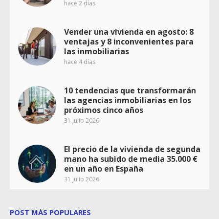
hace 2 días
Vender una vivienda en agosto: 8
ventajas y 8 inconvenientes para
las inmobiliarias
hace 4 días
10 tendencias que transformarán
las agencias inmobiliarias en los
próximos cinco años
31 julio 2026
El precio de la vivienda de segunda
mano ha subido de media 35.000 €
en un año en España
31 julio 2026
POST MÁS POPULARES