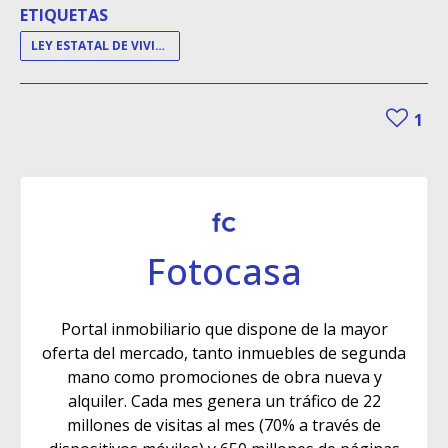
ETIQUETAS
LEY ESTATAL DE VIVIENDA
1
Fotocasa
Portal inmobiliario que dispone de la mayor
oferta del mercado, tanto inmuebles de segunda
mano como promociones de obra nueva y
alquiler. Cada mes genera un tráfico de 22
millones de visitas al mes (70% a través de