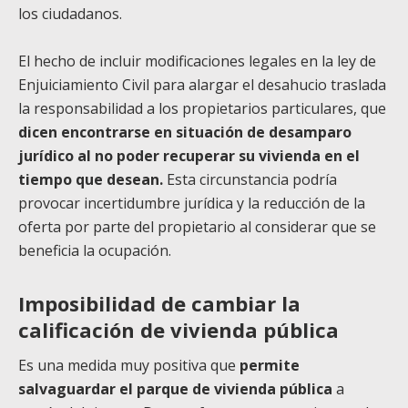
los ciudadanos.
El hecho de incluir modificaciones legales en la ley de
Enjuiciamiento Civil para alargar el desahucio traslada
la responsabilidad a los propietarios particulares, que
dicen encontrarse en situación de desamparo
jurídico al no poder recuperar su vivienda en el
tiempo que desean.
Esta circunstancia podría
provocar incertidumbre jurídica y la reducción de la
oferta por parte del propietario al considerar que se
beneficia la ocupación.
Imposibilidad de cambiar la
calificación de vivienda pública
Es una medida muy positiva que
permite
salvaguardar el parque de vivienda pública
a