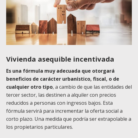
Vivienda asequible incentivada
Es una fórmula muy adecuada que otorgará
beneficios de carácter urbanístico, fiscal, o de
cualquier otro tipo
, a cambio de que las entidades del
tercer sector, las destinen a alquiler con precios
reducidos a personas con ingresos bajos. Esta
fórmula servirá para incrementar la oferta social a
corto plazo. Una medida que podría ser extrapolable a
los propietarios particulares.