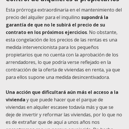
Esta prórroga extraordinaria en el mantenimiento del
precio del alquiler para el inquilino
supondrá la
garantía de que no le subirá el precio de su
contrato en los próximos ejercicios
. No obstante,
esta congelación de los precios de las rentas es una
medida intervencionista para los pequeños
propietarios que no cuenta con la aprobación de los
arrendadores, lo que podría verse reflejado en la
contracción de la oferta de viviendas en renta, ya que
para ellos supone una medida desincentivadora.
Una acción que dificultará aún más el acceso a la
vivienda
y que puede hacer que el parque de
viviendas en alquiler escasee todavía más y que se
deje de invertir y reformar las viviendas, por lo que no
es de extrañar que de aquí a unos años nos