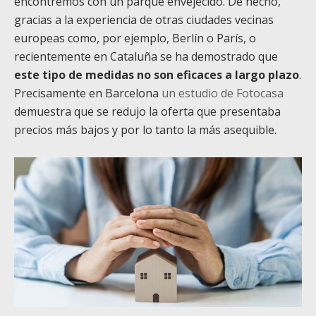
encontremos con un parque envejecido. De hecho,
gracias a la experiencia de otras ciudades vecinas
europeas como, por ejemplo, Berlín o París, o
recientemente en Cataluña se ha demostrado que
este tipo de medidas no son eficaces a largo plazo
.
Precisamente en Barcelona
un estudio de Fotocasa
demuestra que se redujo la oferta que presentaba
precios más bajos y por lo tanto la más asequible.