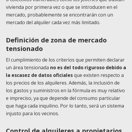
vivienda por primera vez o que se introducen en el
mercado, probablemente se encontrarán con un
mercado del alquiler cada vez más limitado.
Definición de zona de mercado
tensionado
El cumplimiento de los criterios que permiten declarar
un área tensionada
no es del todo riguroso debido a
la escasez de datos oficiales
que existen respecto a
los precios de los alquileres. Además, la inclusión de
los gastos y suministros en la fórmula es muy relativo
e impreciso, ya que depende del consumo particular
que haga cada inquilino. Por lo tanto, será un sistema
injusto para los vecinos.
Control de alquileres a propietarios