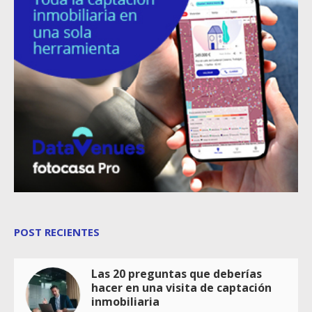
POST RECIENTES
Las 20 preguntas que deberías
hacer en una visita de captación
inmobiliaria