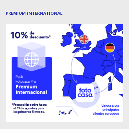
PREMIUM INTERNATIONAL