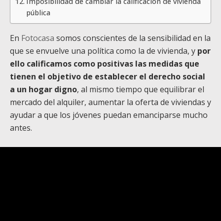
Imposibilidad de cambiar la calificación de vivienda
pública
En
Fotocasa
somos conscientes de la sensibilidad en la
que se envuelve una política como la de vivienda, y
por
ello calificamos como positivas las medidas que
tienen el objetivo de establecer el derecho social
a un hogar digno
, al mismo tiempo que equilibrar el
mercado del alquiler, aumentar la oferta de viviendas y
ayudar a que los jóvenes puedan emanciparse mucho
antes.