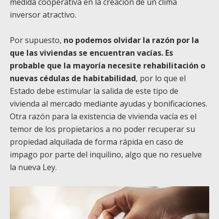
medida cooperativa en la creación de un clima
inversor atractivo.
Por supuesto,
no podemos olvidar la razón por la
que las viviendas se encuentran vacías. Es
probable que la mayoría necesite rehabilitación o
nuevas cédulas de habitabilidad
, por lo que el
Estado debe estimular la salida de este tipo de
vivienda al mercado mediante ayudas y bonificaciones.
Otra razón para la existencia de vivienda vacía es el
temor de los propietarios a no poder recuperar su
propiedad alquilada de forma rápida en caso de
impago por parte del inquilino, algo que no resuelve
la nueva Ley.