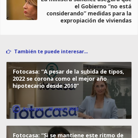
el Gobierno “no está
considerando” medidas para la
expropiación de viviendas
También te puede interesar...
Fotocasa: “A pesar de la subida de tipos,
2022 se corona como el mejor año
hipotecario desde 2010”
Fotocasa
·
25 enero 2023
Fotocasa: “Si se mantiene este ritmo de