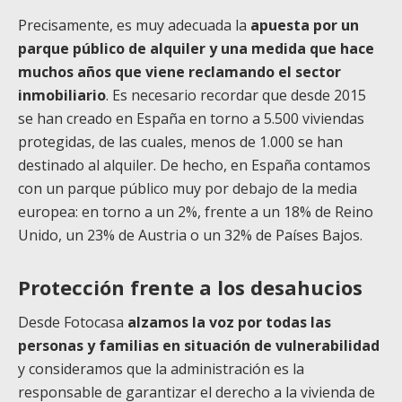
Precisamente, es muy adecuada la
apuesta por un
parque público de alquiler y una medida que hace
muchos años que viene reclamando el sector
inmobiliario
. Es necesario recordar que desde 2015
se han creado en España en torno a 5.500 viviendas
protegidas, de las cuales, menos de 1.000 se han
destinado al alquiler. De hecho, en España contamos
con un parque público muy por debajo de la media
europea: en torno a un 2%, frente a un 18% de Reino
Unido, un 23% de Austria o un 32% de Países Bajos.
Protección frente a los desahucios
Desde Fotocasa
alzamos la voz por todas las
personas y familias en situación de vulnerabilidad
y consideramos que la administración es la
responsable de garantizar el derecho a la vivienda de