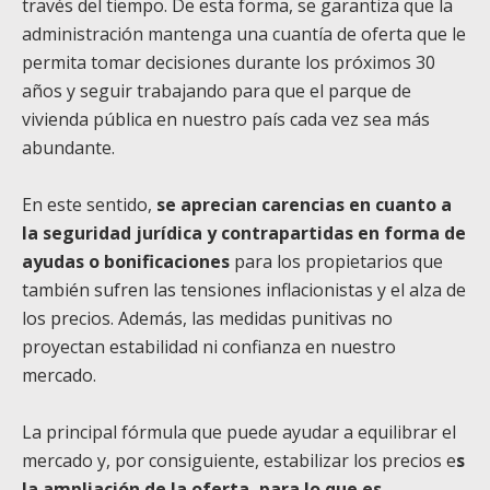
través del tiempo. De esta forma, se garantiza que la
administración mantenga una cuantía de oferta que le
permita tomar decisiones durante los próximos 30
años y seguir trabajando para que el parque de
vivienda pública en nuestro país cada vez sea más
abundante.
En este sentido,
se aprecian carencias en cuanto a
la seguridad jurídica y contrapartidas en forma de
ayudas o bonificaciones
para los propietarios que
también sufren las tensiones inflacionistas y el alza de
los precios. Además, las medidas punitivas no
proyectan estabilidad ni confianza en nuestro
mercado.
La principal fórmula que puede ayudar a equilibrar el
mercado y, por consiguiente, estabilizar los precios e
s
la ampliación de la oferta, para lo que es