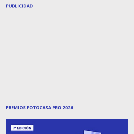
PUBLICIDAD
PREMIOS FOTOCASA PRO 2026