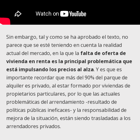
Sin embargo, tal y como se ha aprobado el texto, no
parece que se esté teniendo en cuenta la realidad
actual del mercado, en la que la
falta de oferta de
vivienda en renta es la principal problemática que
está impulsando los precios al alza
. Y es que es
importante recordar que más del 90% del parque de
alquiler es privado, al estar formado por viviendas de
propietarios particulares, por lo que las actuales
problemáticas del arrendamiento -resultado de
políticas públicas ineficaces- y la responsabilidad de
mejora de la situación, están siendo trasladadas a los
arrendadores privados.