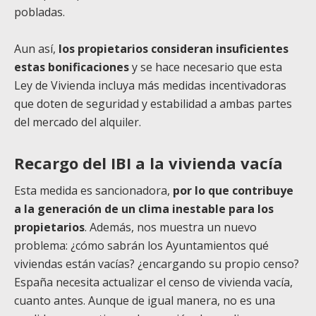
pobladas.
Aun así,
los propietarios consideran insuficientes
estas bonificaciones
y se hace necesario que esta
Ley de Vivienda incluya más medidas incentivadoras
que doten de seguridad y estabilidad a ambas partes
del mercado del alquiler.
Recargo del IBI a la vivienda vacía
Esta medida es sancionadora,
por lo que contribuye
a la generación de un clima inestable para los
propietarios
. Además, nos muestra un nuevo
problema: ¿cómo sabrán los Ayuntamientos qué
viviendas están vacías? ¿encargando su propio censo?
España necesita actualizar el censo de vivienda vacía,
cuanto antes. Aunque de igual manera, no es una