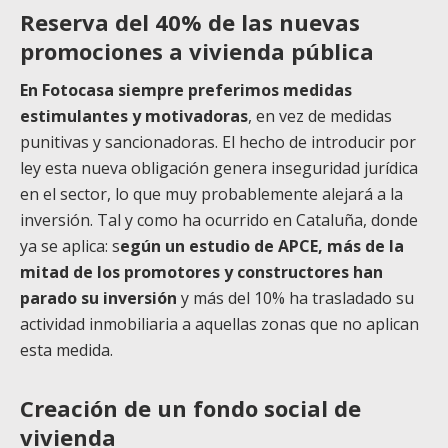
Reserva del 40% de las nuevas
promociones a vivienda pública
En Fotocasa siempre preferimos medidas
estimulantes y motivadoras
, en vez de medidas
punitivas y sancionadoras. El hecho de introducir por
ley esta nueva obligación genera inseguridad jurídica
en el sector, lo que muy probablemente alejará a la
inversión. Tal y como ha ocurrido en Cataluña, donde
ya se aplica: s
egún un estudio de APCE, más de la
mitad de los promotores y constructores han
parado su inversión
y más del 10% ha trasladado su
actividad inmobiliaria a aquellas zonas que no aplican
esta medida.
Creación de un fondo social de
vivienda