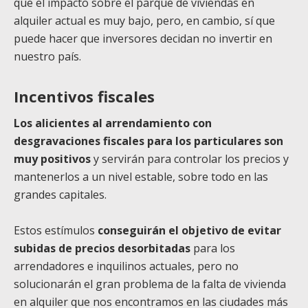
que el impacto sobre el parque de viviendas en
alquiler actual es muy bajo, pero, en cambio, sí que
puede hacer que inversores decidan no invertir en
nuestro país.
Incentivos fiscales
Los alicientes al arrendamiento con
desgravaciones fiscales para los particulares son
muy positivos
y servirán para controlar los precios y
mantenerlos a un nivel estable, sobre todo en las
grandes capitales.
Estos estímulos
conseguirán el objetivo de evitar
subidas de precios desorbitadas
para los
arrendadores e inquilinos actuales, pero no
solucionarán el gran problema de la falta de vivienda
en alquiler que nos encontramos en las ciudades más