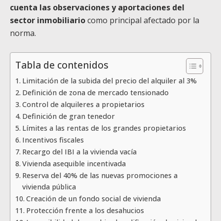
cuenta las observaciones y aportaciones del
sector inmobiliario
como principal afectado por la
norma.
Tabla de contenidos
Limitación de la subida del precio del alquiler al 3%
Definición de zona de mercado tensionado
Control de alquileres a propietarios
Definición de gran tenedor
Límites a las rentas de los grandes propietarios
Incentivos fiscales
Recargo del IBI a la vivienda vacía
Vivienda asequible incentivada
Reserva del 40% de las nuevas promociones a
vivienda pública
Creación de un fondo social de vivienda
Protección frente a los desahucios