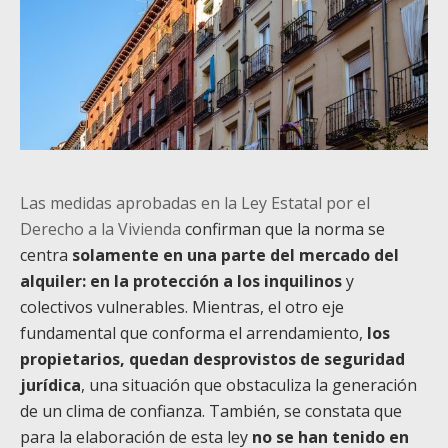
Las medidas aprobadas en la Ley Estatal por el
Derecho a la Vivienda
confirman que la norma se
centra
solamente en una parte del mercado del
alquiler: en la protección a los inquilinos
y
colectivos vulnerables. Mientras, el otro eje
fundamental que conforma el arrendamiento,
los
propietarios, quedan desprovistos de seguridad
jurídica
, una situación que obstaculiza la generación
de un clima de confianza. También, se constata que
para la elaboración de esta ley
no se han tenido en