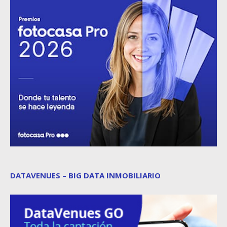
DATAVENUES – BIG DATA INMOBILIARIO