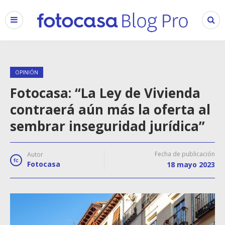
OPINIÓN
Fotocasa: “La Ley de Vivienda
contraerá aún más la oferta al
sembrar inseguridad jurídica”
Fecha de publicación
Autor
Fotocasa
18 mayo 2023