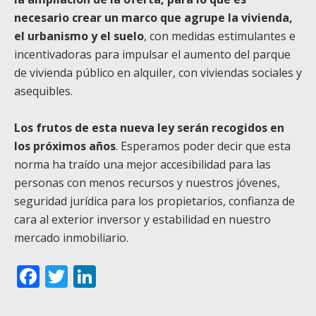
necesario crear un marco que agrupe la vivienda,
el urbanismo y el suelo
, con medidas estimulantes e
incentivadoras para impulsar el aumento del parque
de vivienda público en alquiler, con viviendas sociales y
asequibles.
Los frutos de esta nueva ley serán recogidos en
los próximos años
. Esperamos poder decir que esta
norma ha traído una mejor accesibilidad para las
personas con menos recursos y nuestros jóvenes,
seguridad jurídica para los propietarios, confianza de
cara al exterior inversor y estabilidad en nuestro
mercado inmobiliario.
Facebook
Twitter
LinkedIn