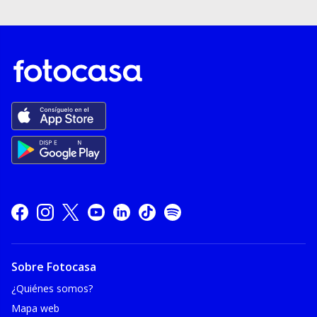
Sobre Fotocasa
¿Quiénes somos?
Mapa web