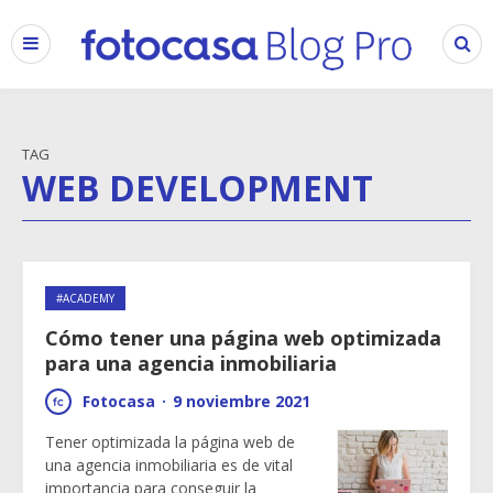
TAG
WEB DEVELOPMENT
#ACADEMY
Cómo tener una página web optimizada
para una agencia inmobiliaria
Fotocasa
·
9 noviembre 2021
Tener optimizada la página web de
una agencia inmobiliaria es de vital
importancia para conseguir la