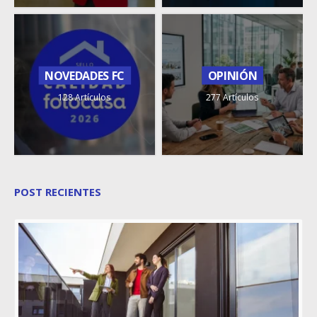
NOVEDADES FC
OPINIÓN
128 Artículos
277 Artículos
POST RECIENTES