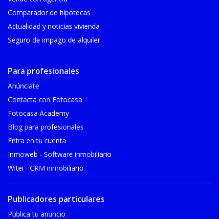
Comparador de hipotecas
Actualidad y noticias vivienda
Seguro de impago de alquiler
Para profesionales
Anúnciate
Contacta con Fotocasa
Fotocasa Academy
Blog para profesionales
Entra en tu cuenta
Inmoweb - Software inmobiliario
Witei - CRM inmobiliario
Publicadores particulares
Publica tu anuncio