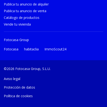
Publica tu anuncio de alquiler
Publica tu anuncio de venta
Catálogo de productos
Vende tu vivienda
Fotocasa Group
Fotocasa
habitaclia
ImmoScout24
©2026 Fotocasa Group, S.L.U.
Aviso legal
Protección de datos
Política de cookies