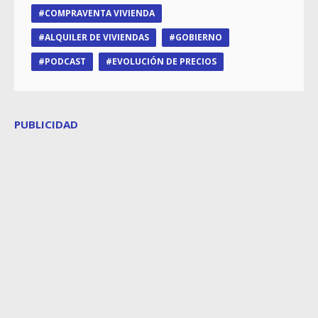
COMPRAVENTA VIVIENDA
ALQUILER DE VIVIENDAS
GOBIERNO
PODCAST
EVOLUCIÓN DE PRECIOS
PUBLICIDAD