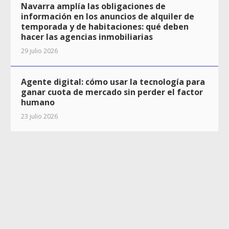
Navarra amplía las obligaciones de
información en los anuncios de alquiler de
temporada y de habitaciones: qué deben
hacer las agencias inmobiliarias
29 julio 2026
Agente digital: cómo usar la tecnología para
ganar cuota de mercado sin perder el factor
humano
23 julio 2026