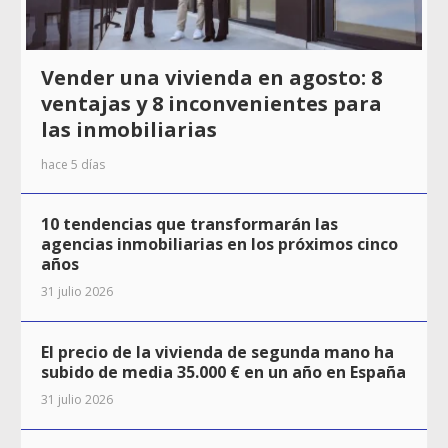
Vender una vivienda en agosto: 8
ventajas y 8 inconvenientes para
las inmobiliarias
hace 5 días
10 tendencias que transformarán las
agencias inmobiliarias en los próximos cinco
años
31 julio 2026
El precio de la vivienda de segunda mano ha
subido de media 35.000 € en un año en España
31 julio 2026