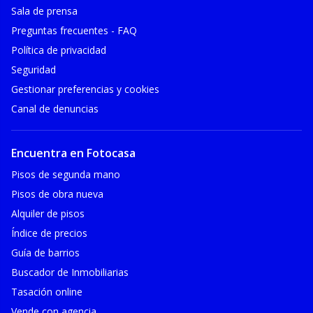
Sala de prensa
Preguntas frecuentes - FAQ
Política de privacidad
Seguridad
Gestionar preferencias y cookies
Canal de denuncias
Encuentra en Fotocasa
Pisos de segunda mano
Pisos de obra nueva
Alquiler de pisos
Índice de precios
Guía de barrios
Buscador de Inmobiliarias
Tasación online
Vende con agencia