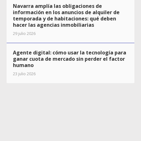
Navarra amplía las obligaciones de
información en los anuncios de alquiler de
temporada y de habitaciones: qué deben
hacer las agencias inmobiliarias
29 julio 2026
Agente digital: cómo usar la tecnología para
ganar cuota de mercado sin perder el factor
humano
23 julio 2026