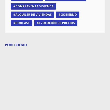
COMPRAVENTA VIVIENDA
ALQUILER DE VIVIENDAS
GOBIERNO
PODCAST
EVOLUCIÓN DE PRECIOS
PUBLICIDAD