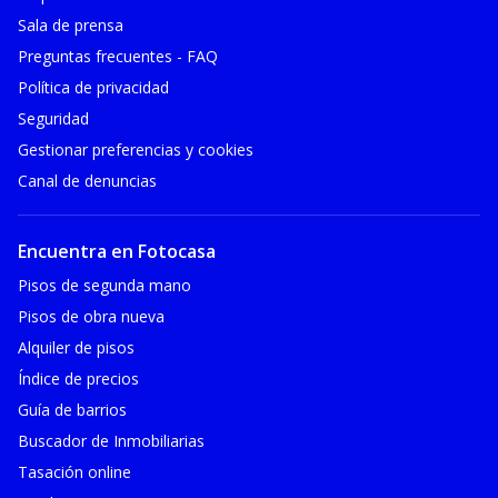
Sala de prensa
Preguntas frecuentes - FAQ
Política de privacidad
Seguridad
Gestionar preferencias y cookies
Canal de denuncias
Encuentra en Fotocasa
Pisos de segunda mano
Pisos de obra nueva
Alquiler de pisos
Índice de precios
Guía de barrios
Buscador de Inmobiliarias
Tasación online