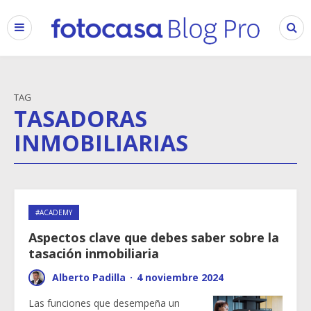
TAG
TASADORAS
INMOBILIARIAS
#ACADEMY
Aspectos clave que debes saber sobre la
tasación inmobiliaria
Alberto Padilla
·
4 noviembre 2024
Las funciones que desempeña un