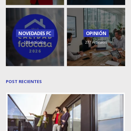
NOVEDADES FC
OPINIÓN
128 Artículos
277 Artículos
POST RECIENTES