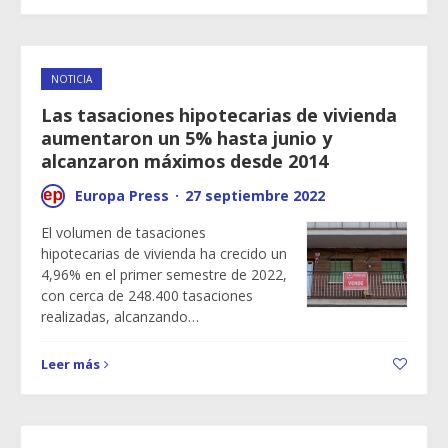
NOTICIA
Las tasaciones hipotecarias de vivienda
aumentaron un 5% hasta junio y
alcanzaron máximos desde 2014
Europa Press
·
27 septiembre 2022
El volumen de tasaciones
hipotecarias de vivienda ha crecido un
4,96% en el primer semestre de 2022,
con cerca de 248.400 tasaciones
realizadas, alcanzando…
Leer más