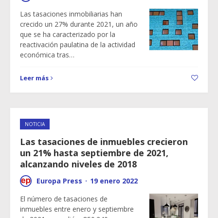
Las tasaciones inmobiliarias han
crecido un 27% durante 2021, un año
que se ha caracterizado por la
reactivación paulatina de la actividad
económica tras…
Leer más
NOTICIA
Las tasaciones de inmuebles crecieron
un 21% hasta septiembre de 2021,
alcanzando niveles de 2018
Europa Press
·
19 enero 2022
El número de tasaciones de
inmuebles entre enero y septiembre