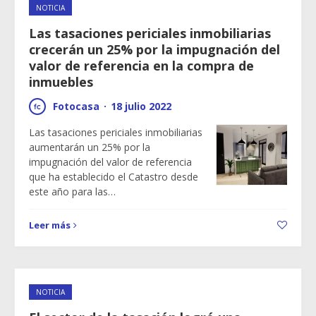
NOTICIA
Las tasaciones periciales inmobiliarias
crecerán un 25% por la impugnación del
valor de referencia en la compra de
inmuebles
Fotocasa
·
18 julio 2022
Las tasaciones periciales inmobiliarias
aumentarán un 25% por la
impugnación del valor de referencia
que ha establecido el Catastro desde
este año para las…
Leer más
NOTICIA