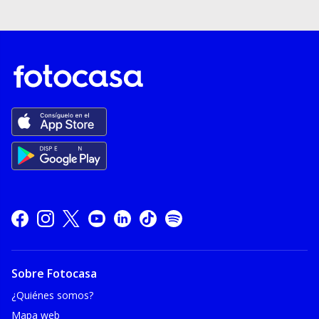
Sobre Fotocasa
¿Quiénes somos?
Mapa web