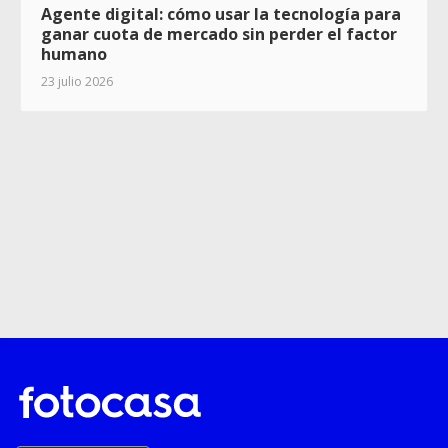
Agente digital: cómo usar la tecnología para
ganar cuota de mercado sin perder el factor
humano
23 julio 2026