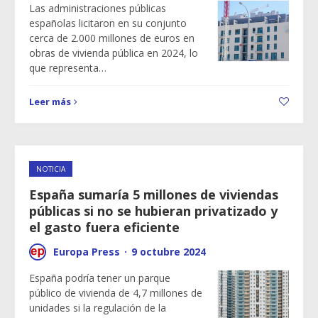
Las administraciones públicas
españolas licitaron en su conjunto
cerca de 2.000 millones de euros en
obras de vivienda pública en 2024, lo
que representa…
Leer más
NOTICIA
España sumaría 5 millones de viviendas
públicas si no se hubieran privatizado y
el gasto fuera eficiente
Europa Press
·
9 octubre 2024
España podría tener un parque
público de vivienda de 4,7 millones de
unidades si la regulación de la