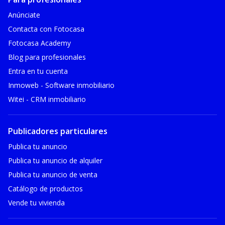
Anúnciate
Contacta con Fotocasa
Fotocasa Academy
Blog para profesionales
Entra en tu cuenta
Inmoweb - Software inmobiliario
Witei - CRM inmobiliario
Publicadores particulares
Publica tu anuncio
Publica tu anuncio de alquiler
Publica tu anuncio de venta
Catálogo de productos
Vende tu vivienda