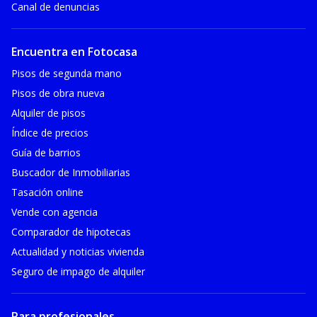
Canal de denuncias
Encuentra en Fotocasa
Pisos de segunda mano
Pisos de obra nueva
Alquiler de pisos
Índice de precios
Guía de barrios
Buscador de Inmobiliarias
Tasación online
Vende con agencia
Comparador de hipotecas
Actualidad y noticias vivienda
Seguro de impago de alquiler
Para profesionales