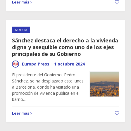
Leer más
NOTICIA
Sánchez destaca el derecho a la vivienda
digna y asequible como uno de los ejes
principales de su Gobierno
Europa Press
·
1 octubre 2024
El presidente del Gobierno, Pedro
Sánchez, se ha desplazado este lunes
a Barcelona, donde ha visitado una
promoción de vivienda pública en el
barrio…
Leer más