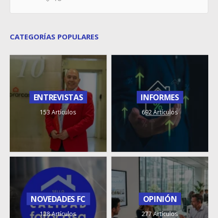
CATEGORÍAS POPULARES
ENTREVISTAS
INFORMES
153 Artículos
692 Artículos
NOVEDADES FC
OPINIÓN
128 Artículos
277 Artículos