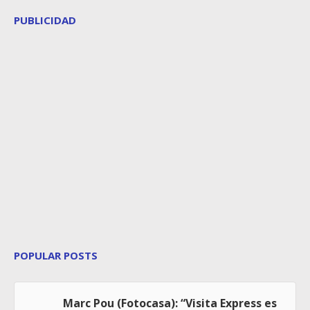
PUBLICIDAD
POPULAR POSTS
Marc Pou (Fotocasa): “Visita Express es