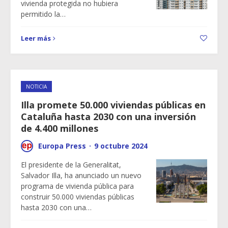
vivienda protegida no hubiera
permitido la…
Leer más
NOTICIA
Illa promete 50.000 viviendas públicas en
Cataluña hasta 2030 con una inversión
de 4.400 millones
Europa Press
·
9 octubre 2024
El presidente de la Generalitat,
Salvador Illa, ha anunciado un nuevo
programa de vivienda pública para
construir 50.000 viviendas públicas
hasta 2030 con una…