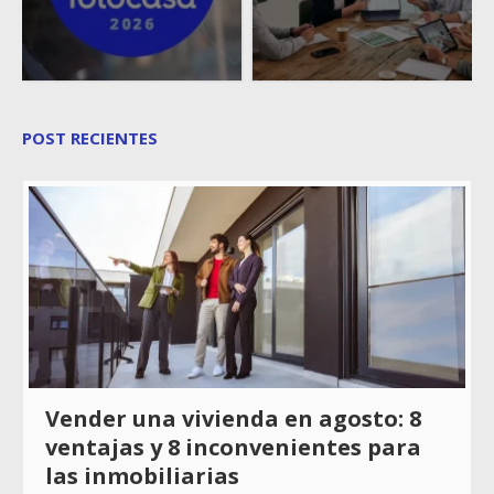
POST RECIENTES
Vender una vivienda en agosto: 8
ventajas y 8 inconvenientes para
las inmobiliarias