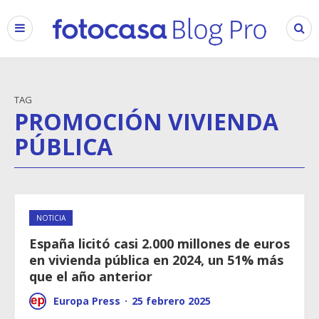
TAG
PROMOCIÓN VIVIENDA
PÚBLICA
NOTICIA
España licitó casi 2.000 millones de euros
en vivienda pública en 2024, un 51% más
que el año anterior
Europa Press
·
25 febrero 2025