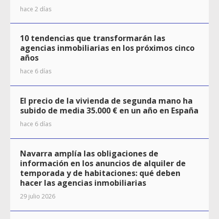
hace 2 días
10 tendencias que transformarán las
agencias inmobiliarias en los próximos cinco
años
hace 6 días
El precio de la vivienda de segunda mano ha
subido de media 35.000 € en un año en España
hace 6 días
Navarra amplía las obligaciones de
información en los anuncios de alquiler de
temporada y de habitaciones: qué deben
hacer las agencias inmobiliarias
29 julio 2026