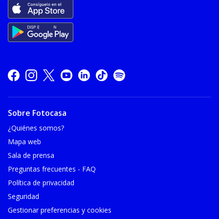
Sobre Fotocasa
¿Quiénes somos?
Mapa web
Sala de prensa
Preguntas frecuentes - FAQ
Política de privacidad
Seguridad
Gestionar preferencias y cookies