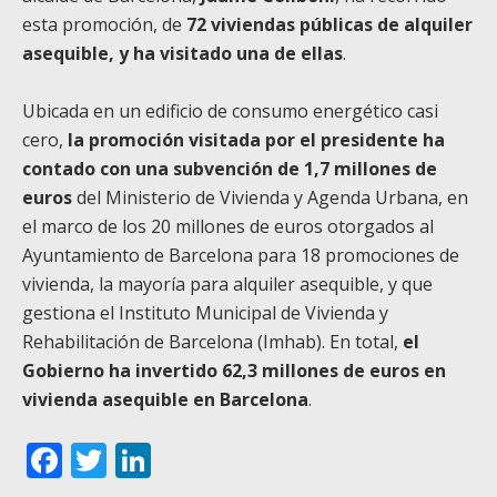
esta promoción, de
72 viviendas públicas de alquiler
asequible, y ha visitado una de ellas
.
Ubicada en un edificio de consumo energético casi
cero,
la promoción visitada por el presidente ha
contado con una subvención de 1,7 millones de
euros
del Ministerio de Vivienda y Agenda Urbana, en
el marco de los 20 millones de euros otorgados al
Ayuntamiento de Barcelona para 18 promociones de
vivienda, la mayoría para alquiler asequible, y que
gestiona el Instituto Municipal de Vivienda y
Rehabilitación de Barcelona (Imhab). En total,
el
Gobierno ha invertido 62,3 millones de euros en
vivienda asequible en Barcelona
.
Facebook
Twitter
LinkedIn