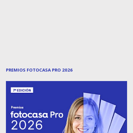
PREMIOS FOTOCASA PRO 2026