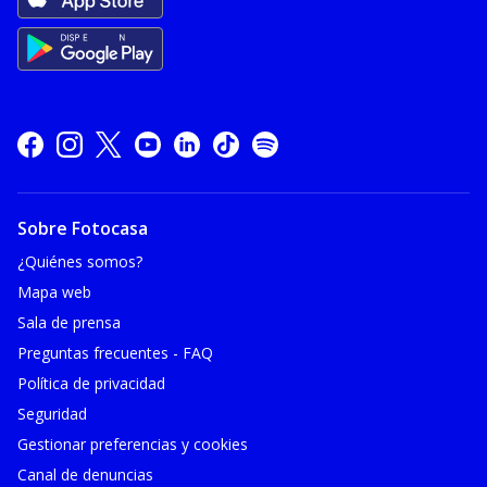
Sobre Fotocasa
¿Quiénes somos?
Mapa web
Sala de prensa
Preguntas frecuentes - FAQ
Política de privacidad
Seguridad
Gestionar preferencias y cookies
Canal de denuncias