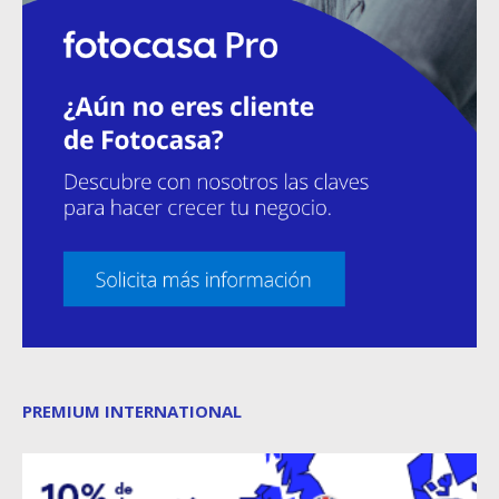
PREMIUM INTERNATIONAL