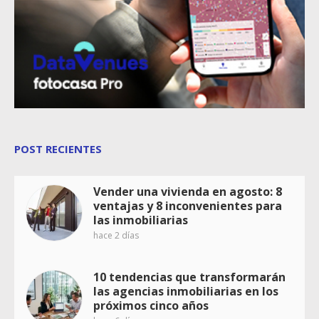
POST RECIENTES
Vender una vivienda en agosto: 8
ventajas y 8 inconvenientes para
las inmobiliarias
hace 2 días
10 tendencias que transformarán
las agencias inmobiliarias en los
próximos cinco años