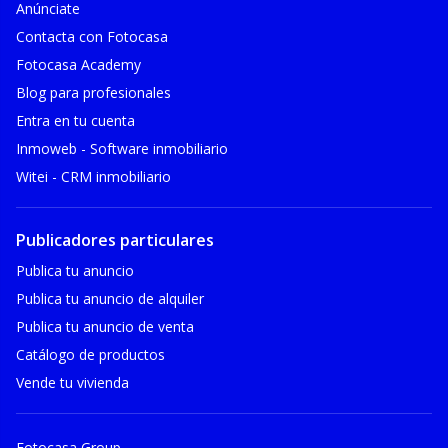
Anúnciate
Contacta con Fotocasa
Fotocasa Academy
Blog para profesionales
Entra en tu cuenta
Inmoweb - Software inmobiliario
Witei - CRM inmobiliario
Publicadores particulares
Publica tu anuncio
Publica tu anuncio de alquiler
Publica tu anuncio de venta
Catálogo de productos
Vende tu vivienda
Fotocasa Group