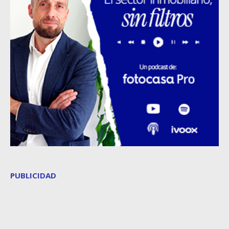
PUBLICIDAD