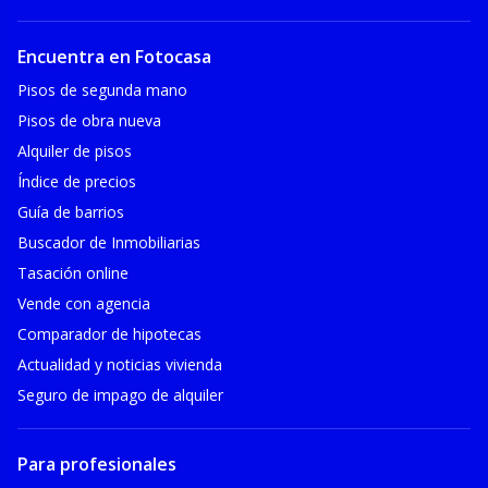
Encuentra en Fotocasa
Pisos de segunda mano
Pisos de obra nueva
Alquiler de pisos
Índice de precios
Guía de barrios
Buscador de Inmobiliarias
Tasación online
Vende con agencia
Comparador de hipotecas
Actualidad y noticias vivienda
Seguro de impago de alquiler
Para profesionales