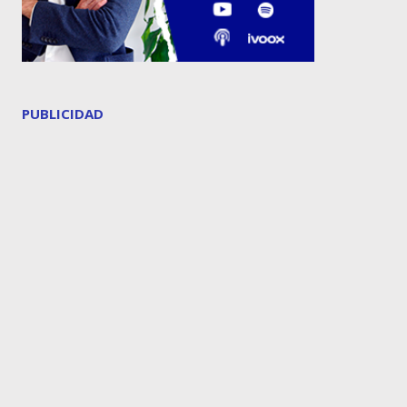
PUBLICIDAD