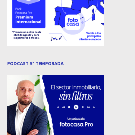
PODCAST 5ª TEMPORADA