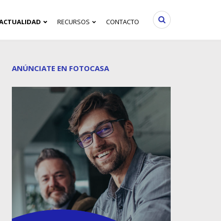
ACTUALIDAD
RECURSOS
CONTACTO
ANÚNCIATE EN FOTOCASA