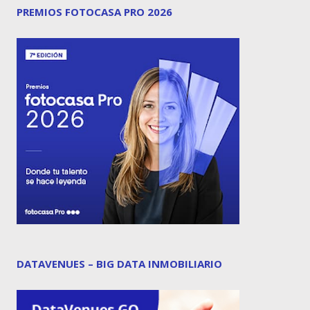
PREMIOS FOTOCASA PRO 2026
DATAVENUES – BIG DATA INMOBILIARIO