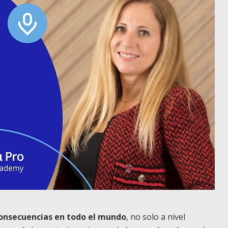
 consecuencias en todo el mundo
, no solo a nivel