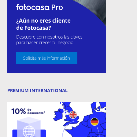
PREMIUM INTERNATIONAL