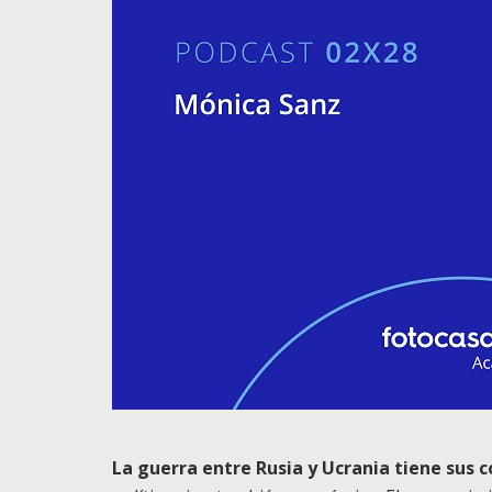
La guerra entre Rusia y Ucrania tiene sus