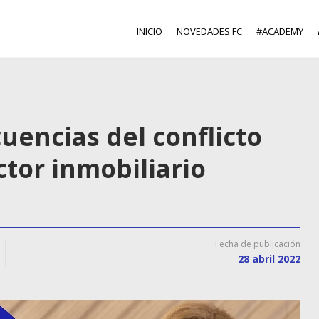
INICIO
NOVEDADES FC
#ACADEMY
uencias del conflicto
ctor inmobiliario
Fecha de publicación
28 abril 2022