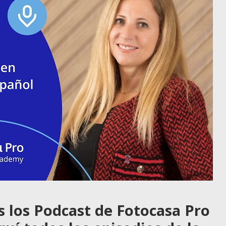
s los Podcast de Fotocasa Pro