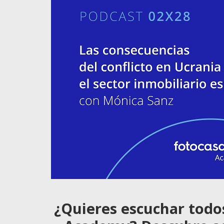
¿Quieres escuchar todo