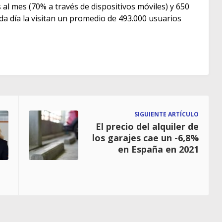
as al mes (70% a través de dispositivos móviles) y 650
ada día la visitan un promedio de 493.000 usuarios
SIGUIENTE ARTÍCULO
El precio del alquiler de
los garajes cae un -6,8%
en España en 2021