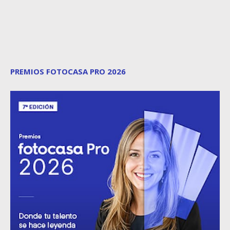
PREMIOS FOTOCASA PRO 2026