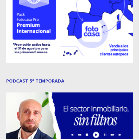
PODCAST 5ª TEMPORADA