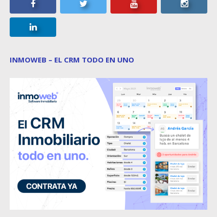
INMOWEB – EL CRM TODO EN UNO