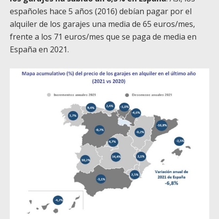
españoles hace 5 años (2016) debían pagar por el
alquiler de los garajes una media de 65 euros/mes,
frente a los 71 euros/mes que se paga de media en
España en 2021.