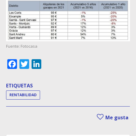
Fuente: Fotocasa
Facebook
Twitter
LinkedIn
ETIQUETAS
RENTABILIDAD
Me gusta