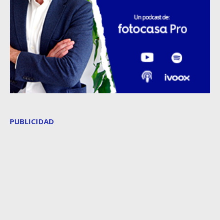
PUBLICIDAD