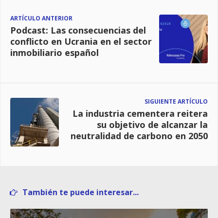
ARTÍCULO ANTERIOR
Podcast: Las consecuencias del
conflicto en Ucrania en el sector
inmobiliario español
SIGUIENTE ARTÍCULO
La industria cementera reitera
su objetivo de alcanzar la
neutralidad de carbono en 2050
También te puede interesar...