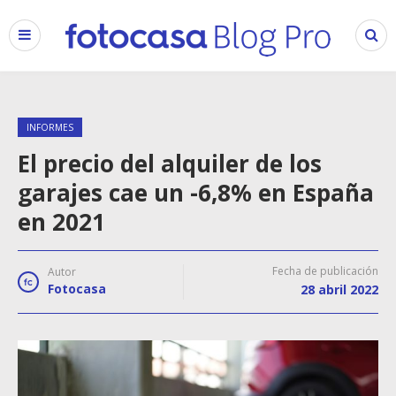
INFORMES
El precio del alquiler de los
garajes cae un -6,8% en España
en 2021
Fecha de publicación
Autor
Fotocasa
28 abril 2022