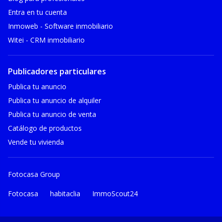
Entra en tu cuenta
Inmoweb - Software inmobiliario
Witei - CRM inmobiliario
Publicadores particulares
Publica tu anuncio
Publica tu anuncio de alquiler
Publica tu anuncio de venta
Catálogo de productos
Vende tu vivienda
Fotocasa Group
Fotocasa
habitaclia
ImmoScout24