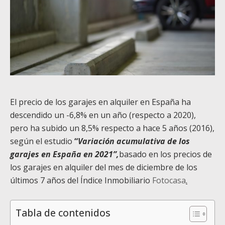
El precio de los garajes en alquiler en España ha
descendido un -6,8% en un año (respecto a 2020),
pero ha subido un 8,5% respecto a hace 5 años (2016),
según el estudio
“
Variación acumulativa de los
garajes en España en 2021”,
basado en los precios de
los garajes en alquiler del mes de diciembre de los
últimos 7 años del Índice Inmobiliario
Fotocasa
.
Tabla de contenidos