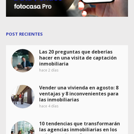
POST RECIENTES
Las 20 preguntas que deberías
hacer en una visita de captación
inmobiliaria
hace 2 días
Vender una vivienda en agosto: 8
ventajas y 8 inconvenientes para
las inmobiliarias
hace 4 días
10 tendencias que transformarán
las agencias inmobiliarias en los