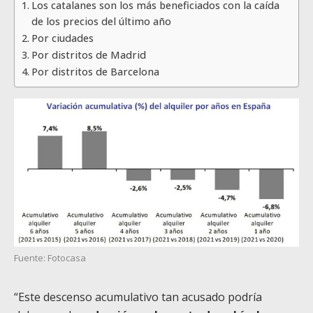
Los catalanes son los más beneficiados con la caída
de los precios del último año
Por ciudades
Por distritos de Madrid
Por distritos de Barcelona
Fuente: Fotocasa
“Este descenso acumulativo tan acusado podría