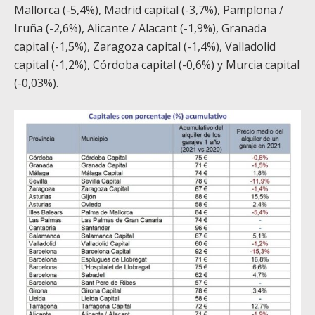
Mallorca (-5,4%), Madrid capital (-3,7%), Pamplona /
Iruña (-2,6%), Alicante / Alacant (-1,9%), Granada
capital (-1,5%), Zaragoza capital (-1,4%), Valladolid
capital (-1,2%), Córdoba capital (-0,6%) y Murcia capital
(-0,03%).