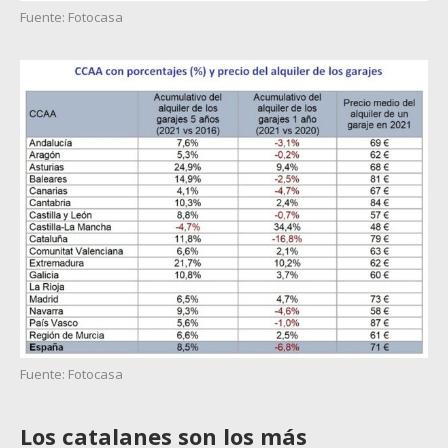
Fuente: Fotocasa
Fuente: Fotocasa
Los catalanes son los más