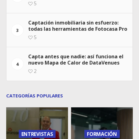
5
Captación inmobiliaria sin esfuerzo:
todas las herramientas de Fotocasa Pro
3
5
Capta antes que nadie: así funciona el
nuevo Mapa de Calor de DataVenues
4
2
CATEGORÍAS POPULARES
ENTREVISTAS
FORMACIÓN