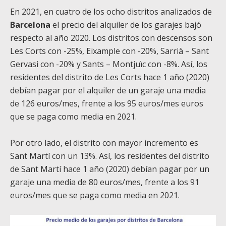
En 2021, en cuatro de los ocho distritos analizados de
Barcelona
el precio del alquiler de los garajes bajó
respecto al año 2020. Los distritos con descensos son
Les Corts con -25%, Eixample con -20%, Sarrià – Sant
Gervasi con -20% y Sants – Montjuïc con -8%. Así, los
residentes del distrito de Les Corts hace 1 año (2020)
debían pagar por el alquiler de un garaje una media
de 126 euros/mes, frente a los 95 euros/mes euros
que se paga como media en 2021.
Por otro lado, el distrito con mayor incremento es
Sant Martí con un 13%. Así, los residentes del distrito
de Sant Martí hace 1 año (2020) debían pagar por un
garaje una media de 80 euros/mes, frente a los 91
euros/mes que se paga como media en 2021.