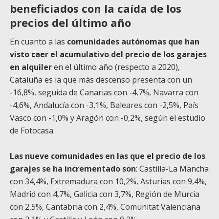
beneficiados con la caída de los
precios del último año
En cuanto a las
comunidades autónomas que han
visto caer el acumulativo del precio de los garajes
en alquiler
en el último año (respecto a 2020),
Cataluña es la que más descenso presenta con un
-16,8%, seguida de Canarias con -4,7%, Navarra con
-4,6%, Andalucía con -3,1%, Baleares con -2,5%, País
Vasco con -1,0% y Aragón con -0,2%, según el estudio
de Fotocasa.
Las nueve comunidades en las que el precio de los
garajes se ha incrementado son
: Castilla-La Mancha
con 34,4%, Extremadura con 10,2%, Asturias con 9,4%,
Madrid con 4,7%, Galicia con 3,7%, Región de Murcia
con 2,5%, Cantabria con 2,4%, Comunitat Valenciana