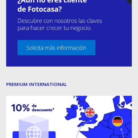
PREMIUM INTERNATIONAL