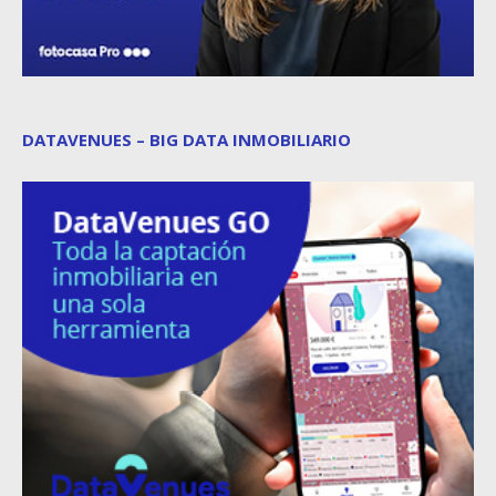
DATAVENUES – BIG DATA INMOBILIARIO