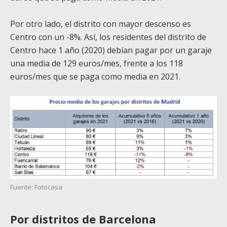
Por otro lado, el distrito con mayor descenso es
Centro con un -8%. Así, los residentes del distrito de
Centro hace 1 año (2020) debían pagar por un garaje
una media de 129 euros/mes, frente a los 118
euros/mes que se paga como media en 2021.
Fuente: Fotocasa
Por distritos de Barcelona