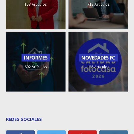
153 Artículos
713 Artículos
INFORMES
NOVEDADES FC
692 Artículos
128 Artículos
REDES SOCIALES