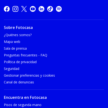
Sobre Fotocasa
¿Quiénes somos?
Mapa web
Sala de prensa
Preguntas frecuentes - FAQ
Política de privacidad
Seguridad
Gestionar preferencias y cookies
Canal de denuncias
Encuentra en Fotocasa
Pisos de segunda mano