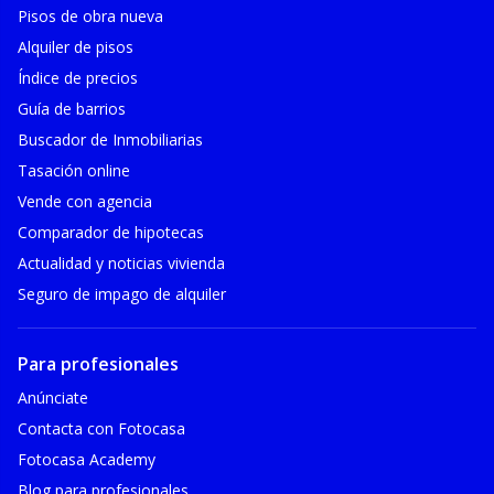
Pisos de obra nueva
Alquiler de pisos
Índice de precios
Guía de barrios
Buscador de Inmobiliarias
Tasación online
Vende con agencia
Comparador de hipotecas
Actualidad y noticias vivienda
Seguro de impago de alquiler
Para profesionales
Anúnciate
Contacta con Fotocasa
Fotocasa Academy
Blog para profesionales