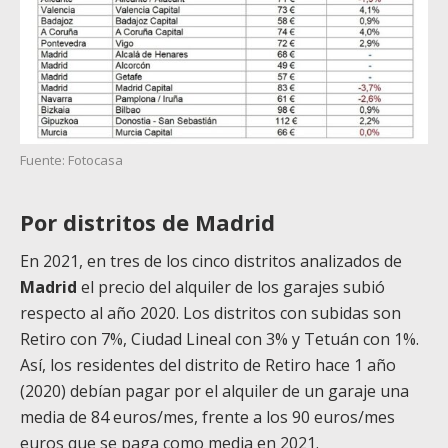
Fuente: Fotocasa
Por distritos de Madrid
En 2021, en tres de los cinco distritos analizados de
Madrid
el precio del alquiler de los garajes subió
respecto al año 2020. Los distritos con subidas son
Retiro con 7%, Ciudad Lineal con 3% y Tetuán con 1%.
Así, los residentes del distrito de Retiro hace 1 año
(2020) debían pagar por el alquiler de un garaje una
media de 84 euros/mes, frente a los 90 euros/mes
euros que se paga como media en 2021.