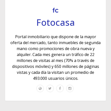
Fotocasa
Portal inmobiliario que dispone de la mayor
oferta del mercado, tanto inmuebles de segunda
mano como promociones de obra nueva y
alquiler. Cada mes genera un tráfico de 22
millones de visitas al mes (70% a través de
dispositivos móviles) y 650 millones de páginas
vistas y cada día la visitan un promedio de
493.000 usuarios únicos.