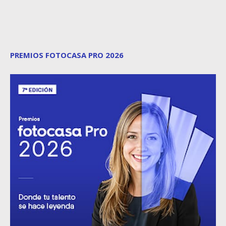
PREMIOS FOTOCASA PRO 2026