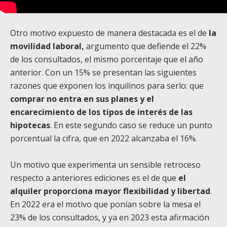
Otro motivo expuesto de manera destacada es el de
la
movilidad laboral,
argumento que defiende el 22%
de los consultados, el mismo porcentaje que el año
anterior. Con un 15% se presentan las siguientes
razones que exponen los inquilinos para serlo: que
comprar no entra en sus planes y el
encarecimiento de los tipos de interés de las
hipotecas
. En este segundo caso se reduce un punto
porcentual la cifra, que en 2022 alcanzaba el 16%.
Un motivo que experimenta un sensible retroceso
respecto a anteriores ediciones es el de que
el
alquiler proporciona mayor flexibilidad y libertad
.
En 2022 era el motivo que ponían sobre la mesa el
23% de los consultados, y ya en 2023 esta afirmación