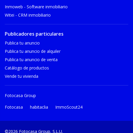
Inmoweb - Software inmobiliario
Witei - CRM inmobiliario
Publicadores particulares
Publica tu anuncio
Publica tu anuncio de alquiler
Publica tu anuncio de venta
Catálogo de productos
Vende tu vivienda
Fotocasa Group
Fotocasa
habitaclia
ImmoScout24
©2026 Fotocasa Group, S.L.U.