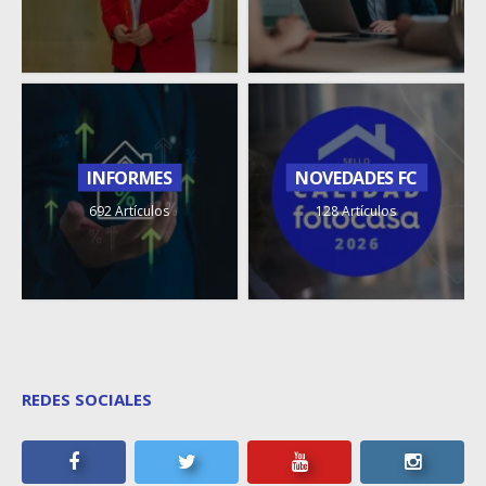
INFORMES
NOVEDADES FC
692 Artículos
128 Artículos
REDES SOCIALES