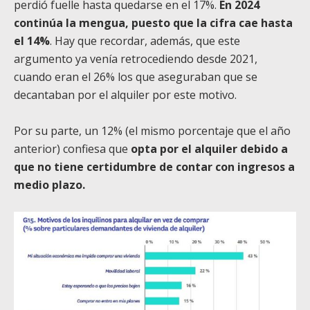
perdió fuelle hasta quedarse en el 17%.
En 2024
continúa la mengua, puesto que la cifra cae hasta
el 14%
. Hay que recordar, además, que este
argumento ya venía retrocediendo desde 2021,
cuando eran el 26% los que aseguraban que se
decantaban por el alquiler por este motivo.
Por su parte, un 12% (el mismo porcentaje que el año
anterior) confiesa que
opta por el alquiler debido a
que no tiene certidumbre de contar con ingresos a
medio plazo.