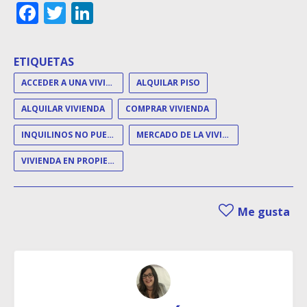
Facebook
Twitter
LinkedIn
ETIQUETAS
ACCEDER A UNA VIVIENDA EN PROPIEDAD
ALQUILAR PISO
ALQUILAR VIVIENDA
COMPRAR VIVIENDA
INQUILINOS NO PUEDEN COMPRAR
MERCADO DE LA VIVIENDA
VIVIENDA EN PROPIEDAD
Me gusta