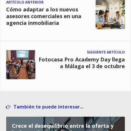
ARTÍCULO ANTERIOR
Cómo adaptar a los nuevos
asesores comerciales en una
agencia inmobiliaria
SIGUIENTE ARTÍCULO
Fotocasa Pro Academy Day llega
a Málaga el 3 de octubre
También te puede interesar...
Crece el desequilibrio entre la oferta y