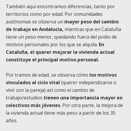
También aquí encontramos diferencias, tanto por
territorios como por edad. Por comunidades
autónomas se observa un
mayor peso del cambio
de trabajo en Andalucía,
mientras que en Cataluña
tiene un peso menor, quedando fuera del podio de
motivos personales por los que se alquila.
En
Cataluña, el querer mejorar la vivienda actual
constituye el principal motivo personal.
Por tramos de edad, se observa cómo
los motivos
vinculados al ciclo vital
(querer independizarse o
vivir con la pareja) así como el cambio de
trabajo/estudios
tienen una importancia mayor en
colectivos más jóvenes
. Por otra parte, la mejora de
la vivienda actual tiene más peso a partir de los 35
años.