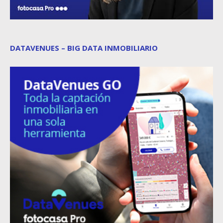
DATAVENUES – BIG DATA INMOBILIARIO