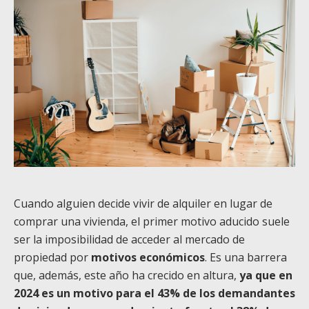
Cuando alguien decide vivir de alquiler en lugar de
comprar una vivienda, el primer motivo aducido suele
ser la imposibilidad de acceder al mercado de
propiedad por
motivos económicos
. Es una barrera
que, además, este año ha crecido en altura,
ya que en
2024 es un motivo para el 43% de los demandantes