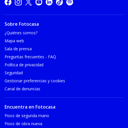
Sobre Fotocasa
¿Quiénes somos?
Mapa web
Sala de prensa
Preguntas frecuentes - FAQ
Política de privacidad
Seguridad
Gestionar preferencias y cookies
Canal de denuncias
Encuentra en Fotocasa
Pisos de segunda mano
Pisos de obra nueva