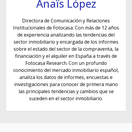
Anaïs López
Directora de Comunicación y Relaciones
Institucionales de Fotocasa: Con más de 12 años
de experiencia analizando las tendencias del
sector inmobiliario y encargada de los informes
sobre el estado del sector de la compraventa, la
financiación y el alquiler en España a través de
Fotocasa Research. Con un profundo
conocimiento del mercado inmobiliario español,
analiza los datos de informes, encuestas e
investigaciones para conocer de primera mano
las principales tendencias y cambios que se
suceden en el sector inmobiliario.