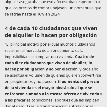
alquiler aseguraba que ese año estaban esperando a
que los precios de compra bajasen, un porcentaje que
se retrae hasta el 16% en 2024.
4 de cada 10 ciudadanos que viven
de alquiler lo hacen por obligación
“El principal motivo por el cual muchos ciudadanos
recurren al mercado de arrendamiento es la
imposibilidad de comprar una vivienda.
Cuatro de
cada diez ciudadanos que viven de alquiler, lo
hacen por obligación y no por elección
, y cada año
se acentúa el volumen de quienes quieren convertirse
en propietarios y no pueden.
El aumento del precio
de la vivienda es el mayor obstáculo al que se
enfrentan sumado a la escasa oferta de vivienda
y
a las precarias condiciones laborales que les impiden
dar el paso. Tras la transformación sufrida por el