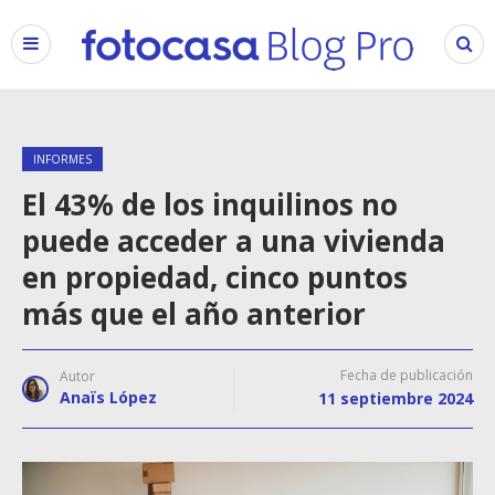
INFORMES
El 43% de los inquilinos no
puede acceder a una vivienda
en propiedad, cinco puntos
más que el año anterior
Fecha de publicación
Autor
Anaïs López
11 septiembre 2024