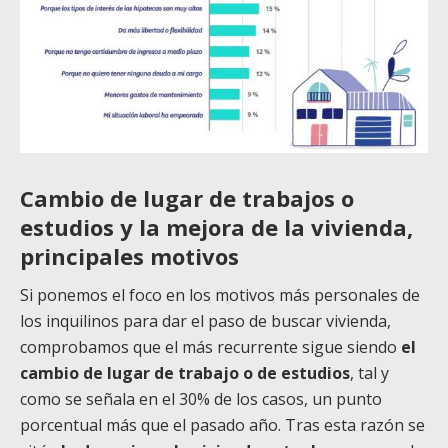
Cambio de lugar de trabajos o
estudios y la mejora de la vivienda,
principales motivos
Si ponemos el foco en los motivos más personales de
los inquilinos para dar el paso de buscar vivienda,
comprobamos que el más recurrente sigue siendo
el
cambio de lugar de trabajo o de estudios
, tal y
como se señala en el 30% de los casos, un punto
porcentual más que el pasado año. Tras esta razón se