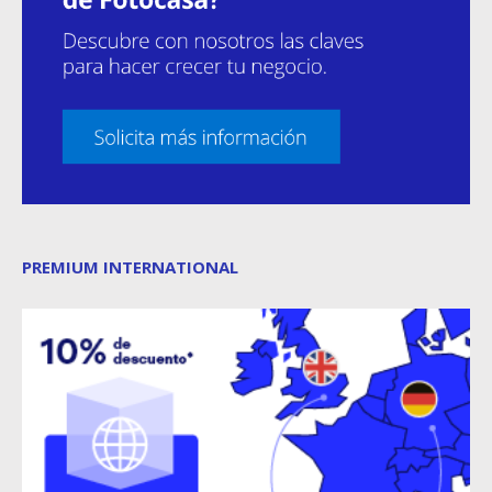
PREMIUM INTERNATIONAL