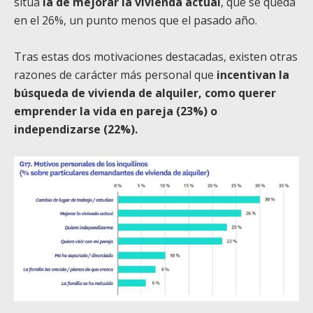
sitúa
la de mejorar la vivienda actual
, que se queda
en el 26%, un punto menos que el pasado año.
Tras estas dos motivaciones destacadas, existen otras
razones de carácter más personal que
incentivan la
búsqueda de vivienda de alquiler, como querer
emprender la vida en pareja (23%) o
independizarse (22%).