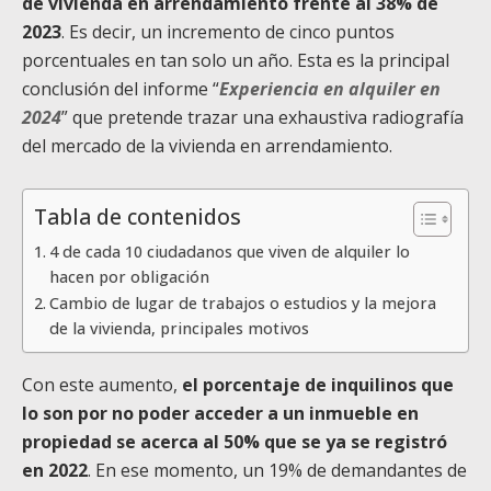
de vivienda en arrendamiento frente al 38% de
2023
. Es decir, un incremento de cinco puntos
porcentuales en tan solo un año. Esta es la principal
conclusión del informe “
Experiencia en alquiler en
2024
” que pretende trazar una exhaustiva radiografía
del mercado de la vivienda en arrendamiento.
Tabla de contenidos
4 de cada 10 ciudadanos que viven de alquiler lo
hacen por obligación
Cambio de lugar de trabajos o estudios y la mejora
de la vivienda, principales motivos
Con este aumento,
el porcentaje de inquilinos que
lo son por no poder acceder a un inmueble en
propiedad se acerca al 50% que se ya se registró
en 2022
. En ese momento, un 19% de demandantes de