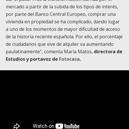
mercado a partir de la subida de los tipos de interés,
por parte del Banco Central Europeo, comprar una
vivienda en propiedad se ha complicado, dando lugar
a uno de los momentos de mayor dificultad de acceso
de la historia reciente española. Por ello, el porcentaje
de ciudadanos que vive de alquiler va aumentando
paulatinamente”, comenta María Matos,
directora de
Estudios y portavoz de
Fotocasa
.