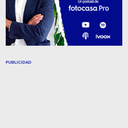
PUBLICIDAD