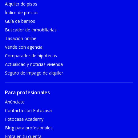
Alquiler de pisos
Índice de precios
Guía de barrios
Buscador de Inmobiliarias
Tasación online
Vende con agencia
Comparador de hipotecas
Actualidad y noticias vivienda
Seguro de impago de alquiler
Para profesionales
Anúnciate
Contacta con Fotocasa
Fotocasa Academy
Blog para profesionales
Entra en tu cuenta