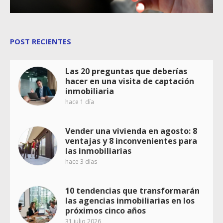
POST RECIENTES
Las 20 preguntas que deberías
hacer en una visita de captación
inmobiliaria
hace 1 día
Vender una vivienda en agosto: 8
ventajas y 8 inconvenientes para
las inmobiliarias
hace 3 días
10 tendencias que transformarán
las agencias inmobiliarias en los
próximos cinco años
31 julio 2026