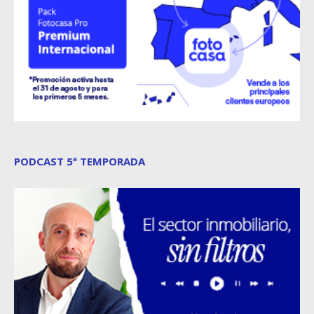
PODCAST 5ª TEMPORADA