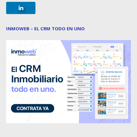
INMOWEB – EL CRM TODO EN UNO