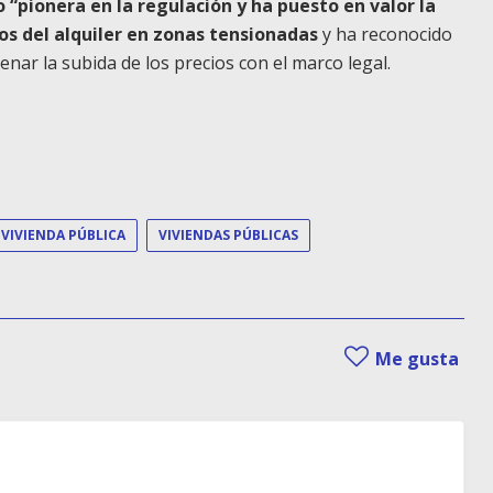
 “pionera en la regulación y ha puesto en valor la
ios del alquiler en zonas tensionadas
y ha reconocido
nar la subida de los precios con el marco legal.
VIVIENDA PÚBLICA
VIVIENDAS PÚBLICAS
Me gusta