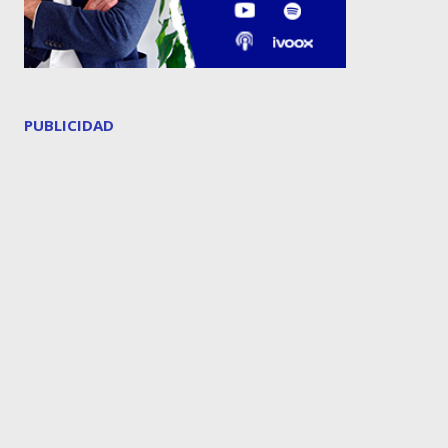
PUBLICIDAD