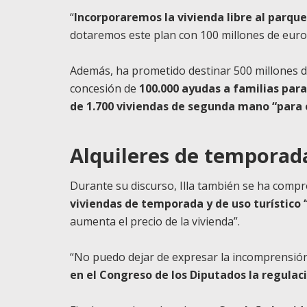
“
Incorporaremos la vivienda libre al parq
dotaremos este plan con 100 millones de euros
Además, ha prometido destinar 500 millones de
concesión de
100.000 ayudas a familias para 
de 1.700 viviendas de segunda mano “para 
Alquileres de temporad
Durante su discurso, Illa también se ha comp
viviendas de temporada y de uso turístico 
aumenta el precio de la vivienda”.
“No puedo dejar de expresar la incomprensión
en el Congreso de los Diputados la regulac