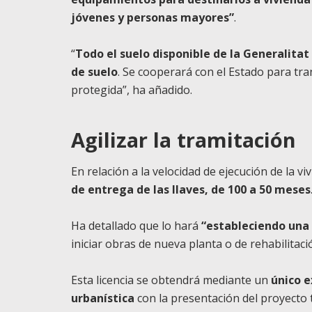
jóvenes y personas mayores”
.
“
Todo el suelo disponible de la Generalitat
de suelo
. Se cooperará con el Estado para tr
protegida”, ha añadido.
Agilizar la tramitación
En relación a la velocidad de ejecución de la vi
de entrega de las llaves, de 100 a 50 meses
Ha detallado que lo hará
“estableciendo una 
iniciar obras de nueva planta o de rehabilitació
Esta licencia se obtendrá mediante un
único e
urbanística
con la presentación del proyecto t