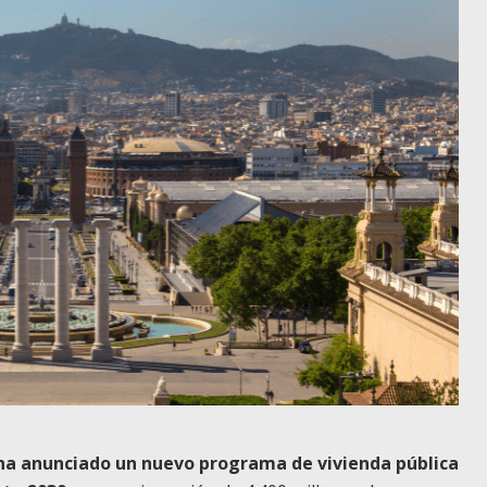
, ha anunciado un nuevo programa de vivienda pública