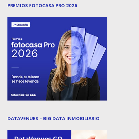
PREMIOS FOTOCASA PRO 2026
DATAVENUES – BIG DATA INMOBILIARIO