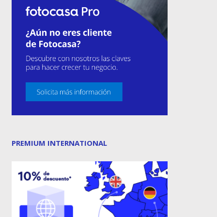
PREMIUM INTERNATIONAL