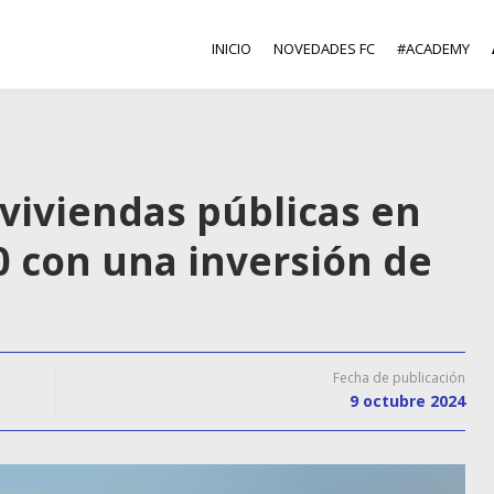
INICIO
NOVEDADES FC
#ACADEMY
 viviendas públicas en
0 con una inversión de
Fecha de publicación
9 octubre 2024