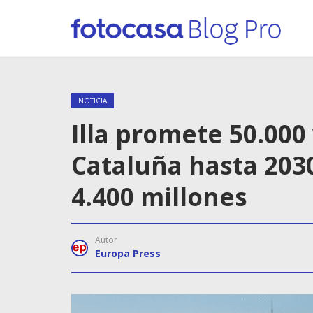
NOTICIA
Illa promete 50.000
Cataluña hasta 203
4.400 millones
Autor
Europa Press