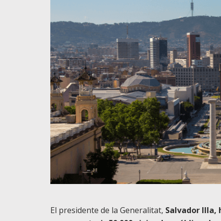
El presidente de la Generalitat,
Salvador Illa