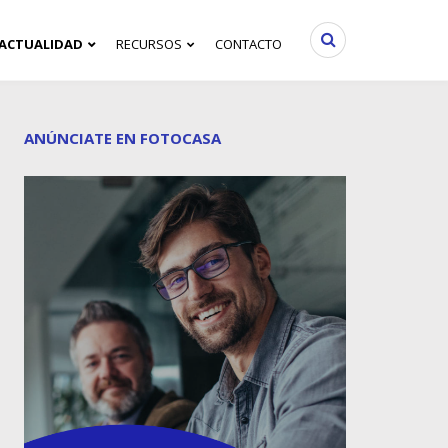
ACTUALIDAD
RECURSOS
CONTACTO
ANÚNCIATE EN FOTOCASA