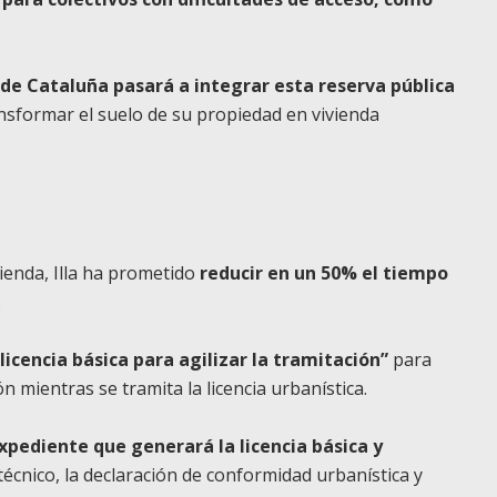
 de Cataluña pasará a integrar esta reserva pública
ansformar el suelo de su propiedad en vivienda
vienda, Illa ha prometido
reducir en un 50% el tiempo
.
licencia básica para agilizar la tramitación”
para
n mientras se tramita la licencia urbanística.
xpediente que generará la licencia básica y
écnico, la declaración de conformidad urbanística y