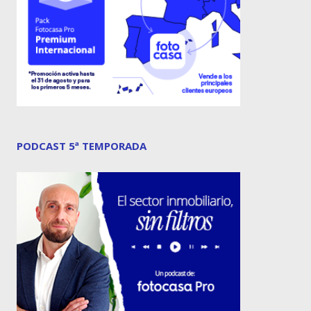
PODCAST 5ª TEMPORADA