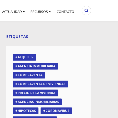
ACTUALIDAD
RECURSOS
CONTACTO
ETIQUETAS
ALQUILER
AGENCIA INMOBILIARIA
COMPRAVENTA
COMPRAVENTA DE VIVIENDAS
PRECIO DE LA VIVIENDA
AGENCIAS INMOBILIARIAS
HIPOTECAS
CORONAVIRUS