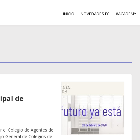
INICIO
NOVEDADES FC
#ACADEMY
ipal de
r el Colegio de Agentes de
ejo General de Colegios de