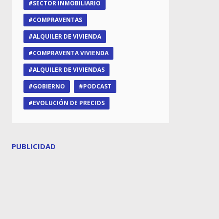
SECTOR INMOBILIARIO
COMPRAVENTAS
ALQUILER DE VIVIENDA
COMPRAVENTA VIVIENDA
ALQUILER DE VIVIENDAS
GOBIERNO
PODCAST
EVOLUCIÓN DE PRECIOS
PUBLICIDAD