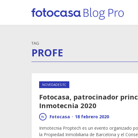
TAG
PROFE
NOVEDADES FC
Fotocasa, patrocinador princ
Inmotecnia 2020
Fotocasa
·
18 febrero 2020
Inmotecnia Proptech es un evento organizado po
la Propiedad Inmobiliaria de Barcelona y el Cons