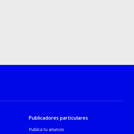
Publicadores particulares
Publica tu anuncio