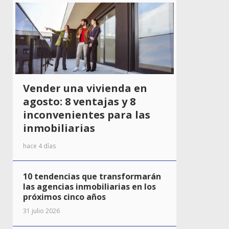
Vender una vivienda en
agosto: 8 ventajas y 8
inconvenientes para las
inmobiliarias
hace 4 días
10 tendencias que transformarán
las agencias inmobiliarias en los
próximos cinco años
31 julio 2026