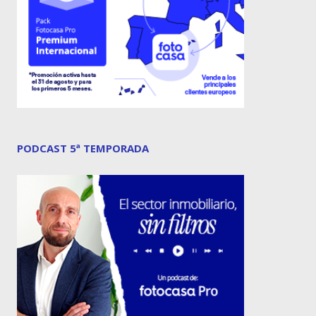
PODCAST 5ª TEMPORADA