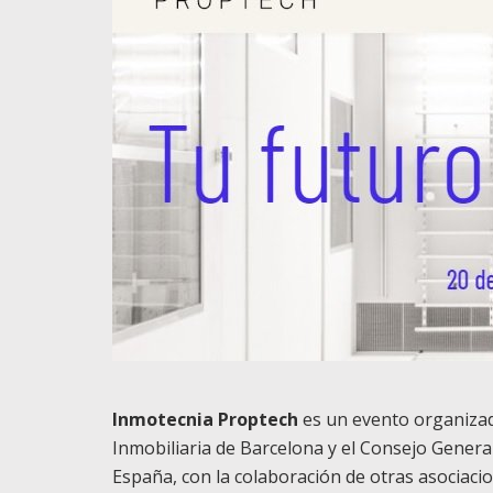
Inmotecnia Proptech
es un evento organizad
Inmobiliaria de Barcelona y el Consejo Genera
España, con la colaboración de otras asociacio