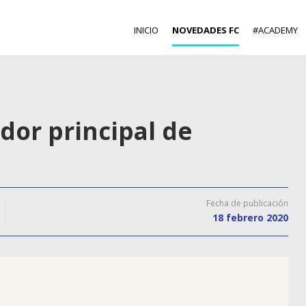
INICIO
NOVEDADES FC
#ACADEMY
dor principal de
Fecha de publicación
18 febrero 2020