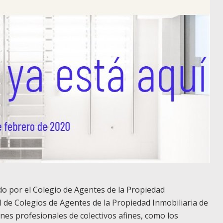
o por el Colegio de Agentes de la Propiedad
l de Colegios de Agentes de la Propiedad Inmobiliaria de
nes profesionales de colectivos afines, como los