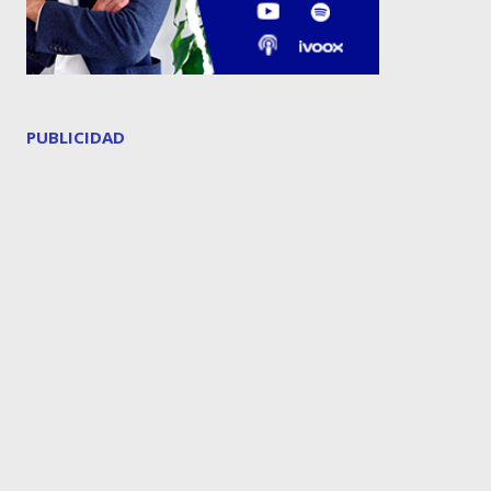
PUBLICIDAD