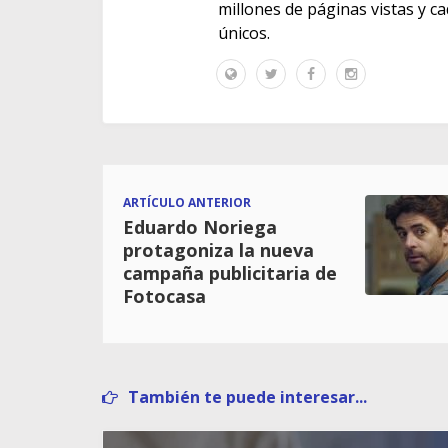
millones de páginas vistas y c
únicos.
ARTÍCULO ANTERIOR
Eduardo Noriega
protagoniza la nueva
campaña publicitaria de
Fotocasa
También te puede interesar...