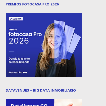
PREMIOS FOTOCASA PRO 2026
DATAVENUES – BIG DATA INMOBILIARIO