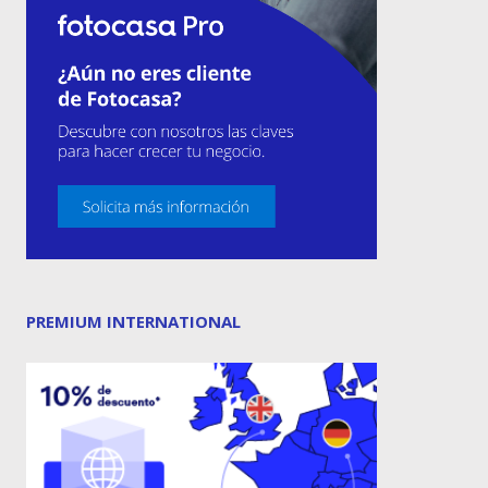
PREMIUM INTERNATIONAL