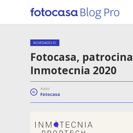
NOVEDADES FC
Fotocasa, patrocina
Inmotecnia 2020
Autor
Fotocasa