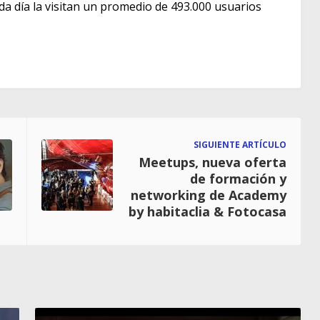
ada día la visitan un promedio de 493.000 usuarios
SIGUIENTE ARTÍCULO
Meetups, nueva oferta
de formación y
networking de Academy
by habitaclia & Fotocasa