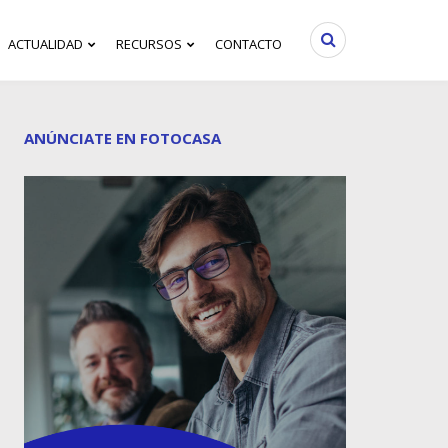
ACTUALIDAD
RECURSOS
CONTACTO
ANÚNCIATE EN FOTOCASA