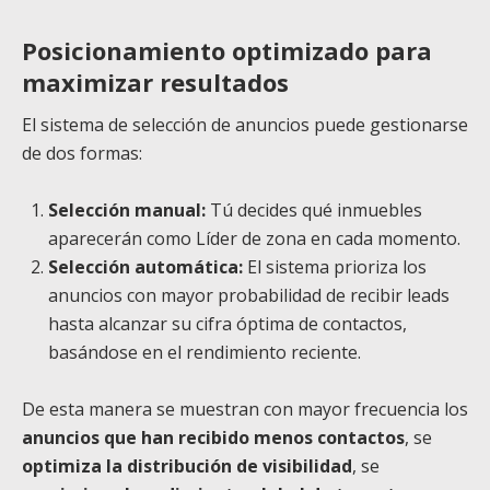
Posicionamiento optimizado para
maximizar resultados
El sistema de selección de anuncios puede gestionarse
de dos formas:
Selección manual:
Tú decides qué inmuebles
aparecerán como Líder de zona en cada momento.
Selección automática:
El sistema prioriza los
anuncios con mayor probabilidad de recibir leads
hasta alcanzar su cifra óptima de contactos,
basándose en el rendimiento reciente.
De esta manera se muestran con mayor frecuencia los
anuncios que han recibido menos contactos
, se
optimiza la distribución de visibilidad
, se