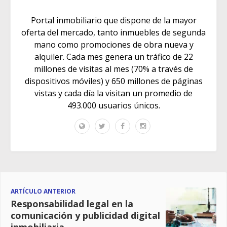
Portal inmobiliario que dispone de la mayor
oferta del mercado, tanto inmuebles de segunda
mano como promociones de obra nueva y
alquiler. Cada mes genera un tráfico de 22
millones de visitas al mes (70% a través de
dispositivos móviles) y 650 millones de páginas
vistas y cada día la visitan un promedio de
493.000 usuarios únicos.
ARTÍCULO ANTERIOR
Responsabilidad legal en la
comunicación y publicidad digital
inmobiliaria