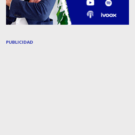
PUBLICIDAD