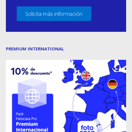
PREMIUM INTERNATIONAL