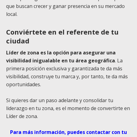
que buscan crecer y ganar presencia en su mercado
local.
Conviértete en el referente de tu
ciudad
Líder de zona es la opción para asegurar una
visibilidad inigualable en tu área geográfica
. La
primera posición exclusiva y garantizada te da más
visibilidad, construye tu marca y, por tanto, te da más
oportunidades.
Si quieres dar un paso adelante y consolidar tu
liderazgo en tu zona, es el momento de convertirte en
Líder de zona.
Para más información, puedes contactar con tu