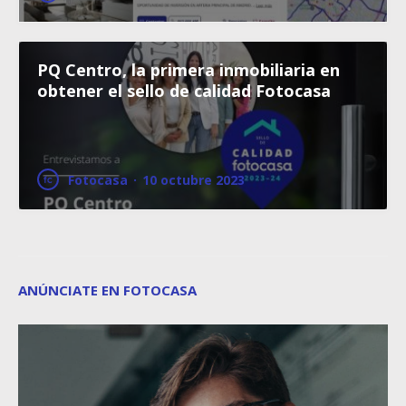
PQ Centro, la primera inmobiliaria en
obtener el sello de calidad Fotocasa
Fotocasa
·
10 octubre 2023
ANÚNCIATE EN FOTOCASA