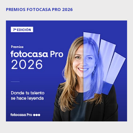
PREMIOS FOTOCASA PRO 2026