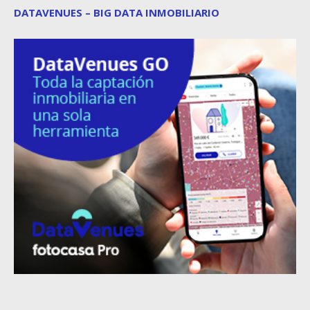
DATAVENUES – BIG DATA INMOBILIARIO