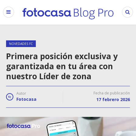
NOVEDADES FC
Primera posición exclusiva y
garantizada en tu área con
nuestro Líder de zona
Fecha de publicación
Autor
Fotocasa
17 febrero 2026