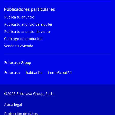
Publicadores particulares
Publica tu anuncio
Publica tu anuncio de alquiler
Publica tu anuncio de venta
Catálogo de productos
Vende tu vivienda
Fotocasa Group
Fotocasa
habitaclia
ImmoScout24
©2026 Fotocasa Group, S.L.U.
Aviso legal
Protección de datos