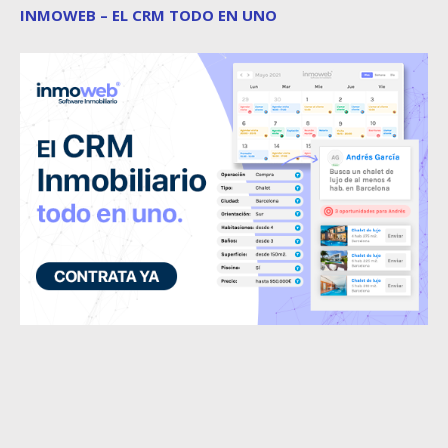
INMOWEB – EL CRM TODO EN UNO