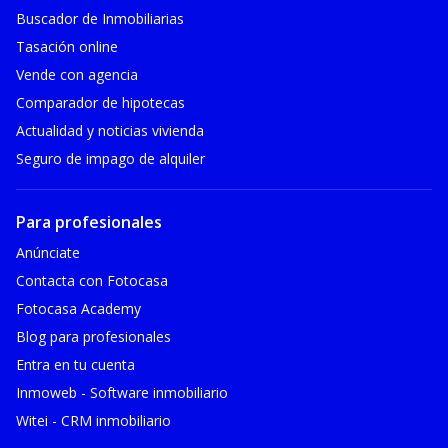
Buscador de Inmobiliarias
Tasación online
Vende con agencia
Comparador de hipotecas
Actualidad y noticias vivienda
Seguro de impago de alquiler
Para profesionales
Anúnciate
Contacta con Fotocasa
Fotocasa Academy
Blog para profesionales
Entra en tu cuenta
Inmoweb - Software inmobiliario
Witei - CRM inmobiliario