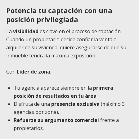
Potencia tu captación con una
posición privilegiada
La
visibilidad
es clave en el proceso de captación.
Cuando un propietario decide confiar la venta o
alquiler de su vivienda, quiere asegurarse de que su
inmueble tendrá la máxima exposición.
Con
Líder de zona
:
Tu agencia aparece siempre en la
primera
posición de resultados en tu área
.
Disfruta de una
presencia exclusiva
(máximo 3
agencias por zona).
Refuerza su argumento comercial
frente a
propietarios.