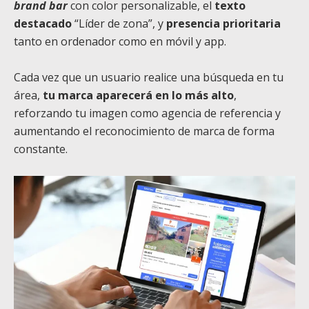
brand bar
con color personalizable, el
texto
destacado
“Líder de zona”, y
presencia prioritaria
tanto en ordenador como en móvil y app.
Cada vez que un usuario realice una búsqueda en tu
área,
tu marca aparecerá en lo más alto
,
reforzando tu imagen como agencia de referencia y
aumentando el reconocimiento de marca de forma
constante.