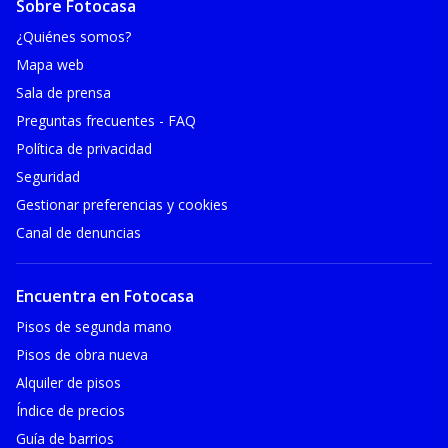
Sobre Fotocasa
¿Quiénes somos?
Mapa web
Sala de prensa
Preguntas frecuentes - FAQ
Política de privacidad
Seguridad
Gestionar preferencias y cookies
Canal de denuncias
Encuentra en Fotocasa
Pisos de segunda mano
Pisos de obra nueva
Alquiler de pisos
Índice de precios
Guía de barrios