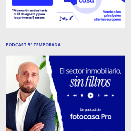
PODCAST 5ª TEMPORADA