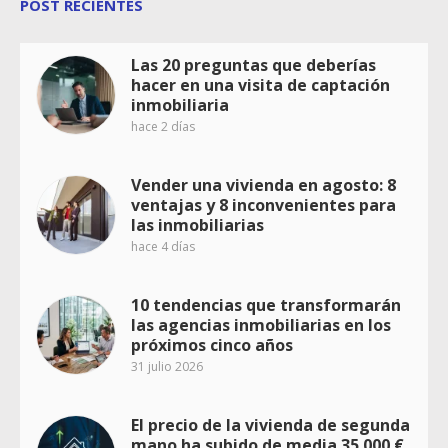
POST RECIENTES
Las 20 preguntas que deberías
hacer en una visita de captación
inmobiliaria
hace 2 días
Vender una vivienda en agosto: 8
ventajas y 8 inconvenientes para
las inmobiliarias
hace 4 días
10 tendencias que transformarán
las agencias inmobiliarias en los
próximos cinco años
31 julio 2026
El precio de la vivienda de segunda
mano ha subido de media 35.000 €