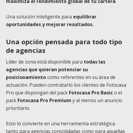
maximiza el rendimiento global de tu cartera
.
Una solución inteligente para
equilibrar
oportunidades y mejorar resultados.
Una opción pensada para todo tipo
de agencias
Líder de zona está disponible para
todas las
agencias que quieran potenciar su
posicionamiento
como referentes en su área de
actuación. Pueden contratarlo los clientes de Fotocasa
Pro que dispongan del pack
Fotocasa Pro Basic
o el
pack
Fotocasa Pro Premium
y al menos un anuncio
prioritario.
Esto lo convierte en una herramienta estratégica
tanto para agencias consolidadas como para aquellas