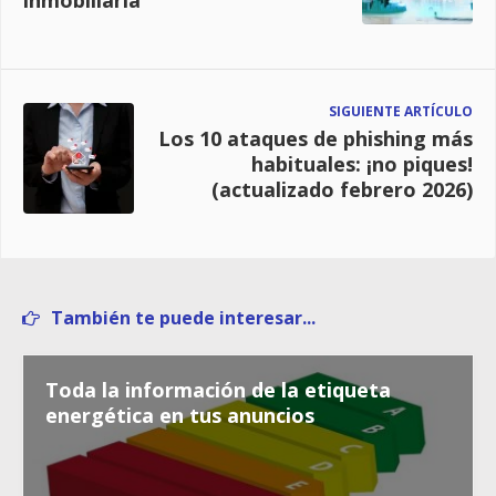
SIGUIENTE ARTÍCULO
Los 10 ataques de phishing más
habituales: ¡no piques!
(actualizado febrero 2026)
También te puede interesar...
Toda la información de la etiqueta
energética en tus anuncios