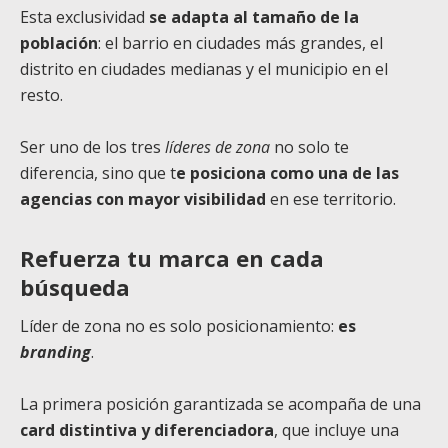
Esta exclusividad
se adapta al tamaño de la
población
: el barrio en ciudades más grandes, el
distrito en ciudades medianas y el municipio en el
resto.
Ser uno de los tres
líderes de zona
no solo te
diferencia, sino que t
e posiciona como una de las
agencias con mayor visibilidad
en ese territorio.
Refuerza tu marca en cada
búsqueda
Líder de zona no es solo posicionamiento:
es
branding
.
La primera posición garantizada se acompaña de una
card distintiva y diferenciadora
, que incluye una