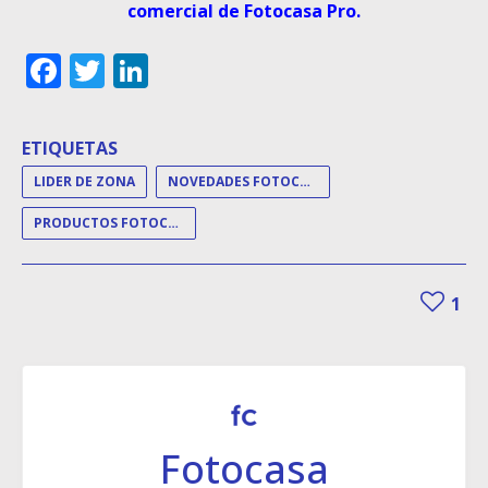
comercial de Fotocasa Pro.
Facebook
Twitter
LinkedIn
ETIQUETAS
LIDER DE ZONA
NOVEDADES FOTOCASA
PRODUCTOS FOTOCASA
1
Fotocasa