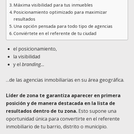
Máxima visibilidad para tus inmuebles
Posicionamiento optimizado para maximizar
resultados
Una opción pensada para todo tipo de agencias
Conviértete en el referente de tu ciudad
el posicionamiento,
la visibilidad
y el
branding…
…de las agencias inmobiliarias en su área geográfica.
Líder de zona te garantiza aparecer en primera
posición y de manera destacada en la lista de
resultados dentro de tu zona.
Esto supone una
oportunidad única para convertirte en el referente
inmobiliario de tu barrio, distrito o municipio.