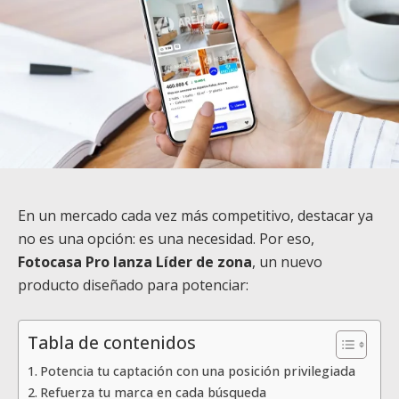
En un mercado cada vez más competitivo, destacar ya
no es una opción: es una necesidad. Por eso,
Fotocasa Pro lanza Líder de zona
, un nuevo
producto diseñado para potenciar:
Tabla de contenidos
Potencia tu captación con una posición privilegiada
Refuerza tu marca en cada búsqueda