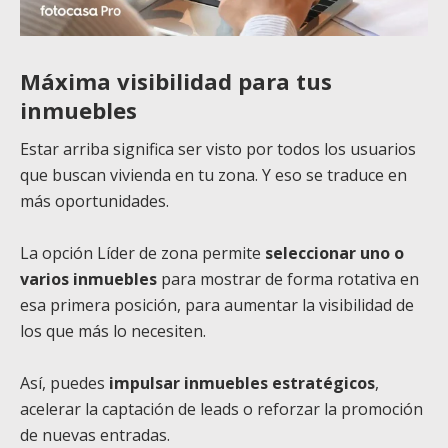
Máxima visibilidad para tus
inmuebles
Estar arriba significa ser visto por todos los usuarios
que buscan vivienda en tu zona. Y eso se traduce en
más oportunidades.
La opción Líder de zona permite
seleccionar uno o
varios inmuebles
para mostrar de forma rotativa en
esa primera posición, para aumentar la visibilidad de
los que más lo necesiten.
Así, puedes
impulsar inmuebles estratégicos
,
acelerar la captación de leads o reforzar la promoción
de nuevas entradas.