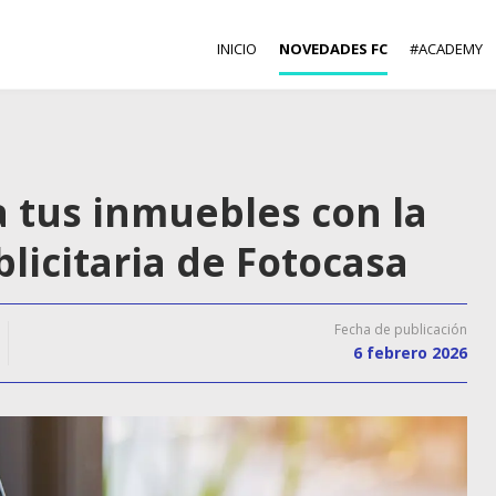
INICIO
NOVEDADES FC
#ACADEMY
a tus inmuebles con la
icitaria de Fotocasa
Fecha de publicación
6 febrero 2026