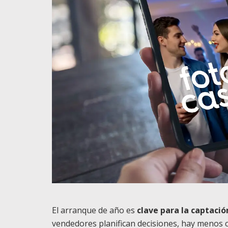
El arranque de año es
clave para la captaci
vendedores planifican decisiones, hay menos 