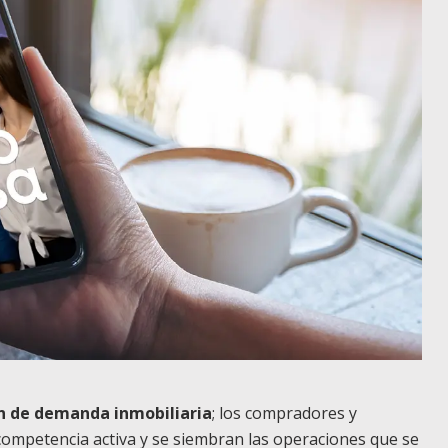
ón de demanda inmobiliaria
; los compradores y
competencia activa y se siembran las operaciones que se