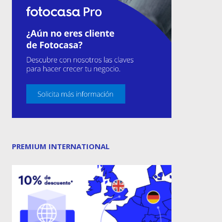
PREMIUM INTERNATIONAL