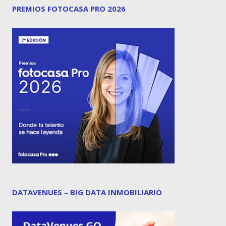
PREMIOS FOTOCASA PRO 2026
DATAVENUES – BIG DATA INMOBILIARIO