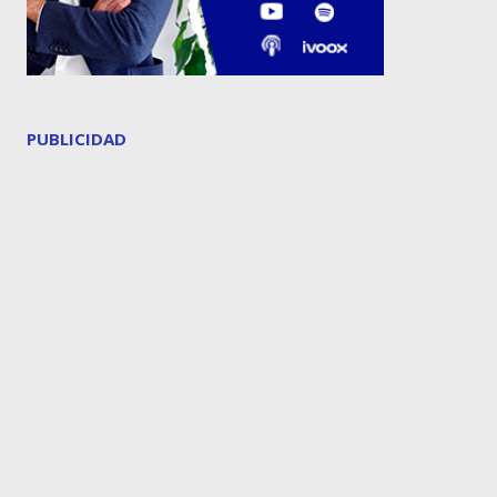
PUBLICIDAD