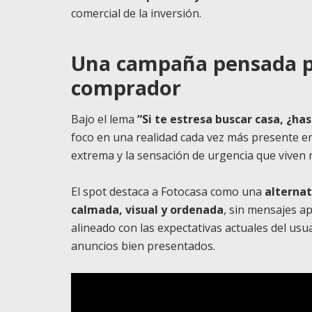
comercial de la inversión.
Una campaña pensada par
comprador
Bajo el lema
“Si te estresa buscar casa, ¿ha
foco en una realidad cada vez más presente en
extrema y la sensación de urgencia que viven
El spot destaca a Fotocasa como una
alternat
calmada, visual y ordenada
, sin mensajes a
alineado con las expectativas actuales del usu
anuncios bien presentados.