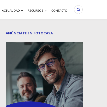
ACTUALIDAD
RECURSOS
CONTACTO
ANÚNCIATE EN FOTOCASA