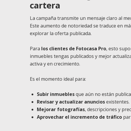
cartera
La campaña transmite un mensaje claro al me
Este aumento de notoriedad se traduce en más 
explorar la oferta publicada.
Para
los clientes de Fotocasa Pro
, esto supo
inmuebles tengas publicados y mejor actuali
activa y en crecimiento.
Es el momento ideal para:
Subir inmuebles
que aún no están publica
Revisar y actualizar anuncios
existentes.
Mejorar fotografías
, descripciones y prec
Aprovechar el incremento de tráfico
para