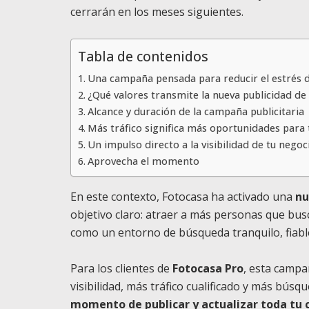
cerrarán en los meses siguientes.
Tabla de contenidos
Una campaña pensada para reducir el estrés 
¿Qué valores transmite la nueva publicidad de
Alcance y duración de la campaña publicitaria
Más tráfico significa más oportunidades para 
Un impulso directo a la visibilidad de tu negoc
Aprovecha el momento
En este contexto, Fotocasa ha activado una
nu
objetivo claro: atraer a más personas que busc
como un entorno de búsqueda tranquilo, fiable
Para los clientes de
Fotocasa Pro
, esta campa
visibilidad, más tráfico cualificado y más búsq
momento de publicar y actualizar toda tu 