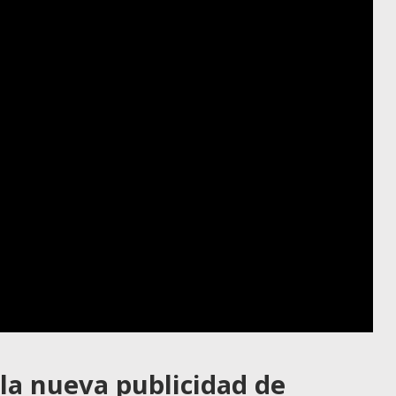
la nueva publicidad de