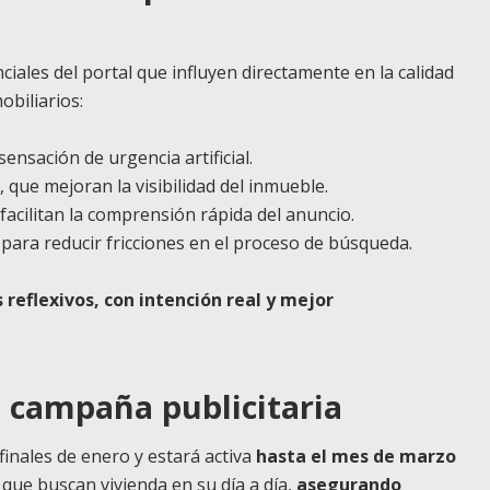
iales del portal que influyen directamente en la calidad
obiliarios:
 sensación de urgencia artificial.
, que mejoran la visibilidad del inmueble.
 facilitan la comprensión rápida del anuncio.
 para reducir fricciones en el proceso de búsqueda.
 reflexivos, con intención real y mejor
a campaña publicitaria
inales de enero y estará activa
hasta el mes de marzo
que buscan vivienda en su día a día,
asegurando