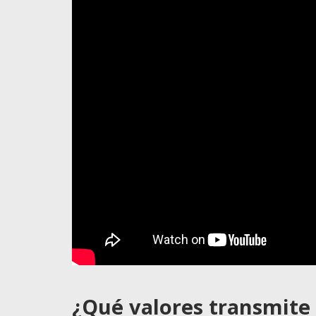
¿Qué valores transmite 