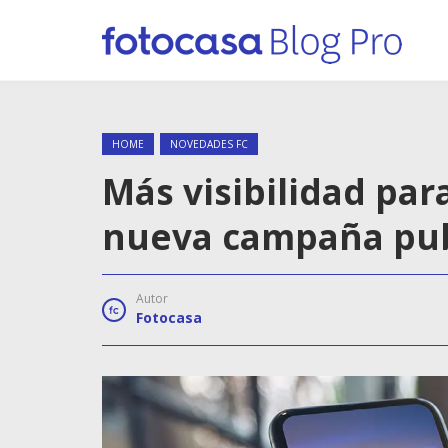
HOME
NOVEDADES FC
Más visibilidad par
nueva campaña publ
Autor
Fotocasa