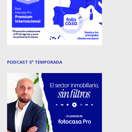
PODCAST 5ª TEMPORADA