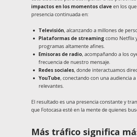
impactos en los momentos clave
en los que
presencia continuada en:
Televisión
, alcanzando a millones de pers
Plataformas de streaming
como Netflix 
programas altamente afines.
Emisoras de radio
, acompañando a los oye
frecuencia de nuestro mensaje.
Redes sociales
, donde interactuamos dire
YouTube
, conectando con una audiencia a
relevantes.
El resultado es una presencia constante y tra
que Fotocasa esté en la mente de quienes bus
Más tráfico significa m