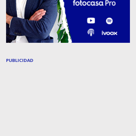
PUBLICIDAD