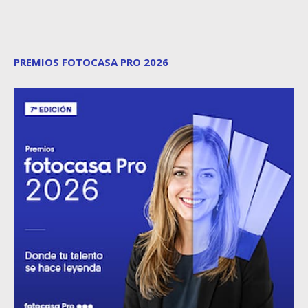
PREMIOS FOTOCASA PRO 2026