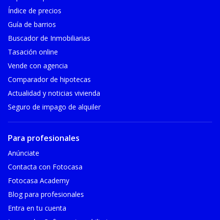
Índice de precios
Guía de barrios
Buscador de Inmobiliarias
Tasación online
Vende con agencia
Comparador de hipotecas
Actualidad y noticias vivienda
Seguro de impago de alquiler
Para profesionales
Anúnciate
Contacta con Fotocasa
Fotocasa Academy
Blog para profesionales
Entra en tu cuenta