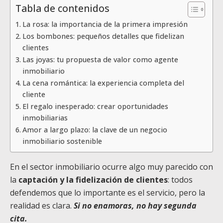
Tabla de contenidos
La rosa: la importancia de la primera impresión
Los bombones: pequeños detalles que fidelizan
clientes
Las joyas: tu propuesta de valor como agente
inmobiliario
La cena romántica: la experiencia completa del
cliente
El regalo inesperado: crear oportunidades
inmobiliarias
Amor a largo plazo: la clave de un negocio
inmobiliario sostenible
En el sector inmobiliario ocurre algo muy parecido con
la
captación y la fidelización de clientes
: todos
defendemos que lo importante es el servicio, pero la
realidad es clara.
Si no enamoras, no hay segunda
cita.