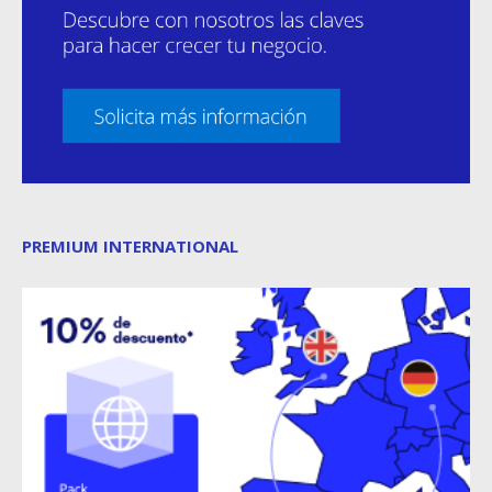
PREMIUM INTERNATIONAL