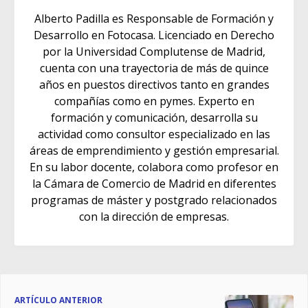
Alberto Padilla es Responsable de Formación y
Desarrollo en Fotocasa. Licenciado en Derecho
por la Universidad Complutense de Madrid,
cuenta con una trayectoria de más de quince
años en puestos directivos tanto en grandes
compañías como en pymes. Experto en
formación y comunicación, desarrolla su
actividad como consultor especializado en las
áreas de emprendimiento y gestión empresarial.
En su labor docente, colabora como profesor en
la Cámara de Comercio de Madrid en diferentes
programas de máster y postgrado relacionados
con la dirección de empresas.
ARTÍCULO ANTERIOR