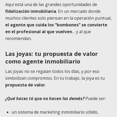
Aquí está una de las grandes oportunidades de
fidelización inmobiliaria
. En un mercado donde
muchos clientes solo piensan en la operación puntual,
el agente que cuida los “bombones” se convierte
en el profesional al que vuelven
… y al que
recomiendan.
Las joyas: tu propuesta de valor
como agente inmobiliario
Las joyas no se regalan todos los días, y por eso
simbolizan compromiso. En tu trabajo, la joya es tu
propuesta de valor
.
¿Qué haces tú que no hacen los demás?
Puede ser:
un sistema de marketing inmobiliario sólido,