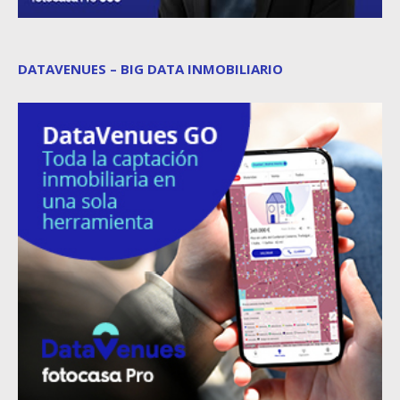
DATAVENUES – BIG DATA INMOBILIARIO