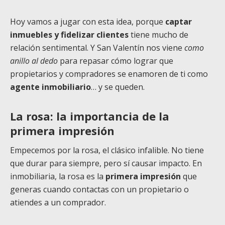
Hoy vamos a jugar con esta idea, porque
captar
inmuebles y fidelizar clientes
tiene mucho de
relación sentimental. Y San Valentín nos viene
como
anillo al dedo
para repasar cómo lograr que
propietarios y compradores se enamoren de ti como
agente inmobiliario
… y se queden.
La rosa: la importancia de la
primera impresión
Empecemos por la rosa, el clásico infalible. No tiene
que durar para siempre, pero sí causar impacto. En
inmobiliaria, la rosa es la
primera impresión
que
generas cuando contactas con un propietario o
atiendes a un comprador.