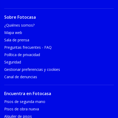
Sobre Fotocasa
¿Quiénes somos?
Mapa web
Sala de prensa
Preguntas frecuentes - FAQ
Política de privacidad
Seguridad
Gestionar preferencias y cookies
Canal de denuncias
Encuentra en Fotocasa
Pisos de segunda mano
Pisos de obra nueva
Alquiler de pisos