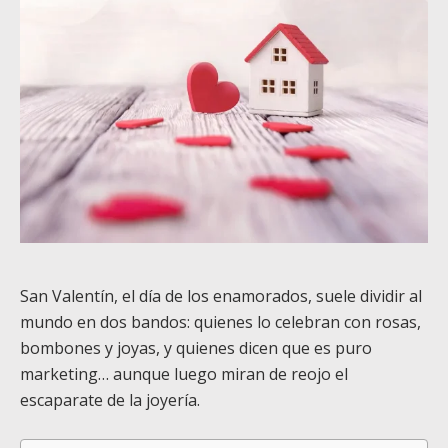
San Valentín, el día de los enamorados, suele dividir al
mundo en dos bandos: quienes lo celebran con rosas,
bombones y joyas, y quienes dicen que es puro
marketing… aunque luego miran de reojo el
escaparate de la joyería.