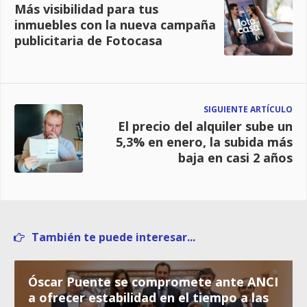
Más visibilidad para tus
inmuebles con la nueva campaña
publicitaria de Fotocasa
SIGUIENTE ARTÍCULO
El precio del alquiler sube un
5,3% en enero, la subida más
baja en casi 2 años
También te puede interesar...
Óscar Puente se compromete ante ANCI
a ofrecer estabilidad en el tiempo a las