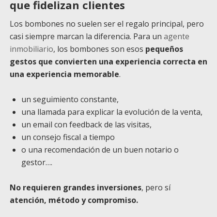
que fidelizan clientes
Los bombones no suelen ser el regalo principal, pero
casi siempre marcan la diferencia. Para un
agente
inmobiliario
, los bombones son esos
pequeños
gestos que convierten una experiencia correcta en
una experiencia memorable
.
un seguimiento constante,
una llamada para explicar la evolución de la venta,
un email con feedback de las visitas,
un consejo fiscal a tiempo
o una recomendación de un buen notario o
gestor….
No requieren grandes inversiones
, pero sí
atención, método y compromiso.