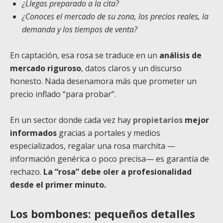
¿Llegas preparado a la cita?
¿Conoces el mercado de su zona, los precios reales, la
demanda y los tiempos de venta?
En captación, esa rosa se traduce en un
análisis de
mercado riguroso
, datos claros y un discurso
honesto. Nada desenamora más que prometer un
precio inflado “para probar”.
En un sector donde cada vez hay
propietarios
mejor
informados
gracias a portales y medios
especializados, regalar una rosa marchita —
información genérica o poco precisa— es garantía de
rechazo.
La “rosa” debe oler a profesionalidad
desde el primer minuto.
Los bombones: pequeños detalles