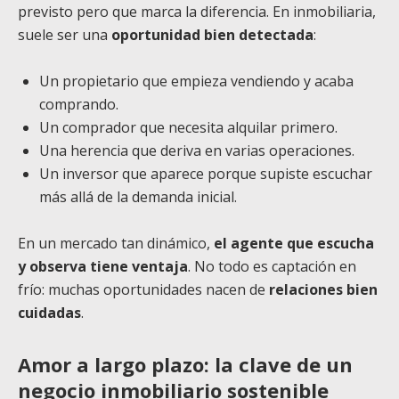
previsto pero que marca la diferencia. En inmobiliaria,
suele ser una
oportunidad bien detectada
:
Un propietario que empieza vendiendo y acaba
comprando.
Un comprador que necesita alquilar primero.
Una herencia que deriva en varias operaciones.
Un inversor que aparece porque supiste escuchar
más allá de la demanda inicial.
En un mercado tan dinámico,
el agente que escucha
y observa tiene ventaja
. No todo es captación en
frío: muchas oportunidades nacen de
relaciones bien
cuidadas
.
Amor a largo plazo: la clave de un
negocio inmobiliario sostenible