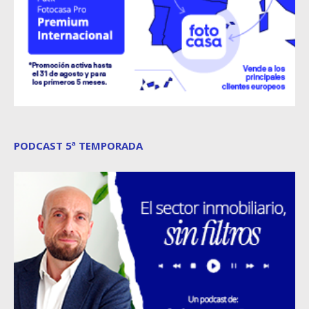
PODCAST 5ª TEMPORADA