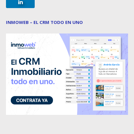
INMOWEB – EL CRM TODO EN UNO