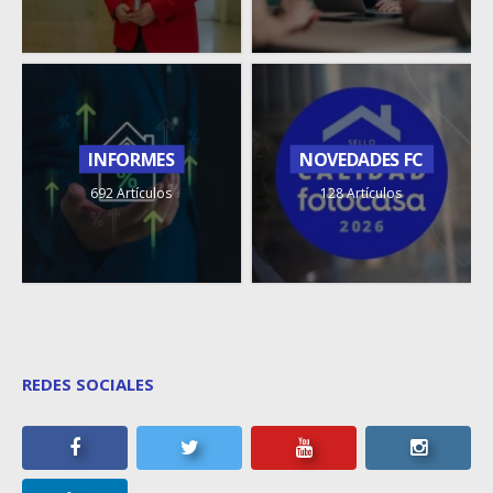
INFORMES
NOVEDADES FC
692 Artículos
128 Artículos
REDES SOCIALES