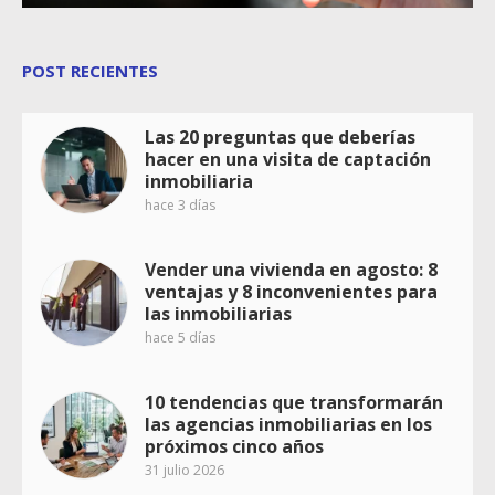
POST RECIENTES
Las 20 preguntas que deberías
hacer en una visita de captación
inmobiliaria
hace 3 días
Vender una vivienda en agosto: 8
ventajas y 8 inconvenientes para
las inmobiliarias
hace 5 días
10 tendencias que transformarán
las agencias inmobiliarias en los
próximos cinco años
31 julio 2026