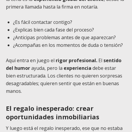
primera llamada hasta la firma en notaría.
¿Es fácil contactar contigo?
¿Explicas bien cada fase del proceso?
¿Anticipas problemas antes de que aparezcan?
¿Acompañas en los momentos de duda o tensión?
Aquí entra en juego el
rigor profesional.
El
sentido
del humor
ayuda, pero la
experiencia
debe estar
bien estructurada. Los clientes no quieren sorpresas
desagradables; quieren sentir que están en buenas
manos.
El regalo inesperado: crear
oportunidades inmobiliarias
Y luego está el regalo inesperado, ese que no estaba