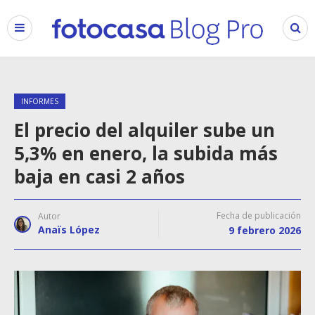
INFORMES
El precio del alquiler sube un
5,3% en enero, la subida más
baja en casi 2 años
Fecha de publicación
Autor
Anaïs López
9 febrero 2026