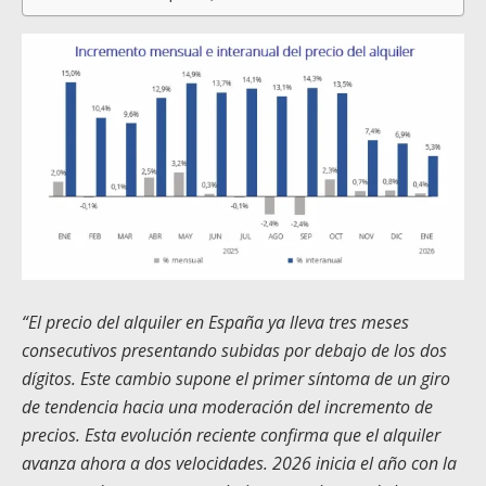
“El precio del alquiler en España ya lleva tres meses
consecutivos presentando subidas por debajo de los dos
dígitos. Este cambio supone el primer síntoma de un giro
de tendencia hacia una moderación del incremento de
precios. Esta evolución reciente confirma que el alquiler
avanza ahora a dos velocidades. 2026 inicia el año con la