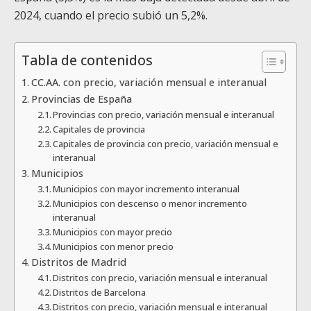
2024, cuando el precio subió un 5,2%.
Tabla de contenidos
CC.AA. con precio, variación mensual e interanual
Provincias de España
Provincias con precio, variación mensual e interanual
Capitales de provincia
Capitales de provincia con precio, variación mensual e
interanual
Municipios
Municipios con mayor incremento interanual
Municipios con descenso o menor incremento
interanual
Municipios con mayor precio
Municipios con menor precio
Distritos de Madrid
Distritos con precio, variación mensual e interanual
Distritos de Barcelona
Distritos con precio, variación mensual e interanual