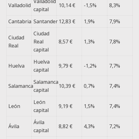
Valladolid
Valladolid
10,14 €
-1,5%
8,3%
capital
Cantabria
Santander
12,83 €
1,9%
7,9%
Ciudad
Ciudad
Real
8,57 €
1,3%
7,8%
Real
capital
Huelva
Huelva
9,79 €
-1,2%
7,7%
capital
Salamanca
Salamanca
10,39 €
0,7%
7,4%
capital
León
León
9,19 €
1,5%
7,4%
capital
Ávila
Ávila
8,82 €
4,3%
7,2%
capital