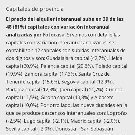
Capitales de provincia
El precio del alquiler interanual sube en 39 de las
48 (81%) capitales con variación interanual
analizadas por
Fotocasa
.
Si vemos con detalle las
capitales con variación interanual analizadas, se
contabilizan 12 capitales con subidas interanuales de
dos dígitos y son: Guadalajara capital (42,7%), Lleida
capital (20,9%), Palencia capital (20,6%), Toledo capital
(19,9%), Zamora capital (17,3%), Santa Cruz de
Tenerife capital (15,6%), Segovia capital (12,9%),
Badajoz capital (12,3%), Jaén capital (11,7%), Cuenca
capital (11,5%), Girona capital (10,8%) y Albacete
capital (10,0%). Por otro lado, las nueve ciudades en la
que se produce descensos interanuales son: Logroño
(-2,5%), Lugo capital (-2,1%), Madrid capital (-2,0%),
Sevilla capital (-2,0%), Donostia – San Sebastián