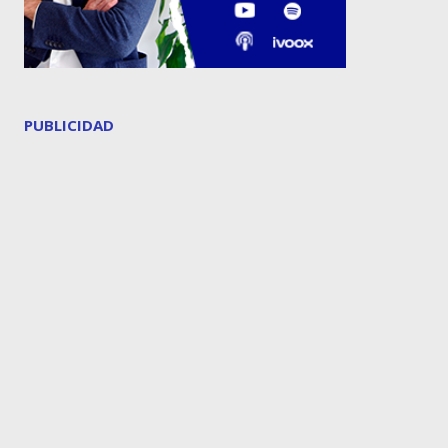
PUBLICIDAD