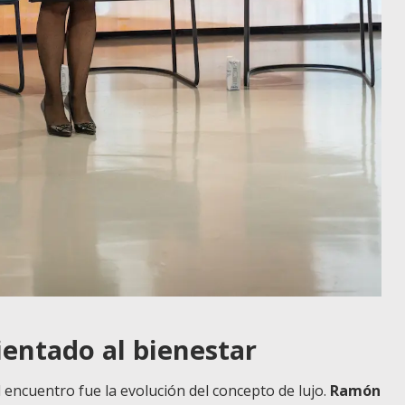
ientado al bienestar
encuentro fue la evolución del concepto de lujo.
Ramón