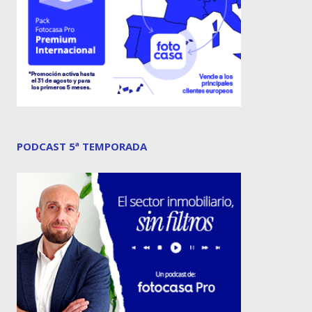
PODCAST 5ª TEMPORADA