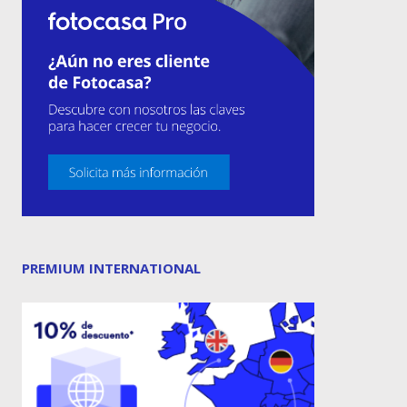
PREMIUM INTERNATIONAL