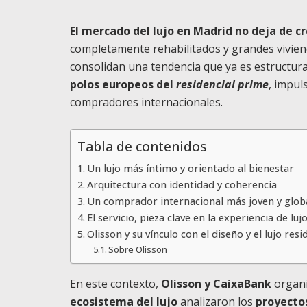
El mercado del lujo en Madrid no deja de cr
completamente rehabilitados y grandes viviend
consolidan una tendencia que ya es estructura
polos europeos del
residencial prime
, impul
compradores internacionales.
Tabla de contenidos
Un lujo más íntimo y orientado al bienestar
Arquitectura con identidad y coherencia
Un comprador internacional más joven y glob
El servicio, pieza clave en la experiencia de luj
Olisson y su vínculo con el diseño y el lujo resi
Sobre Olisson
En este contexto,
Olisson y CaixaBank
organ
ecosistema del lujo
analizaron los
proyecto