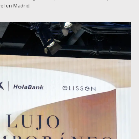
vel en Madrid.