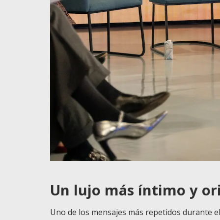
Un lujo más íntimo y or
Uno de los mensajes más repetidos durante el 