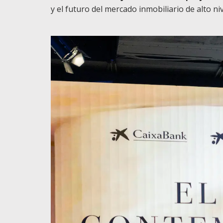
y el futuro del mercado inmobiliario de alto ni