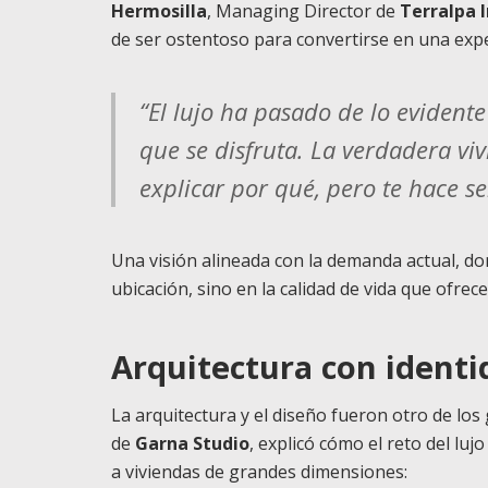
Hermosilla
, Managing Director de
Terralpa 
de ser ostentoso para convertirse en una exp
“El lujo ha pasado de lo evidente
que se disfruta. La verdadera vi
explicar por qué, pero te hace se
Una visión alineada con la demanda actual, don
ubicación, sino en la calidad de vida que ofrece
Arquitectura con identi
La arquitectura y el diseño fueron otro de los
de
Garna Studio
, explicó cómo el reto del lu
a viviendas de grandes dimensiones: