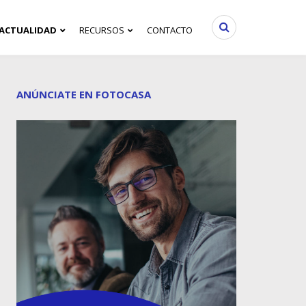
ACTUALIDAD
RECURSOS
CONTACTO
ANÚNCIATE EN FOTOCASA