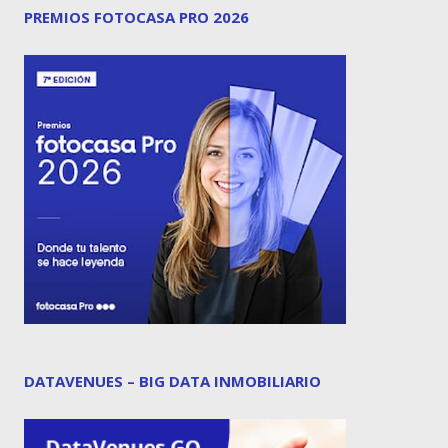
PREMIOS FOTOCASA PRO 2026
DATAVENUES – BIG DATA INMOBILIARIO