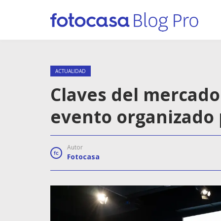
ACTUALIDAD
Claves del mercado
evento organizado 
Autor
Fotocasa