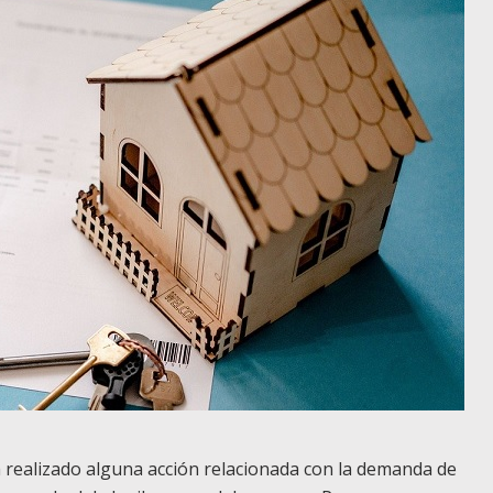
 realizado alguna acción relacionada con la demanda de