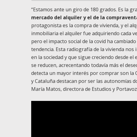
“Estamos ante un giro de 180 grados. Es la g
mercado del alquiler y el de la compravent
protagonista es la compra de vivienda, y el a
inmobiliaria el alquiler fue adquiriendo cada 
pero el impacto social de la covid ha cambiado 
tendencia. Esta radiografía de la vivienda nos
en la sociedad y que sigue creciendo desde el ej
se reducen, acrecentando todavía más el dese
detecta un mayor interés por comprar son la 
y Cataluña destacan por ser las autonomías do
María Matos, directora de Estudios y Portavo