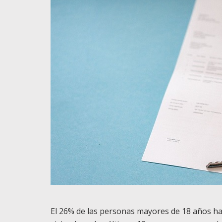
El 26% de las personas mayores de 18 años ha