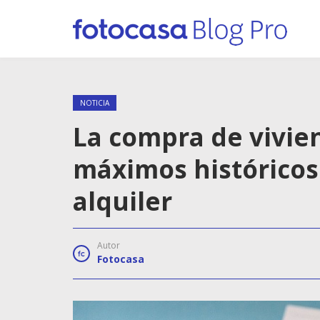
NOTICIA
La compra de vivie
máximos históricos
alquiler
Autor
Fotocasa