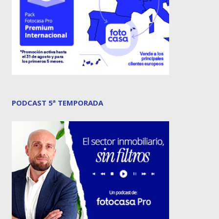
PODCAST 5ª TEMPORADA