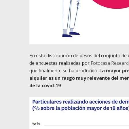
En esta distribución de pesos del conjunto d
de encuestas realizadas por
Fotocasa Researc
que finalmente se ha producido.
La mayor pr
alquiler es un rasgo muy relevante del mer
de la covid-19
.