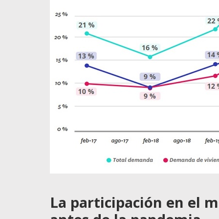
La participación en el 