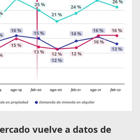
mercado vuelve a datos de