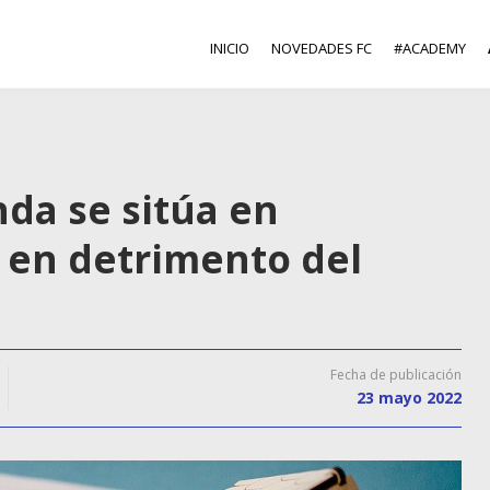
INICIO
NOVEDADES FC
#ACADEMY
nda se sitúa en
 en detrimento del
Fecha de publicación
23 mayo 2022