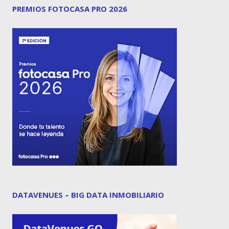
PREMIOS FOTOCASA PRO 2026
DATAVENUES – BIG DATA INMOBILIARIO