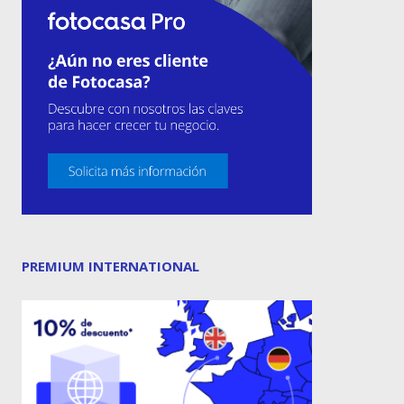
PREMIUM INTERNATIONAL