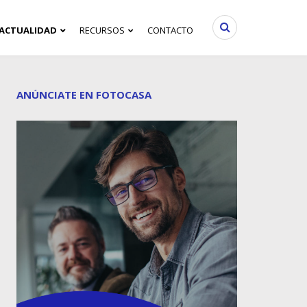
ACTUALIDAD
RECURSOS
CONTACTO
ANÚNCIATE EN FOTOCASA