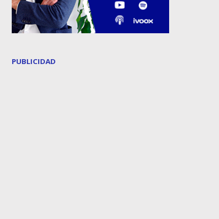
PUBLICIDAD