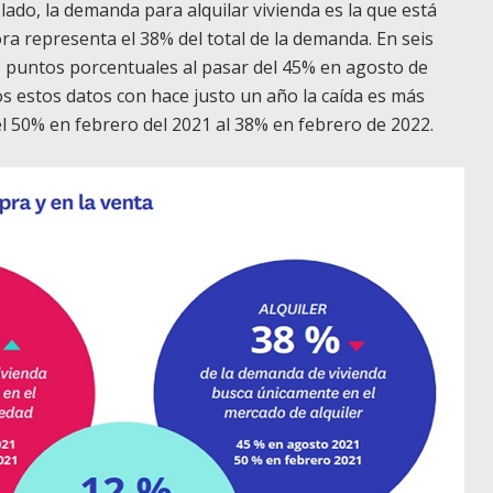
lado, la demanda para alquilar vivienda es la que está
ra representa el 38% del total de la demanda. En seis
e puntos porcentuales al pasar del 45% en agosto de
s estos datos con hace justo un año la caída es más
el 50% en febrero del 2021 al 38% en febrero de 2022.