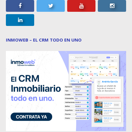
INMOWEB – EL CRM TODO EN UNO