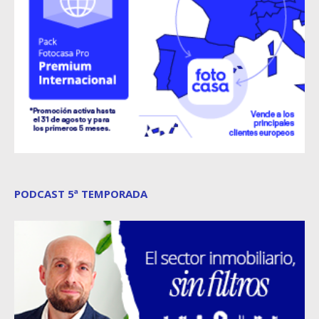
PODCAST 5ª TEMPORADA