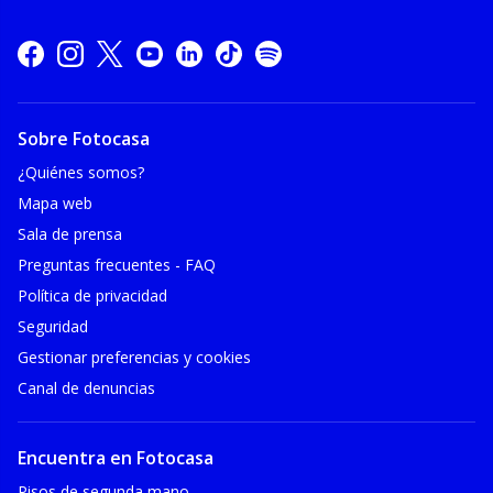
Sobre Fotocasa
¿Quiénes somos?
Mapa web
Sala de prensa
Preguntas frecuentes - FAQ
Política de privacidad
Seguridad
Gestionar preferencias y cookies
Canal de denuncias
Encuentra en Fotocasa
Pisos de segunda mano