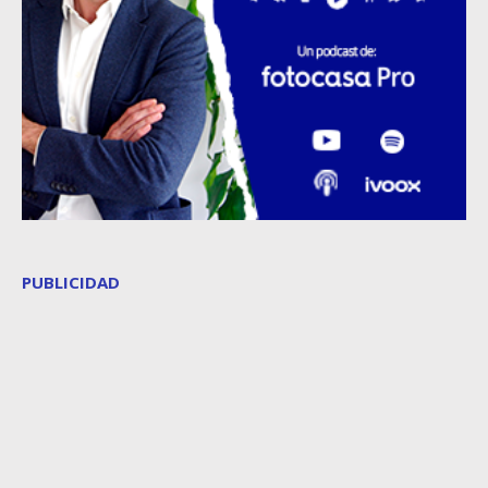
PUBLICIDAD