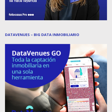
DATAVENUES – BIG DATA INMOBILIARIO