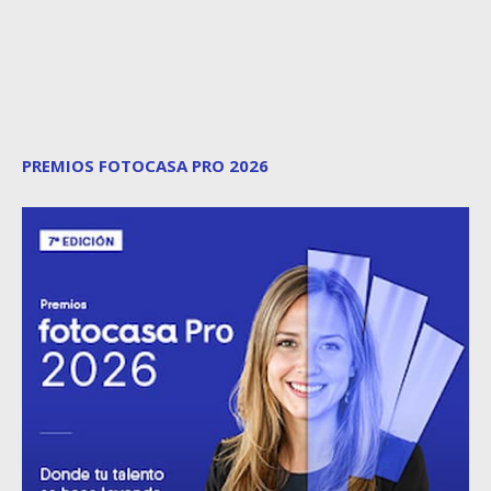
PREMIOS FOTOCASA PRO 2026