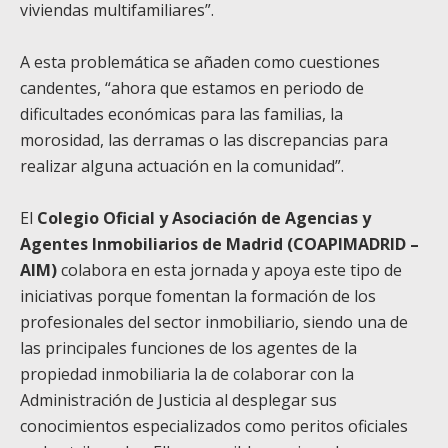
viviendas multifamiliares”.
A esta problemática se añaden como cuestiones
candentes, “ahora que estamos en periodo de
dificultades económicas para las familias, la
morosidad, las derramas o las discrepancias para
realizar alguna actuación en la comunidad”.
El
Colegio Oficial y Asociación de Agencias y
Agentes Inmobiliarios de Madrid (COAPIMADRID –
AIM)
colabora en esta jornada y apoya este tipo de
iniciativas porque fomentan la formación de los
profesionales del sector inmobiliario, siendo una de
las principales funciones de los agentes de la
propiedad inmobiliaria la de colaborar con la
Administración de Justicia al desplegar sus
conocimientos especializados como peritos oficiales