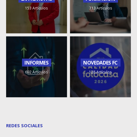
153 Artículos
713 Artículos
INFORMES
NOVEDADES FC
692 Artículos
128 Artículos
REDES SOCIALES