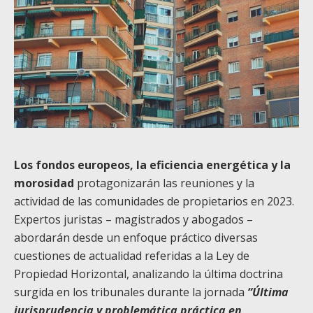
Los fondos europeos, la eficiencia energética y la
morosidad
protagonizarán las reuniones y la
actividad de las comunidades de propietarios en 2023.
Expertos juristas – magistrados y abogados –
abordarán desde un enfoque práctico diversas
cuestiones de actualidad referidas a la Ley de
Propiedad Horizontal, analizando la última doctrina
surgida en los tribunales durante la jornada
“Última
jurisprudencia y problemática práctica en