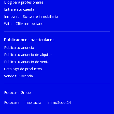
Blog para profesionales
Entra en tu cuenta
Inmoweb - Software inmobiliario
Witei - CRM inmobiliario
Publicadores particulares
Publica tu anuncio
Publica tu anuncio de alquiler
Publica tu anuncio de venta
Catálogo de productos
Vende tu vivienda
Fotocasa Group
Fotocasa
habitaclia
ImmoScout24