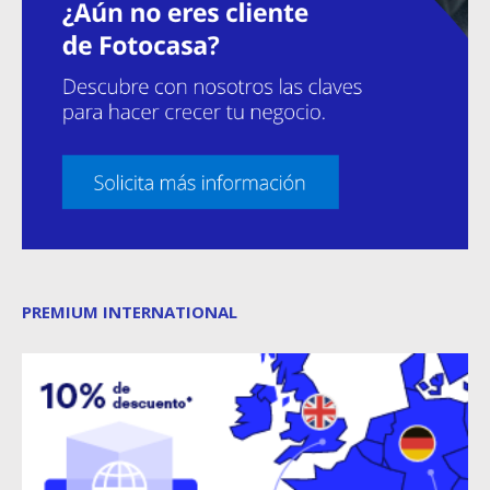
PREMIUM INTERNATIONAL