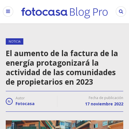
NOTICIA
El aumento de la factura de la
energía protagonizará la
actividad de las comunidades
de propietarios en 2023
Fecha de publicación
Autor
Fotocasa
17 noviembre 2022