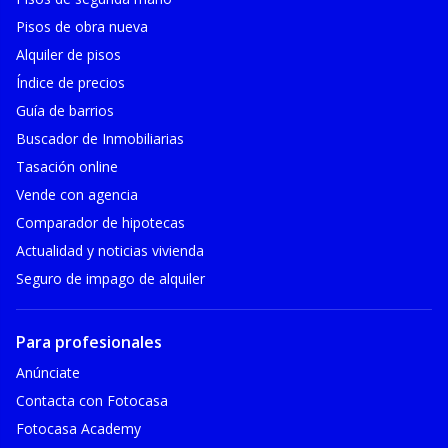
Pisos de obra nueva
Alquiler de pisos
Índice de precios
Guía de barrios
Buscador de Inmobiliarias
Tasación online
Vende con agencia
Comparador de hipotecas
Actualidad y noticias vivienda
Seguro de impago de alquiler
Para profesionales
Anúnciate
Contacta con Fotocasa
Fotocasa Academy