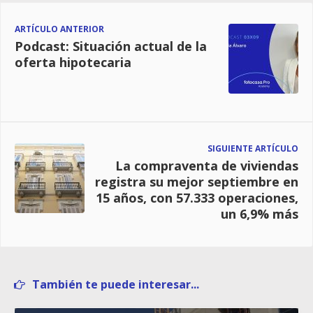
ARTÍCULO ANTERIOR
Podcast: Situación actual de la
oferta hipotecaria
SIGUIENTE ARTÍCULO
La compraventa de viviendas
registra su mejor septiembre en
15 años, con 57.333 operaciones,
un 6,9% más
También te puede interesar...