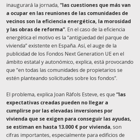
inaugurará la jornada,
“las cuestiones que más van
a ocupar en las reuniones de las comunidades de
vecinos son la eficiencia energética, la morosidad
y las obras de reforma”
. En el caso de la eficiencia
energética el motivo es la “antigüedad del parque de
vivienda” existente en España. Así, el auge de la
publicidad de los Fondos Next Generation UE en el
ámbito estatal y autonómico, explica, está provocando
que “en todas las comunidades de propietarios se
estén planteando solicitudes sobre los fondos”.
El problema, explica Joan Ràfols Esteve, es que
“las
expectativas creadas pueden no llegar a
cumplirse por las elevadas inversiones por
vivienda que se exigen para conseguir las ayudas,
se estiman en hasta 13.000 € por vivienda
, son
cifras importantes, especialmente para edificios de