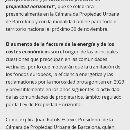
propiedad horizontal”
,
que se celebrará
presencialmente en la Cámara de Propiedad Urbana
de Barcelona y con la modalidad online para todo el
territorio nacional el próximo 30 de noviembre.
El aumento de la factura de la energía y de los
costes económicos
son el origen de las principales
cuestiones que preocupan en las comunidades
vecinales, por lo que motivarán que la tramitación de
los fondos europeos, la eficiencia energética y las
reclamaciones por la morosidad protagonicen en 2023
y previsiblemente en los años siguientes la actividad
de las comunidades de propietarios, ámbito regulado
por la Ley de Propiedad Horizontal.
Como explica Joan Ràfols Esteve, Presidente de la
Cámara de Propiedad Urbana de Barcelona, quien