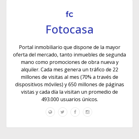
Fotocasa
Portal inmobiliario que dispone de la mayor
oferta del mercado, tanto inmuebles de segunda
mano como promociones de obra nueva y
alquiler. Cada mes genera un tráfico de 22
millones de visitas al mes (70% a través de
dispositivos móviles) y 650 millones de páginas
vistas y cada día la visitan un promedio de
493.000 usuarios únicos.