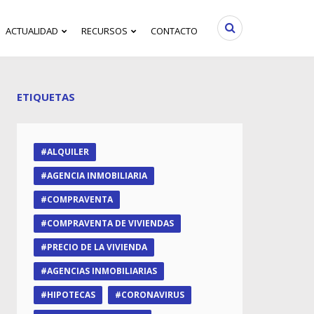
ACTUALIDAD
RECURSOS
CONTACTO
ETIQUETAS
ALQUILER
AGENCIA INMOBILIARIA
COMPRAVENTA
COMPRAVENTA DE VIVIENDAS
PRECIO DE LA VIVIENDA
AGENCIAS INMOBILIARIAS
HIPOTECAS
CORONAVIRUS