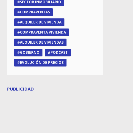
SECTOR INMOBILIARIO
COMPRAVENTAS
ALQUILER DE VIVIENDA
COMPRAVENTA VIVIENDA
ALQUILER DE VIVIENDAS
GOBIERNO
PODCAST
EVOLUCIÓN DE PRECIOS
PUBLICIDAD