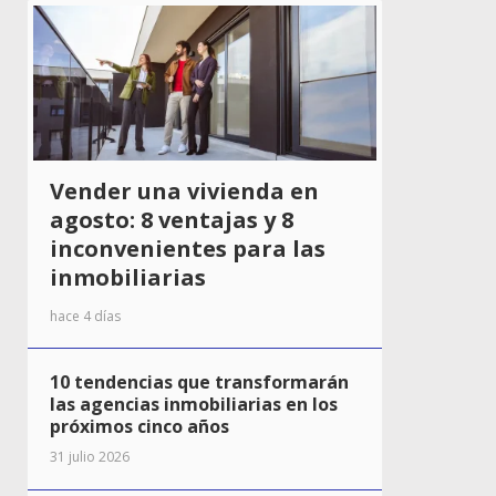
Vender una vivienda en
agosto: 8 ventajas y 8
inconvenientes para las
inmobiliarias
hace 4 días
10 tendencias que transformarán
las agencias inmobiliarias en los
próximos cinco años
31 julio 2026