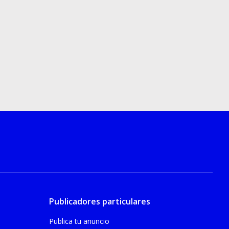
Publicadores particulares
Publica tu anuncio