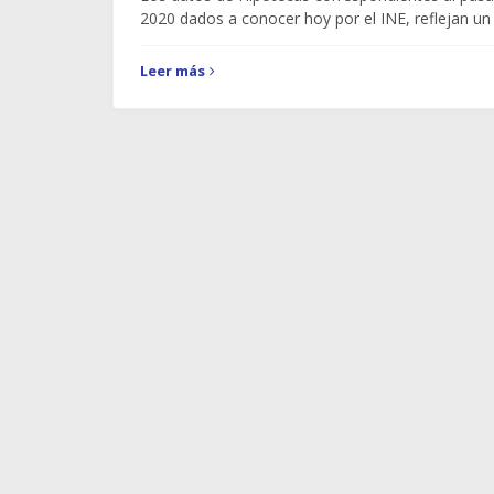
2020 dados a conocer hoy por el INE, reflejan u
Leer más