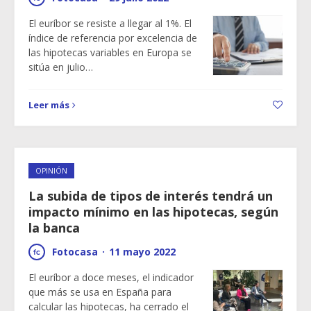
El euríbor se resiste a llegar al 1%. El
índice de referencia por excelencia de
las hipotecas variables en Europa se
sitúa en julio…
Leer más
OPINIÓN
La subida de tipos de interés tendrá un
impacto mínimo en las hipotecas, según
la banca
Fotocasa
·
11 mayo 2022
El euríbor a doce meses, el indicador
que más se usa en España para
calcular las hipotecas, ha cerrado el