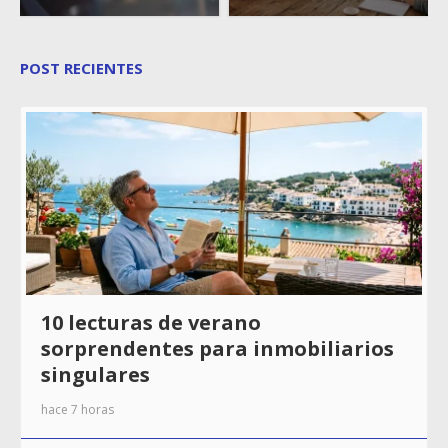
POST RECIENTES
10 lecturas de verano
sorprendentes para inmobiliarios
singulares
hace 7 horas