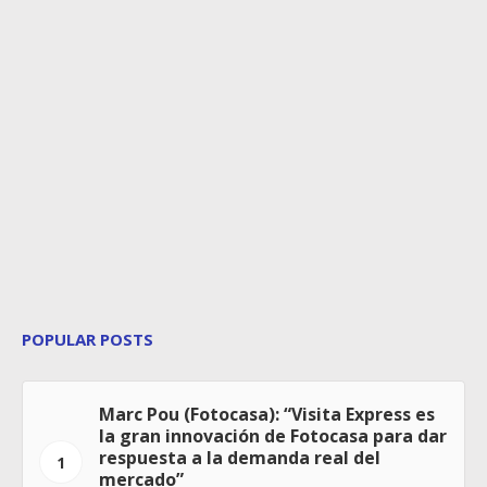
POPULAR POSTS
Marc Pou (Fotocasa): “Visita Express es
la gran innovación de Fotocasa para dar
respuesta a la demanda real del
1
mercado”