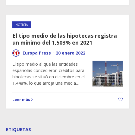
NOTICIA
El tipo medio de las hipotecas registra
un mínimo del 1,503% en 2021
Europa Press
·
20 enero 2022
El tipo medio al que las entidades
españolas concedieron créditos para
hipotecas se situó en diciembre en el
1,448%, lo que arroja una media…
Leer más
ETIQUETAS