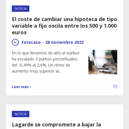
NOTICIA
El coste de cambiar una hipoteca de tipo
variable a fijo oscila entre los 500 y 1.000
euros
Fotocasa
·
28 noviembre 2022
En lo que llevamos de año el euríbor
ha escalado 3 puntos porcentuales,
del -0,49% al 2,6%. Un ritmo de
aumento muy superior al…
Leer más
NOTICIA
Lagarde se compromete a bajar la