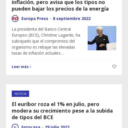
inflación, pero avisa que los tipos no
pueden bajar los precios de la energía
Europa Press
·
8 septiembre 2022
La presidenta del Banco Central
Europeo (BCE), Christine Lagarde, ha
subrayado que el compromiso del
organismo es rebajar las elevadas
tasas de inflación actuales…
Leer más
NOTICIA
El euríbor roza el 1% en julio, pero
modera su crecimiento pese a la subida
de tipos del BCE
Fotocasa
·
29 julio 2022