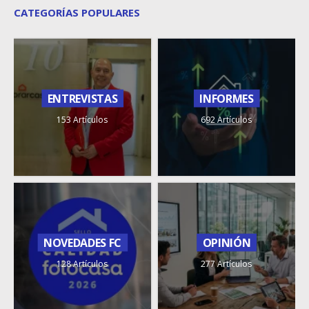
CATEGORÍAS POPULARES
ENTREVISTAS
INFORMES
153 Artículos
692 Artículos
NOVEDADES FC
OPINIÓN
128 Artículos
277 Artículos