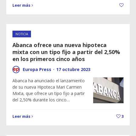
Leer más
NOTICIA
Abanca ofrece una nueva hipoteca
mixta con un tipo fijo a partir del 2,50%
en los primeros cinco años
Europa Press
·
17 octubre 2023
Abanca ha anunciado el lanzamiento
de su nueva Hipoteca Mari Carmen
Mixta, que ofrece un tipo fijo a partir
del 2,50% durante los cinco…
Leer más
3