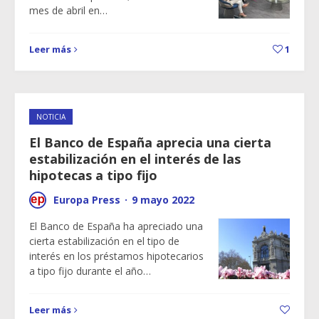
mes de abril en…
Leer más
1
NOTICIA
El Banco de España aprecia una cierta
estabilización en el interés de las
hipotecas a tipo fijo
Europa Press
·
9 mayo 2022
El Banco de España ha apreciado una
cierta estabilización en el tipo de
interés en los préstamos hipotecarios
a tipo fijo durante el año…
Leer más