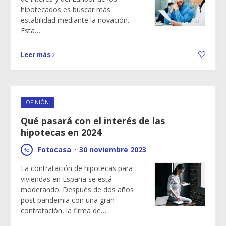
hipotecados es buscar más
estabilidad mediante la novación.
Esta…
Leer más
OPINIÓN
Qué pasará con el interés de las
hipotecas en 2024
Fotocasa
·
30 noviembre 2023
La contratación de hipotecas para
viviendas en España se está
moderando. Después de dos años
post pandemia con una gran
contratación, la firma de…