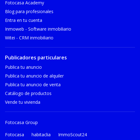
Fotocasa Academy
Blog para profesionales
Entra en tu cuenta
Inmoweb - Software inmobiliario
Witei - CRM inmobiliario
Publicadores particulares
Publica tu anuncio
Publica tu anuncio de alquiler
Publica tu anuncio de venta
Catálogo de productos
Vende tu vivienda
Fotocasa Group
Fotocasa
habitaclia
ImmoScout24