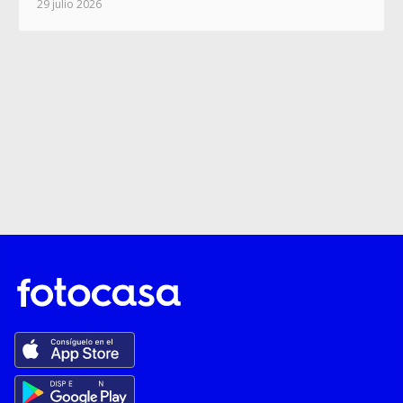
29 julio 2026