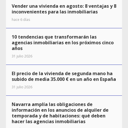
Vender una vivienda en agosto: 8 ventajas y 8
inconvenientes para las inmobiliarias
hace 6 días
10 tendencias que transformarán las
agencias inmobiliarias en los próximos cinco
años
31 julio 2026
El precio de la vivienda de segunda mano ha
subido de media 35.000 € en un año en España
31 julio 2026
Navarra amplía las obligaciones de
información en los anuncios de alquiler de
temporada y de habitaciones: qué deben
hacer las agencias inmobiliarias