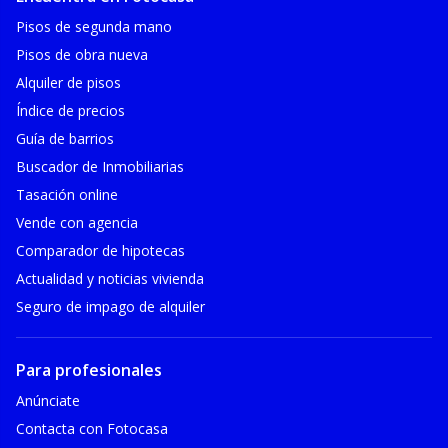
Pisos de segunda mano
Pisos de obra nueva
Alquiler de pisos
Índice de precios
Guía de barrios
Buscador de Inmobiliarias
Tasación online
Vende con agencia
Comparador de hipotecas
Actualidad y noticias vivienda
Seguro de impago de alquiler
Para profesionales
Anúnciate
Contacta con Fotocasa