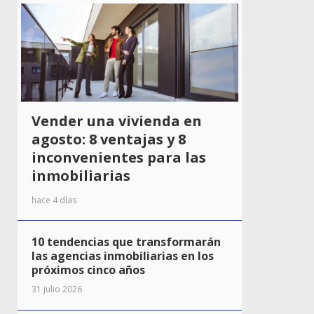
Vender una vivienda en
agosto: 8 ventajas y 8
inconvenientes para las
inmobiliarias
hace 4 días
10 tendencias que transformarán
las agencias inmobiliarias en los
próximos cinco años
31 julio 2026