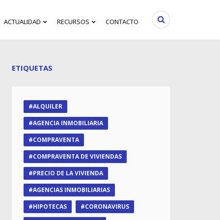
ACTUALIDAD
RECURSOS
CONTACTO
ETIQUETAS
ALQUILER
AGENCIA INMOBILIARIA
COMPRAVENTA
COMPRAVENTA DE VIVIENDAS
PRECIO DE LA VIVIENDA
AGENCIAS INMOBILIARIAS
HIPOTECAS
CORONAVIRUS