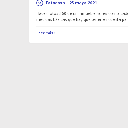
Fotocasa
·
25 mayo 2021
Hacer fotos 360 de un inmueble no es complicado
medidas básicas que hay que tener en cuenta par
Leer más