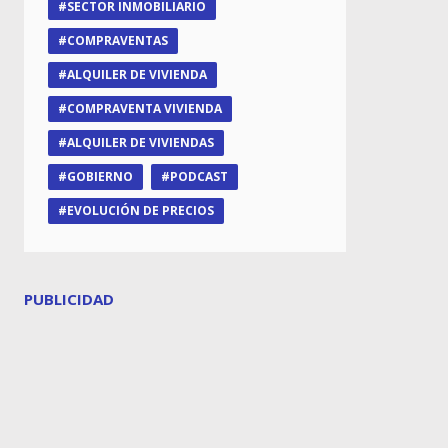
SECTOR INMOBILIARIO
COMPRAVENTAS
ALQUILER DE VIVIENDA
COMPRAVENTA VIVIENDA
ALQUILER DE VIVIENDAS
GOBIERNO
PODCAST
EVOLUCIÓN DE PRECIOS
PUBLICIDAD