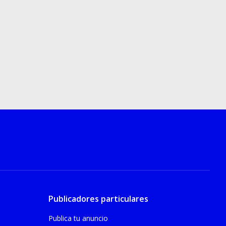
Publicadores particulares
Publica tu anuncio