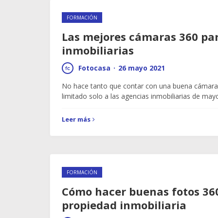
FORMACIÓN
Las mejores cámaras 360 par
inmobiliarias
Fotocasa
·
26 mayo 2021
No hace tanto que contar con una buena cámara 
limitado solo a las agencias inmobiliarias de ma
Leer más
FORMACIÓN
Cómo hacer buenas fotos 36
propiedad inmobiliaria