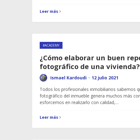
Leer más
#ACADEMY
¿Cómo elaborar un buen rep
fotográfico de una vivienda?
Ismael Kardoudi
·
12 julio 2021
Todos los profesionales inmobiliarios sabemos q
fotográfico del inmueble genera muchos más co
esforcemos en realizarlo con calidad,…
Leer más