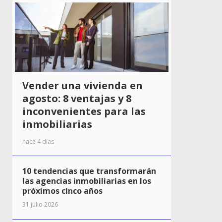
Vender una vivienda en
agosto: 8 ventajas y 8
inconvenientes para las
inmobiliarias
hace 4 días
10 tendencias que transformarán
las agencias inmobiliarias en los
próximos cinco años
31 julio 2026