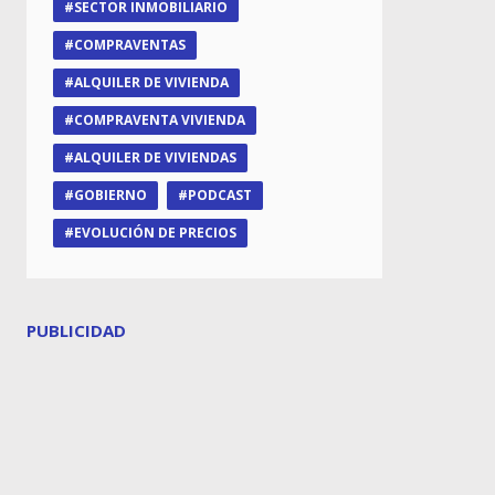
SECTOR INMOBILIARIO
COMPRAVENTAS
ALQUILER DE VIVIENDA
COMPRAVENTA VIVIENDA
ALQUILER DE VIVIENDAS
GOBIERNO
PODCAST
EVOLUCIÓN DE PRECIOS
PUBLICIDAD