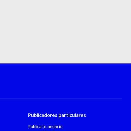
Publicadores particulares
Publica tu anuncio