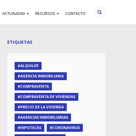
ACTUALIDAD
RECURSOS
CONTACTO
ETIQUETAS
ALQUILER
AGENCIA INMOBILIARIA
COMPRAVENTA
COMPRAVENTA DE VIVIENDAS
PRECIO DE LA VIVIENDA
AGENCIAS INMOBILIARIAS
HIPOTECAS
CORONAVIRUS