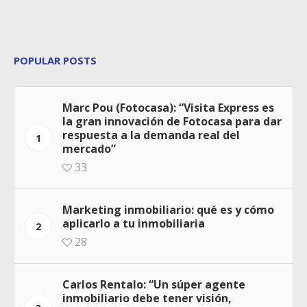
POPULAR POSTS
Marc Pou (Fotocasa): “Visita Express es
la gran innovación de Fotocasa para dar
respuesta a la demanda real del
1
mercado”
33
Marketing inmobiliario: qué es y cómo
aplicarlo a tu inmobiliaria
2
28
Carlos Rentalo: “Un súper agente
inmobiliario debe tener visión,