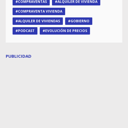
COMPRAVENTAS
ALQUILER DE VIVIENDA
COMPRAVENTA VIVIENDA
ALQUILER DE VIVIENDAS
GOBIERNO
PODCAST
EVOLUCIÓN DE PRECIOS
PUBLICIDAD