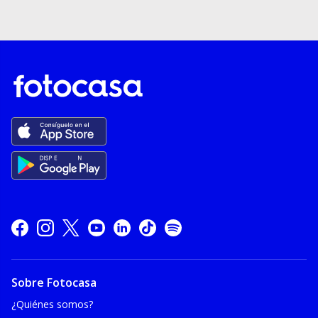
Sobre Fotocasa
¿Quiénes somos?