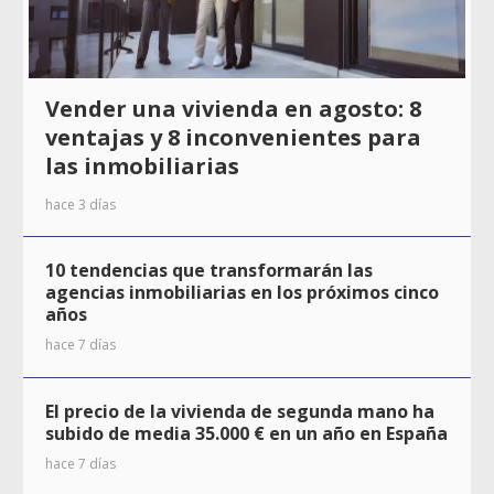
Vender una vivienda en agosto: 8
ventajas y 8 inconvenientes para
las inmobiliarias
hace 3 días
10 tendencias que transformarán las
agencias inmobiliarias en los próximos cinco
años
hace 7 días
El precio de la vivienda de segunda mano ha
subido de media 35.000 € en un año en España
hace 7 días