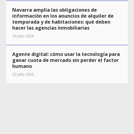
Navarra amplía las obligaciones de
información en los anuncios de alquiler de
temporada y de habitaciones: qué deben
hacer las agencias inmobiliarias
29 julio 2026
Agente digital: cómo usar la tecnología para
ganar cuota de mercado sin perder el factor
humano
23 julio 2026