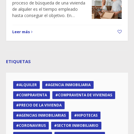
proceso de búsqueda de una vivienda
de alquiler es el tiempo empleado
hasta conseguir el objetivo. En…
Leer más
ETIQUETAS
ALQUILER
AGENCIA INMOBILIARIA
COMPRAVENTA
COMPRAVENTA DE VIVIENDAS
PRECIO DE LA VIVIENDA
AGENCIAS INMOBILIARIAS
HIPOTECAS
CORONAVIRUS
SECTOR INMOBILIARIO