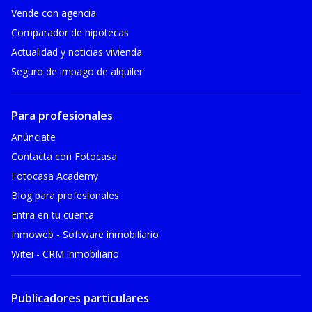
Vende con agencia
Comparador de hipotecas
Actualidad y noticias vivienda
Seguro de impago de alquiler
Para profesionales
Anúnciate
Contacta con Fotocasa
Fotocasa Academy
Blog para profesionales
Entra en tu cuenta
Inmoweb - Software inmobiliario
Witei - CRM inmobiliario
Publicadores particulares