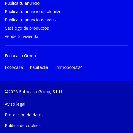
Publica tu anuncio
Publica tu anuncio de alquiler
Publica tu anuncio de venta
Catálogo de productos
Vende tu vivienda
Fotocasa Group
Fotocasa
habitaclia
ImmoScout24
©2026 Fotocasa Group, S.L.U.
Aviso legal
Protección de datos
Política de cookies