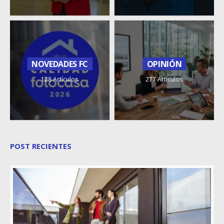
NOVEDADES FC
OPINIÓN
128 Artículos
277 Artículos
POST RECIENTES