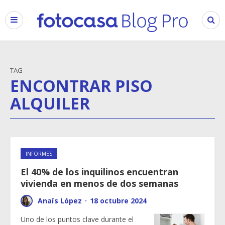
TAG
ENCONTRAR PISO
ALQUILER
INFORMES
El 40% de los inquilinos encuentran
vivienda en menos de dos semanas
Anaïs López
·
18 octubre 2024
Uno de los puntos clave durante el