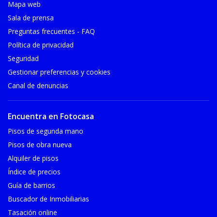
Mapa web
Sala de prensa
Preguntas frecuentes - FAQ
Política de privacidad
Seguridad
Gestionar preferencias y cookies
Canal de denuncias
Encuentra en Fotocasa
Pisos de segunda mano
Pisos de obra nueva
Alquiler de pisos
Índice de precios
Guía de barrios
Buscador de Inmobiliarias
Tasación online