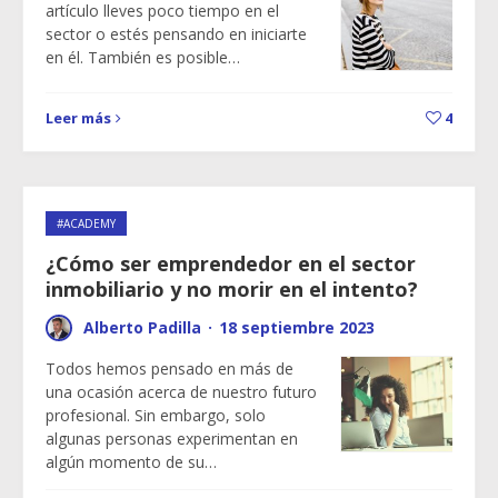
artículo lleves poco tiempo en el
sector o estés pensando en iniciarte
en él. También es posible…
Leer más
4
#ACADEMY
¿Cómo ser emprendedor en el sector
inmobiliario y no morir en el intento?
Alberto Padilla
·
18 septiembre 2023
Todos hemos pensado en más de
una ocasión acerca de nuestro futuro
profesional. Sin embargo, solo
algunas personas experimentan en
algún momento de su…