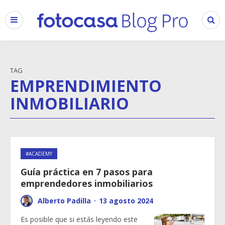
TAG
EMPRENDIMIENTO
INMOBILIARIO
#ACADEMY
Guía práctica en 7 pasos para
emprendedores inmobiliarios
Alberto Padilla
·
13 agosto 2024
Es posible que si estás leyendo este