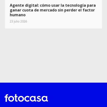
Agente digital: cómo usar la tecnología para
ganar cuota de mercado sin perder el factor
humano
23 julio 2026