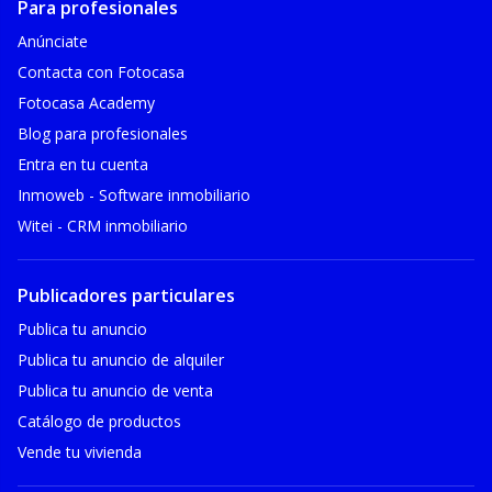
Para profesionales
Anúnciate
Contacta con Fotocasa
Fotocasa Academy
Blog para profesionales
Entra en tu cuenta
Inmoweb - Software inmobiliario
Witei - CRM inmobiliario
Publicadores particulares
Publica tu anuncio
Publica tu anuncio de alquiler
Publica tu anuncio de venta
Catálogo de productos
Vende tu vivienda