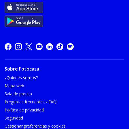
Sobre Fotocasa
¿Quiénes somos?
Mapa web
Sala de prensa
Preguntas frecuentes - FAQ
Política de privacidad
Seguridad
Gestionar preferencias y cookies