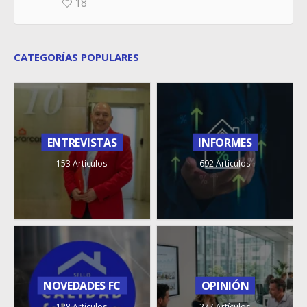
18
CATEGORÍAS POPULARES
ENTREVISTAS
INFORMES
153 Artículos
692 Artículos
NOVEDADES FC
OPINIÓN
128 Artículos
277 Artículos