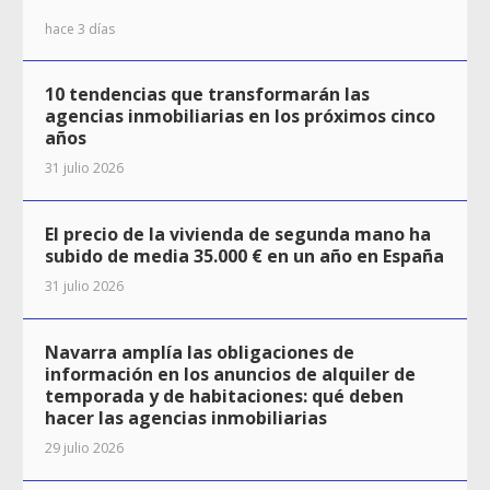
hace 3 días
10 tendencias que transformarán las
agencias inmobiliarias en los próximos cinco
años
31 julio 2026
El precio de la vivienda de segunda mano ha
subido de media 35.000 € en un año en España
31 julio 2026
Navarra amplía las obligaciones de
información en los anuncios de alquiler de
temporada y de habitaciones: qué deben
hacer las agencias inmobiliarias
29 julio 2026