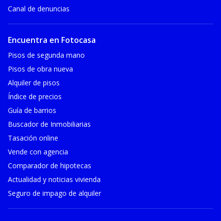
Canal de denuncias
Encuentra en Fotocasa
Pisos de segunda mano
Pisos de obra nueva
Alquiler de pisos
Índice de precios
Guía de barrios
Buscador de Inmobiliarias
Tasación online
Vende con agencia
Comparador de hipotecas
Actualidad y noticias vivienda
Seguro de impago de alquiler