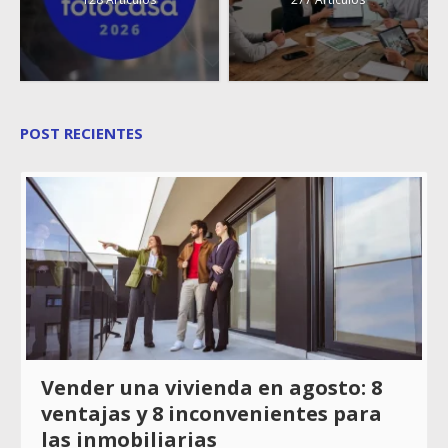
POST RECIENTES
Vender una vivienda en agosto: 8
ventajas y 8 inconvenientes para
las inmobiliarias