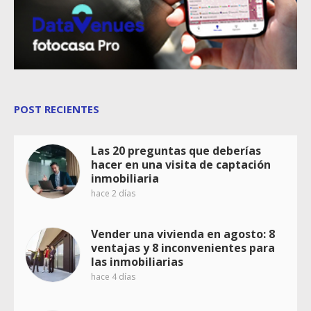
POST RECIENTES
Las 20 preguntas que deberías
hacer en una visita de captación
inmobiliaria
hace 2 días
Vender una vivienda en agosto: 8
ventajas y 8 inconvenientes para
las inmobiliarias
hace 4 días