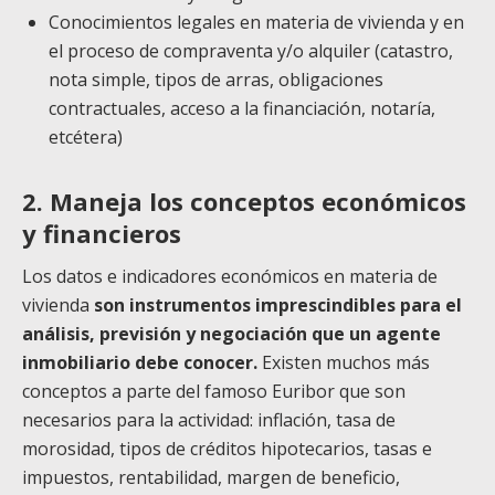
Conocimientos legales en materia de vivienda y en
el proceso de compraventa y/o alquiler (catastro,
nota simple, tipos de arras, obligaciones
contractuales, acceso a la financiación, notaría,
etcétera)
2. Maneja los conceptos económicos
y financieros
Los datos e indicadores económicos en materia de
vivienda
son instrumentos imprescindibles para el
análisis, previsión y negociación que un agente
inmobiliario debe conocer.
Existen muchos más
conceptos a parte del famoso Euribor que son
necesarios para la actividad: inflación, tasa de
morosidad, tipos de créditos hipotecarios, tasas e
impuestos, rentabilidad, margen de beneficio,