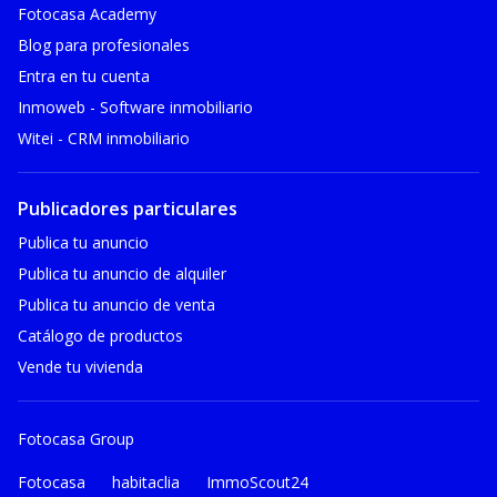
Fotocasa Academy
Blog para profesionales
Entra en tu cuenta
Inmoweb - Software inmobiliario
Witei - CRM inmobiliario
Publicadores particulares
Publica tu anuncio
Publica tu anuncio de alquiler
Publica tu anuncio de venta
Catálogo de productos
Vende tu vivienda
Fotocasa Group
Fotocasa
habitaclia
ImmoScout24