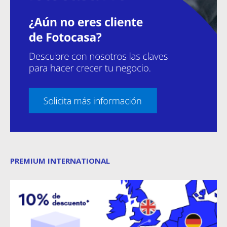
PREMIUM INTERNATIONAL