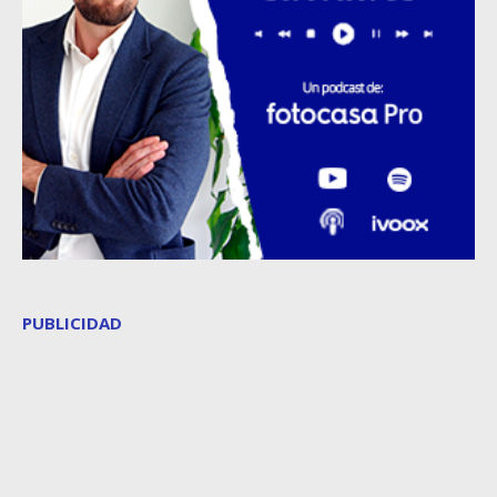
PUBLICIDAD