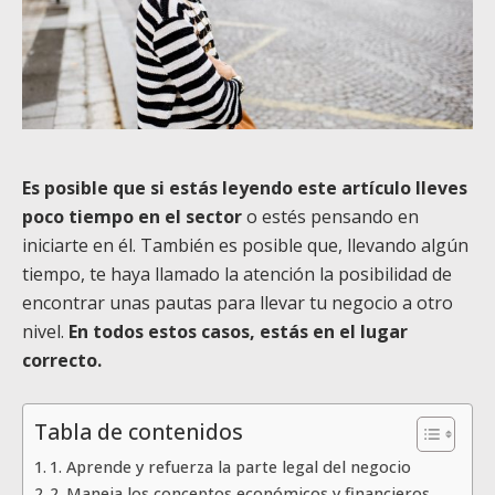
Es posible que si estás leyendo este artículo lleves
poco tiempo en el sector
o estés pensando en
iniciarte en él. También es posible que, llevando algún
tiempo, te haya llamado la atención la posibilidad de
encontrar unas pautas para llevar tu negocio a otro
nivel.
En todos estos casos, estás en el lugar
correcto.
Tabla de contenidos
1. Aprende y refuerza la parte legal del negocio
2. Maneja los conceptos económicos y financieros