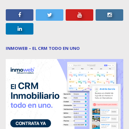
INMOWEB – EL CRM TODO EN UNO