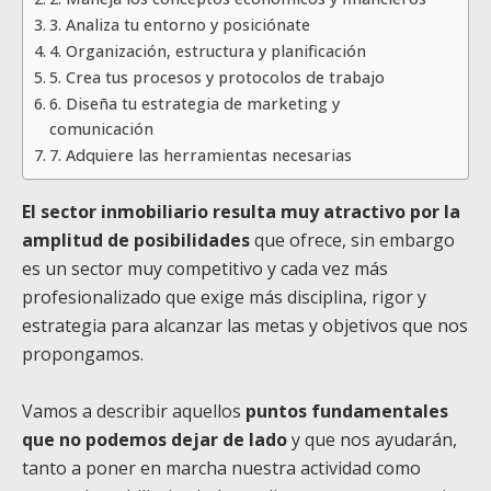
3. Analiza tu entorno y posiciónate
4. Organización, estructura y planificación
5. Crea tus procesos y protocolos de trabajo
6. Diseña tu estrategia de marketing y
comunicación
7. Adquiere las herramientas necesarias
El sector inmobiliario resulta muy atractivo por la
amplitud de posibilidades
que ofrece, sin embargo
es un sector muy competitivo y cada vez más
profesionalizado que exige más disciplina, rigor y
estrategia para alcanzar las metas y objetivos que nos
propongamos.
Vamos a describir aquellos
puntos fundamentales
que no podemos dejar de lado
y que nos ayudarán,
tanto a poner en marcha nuestra actividad como