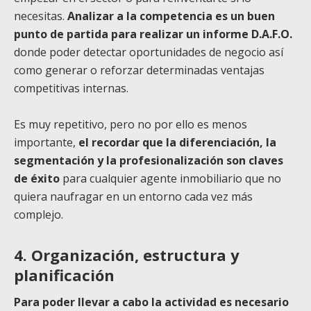
necesitas.
Analizar a la competencia es un buen
punto de partida para realizar un informe D.A.F.O.
donde poder detectar oportunidades de negocio así
como generar o reforzar determinadas ventajas
competitivas internas.
Es muy repetitivo, pero no por ello es menos
importante,
el recordar que la diferenciación, la
segmentación y la profesionalización son claves
de éxito
para cualquier agente inmobiliario que no
quiera naufragar en un entorno cada vez más
complejo.
4. Organización, estructura y
planificación
Para poder llevar a cabo la actividad es necesario