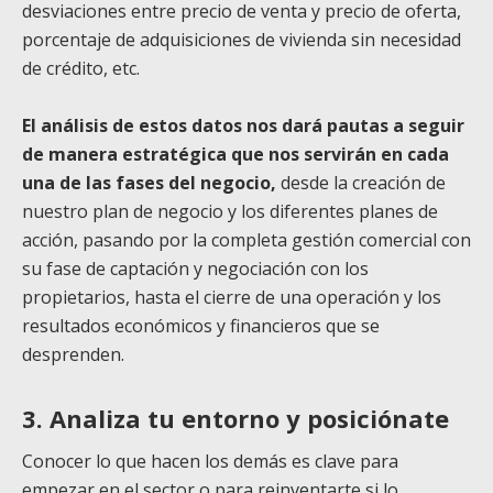
desviaciones entre precio de venta y precio de oferta,
porcentaje de adquisiciones de vivienda sin necesidad
de crédito, etc.
El análisis de estos datos nos dará pautas a seguir
de manera estratégica que nos servirán en cada
una de las fases del negocio,
desde la creación de
nuestro plan de negocio y los diferentes planes de
acción, pasando por la completa gestión comercial con
su fase de captación y negociación con los
propietarios, hasta el cierre de una operación y los
resultados económicos y financieros que se
desprenden.
3. Analiza tu entorno y posiciónate
Conocer lo que hacen los demás es clave para
empezar en el sector o para reinventarte si lo