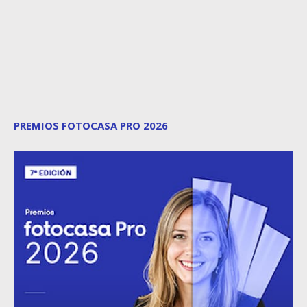
PREMIOS FOTOCASA PRO 2026