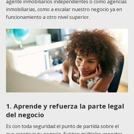
agente inmobiliarios independientes o como agencias
inmobiliarias, como a escalar nuestro negocio ya en
funcionamiento a otro nivel superior.
1. Aprende y refuerza la parte legal
del negocio
Es con toda seguridad el punto de partida sobre el
que construir tu negocio. Existen múltiples aspectos