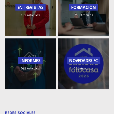
ENTREVISTAS
FORMACIÓN
153 Artículos
713 Artículos
INFORMES
NOVEDADES FC
692 Artículos
128 Artículos
REDES SOCIALES