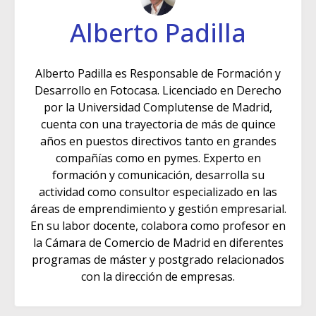
Alberto Padilla
Alberto Padilla es Responsable de Formación y
Desarrollo en Fotocasa. Licenciado en Derecho
por la Universidad Complutense de Madrid,
cuenta con una trayectoria de más de quince
años en puestos directivos tanto en grandes
compañías como en pymes. Experto en
formación y comunicación, desarrolla su
actividad como consultor especializado en las
áreas de emprendimiento y gestión empresarial.
En su labor docente, colabora como profesor en
la Cámara de Comercio de Madrid en diferentes
programas de máster y postgrado relacionados
con la dirección de empresas.