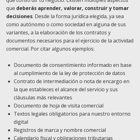
que
deberás aprender, valorar, construir y tomar
decisiones
. Desde la forma jurídica elegida, ya sea
como autónomo o como sociedad en alguna de sus
variantes, a la elaboración de los contratos y
documentos necesarios para el ejercicio de la actividad
comercial. Por citar algunos ejemplos:
Documento de consentimiento informado en base
al cumplimiento de la ley de protección de datos
Contrato de intermediación o nota de encargo en
la que estableces el alcance del servicio y sus
cláusulas más relevantes
Documento de hoja de visita comercial
Textos legales obligatorios para nuestro entorno
digital
Registros de marca y nombre comercial
Calendario fiscal y obligaciones tributarias