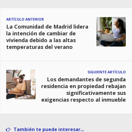
ARTÍCULO ANTERIOR
La Comunidad de Madrid lidera
la intención de cambiar de
vivienda debido a las altas
temperaturas del verano
SIGUIENTE ARTÍCULO
Los demandantes de segunda
residencia en propiedad rebajan
significativamente sus
exigencias respecto al inmueble
También te puede interesar...