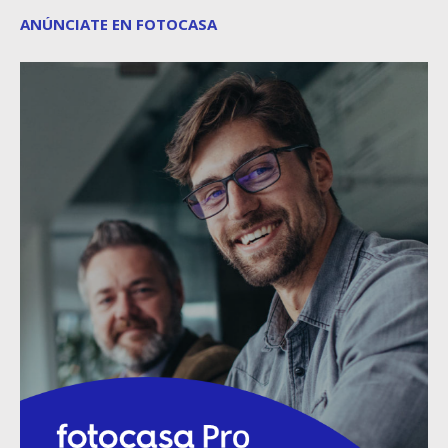
ANÚNCIATE EN FOTOCASA