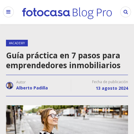
#ACADEMY
Guía práctica en 7 pasos para
emprendedores inmobiliarios
Fecha de publicación
Autor
Alberto Padilla
13 agosto 2024