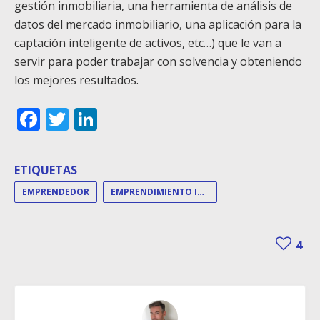
gestión inmobiliaria, una herramienta de análisis de
datos del mercado inmobiliario, una aplicación para la
captación inteligente de activos, etc…) que le van a
servir para poder trabajar con solvencia y obteniendo
los mejores resultados.
Facebook
Twitter
LinkedIn
ETIQUETAS
EMPRENDEDOR
EMPRENDIMIENTO INMOBILIARIO
4