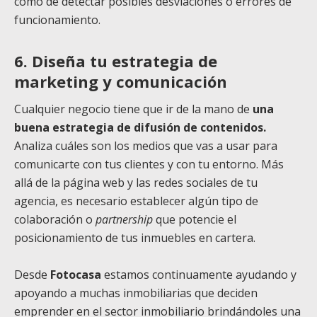
como de detectar posibles desviaciones o errores de
funcionamiento.
6. Diseña tu estrategia de
marketing y comunicación
Cualquier negocio tiene que ir de la mano de
una
buena estrategia de difusión de contenidos.
Analiza cuáles son los medios que vas a usar para
comunicarte con tus clientes y con tu entorno. Más
allá de la página web y las redes sociales de tu
agencia, es necesario establecer algún tipo de
colaboración o
partnership
que potencie el
posicionamiento de tus inmuebles en cartera.
Desde
Fotocasa
estamos continuamente ayudando y
apoyando a muchas inmobiliarias que deciden
emprender en el sector inmobiliario brindándoles una