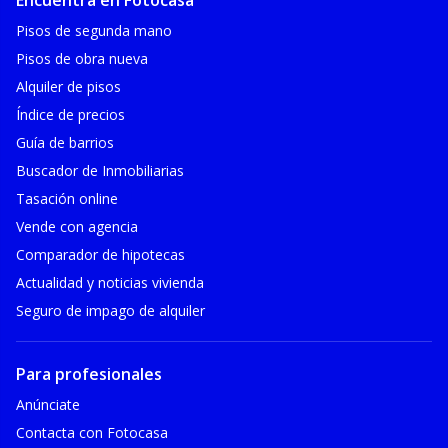
Encuentra en Fotocasa
Pisos de segunda mano
Pisos de obra nueva
Alquiler de pisos
Índice de precios
Guía de barrios
Buscador de Inmobiliarias
Tasación online
Vende con agencia
Comparador de hipotecas
Actualidad y noticias vivienda
Seguro de impago de alquiler
Para profesionales
Anúnciate
Contacta con Fotocasa