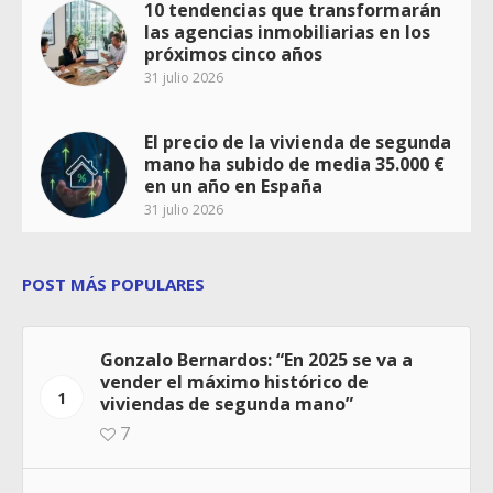
10 tendencias que transformarán
las agencias inmobiliarias en los
próximos cinco años
31 julio 2026
El precio de la vivienda de segunda
mano ha subido de media 35.000 €
en un año en España
31 julio 2026
POST MÁS POPULARES
Gonzalo Bernardos: “En 2025 se va a
vender el máximo histórico de
1
viviendas de segunda mano”
7