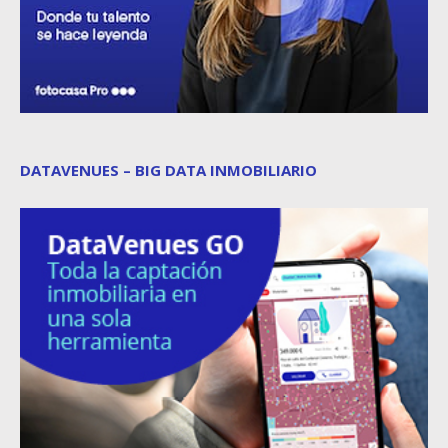
DATAVENUES – BIG DATA INMOBILIARIO