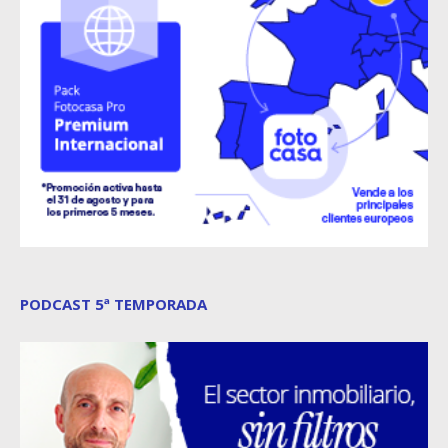
PODCAST 5ª TEMPORADA