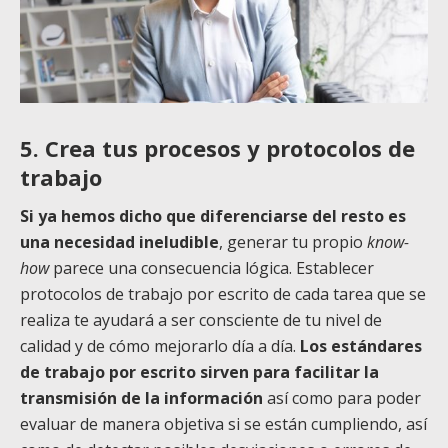
5. Crea tus procesos y protocolos de
trabajo
Si ya hemos dicho que diferenciarse del resto es
una necesidad ineludible
, generar tu propio
know-
how
parece una consecuencia lógica. Establecer
protocolos de trabajo por escrito de cada tarea que se
realiza te ayudará a ser consciente de tu nivel de
calidad y de cómo mejorarlo día a día.
Los estándares
de trabajo por escrito sirven para facilitar la
transmisión de la información
así como para poder
evaluar de manera objetiva si se están cumpliendo, así