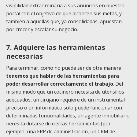
visibilidad extraordinaria a sus anuncios en nuestro
portal con el objetivo de que alcancen sus metas, y
también a aquellas que, ya consolidadas, apuestan
por crecer y escalar su negocio.
7.
Adquiere las herramientas
necesarias
Para terminar, como no puede ser de otra manera,
tenemos que hablar de las herramientas para
poder desarrollar correctamente el trabajo
. Del
mismo modo que un cocinero necesita de utensilios
adecuados, un cirujano requiere de un instrumental
preciso o un informático solo puede funcionar con
determinadas funcionalidades, un agente inmobiliario
necesita dotarse de ciertas herramientas (por
ejemplo, una ERP de administración, un CRM de