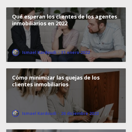
Qué esperan los clientes de los agentes
inmobiliarios en 2022
Ismael Kardoudi
·
31 enero 2022
Cómo minimizar las quejas de los
clientes inmobiliarios
Ismael Kardoudi
·
26 diciembre 2022