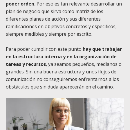
poner orden.
Por eso es tan relevante desarrollar un
plan de negocio que sirva como matriz de los
diferentes planes de acción y sus diferentes
ramificaciones en objetivos concretos y específicos,
siempre medibles y siempre por escrito.
Para poder cumplir con este punto
hay que trabajar
en la estructura interna y en la organización de
tareas y recursos
, ya seamos pequeños, medianos o
grandes. Sin una buena estructura y unos flujos de
comunicación no conseguiremos enfrentarnos a los
obstáculos que sin duda aparecerán en el camino.