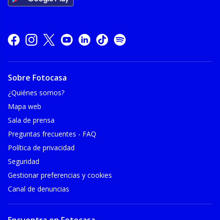
Sobre Fotocasa
¿Quiénes somos?
Mapa web
Sala de prensa
Preguntas frecuentes - FAQ
Política de privacidad
Seguridad
Gestionar preferencias y cookies
Canal de denuncias