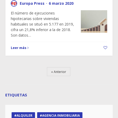
Europa Press
·
6 marzo 2020
El número de ejecuciones
hipotecarias sobre viviendas
habituales se situó en 5.177 en 2019,
cifra un 21,8% inferior a la de 2018.
Son datos…
Leer más
Anterior
ETIQUETAS
ALQUILER
AGENCIA INMOBILIARIA