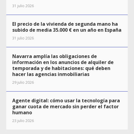
31 julio 2026
El precio de la vivienda de segunda mano ha
subido de media 35.000 € en un año en España
31 julio 2026
Navarra amplía las obligaciones de
información en los anuncios de alquiler de
temporada y de habitaciones: qué deben
hacer las agencias inmobiliarias
29 julio 2026
Agente digital: cómo usar la tecnología para
ganar cuota de mercado sin perder el factor
humano
23 julio 2026