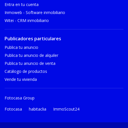
Entra en tu cuenta
Inmoweb - Software inmobiliario
Witei - CRM inmobiliario
Publicadores particulares
Publica tu anuncio
Publica tu anuncio de alquiler
Publica tu anuncio de venta
Catálogo de productos
Vende tu vivienda
Fotocasa Group
Fotocasa
habitaclia
ImmoScout24