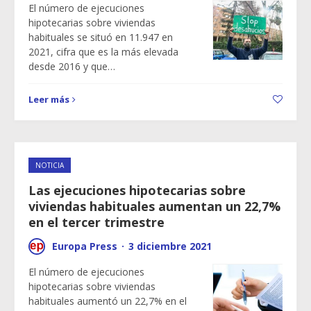
El número de ejecuciones
hipotecarias sobre viviendas
habituales se situó en 11.947 en
2021, cifra que es la más elevada
desde 2016 y que…
Leer más
NOTICIA
Las ejecuciones hipotecarias sobre
viviendas habituales aumentan un 22,7%
en el tercer trimestre
Europa Press
·
3 diciembre 2021
El número de ejecuciones
hipotecarias sobre viviendas
habituales aumentó un 22,7% en el