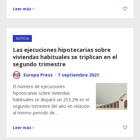
Leer más
NOTICIA
Las ejecuciones hipotecarias sobre
viviendas habituales se triplican en el
segundo trimestre
Europa Press
·
7 septiembre 2021
El número de ejecuciones
hipotecarias sobre viviendas
habituales se disparó un 253,2% en el
segundo trimestre del año en relación
al mismo periodo de…
Leer más