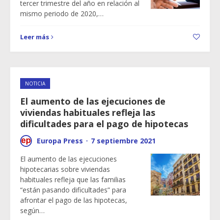
tercer trimestre del año en relación al
mismo periodo de 2020,…
Leer más
NOTICIA
El aumento de las ejecuciones de
viviendas habituales refleja las
dificultades para el pago de hipotecas
Europa Press
·
7 septiembre 2021
El aumento de las ejecuciones
hipotecarias sobre viviendas
habituales refleja que las familias
“están pasando dificultades” para
afrontar el pago de las hipotecas,
según…