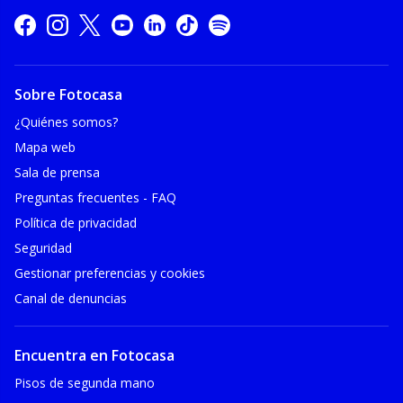
Sobre Fotocasa
¿Quiénes somos?
Mapa web
Sala de prensa
Preguntas frecuentes - FAQ
Política de privacidad
Seguridad
Gestionar preferencias y cookies
Canal de denuncias
Encuentra en Fotocasa
Pisos de segunda mano