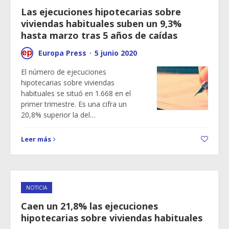
Las ejecuciones hipotecarias sobre
viviendas habituales suben un 9,3%
hasta marzo tras 5 años de caídas
Europa Press
·
5 junio 2020
El número de ejecuciones
hipotecarias sobre viviendas
habituales se situó en 1.668 en el
primer trimestre. Es una cifra un
20,8% superior la del…
Leer más
NOTICIA
Caen un 21,8% las ejecuciones
hipotecarias sobre viviendas habituales