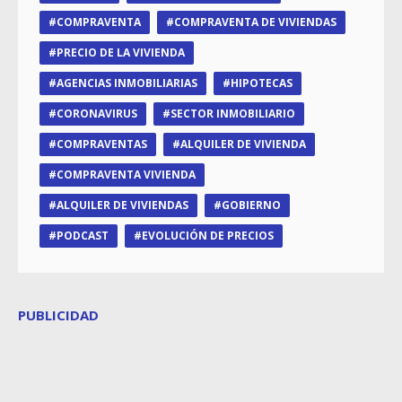
COMPRAVENTA
COMPRAVENTA DE VIVIENDAS
PRECIO DE LA VIVIENDA
AGENCIAS INMOBILIARIAS
HIPOTECAS
CORONAVIRUS
SECTOR INMOBILIARIO
COMPRAVENTAS
ALQUILER DE VIVIENDA
COMPRAVENTA VIVIENDA
ALQUILER DE VIVIENDAS
GOBIERNO
PODCAST
EVOLUCIÓN DE PRECIOS
PUBLICIDAD