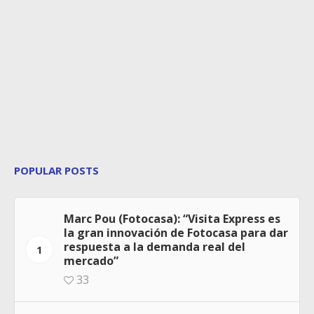
POPULAR POSTS
Marc Pou (Fotocasa): “Visita Express es
la gran innovación de Fotocasa para dar
respuesta a la demanda real del
1
mercado”
33