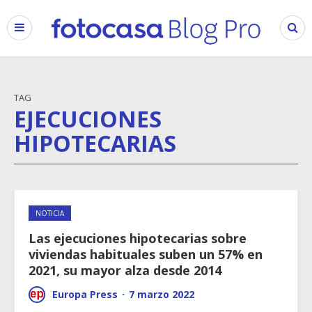
TAG
EJECUCIONES
HIPOTECARIAS
NOTICIA
Las ejecuciones hipotecarias sobre
viviendas habituales suben un 57% en
2021, su mayor alza desde 2014
Europa Press
·
7 marzo 2022