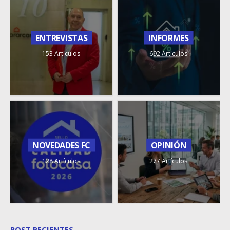
ENTREVISTAS
INFORMES
153 Artículos
692 Artículos
NOVEDADES FC
OPINIÓN
128 Artículos
277 Artículos
POST RECIENTES