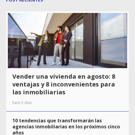
Vender una vivienda en agosto: 8
ventajas y 8 inconvenientes para
las inmobiliarias
hace 5 días
10 tendencias que transformarán las
agencias inmobiliarias en los próximos cinco
años