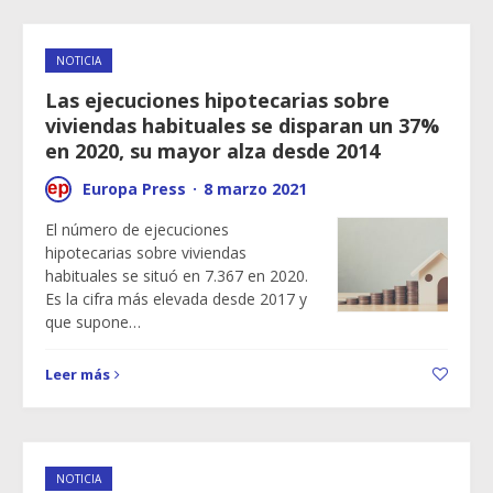
NOTICIA
Las ejecuciones hipotecarias sobre
viviendas habituales se disparan un 37%
en 2020, su mayor alza desde 2014
Europa Press
·
8 marzo 2021
El número de ejecuciones
hipotecarias sobre viviendas
habituales se situó en 7.367 en 2020.
Es la cifra más elevada desde 2017 y
que supone…
Leer más
NOTICIA