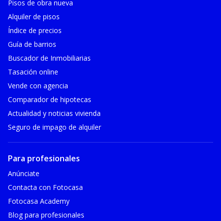
Pisos de obra nueva
Alquiler de pisos
Índice de precios
Guía de barrios
Buscador de Inmobiliarias
Tasación online
Vende con agencia
Comparador de hipotecas
Actualidad y noticias vivienda
Seguro de impago de alquiler
Para profesionales
Anúnciate
Contacta con Fotocasa
Fotocasa Academy
Blog para profesionales