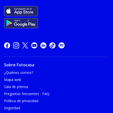
Sobre Fotocasa
¿Quiénes somos?
Mapa web
Sala de prensa
Preguntas frecuentes - FAQ
Política de privacidad
Seguridad