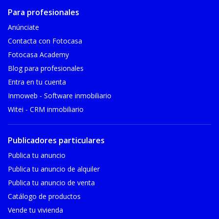
Para profesionales
Anúnciate
Contacta con Fotocasa
Fotocasa Academy
Blog para profesionales
Entra en tu cuenta
Inmoweb - Software inmobiliario
Witei - CRM inmobiliario
Publicadores particulares
Publica tu anuncio
Publica tu anuncio de alquiler
Publica tu anuncio de venta
Catálogo de productos
Vende tu vivienda