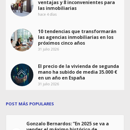
ventajas y 8 inconvenientes para
las inmobiliarias
hace 4 días
10 tendencias que transformarán
las agencias inmobiliarias en los
próximos cinco años
31 julio 2026
El precio de la vivienda de segunda
mano ha subido de media 35.000 €
en un año en España
31 julio 2026
POST MÁS POPULARES
Gonzalo Bernardos: “En 2025 se va a
vender el máximo histórico de