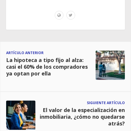
ARTÍCULO ANTERIOR
La hipoteca a tipo fijo al alza:
casi el 60% de los compradores
ya optan por ella
SIGUIENTE ARTÍCULO
El valor de la especialización en
inmobiliaria, ¿cómo no quedarse
atrás?