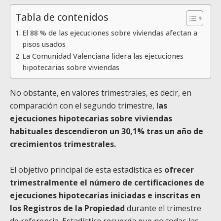
Tabla de contenidos
El 88 % de las ejecuciones sobre viviendas afectan a
pisos usados
La Comunidad Valenciana lidera las ejecuciones
hipotecarias sobre viviendas
No obstante, en valores trimestrales, es decir, en
comparación con el segundo trimestre, l
as
ejecuciones hipotecarias sobre viviendas
habituales descendieron un 30,1% tras un año de
crecimientos trimestrales.
El objetivo principal de esta estadística es
ofrecer
trimestralmente el número de certificaciones de
ejecuciones hipotecarias iniciadas e inscritas en
los Registros de la Propiedad
durante el trimestre
de referencia. Estadística recuerda que no todas las