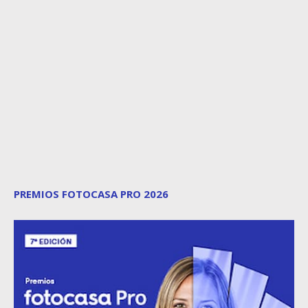
PREMIOS FOTOCASA PRO 2026