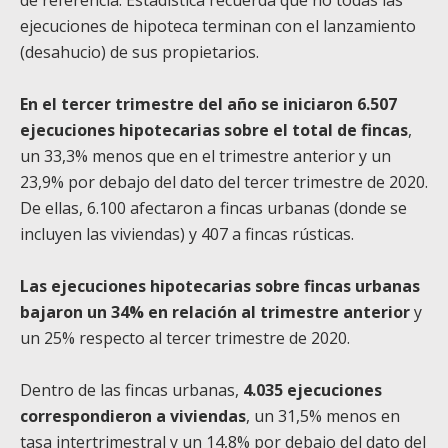
ejecuciones de hipoteca terminan con el lanzamiento
(desahucio) de sus propietarios.
En el tercer trimestre del año se iniciaron 6.507
ejecuciones hipotecarias sobre el total de fincas
,
un 33,3% menos que en el trimestre anterior y un
23,9% por debajo del dato del tercer trimestre de 2020.
De ellas, 6.100 afectaron a fincas urbanas (donde se
incluyen las viviendas) y 407 a fincas rústicas.
Las ejecuciones hipotecarias sobre fincas urbanas
bajaron un 34% en relación al trimestre anterior
y
un 25% respecto al tercer trimestre de 2020.
Dentro de las fincas urbanas,
4.035 ejecuciones
correspondieron a viviendas
, un 31,5% menos en
tasa intertrimestral y un 14,8% por debajo del dato del