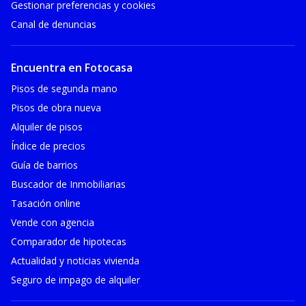
Gestionar preferencias y cookies
Canal de denuncias
Encuentra en Fotocasa
Pisos de segunda mano
Pisos de obra nueva
Alquiler de pisos
Índice de precios
Guía de barrios
Buscador de Inmobiliarias
Tasación online
Vende con agencia
Comparador de hipotecas
Actualidad y noticias vivienda
Seguro de impago de alquiler