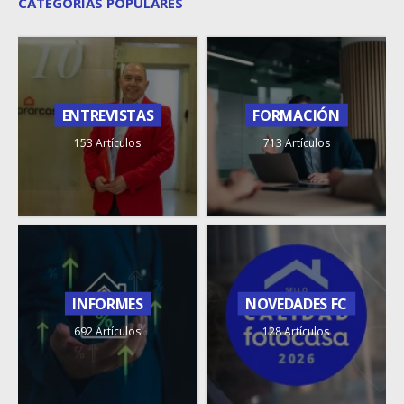
CATEGORÍAS POPULARES
ENTREVISTAS
FORMACIÓN
153 Artículos
713 Artículos
INFORMES
NOVEDADES FC
692 Artículos
128 Artículos