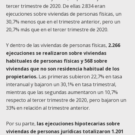
tercer trimestre de 2020. De ellas 2.834 eran
ejecuciones sobre viviendas de personas físicas, un
30,7% menos que en el trimestre anterior, pero un
20,7% más que en el tercer trimestre de 2020.
Y dentro de las viviendas de personas físicas,
2.266
ejecuciones se realizaron sobre viviendas
habituales de personas físicas y 568 sobre
viviendas que no son residencia habitual de los
propietarios.
Las primeras subieron 22,7% en tasa
interanual y bajaron un 30,1% en tasa trimestral,
mientras que las segundas aumentaron un 10,7%
respecto al tercer trimestre de 2020, pero bajaron un
33% en relación al trimestre anterior.
Por su parte,
las ejecuciones hipotecarias sobre
viviendas de personas jurídicas totalizaron 1.201