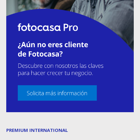
PREMIUM INTERNATIONAL