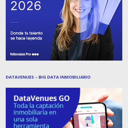
DATAVENUES – BIG DATA INMOBILIARIO