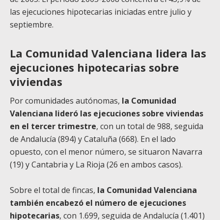
las ejecuciones hipotecarias iniciadas entre julio y
septiembre.
La Comunidad Valenciana lidera las
ejecuciones hipotecarias sobre
viviendas
Por comunidades autónomas,
la Comunidad
Valenciana lideró las ejecuciones sobre viviendas
en el tercer trimestre
, con un total de 988, seguida
de Andalucía (894) y Cataluña (668). En el lado
opuesto, con el menor número, se situaron Navarra
(19) y Cantabria y La Rioja (26 en ambos casos).
Sobre el total de fincas,
la Comunidad Valenciana
también encabezó el número de ejecuciones
hipotecarias
, con 1.699, seguida de Andalucía (1.401)