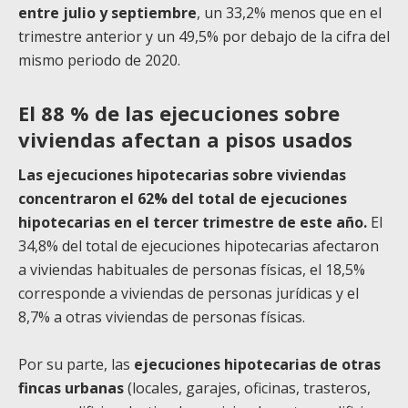
entre julio y septiembre
, un 33,2% menos que en el
trimestre anterior y un 49,5% por debajo de la cifra del
mismo periodo de 2020.
El 88 % de las ejecuciones sobre
viviendas afectan a pisos usados
Las ejecuciones hipotecarias sobre viviendas
concentraron el 62% del total de ejecuciones
hipotecarias en el tercer trimestre de este año.
El
34,8% del total de ejecuciones hipotecarias afectaron
a viviendas habituales de personas físicas, el 18,5%
corresponde a viviendas de personas jurídicas y el
8,7% a otras viviendas de personas físicas.
Por su parte, las
ejecuciones hipotecarias de otras
fincas urbanas
(locales, garajes, oficinas, trasteros,