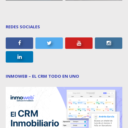
REDES SOCIALES
INMOWEB – EL CRM TODO EN UNO