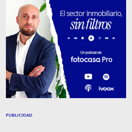
PUBLICIDAD