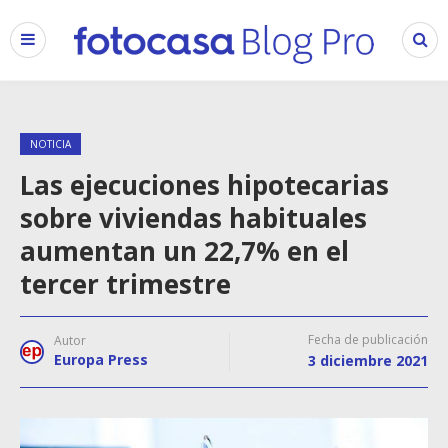
NOTICIA
Las ejecuciones hipotecarias
sobre viviendas habituales
aumentan un 22,7% en el
tercer trimestre
Fecha de publicación
Autor
Europa Press
3 diciembre 2021