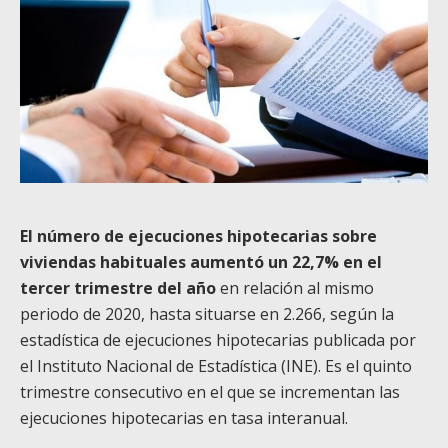
El número de ejecuciones hipotecarias sobre
viviendas habituales aumentó un 22,7% en el
tercer trimestre del año
en relación al mismo
periodo de 2020, hasta situarse en 2.266, según la
estadística de ejecuciones hipotecarias publicada por
el Instituto Nacional de Estadística (INE). Es el quinto
trimestre consecutivo en el que se incrementan las
ejecuciones hipotecarias en tasa interanual.