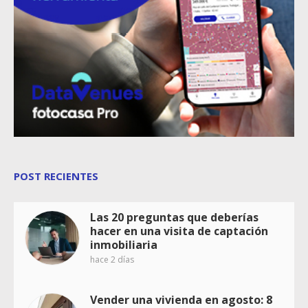
POST RECIENTES
Las 20 preguntas que deberías
hacer en una visita de captación
inmobiliaria
hace 2 días
Vender una vivienda en agosto: 8