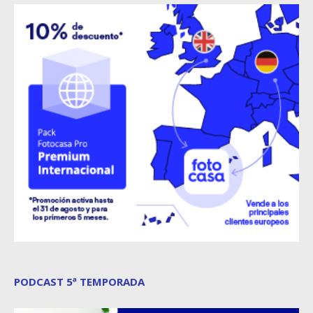
PODCAST 5ª TEMPORADA