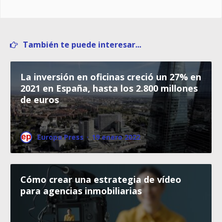
También te puede interesar...
La inversión en oficinas creció un 27% en
2021 en España, hasta los 2.800 millones
de euros
Europa Press
·
19 enero 2022
Cómo crear una estrategia de vídeo
para agencias inmobiliarias