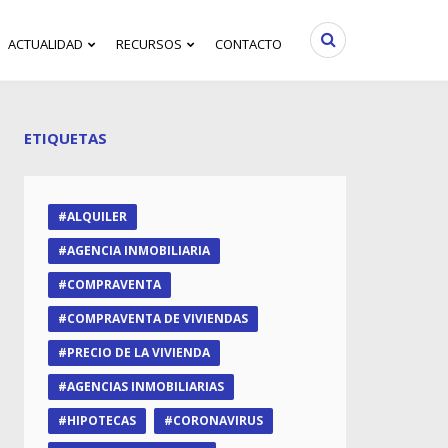
ACTUALIDAD
RECURSOS
CONTACTO
ETIQUETAS
ALQUILER
AGENCIA INMOBILIARIA
COMPRAVENTA
COMPRAVENTA DE VIVIENDAS
PRECIO DE LA VIVIENDA
AGENCIAS INMOBILIARIAS
HIPOTECAS
CORONAVIRUS