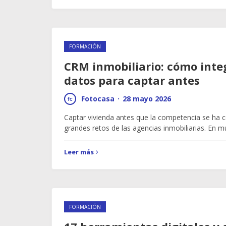
FORMACIÓN
CRM inmobiliario: cómo integ
datos para captar antes
Fotocasa
·
28 mayo 2026
Captar vivienda antes que la competencia se ha c
grandes retos de las agencias inmobiliarias. E
Leer más
FORMACIÓN