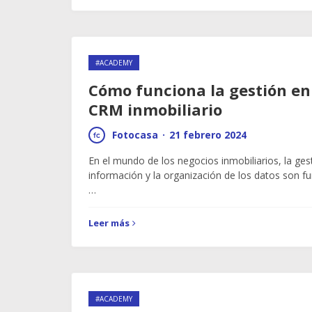
#ACADEMY
Cómo funciona la gestión en 
CRM inmobiliario
Fotocasa
·
21 febrero 2024
En el mundo de los negocios inmobiliarios, la gest
información y la organización de los datos son fu
…
Leer más
#ACADEMY