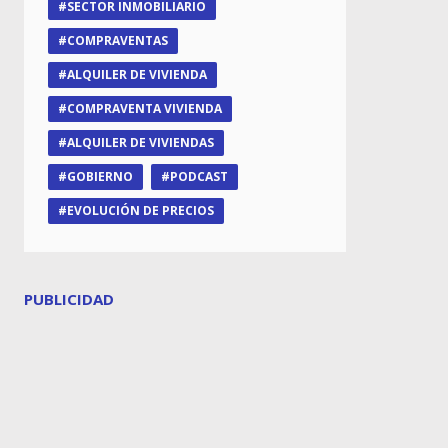
SECTOR INMOBILIARIO
COMPRAVENTAS
ALQUILER DE VIVIENDA
COMPRAVENTA VIVIENDA
ALQUILER DE VIVIENDAS
GOBIERNO
PODCAST
EVOLUCIÓN DE PRECIOS
PUBLICIDAD