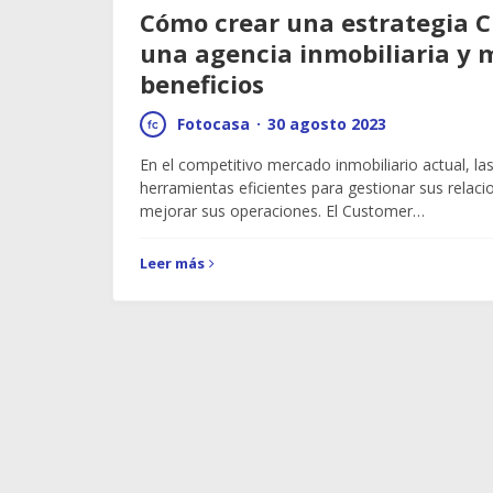
Cómo crear una estrategia C
una agencia inmobiliaria y 
beneficios
Fotocasa
·
30 agosto 2023
En el competitivo mercado inmobiliario actual, la
herramientas eficientes para gestionar sus relacio
mejorar sus operaciones. El Customer…
Leer más