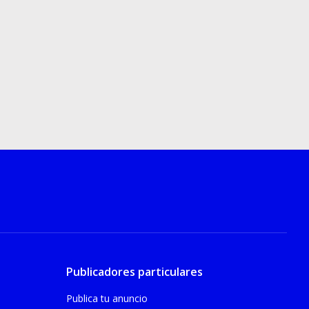
Publicadores particulares
Publica tu anuncio