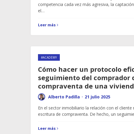
competencia cada vez más agresiva, la captació
el…
Leer más
#ACADEMY
Cómo hacer un protocolo efi
seguimiento del comprador 
compraventa de una vivien
Alberto Padilla
·
21 julio 2025
En el sector inmobiliario la relación con el cliente
escritura de compraventa. De hecho, un seguimi
Leer más