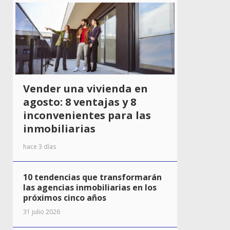
Vender una vivienda en
agosto: 8 ventajas y 8
inconvenientes para las
inmobiliarias
hace 3 días
10 tendencias que transformarán
las agencias inmobiliarias en los
próximos cinco años
31 julio 2026