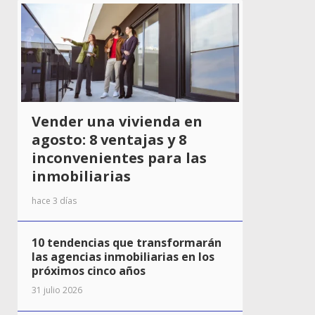
Vender una vivienda en
agosto: 8 ventajas y 8
inconvenientes para las
inmobiliarias
hace 3 días
10 tendencias que transformarán
las agencias inmobiliarias en los
próximos cinco años
31 julio 2026