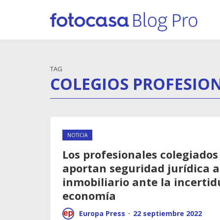
TAG
COLEGIOS PROFESIO
NOTICIA
Los profesionales colegiados
aportan seguridad jurídica a
inmobiliario ante la incerti
economía
Europa Press
·
22 septiembre 2022