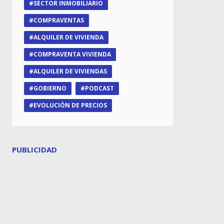
SECTOR INMOBILIARIO
COMPRAVENTAS
ALQUILER DE VIVIENDA
COMPRAVENTA VIVIENDA
ALQUILER DE VIVIENDAS
GOBIERNO
PODCAST
EVOLUCIÓN DE PRECIOS
PUBLICIDAD