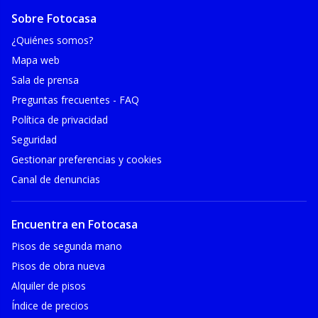
Sobre Fotocasa
¿Quiénes somos?
Mapa web
Sala de prensa
Preguntas frecuentes - FAQ
Política de privacidad
Seguridad
Gestionar preferencias y cookies
Canal de denuncias
Encuentra en Fotocasa
Pisos de segunda mano
Pisos de obra nueva
Alquiler de pisos
Índice de precios