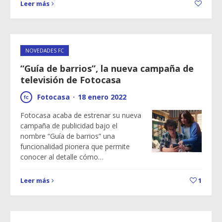
Leer más
NOVEDADES FC
“Guía de barrios”, la nueva campaña de
televisión de Fotocasa
Fotocasa
·
18 enero 2022
Fotocasa acaba de estrenar su nueva
campaña de publicidad bajo el
nombre “Guía de barrios” una
funcionalidad pionera que permite
conocer al detalle cómo…
Leer más
1