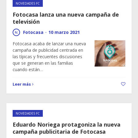
NOVEDADES FC
Fotocasa lanza una nueva campaña de
televisión
Fotocasa
·
10 marzo 2021
Fotocasa acaba de lanzar una nueva
campaña de publicidad centrada en
las típicas y frecuentes discusiones
que se generan en las familias
cuando están…
Leer más
NOVEDADES FC
Eduardo Noriega protagoniza la nueva
campaña publicitaria de Fotocasa