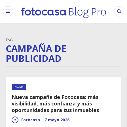
TAG
CAMPAÑA DE
PUBLICIDAD
HOME
Nueva campaña de Fotocasa: más
visibilidad, más confianza y más
oportunidades para tus inmuebles
Fotocasa
·
7 mayo 2026