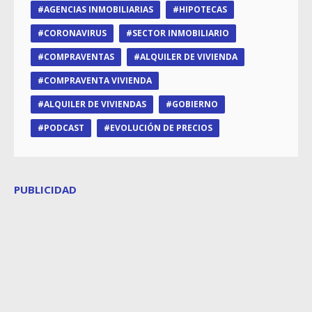
AGENCIAS INMOBILIARIAS
HIPOTECAS
CORONAVIRUS
SECTOR INMOBILIARIO
COMPRAVENTAS
ALQUILER DE VIVIENDA
COMPRAVENTA VIVIENDA
ALQUILER DE VIVIENDAS
GOBIERNO
PODCAST
EVOLUCIÓN DE PRECIOS
PUBLICIDAD