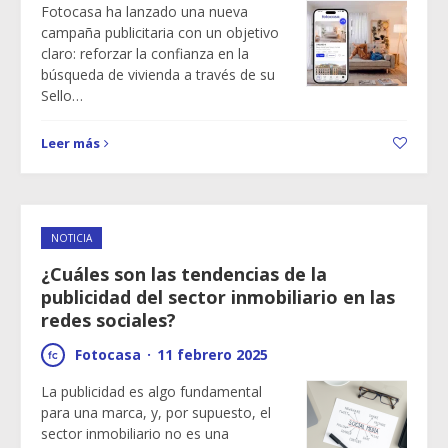
Fotocasa ha lanzado una nueva
campaña publicitaria con un objetivo
claro: reforzar la confianza en la
búsqueda de vivienda a través de su
Sello…
Leer más
NOTICIA
¿Cuáles son las tendencias de la
publicidad del sector inmobiliario en las
redes sociales?
Fotocasa
·
11 febrero 2025
La publicidad es algo fundamental
para una marca, y, por supuesto, el
sector inmobiliario no es una