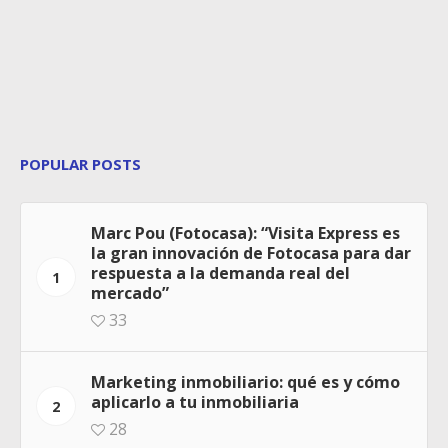
POPULAR POSTS
Marc Pou (Fotocasa): “Visita Express es
la gran innovación de Fotocasa para dar
respuesta a la demanda real del
1
mercado”
33
Marketing inmobiliario: qué es y cómo
aplicarlo a tu inmobiliaria
2
28