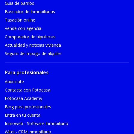
Guía de barrios
Buscador de Inmobiliarias
Tasación online
Vende con agencia
Comparador de hipotecas
Actualidad y noticias vivienda
Seguro de impago de alquiler
Para profesionales
Anúnciate
Contacta con Fotocasa
Fotocasa Academy
Blog para profesionales
Entra en tu cuenta
Inmoweb - Software inmobiliario
Witei - CRM inmobiliario