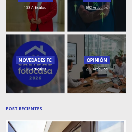
153 Artículos
692 Artículos
NOVEDADES FC
OPINIÓN
128 Artículos
277 Artículos
POST RECIENTES