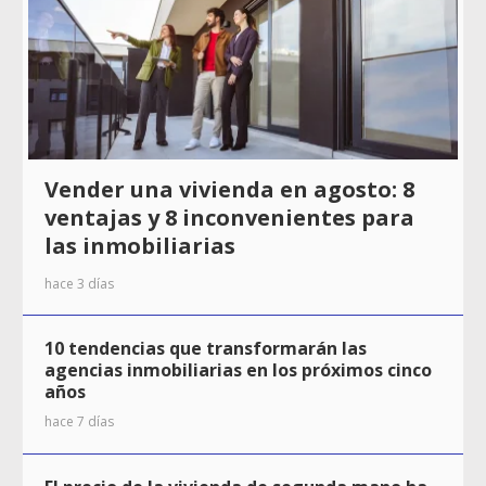
Vender una vivienda en agosto: 8
ventajas y 8 inconvenientes para
las inmobiliarias
hace 3 días
10 tendencias que transformarán las
agencias inmobiliarias en los próximos cinco
años
hace 7 días