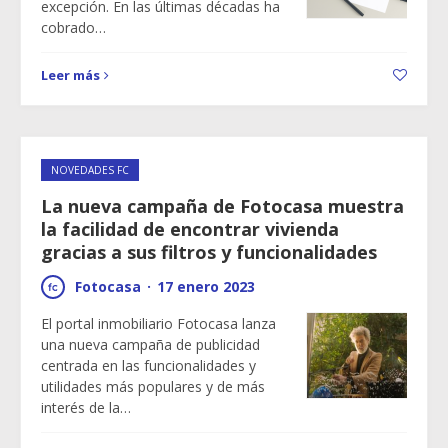
excepción. En las últimas décadas ha
cobrado…
Leer más
NOVEDADES FC
La nueva campaña de Fotocasa muestra
la facilidad de encontrar vivienda
gracias a sus filtros y funcionalidades
Fotocasa
·
17 enero 2023
El portal inmobiliario Fotocasa lanza
una nueva campaña de publicidad
centrada en las funcionalidades y
utilidades más populares y de más
interés de la…