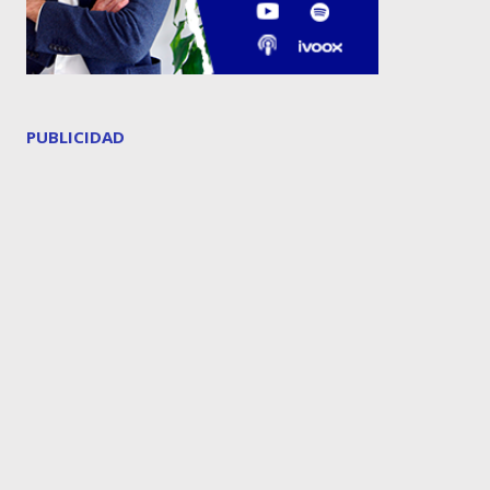
PUBLICIDAD