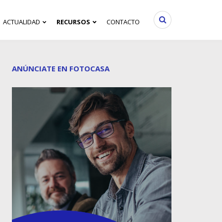
ACTUALIDAD
RECURSOS
CONTACTO
ANÚNCIATE EN FOTOCASA