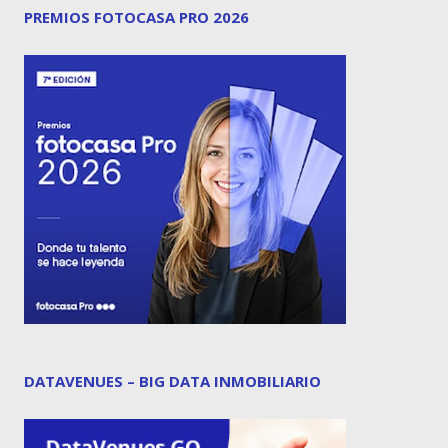
PREMIOS FOTOCASA PRO 2026
DATAVENUES – BIG DATA INMOBILIARIO