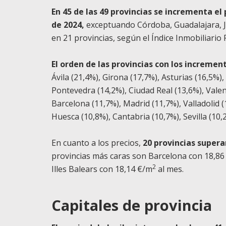
En 45 de las 49 provincias se incrementa el 
de 2024,
exceptuando Córdoba, Guadalajara, J
en 21 provincias, según el Índice Inmobiliario 
El orden de las provincias con los incremen
Ávila (21,4%), Girona (17,7%), Asturias (16,5%)
Pontevedra (14,2%), Ciudad Real (13,6%), Valenc
Barcelona (11,7%), Madrid (11,7%), Valladolid 
Huesca (10,8%), Cantabria (10,7%), Sevilla (10,
En cuanto a los precios,
20 provincias supera
provincias más caras son Barcelona con 18,86
2
Illes Balears con 18,14 €/m
al mes.
Capitales de provincia