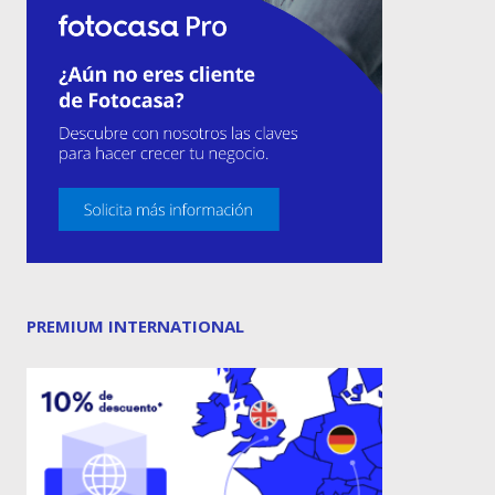
PREMIUM INTERNATIONAL