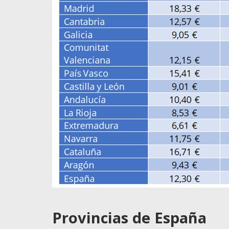
Provincias de España