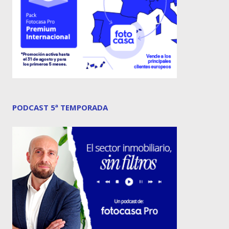
PODCAST 5ª TEMPORADA