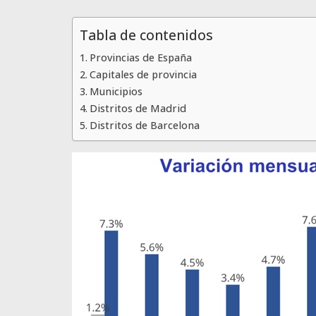
Tabla de contenidos
Provincias de España
Capitales de provincia
Municipios
Distritos de Madrid
Distritos de Barcelona