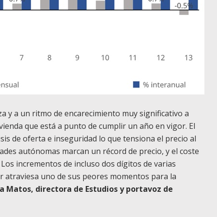
za y a un ritmo de encarecimiento muy significativo a
vienda que está a punto de cumplir un año en vigor. El
s de oferta e inseguridad lo que tensiona el precio al
ades autónomas marcan un récord de precio, y el coste
 Los incrementos de incluso dos dígitos de varias
iler atraviesa uno de sus peores momentos para la
 Matos, directora de Estudios y portavoz de