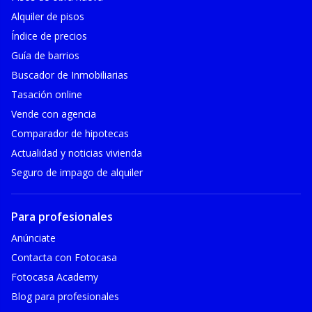
Alquiler de pisos
Índice de precios
Guía de barrios
Buscador de Inmobiliarias
Tasación online
Vende con agencia
Comparador de hipotecas
Actualidad y noticias vivienda
Seguro de impago de alquiler
Para profesionales
Anúnciate
Contacta con Fotocasa
Fotocasa Academy
Blog para profesionales