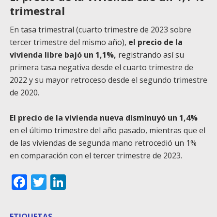
trimestral
En tasa trimestral (cuarto trimestre de 2023 sobre
tercer trimestre del mismo año),
el precio de la
vivienda libre bajó un 1,1%,
registrando así su
primera tasa negativa desde el cuarto trimestre de
2022 y su mayor retroceso desde el segundo trimestre
de 2020.
El precio de la vivienda nueva disminuyó un 1,4%
en el último trimestre del año pasado, mientras que el
de las viviendas de segunda mano retrocedió un 1%
en comparación con el tercer trimestre de 2023.
Facebook
Twitter
LinkedIn
ETIQUETAS