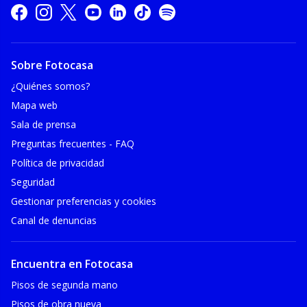
Sobre Fotocasa
¿Quiénes somos?
Mapa web
Sala de prensa
Preguntas frecuentes - FAQ
Política de privacidad
Seguridad
Gestionar preferencias y cookies
Canal de denuncias
Encuentra en Fotocasa
Pisos de segunda mano
Pisos de obra nueva