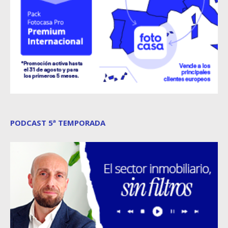
PODCAST 5ª TEMPORADA