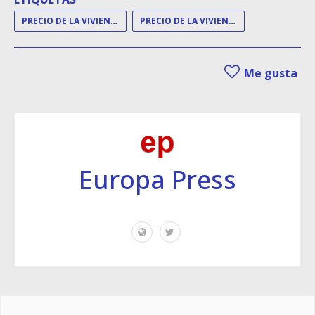
PRECIO DE LA VIVIENDA
PRECIO DE LA VIVIENDA LIBRE
Me gusta
Europa Press