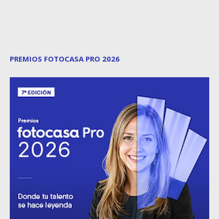
PREMIOS FOTOCASA PRO 2026