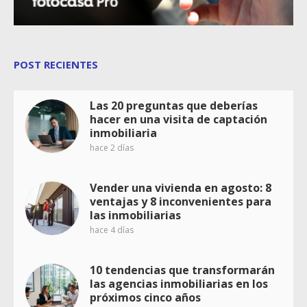
POST RECIENTES
Las 20 preguntas que deberías
hacer en una visita de captación
inmobiliaria
hace 2 días
Vender una vivienda en agosto: 8
ventajas y 8 inconvenientes para
las inmobiliarias
hace 4 días
10 tendencias que transformarán
las agencias inmobiliarias en los
próximos cinco años