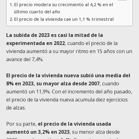
El precio modera su crecimiento al 4,2 % en el
último cuarto del año
El precio de la vivienda cae un 1,1 % trimestral
La subida de 2023 es casi la mitad de la
experimentada en 2022
, cuando el precio de la
vivienda aumentó a su mayor ritmo en 15 años con un
avance del 7,4%.
El precio de la vivienda nueva subió una media del
8% en 2023, su mayor alza desde 2007
, cuando
aumentó un 11,9%. Con el incremento del año pasado,
el precio de la vivienda nueva acumula diez ejercicios
de alzas.
Por su parte,
el precio de la vivienda usada
aumentó un 3,2% en 2023
, su menor alza desde