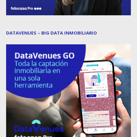
DATAVENUES – BIG DATA INMOBILIARIO