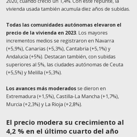
2020, cuando creció un 1,4%. Con este repunte, la
vivienda usada también acumula diez años de subidas.
Todas las comunidades autónomas elevaron el
precio de la vivienda en 2023
. Los mayores
incrementos medios se registraron en Navarra
(+5,9%), Canarias (+5,3%), Cantabria (+5,1%) y
Andalucía (+5%). Destacan también, con subidas
superiores al 5%, las ciudades autónomas de Ceuta
(+5,5%) y Melilla (+5,3%).
Los avances más moderados
se dieron en
Extremadura (+1,5%), Castilla-La Mancha (+1,7%),
Murcia (+2,3%) y La Rioja (+2,8%).
El precio modera su crecimiento al
4,2 % en el último cuarto del año