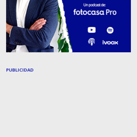
PUBLICIDAD