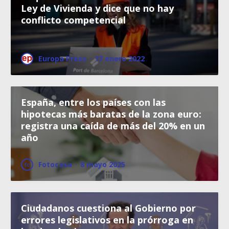
Ley de Vivienda y dice que no hay
conflicto competencial
Europa Press
·
17 enero 2022
España, entre los países con las
hipotecas más baratas de la zona euro:
registra una caída de más del 20% en un
año
Fotocasa
·
8 mayo 2025
Ciudadanos cuestiona al Gobierno por
errores legislativos en la prórroga en