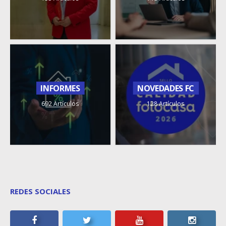
INFORMES
NOVEDADES FC
692 Artículos
128 Artículos
REDES SOCIALES