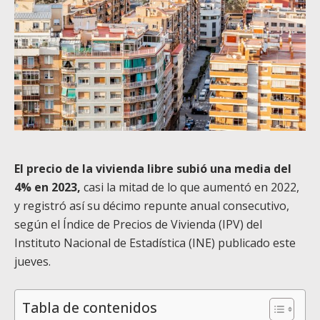
El precio de la vivienda libre subió una media del
4% en 2023,
casi la mitad de lo que aumentó en 2022,
y registró así su décimo repunte anual consecutivo,
según el Índice de Precios de Vivienda (IPV) del
Instituto Nacional de Estadística (INE) publicado este
jueves.
Tabla de contenidos