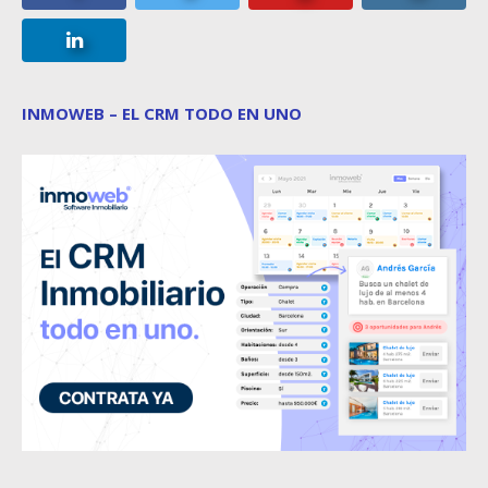
INMOWEB – EL CRM TODO EN UNO