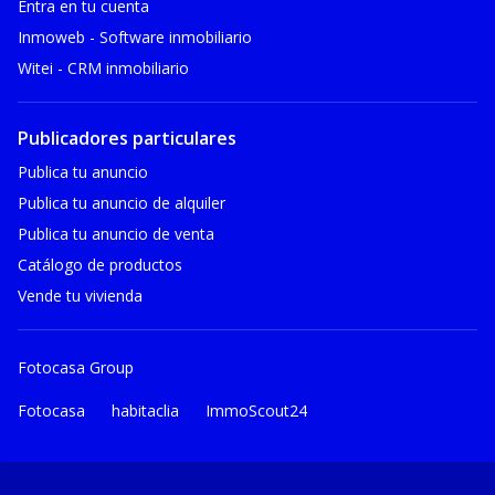
Entra en tu cuenta
Inmoweb - Software inmobiliario
Witei - CRM inmobiliario
Publicadores particulares
Publica tu anuncio
Publica tu anuncio de alquiler
Publica tu anuncio de venta
Catálogo de productos
Vende tu vivienda
Fotocasa Group
Fotocasa
habitaclia
ImmoScout24