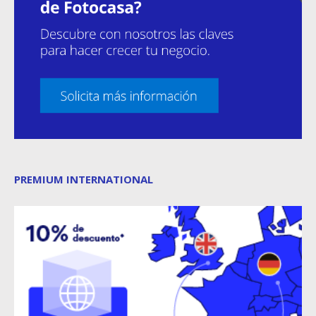
PREMIUM INTERNATIONAL