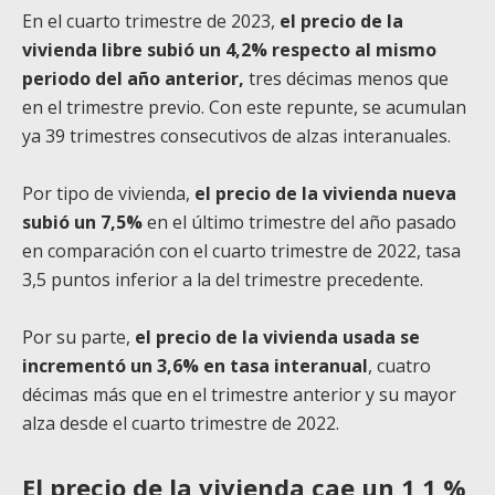
En el cuarto trimestre de 2023,
el precio de la
vivienda libre subió un 4,2% respecto al mismo
periodo del año anterior,
tres décimas menos que
en el trimestre previo. Con este repunte, se acumulan
ya 39 trimestres consecutivos de alzas interanuales.
Por tipo de vivienda,
el precio de la vivienda nueva
subió un 7,5%
en el último trimestre del año pasado
en comparación con el cuarto trimestre de 2022, tasa
3,5 puntos inferior a la del trimestre precedente.
Por su parte,
el precio de la vivienda usada se
incrementó un 3,6% en tasa interanual
, cuatro
décimas más que en el trimestre anterior y su mayor
alza desde el cuarto trimestre de 2022.
El precio de la vivienda cae un 1,1 %