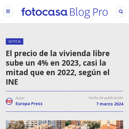
NOTICIA
El precio de la vivienda libre
sube un 4% en 2023, casi la
mitad que en 2022, según el
INE
Fecha de publicación
Autor
Europa Press
7 marzo 2024