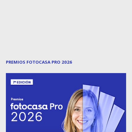
PREMIOS FOTOCASA PRO 2026