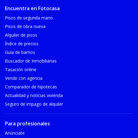
Encuentra en Fotocasa
Pisos de segunda mano
Pisos de obra nueva
Alquiler de pisos
Índice de precios
Guía de barrios
Buscador de Inmobiliarias
Tasación online
Vende con agencia
Comparador de hipotecas
Actualidad y noticias vivienda
Seguro de impago de alquiler
Para profesionales
Anúnciate