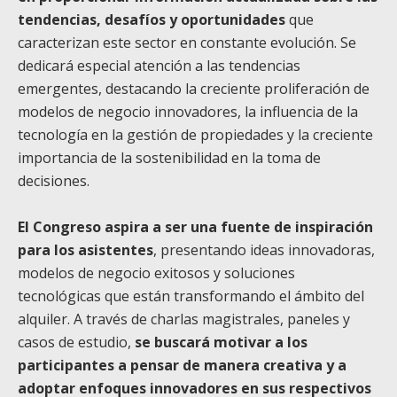
tendencias, desafíos y oportunidades
que
caracterizan este sector en constante evolución. Se
dedicará especial atención a las tendencias
emergentes, destacando la creciente proliferación de
modelos de negocio innovadores, la influencia de la
tecnología en la gestión de propiedades y la creciente
importancia de la sostenibilidad en la toma de
decisiones.
El Congreso aspira a ser una fuente de inspiración
para los asistentes
, presentando ideas innovadoras,
modelos de negocio exitosos y soluciones
tecnológicas que están transformando el ámbito del
alquiler. A través de charlas magistrales, paneles y
casos de estudio,
se buscará motivar a los
participantes a pensar de manera creativa y a
adoptar enfoques innovadores en sus respectivos