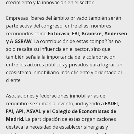
crecimiento y la innovación en el sector.
Empresas líderes del ámbito privado también serán
parte activa del congreso, entre ellas, nombres
reconocidos como
Fotocasa, EBI, Brainsre, Andersen
y A GSRAW
. La contribución de estas compañías no
solo resalta su influencia en el sector, sino que
también señala la importancia de la colaboración
entre los actores públicos y privados para lograr un
ecosistema inmobiliario más eficiente y orientado al
cliente.
Asociaciones y federaciones inmobiliarias de
renombre se suman al evento, incluyendo a
FADEI,
FAI, API, ASVAL y el Colegio de Economistas de
Madrid
. La participación de estas organizaciones
destaca la necesidad de establecer sinergias y