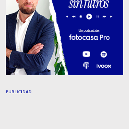
PUBLICIDAD