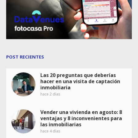
POST RECIENTES
Las 20 preguntas que deberías
hacer en una visita de captación
inmobiliaria
hace 2 días
Vender una vivienda en agosto: 8
ventajas y 8 inconvenientes para
las inmobiliarias
hace 4 días