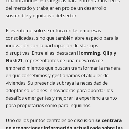
colaboraciones estratégicas para enfrentar los retos
del mercado y trabajar en pro de un desarrollo
sostenible y equitativo del sector.
El evento no solo se enfoca en las empresas
consolidadas, sino que también abre espacio para la
innovación con la participación de startups
disruptivas. Entre ellas, destacan
Homming, Qlip y
Nash21
, representantes de una nueva ola de
emprendimientos que buscan transformar la manera
en que concebimos y gestionamos el alquiler de
viviendas. Su presencia subraya la necesidad de
adoptar soluciones innovadoras para abordar los
desafíos emergentes y mejorar la experiencia tanto
para propietarios como para inquilinos.
Uno de los puntos centrales de discusión
se centrará
en proporcionar información actualizada sobre las