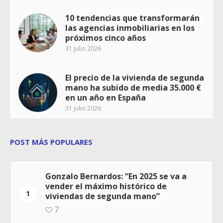
10 tendencias que transformarán
las agencias inmobiliarias en los
próximos cinco años
31 julio 2026
El precio de la vivienda de segunda
mano ha subido de media 35.000 €
en un año en España
31 julio 2026
POST MÁS POPULARES
Gonzalo Bernardos: “En 2025 se va a
vender el máximo histórico de
1
viviendas de segunda mano”
7