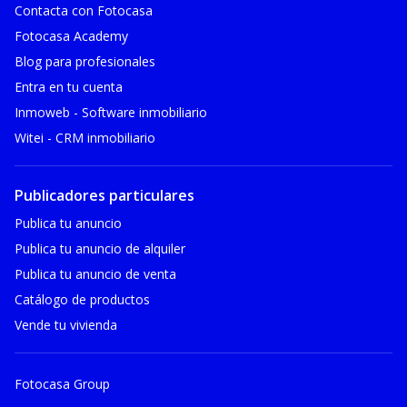
Contacta con Fotocasa
Fotocasa Academy
Blog para profesionales
Entra en tu cuenta
Inmoweb - Software inmobiliario
Witei - CRM inmobiliario
Publicadores particulares
Publica tu anuncio
Publica tu anuncio de alquiler
Publica tu anuncio de venta
Catálogo de productos
Vende tu vivienda
Fotocasa Group