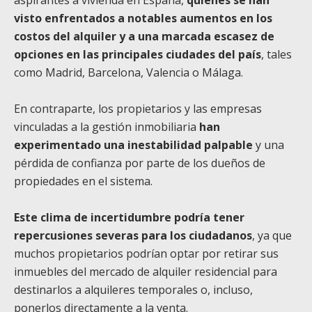
visto enfrentados a notables aumentos en los
costos del alquiler y a una marcada escasez de
opciones en las principales ciudades del país
, tales
como Madrid, Barcelona, Valencia o Málaga.
En contraparte, los propietarios y las empresas
vinculadas a la gestión inmobiliaria
han
experimentado una inestabilidad palpable
y una
pérdida de confianza por parte de los dueños de
propiedades en el sistema.
Este clima de incertidumbre podría tener
repercusiones severas para los ciudadanos
, ya que
muchos propietarios podrían optar por retirar sus
inmuebles del mercado de alquiler residencial para
destinarlos a alquileres temporales o, incluso,
ponerlos directamente a la venta.