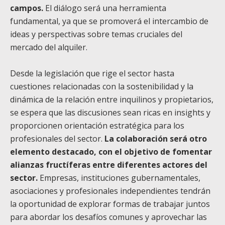
campos.
El diálogo será una herramienta
fundamental, ya que se promoverá el intercambio de
ideas y perspectivas sobre temas cruciales del
mercado del alquiler.
Desde la legislación que rige el sector hasta
cuestiones relacionadas con la sostenibilidad y la
dinámica de la relación entre inquilinos y propietarios,
se espera que las discusiones sean ricas en insights y
proporcionen orientación estratégica para los
profesionales del sector.
La colaboración será otro
elemento destacado, con el objetivo de fomentar
alianzas fructíferas entre diferentes actores del
sector.
Empresas, instituciones gubernamentales,
asociaciones y profesionales independientes tendrán
la oportunidad de explorar formas de trabajar juntos
para abordar los desafíos comunes y aprovechar las