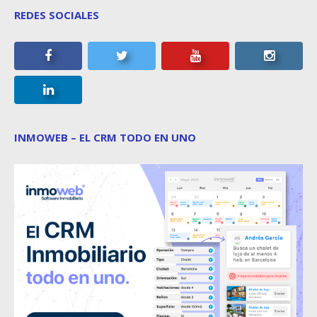
REDES SOCIALES
INMOWEB – EL CRM TODO EN UNO