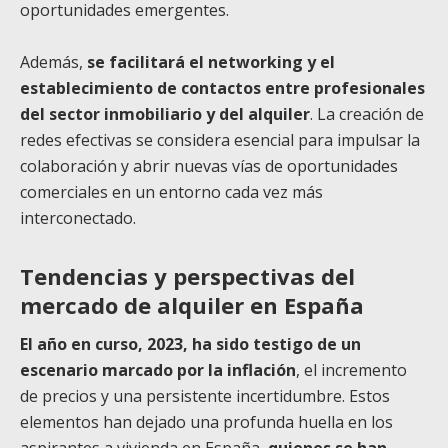
oportunidades emergentes.
Además,
se facilitará el networking y el
establecimiento de contactos entre profesionales
del sector inmobiliario y del alquiler
. La creación de
redes efectivas se considera esencial para impulsar la
colaboración y abrir nuevas vías de oportunidades
comerciales en un entorno cada vez más
interconectado.
Tendencias y perspectivas del
mercado de alquiler en España
El año en curso, 2023, ha sido testigo de un
escenario marcado por la inflación
, el incremento
de precios y una persistente incertidumbre. Estos
elementos han dejado una profunda huella en los
aspirantes a vivienda en España,
quienes se han