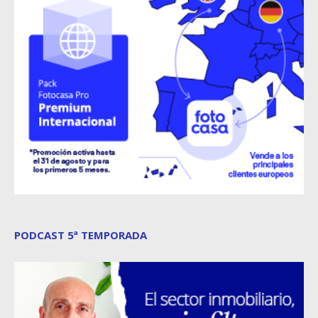
PODCAST 5ª TEMPORADA