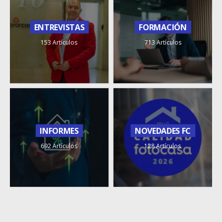
ENTREVISTAS
FORMACIÓN
153 Artículos
713 Artículos
INFORMES
NOVEDADES FC
692 Artículos
128 Artículos