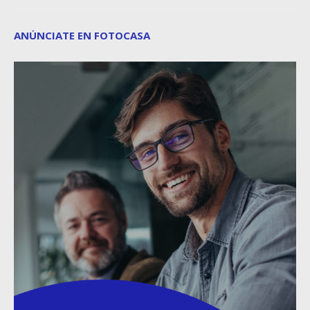
ANÚNCIATE EN FOTOCASA