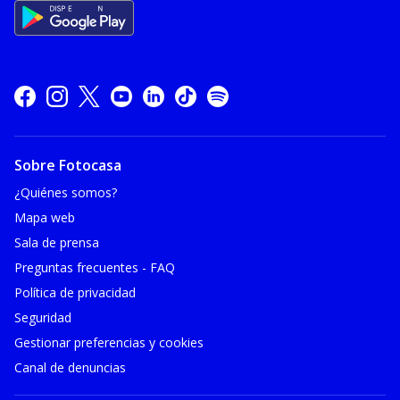
Sobre Fotocasa
¿Quiénes somos?
Mapa web
Sala de prensa
Preguntas frecuentes - FAQ
Política de privacidad
Seguridad
Gestionar preferencias y cookies
Canal de denuncias