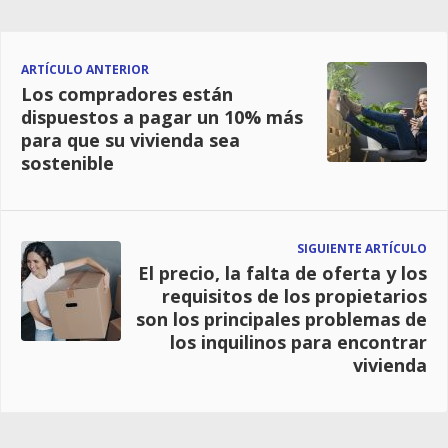
ARTÍCULO ANTERIOR
Los compradores están
dispuestos a pagar un 10% más
para que su vivienda sea
sostenible
SIGUIENTE ARTÍCULO
El precio, la falta de oferta y los
requisitos de los propietarios
son los principales problemas de
los inquilinos para encontrar
vivienda