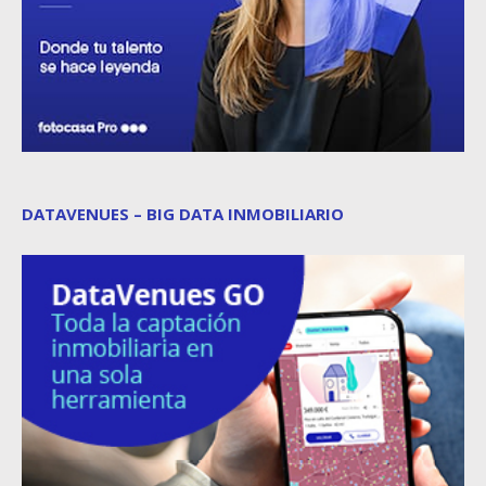
DATAVENUES – BIG DATA INMOBILIARIO