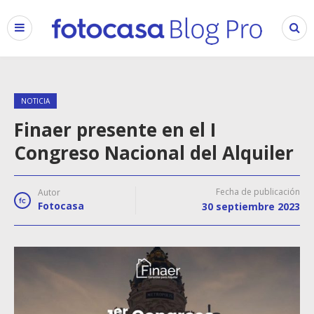
NOTICIA
Finaer presente en el I
Congreso Nacional del Alquiler
Fecha de publicación
Autor
Fotocasa
30 septiembre 2023