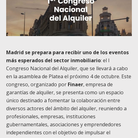
Madrid se prepara para recibir uno de los eventos
más esperados del sector inmobiliario
: el I
Congreso Nacional del Alquiler, que se llevará a cabo
en la asamblea de Platea el próximo 4 de octubre. Este
congreso, organizado por
Finaer
, empresa de
garantías de alquiler, se presenta como un espacio
único destinado a fomentar la colaboración entre
diversos actores del ámbito del alquiler, reuniendo a
profesionales, empresas, instituciones
gubernamentales, asociaciones y emprendedores
independientes con el objetivo de impulsar el