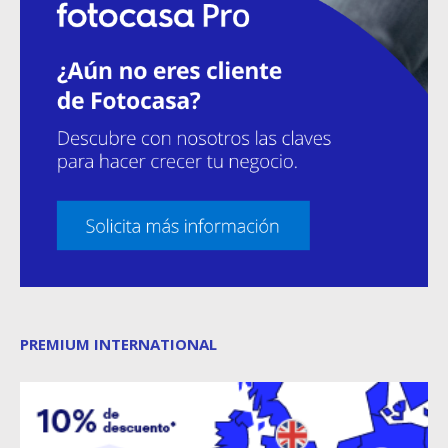
PREMIUM INTERNATIONAL