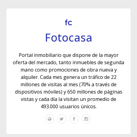
Fotocasa
Portal inmobiliario que dispone de la mayor
oferta del mercado, tanto inmuebles de segunda
mano como promociones de obra nueva y
alquiler. Cada mes genera un tráfico de 22
millones de visitas al mes (70% a través de
dispositivos móviles) y 650 millones de páginas
vistas y cada día la visitan un promedio de
493.000 usuarios únicos.