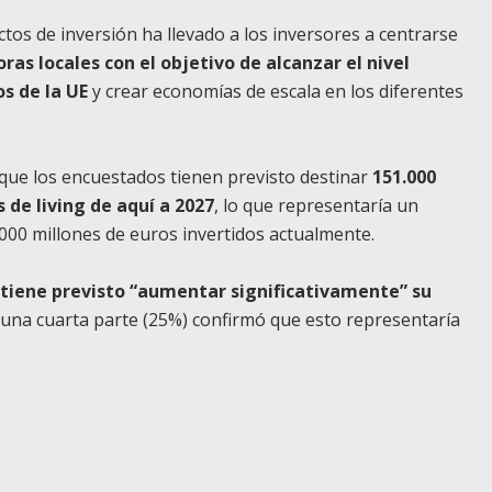
tos de inversión ha llevado a los inversores a centrarse
ras locales con el objetivo de alcanzar el nivel
s de la UE
y crear economías de escala en los diferentes
 que los encuestados tienen previsto destinar
151.000
 de living de aquí a 2027
, lo que representaría un
00 millones de euros invertidos actualmente.
 tiene previsto “aumentar significativamente” su
 una cuarta parte (25%) confirmó que esto representaría