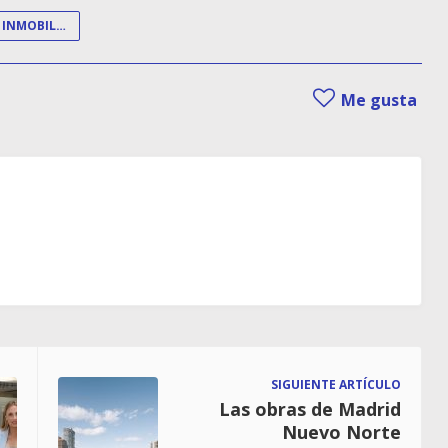
INVERSION INMOBILIARIA
Me gusta
SIGUIENTE ARTÍCULO
Las obras de Madrid
Nuevo Norte