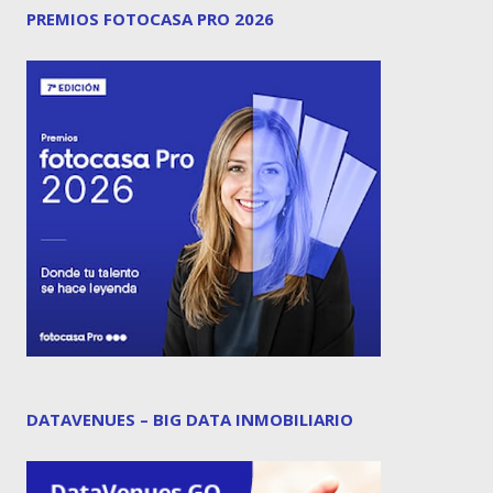
PREMIOS FOTOCASA PRO 2026
DATAVENUES – BIG DATA INMOBILIARIO