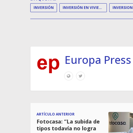
INVERSIÓN
INVERSIÓN EN VIVIENDA
Europa Press
ARTÍCULO ANTERIOR
Fotocasa: “La subida de
tipos todavía no logra