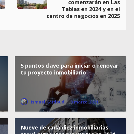
comenzarán en Las
Tablas en 2024 y en el
centro de negocios en 2025
5 puntos clave para iniciar o renovar
tu proyecto inmobiliario
Ismael Kardoudi
·
8 marzo 2021
Nueve de cada diez inmobiliarias