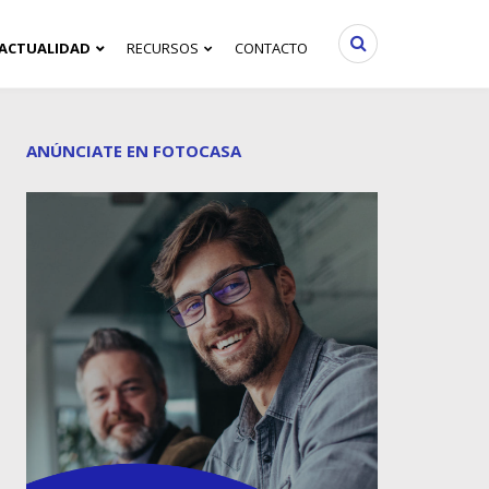
ACTUALIDAD
RECURSOS
CONTACTO
ANÚNCIATE EN FOTOCASA