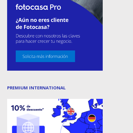
PREMIUM INTERNATIONAL