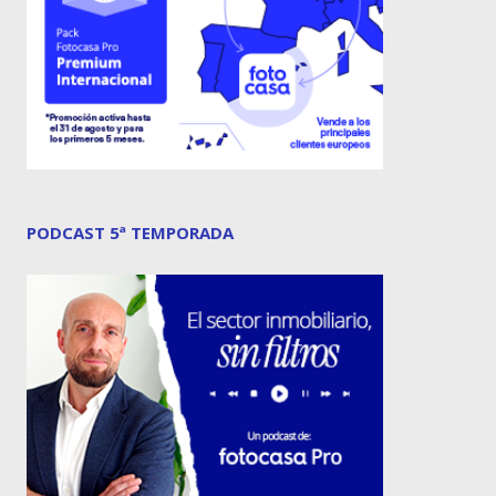
PODCAST 5ª TEMPORADA