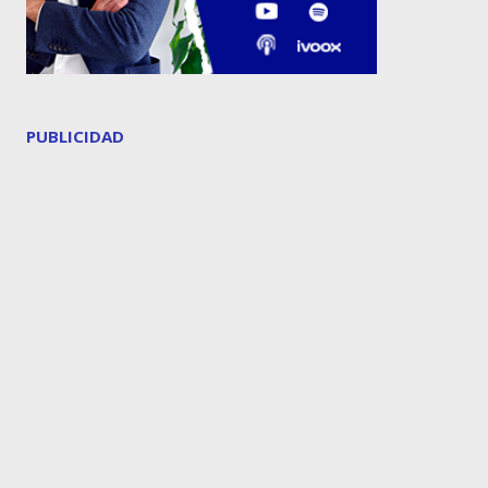
PUBLICIDAD