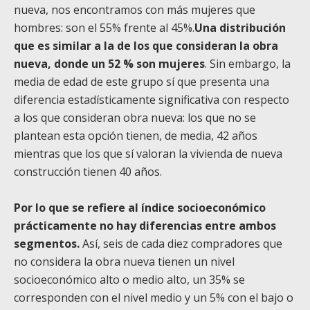
nueva, nos encontramos con más mujeres que
hombres: son el 55% frente al 45%.
Una distribución
que es similar a la de los que consideran la obra
nueva, donde un 52 % son mujeres
. Sin embargo, la
media de edad de este grupo sí que presenta una
diferencia estadísticamente significativa con respecto
a los que consideran obra nueva: los que no se
plantean esta opción tienen, de media, 42 años
mientras que los que sí valoran la vivienda de nueva
construcción tienen 40 años.
Por lo que se refiere al índice socioeconómico
prácticamente no hay diferencias entre ambos
segmentos.
Así, seis de cada diez compradores que
no considera la obra nueva tienen un nivel
socioeconómico alto o medio alto, un 35% se
corresponden con el nivel medio y un 5% con el bajo o