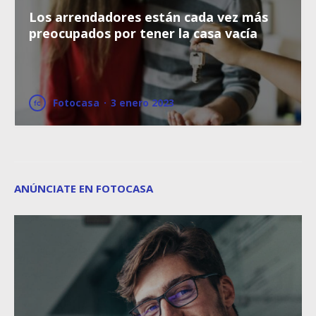
Los arrendadores están cada vez más
preocupados por tener la casa vacía
Fotocasa
·
3 enero 2023
ANÚNCIATE EN FOTOCASA