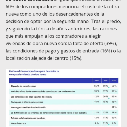
60% de los compradores menciona el coste de la obra
nueva como uno de los desencadenantes de la
decisión de optar por la segunda mano. Tras el precio,
y siguiendo la tónica de años anteriores, las razones
que más empujan a los compradores a elegir
viviendas de obra nueva son: la falta de oferta (39%),
las condiciones de pago y gastos de entrada (16%) o la
localización alejada del centro (15%).