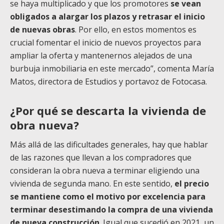
se haya multiplicado y que los promotores
se vean
obligados a alargar los plazos y retrasar el inicio
de nuevas obras
. Por ello, en estos momentos es
crucial fomentar el inicio de nuevos proyectos para
ampliar la oferta y mantenernos alejados de una
burbuja inmobiliaria en este mercado”, comenta María
Matos, directora de Estudios y portavoz de Fotocasa.
¿Por qué se descarta la vivienda de
obra nueva?
Más allá de las dificultades generales, hay que hablar
de las razones que llevan a los compradores que
consideran la obra nueva a terminar eligiendo una
vivienda de segunda mano. En este sentido,
el precio
se mantiene como el motivo por excelencia para
terminar desestimando la compra de una vivienda
de nueva construcción
. Igual que sucedió en 2021, un