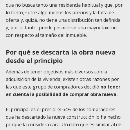
que no busca tanto una residencia habitual y que, por
lo tanto, sufre algo menos los precios y la falta de
oferta y, quizá, no tiene una distribución tan definida
y, por lo tanto, puede permitirse una mayor laxitud
con respecto al tamaño del inmueble.
Por qué se descarta la obra nueva
desde el principio
Además de tener objetivos más diversos con la
adquisición de la vivienda, existen otras razones por
las que este grupo de compradores decidió
no tener
en cuenta la posibilidad de comprar obra nueva.
El principal es el precio: el 64% de los compradores
que ha descartado la nueva construcción lo ha hecho
porque la considera cara. Un dato que es similar al de