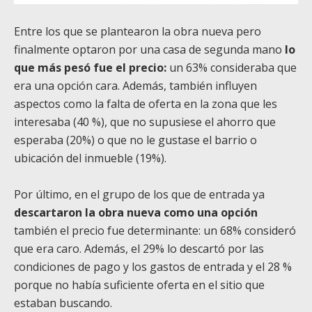
Entre los que se plantearon la obra nueva pero
finalmente optaron por una casa de segunda mano
lo
que más pesó fue el precio:
un 63% consideraba que
era una opción cara. Además, también influyen
aspectos como la falta de oferta en la zona que les
interesaba (40 %), que no supusiese el ahorro que
esperaba (20%) o que no le gustase el barrio o
ubicación del inmueble (19%).
Por último, en el grupo de los que de entrada ya
descartaron la obra nueva como una opción
también el precio fue determinante: un 68% consideró
que era caro. Además, el 29% lo descartó por las
condiciones de pago y los gastos de entrada y el 28 %
porque no había suficiente oferta en el sitio que
estaban buscando.