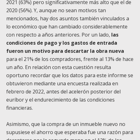
2021 (63%) pero significativamente más alto que el de
2020 (56%). Y, aunque no sean motivos tan
mencionados, hay dos asuntos también vinculados a
lo económico que han cambiado considerablemente
con respecto a años anteriores. Por un lado,
las
condiciones de pago y los gastos de entrada
fueron un motivo para descartar la obra nueva
para el 21% de los compradores, frente al 13% de hace
un año. En relación con esta cuestión resulta
oportuno recordar que los datos para este informe se
obtuvieron mediante una encuesta realizada en
febrero de 2022, antes del acelerón posterior del
euríbor y el endurecimiento de las condiciones
financieras.
Asimismo, que la compra de un inmueble nuevo no
supusiese el ahorro que esperaba fue una razón para