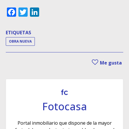
Facebook
Twitter
LinkedIn
ETIQUETAS
OBRA NUEVA
Me gusta
Fotocasa
Portal inmobiliario que dispone de la mayor