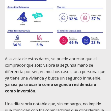
A la vista de estos datos, se puede apreciar que el
comprador que solo valora la segunda mano se
diferencia por ser, en muchos casos, una persona que
ya tiene una vivienda y busca un segundo inmueble,
ya sea para usarlo como segunda residencia o
como inversión.
Una diferencia notable que, sin embargo, no impide
que coincidan con los compradores que consideran la