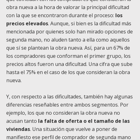
obra nueva a la hora de valorar la principal dificultad
con la que se encontraron durante el proceso:
los
precios elevados
. Aunque, si bien es la dificultad más
mencionada por quienes solo han mirado opciones de
segunda mano, no aluden tanto a ella como aquellos
que sí se plantean la obra nueva. Así, para un 67% de
los compradores que conforman el primer grupo, los
precios altos fueron una dificultad. Una cifra que sube
hasta el 75% en el caso de los que consideran la obra
nueva.
Y, con respecto a las dificultades, también hay algunas
diferencias reseñables entre ambos segmentos. Por
ejemplo, los que no consideran la obra nueva no
acusan tanto
la falta de oferta o el tamaño de las
viviendas
. Una situación que vuelve a poner de
manifiesto ese perfil de comprador de segunda mano