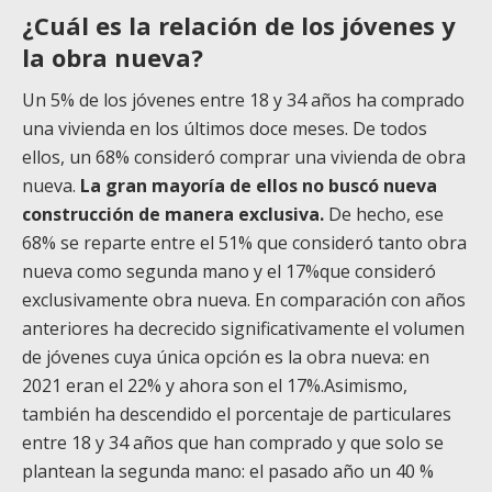
¿Cuál es la relación de los jóvenes y
la obra nueva?
Un 5% de los jóvenes entre 18 y 34 años ha comprado
una vivienda en los últimos doce meses. De todos
ellos, un 68% consideró comprar una vivienda de obra
nueva.
La gran mayoría de ellos no buscó nueva
construcción de manera exclusiva.
De hecho, ese
68% se reparte entre el 51% que consideró tanto obra
nueva como segunda mano y el 17%que consideró
exclusivamente obra nueva. En comparación con años
anteriores ha decrecido significativamente el volumen
de jóvenes cuya única opción es la obra nueva: en
2021 eran el 22% y ahora son el 17%.Asimismo,
también ha descendido el porcentaje de particulares
entre 18 y 34 años que han comprado y que solo se
plantean la segunda mano: el pasado año un 40 %