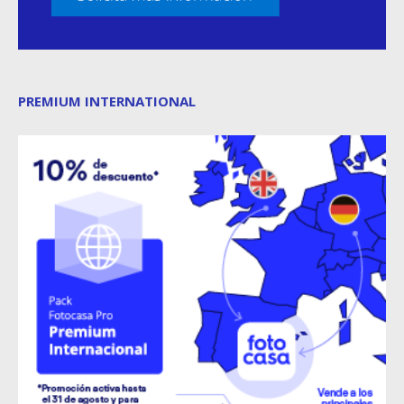
PREMIUM INTERNATIONAL