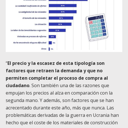
“
El precio y la escasez de esta tipología son
factores que retraen la demanda y que no
permiten completar el proceso de compra al
ciudadano
. Son también una de las razones que
empujan los precios al alza en comparación con la
segunda mano. Y además, son factores que se han
acrecentado durante este año, más que nunca. Las
problemáticas derivadas de la guerra en Ucrania han
hecho que el coste de los materiales de construcción