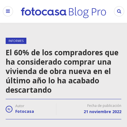
INFORMES
El 60% de los compradores que
ha considerado comprar una
vivienda de obra nueva en el
último año lo ha acabado
descartando
Fecha de publicación
Autor
Fotocasa
21 noviembre 2022