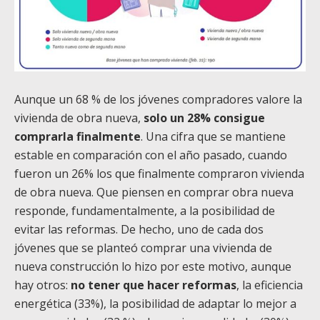
Aunque un 68 % de los jóvenes compradores valore la
vivienda de obra nueva,
solo un 28% consigue
comprarla finalmente
. Una cifra que se mantiene
estable en comparación con el año pasado, cuando
fueron un 26% los que finalmente compraron vivienda
de obra nueva. Que piensen en comprar obra nueva
responde, fundamentalmente, a la posibilidad de
evitar las reformas. De hecho, uno de cada dos
jóvenes que se planteó comprar una vivienda de
nueva construcción lo hizo por este motivo, aunque
hay otros:
no tener que hacer reformas
, la eficiencia
energética (33%), la posibilidad de adaptar lo mejor a