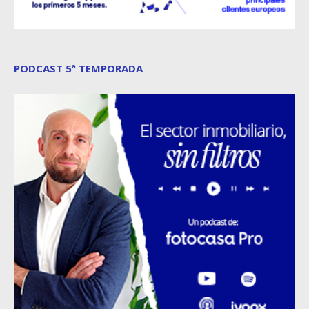
PODCAST 5ª TEMPORADA