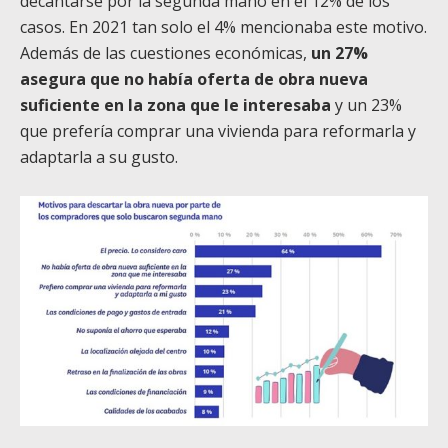
decantarse por la segunda mano en el 12% de los
casos. En 2021 tan solo el 4% mencionaba este motivo.
Además de las cuestiones económicas,
un 27%
asegura que no había oferta de obra nueva
suficiente en la zona que le interesaba
y un 23%
que prefería comprar una vivienda para reformarla y
adaptarla a su gusto.