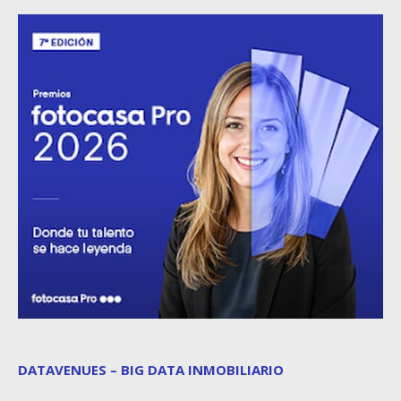
DATAVENUES – BIG DATA INMOBILIARIO