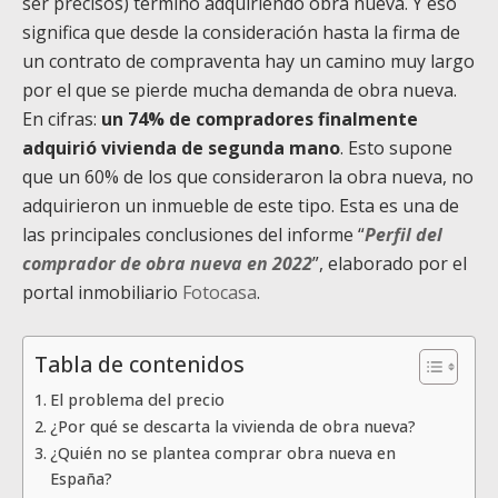
ser precisos) terminó adquiriendo obra nueva. Y eso
significa que desde la consideración hasta la firma de
un contrato de compraventa hay un camino muy largo
por el que se pierde mucha demanda de obra nueva.
En cifras:
un 74% de compradores finalmente
adquirió vivienda de segunda mano
. Esto supone
que un 60% de los que consideraron la obra nueva, no
adquirieron un inmueble de este tipo. Esta es una de
las principales conclusiones del informe “
Perfil del
comprador de obra nueva en 2022
”, elaborado por el
portal inmobiliario
Fotocasa
.
Tabla de contenidos
El problema del precio
¿Por qué se descarta la vivienda de obra nueva?
¿Quién no se plantea comprar obra nueva en
España?