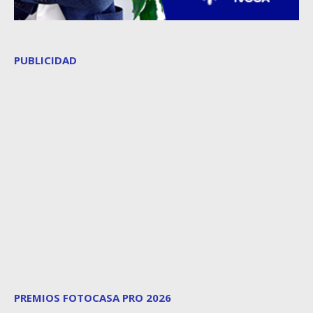
PUBLICIDAD
PREMIOS FOTOCASA PRO 2026