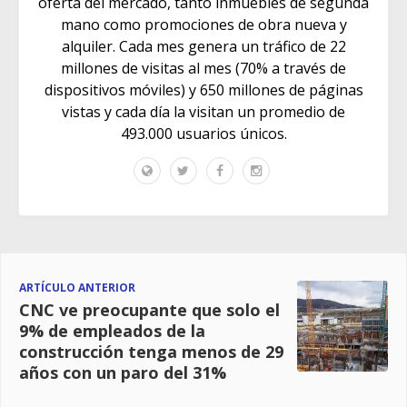
oferta del mercado, tanto inmuebles de segunda
mano como promociones de obra nueva y
alquiler. Cada mes genera un tráfico de 22
millones de visitas al mes (70% a través de
dispositivos móviles) y 650 millones de páginas
vistas y cada día la visitan un promedio de
493.000 usuarios únicos.
ARTÍCULO ANTERIOR
CNC ve preocupante que solo el
9% de empleados de la
construcción tenga menos de 29
años con un paro del 31%