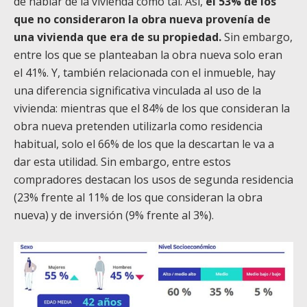
de hablar de la vivienda como tal. Así,
el 53% de los
que no consideraron la obra nueva provenía de
una vivienda que era de su propiedad.
Sin embargo,
entre los que se planteaban la obra nueva solo eran
el 41%. Y, también relacionada con el inmueble, hay
una diferencia significativa vinculada al uso de la
vivienda: mientras que el 84% de los que consideran la
obra nueva pretenden utilizarla como residencia
habitual, solo el 66% de los que la descartan le va a
dar esta utilidad. Sin embargo, entre estos
compradores destacan los usos de segunda residencia
(23% frente al 11% de los que consideran la obra
nueva) y de inversión (9% frente al 3%).