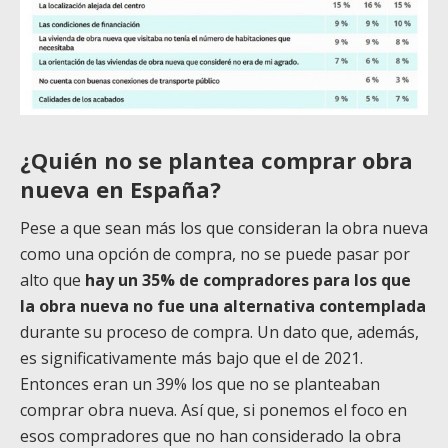
¿Quién no se plantea comprar obra
nueva en España?
Pese a que sean más los que consideran la obra nueva
como una opción de compra, no se puede pasar por
alto que
hay un 35% de compradores para los que
la obra nueva no fue una alternativa contemplada
durante su proceso de compra. Un dato que, además,
es significativamente más bajo que el de 2021.
Entonces eran un 39% los que no se planteaban
comprar obra nueva. Así que, si ponemos el foco en
esos compradores que no han considerado la obra