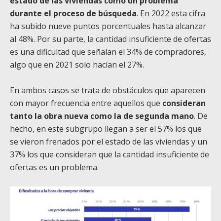
estado de las viviendas como un problema
durante el proceso de búsqueda
. En 2022 esta cifra
ha subido nueve puntos porcentuales hasta alcanzar
al 48%. Por su parte, la cantidad insuficiente de ofertas
es una dificultad que señalan el 34% de compradores,
algo que en 2021 solo hacían el 27%.
En ambos casos se trata de obstáculos que aparecen
con mayor frecuencia entre aquellos que
consideran
tanto la obra nueva como la de segunda mano
. De
hecho, en este subgrupo llegan a ser el 57% los que
se vieron frenados por el estado de las viviendas y un
37% los que consideran que la cantidad insuficiente de
ofertas es un problema.