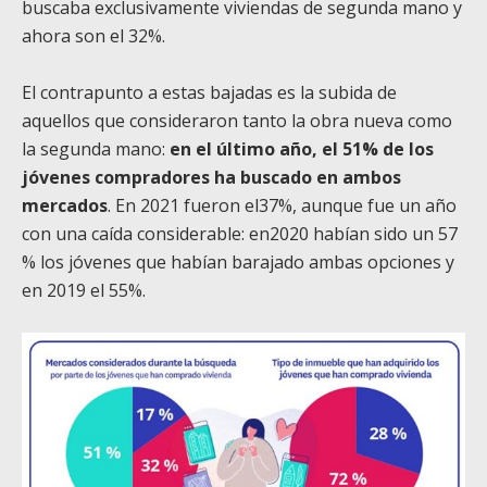
buscaba exclusivamente viviendas de segunda mano y
ahora son el 32%.
El contrapunto a estas bajadas es la subida de
aquellos que consideraron tanto la obra nueva como
la segunda mano:
en el último año, el 51% de los
jóvenes compradores ha buscado en ambos
mercados
. En 2021 fueron el37%, aunque fue un año
con una caída considerable: en2020 habían sido un 57
% los jóvenes que habían barajado ambas opciones y
en 2019 el 55%.