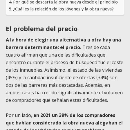
Por qué se descarta la obra nueva desde el principio
¿Cuál es la relación de los jóvenes y la obra nueva?
El problema del precio
A la hora de elegir una alternativa u otra hay una
barrera determinante: el precio.
Tres de cada
cuatro afirman que una de las dificultades que
encontró durante el proceso de búsqueda fue el coste
de los inmuebles. Asimismo, el estado de las viviendas
(45%) y la cantidad insuficiente de ofertas (34%) son
dos de las barreras más destacadas. Además, en
ambos casos ha crecido significativamente el volumen
de compradores que señalan estas dificultades.
Por un lado,
en 2021 un 39% de los compradores
que habían considerado la obra nueva alegaban el