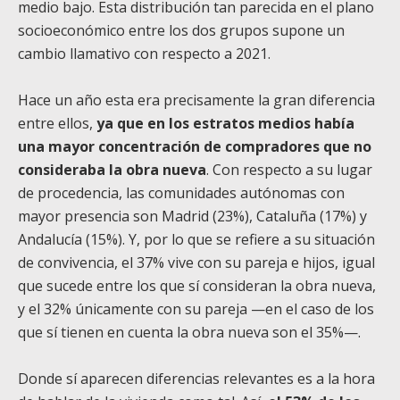
medio bajo. Esta distribución tan parecida en el plano
socioeconómico entre los dos grupos supone un
cambio llamativo con respecto a 2021.
Hace un año esta era precisamente la gran diferencia
entre ellos,
ya que en los estratos medios había
una mayor concentración de compradores que no
consideraba la obra nueva
. Con respecto a su lugar
de procedencia, las comunidades autónomas con
mayor presencia son Madrid (23%), Cataluña (17%) y
Andalucía (15%). Y, por lo que se refiere a su situación
de convivencia, el 37% vive con su pareja e hijos, igual
que sucede entre los que sí consideran la obra nueva,
y el 32% únicamente con su pareja —en el caso de los
que sí tienen en cuenta la obra nueva son el 35%—.
Donde sí aparecen diferencias relevantes es a la hora