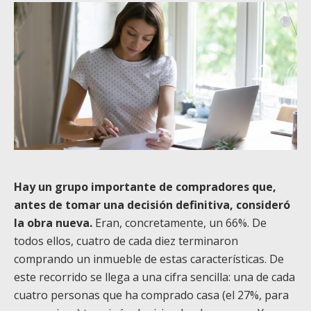
Hay un grupo importante de compradores que,
antes de tomar una decisión definitiva, consideró
la obra nueva.
Eran, concretamente, un 66%. De
todos ellos, cuatro de cada diez terminaron
comprando un inmueble de estas características. De
este recorrido se llega a una cifra sencilla: una de cada
cuatro personas que ha comprado casa (el 27%, para