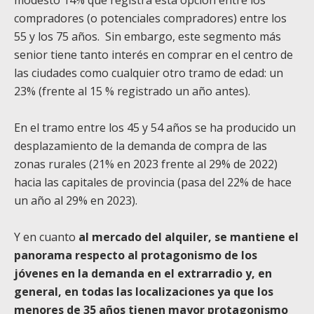
modesto 14% que registra esta opción entre los
compradores (o potenciales compradores) entre los
55 y los 75 años. Sin embargo, este segmento más
senior tiene tanto interés en comprar en el centro de
las ciudades como cualquier otro tramo de edad: un
23% (frente al 15 % registrado un año antes).
En el tramo entre los 45 y 54 años se ha producido un
desplazamiento de la demanda de compra de las
zonas rurales (21% en 2023 frente al 29% de 2022)
hacia las capitales de provincia (pasa del 22% de hace
un año al 29% en 2023).
Y en cuanto
al mercado del alquiler, se mantiene el
panorama respecto al protagonismo de los
jóvenes en la demanda en el extrarradio y, en
general, en todas las localizaciones ya que los
menores de 35 años tienen mayor protagonismo