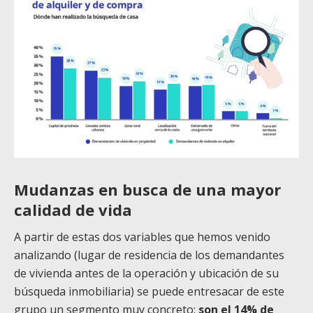
Mudanzas en busca de una mayor
calidad de vida
A partir de estas dos variables que hemos venido
analizando (lugar de residencia de los demandantes
de vivienda antes de la operación y ubicación de su
búsqueda inmobiliaria) se puede entresacar de este
grupo un segmento muy concreto:
son el 14% de