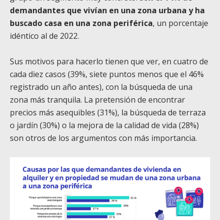
demandantes que vivían en una zona urbana y ha
buscado casa en una zona periférica
, un porcentaje
idéntico al de 2022.
Sus motivos para hacerlo tienen que ver, en cuatro de
cada diez casos (39%, siete puntos menos que el 46%
registrado un año antes), con la búsqueda de una
zona más tranquila. La pretensión de encontrar
precios más asequibles (31%), la búsqueda de terraza
o jardín (30%) o la mejora de la calidad de vida (28%)
son otros de los argumentos con más importancia.