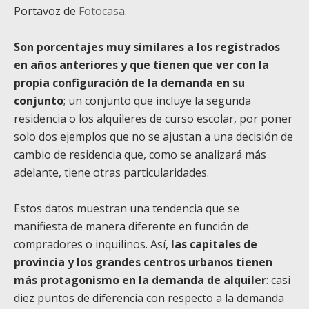
Portavoz de
Fotocasa
.
Son porcentajes muy similares a los registrados
en años anteriores y que tienen que ver con la
propia configuración de la demanda en su
conjunto
; un conjunto que incluye la segunda
residencia o los alquileres de curso escolar, por poner
solo dos ejemplos que no se ajustan a una decisión de
cambio de residencia que, como se analizará más
adelante, tiene otras particularidades.
Estos datos muestran una tendencia que se
manifiesta de manera diferente en función de
compradores o inquilinos. Así,
las capitales de
provincia y los grandes centros urbanos tienen
más protagonismo en la demanda de alquiler
: casi
diez puntos de diferencia con respecto a la demanda