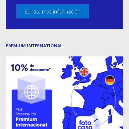
PREMIUM INTERNATIONAL