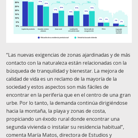
“Las nuevas exigencias de zonas ajardinadas y de más
contacto con la naturaleza están relacionadas con la
búsqueda de tranquilidad y bienestar. La mejora de
calidad de vida es un reclamo de la mayoría de la
sociedad y estos aspectos son más fáciles de
encontrar en la periferia que en el centro de una gran
urbe. Por lo tanto, la demanda continúa dirigiéndose
hacia la montaña, la playa y zonas de costa,
propiciando un éxodo rural donde encontrar una
segunda vivienda o instalar su residencia habitual”,
comenta María Matos, directora de Estudios y