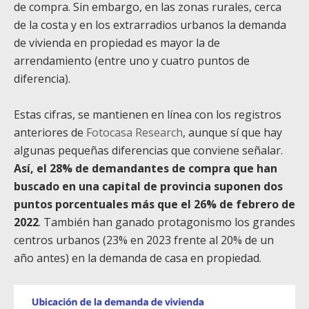
de compra. Sin embargo, en las zonas rurales, cerca
de la costa y en los extrarradios urbanos la demanda
de vivienda en propiedad es mayor la de
arrendamiento (entre uno y cuatro puntos de
diferencia).
Estas cifras, se mantienen en línea con los registros
anteriores de
Fotocasa Research
, aunque sí que hay
algunas pequeñas diferencias que conviene señalar.
Así, el 28% de demandantes de compra que han
buscado en una capital de provincia suponen dos
puntos porcentuales más que el 26% de febrero de
2022
. También han ganado protagonismo los grandes
centros urbanos (23% en 2023 frente al 20% de un
año antes) en la demanda de casa en propiedad.