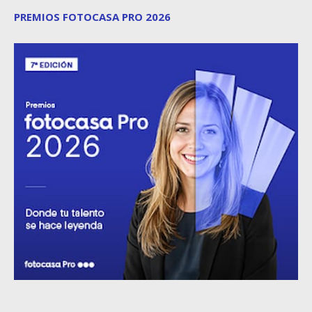
PREMIOS FOTOCASA PRO 2026