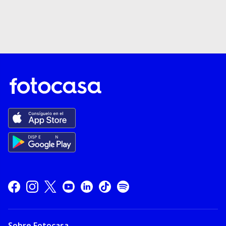
Sobre Fotocasa