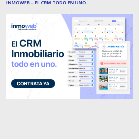
INMOWEB – EL CRM TODO EN UNO