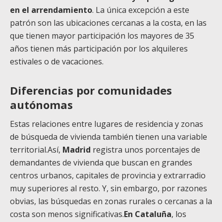
en el arrendamiento
. La única excepción a este
patrón son las ubicaciones cercanas a la costa, en las
que tienen mayor participación los mayores de 35
años tienen más participación por los alquileres
estivales o de vacaciones.
Diferencias por comunidades
autónomas
Estas relaciones entre lugares de residencia y zonas
de búsqueda de vivienda también tienen una variable
territorial.Así,
Madrid
registra unos porcentajes de
demandantes de vivienda que buscan en grandes
centros urbanos, capitales de provincia y extrarradio
muy superiores al resto. Y, sin embargo, por razones
obvias, las búsquedas en zonas rurales o cercanas a la
costa son menos significativas.
En Cataluña
, los