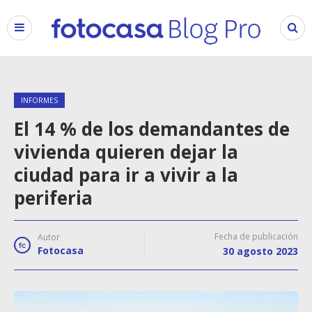
INFORMES
El 14 % de los demandantes de
vivienda quieren dejar la
ciudad para ir a vivir a la
periferia
Fecha de publicación
Autor
Fotocasa
30 agosto 2023