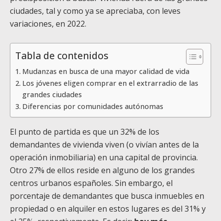
ciudades, tal y como ya se apreciaba, con leves
variaciones, en 2022.
Tabla de contenidos
Mudanzas en busca de una mayor calidad de vida
Los jóvenes eligen comprar en el extrarradio de las
grandes ciudades
Diferencias por comunidades autónomas
El punto de partida es que un 32% de los
demandantes de vivienda viven (o vivían antes de la
operación inmobiliaria) en una capital de provincia.
Otro 27% de ellos reside en alguno de los grandes
centros urbanos españoles. Sin embargo, el
porcentaje de demandantes que busca inmuebles en
propiedad o en alquiler en estos lugares es del 31% y