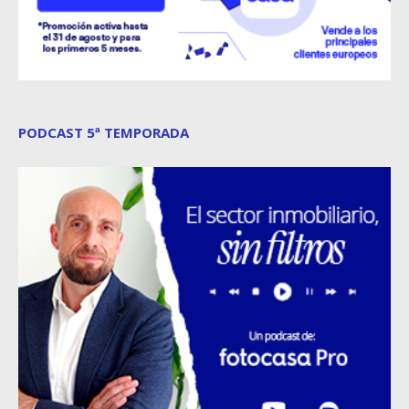
PODCAST 5ª TEMPORADA