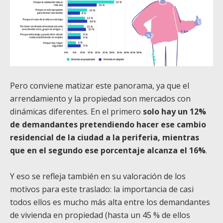
Pero conviene matizar este panorama, ya que el
arrendamiento y la propiedad son mercados con
dinámicas diferentes. En el primero
solo hay un 12%
de demandantes pretendiendo hacer ese cambio
residencial de la ciudad a la periferia, mientras
que en el segundo ese porcentaje alcanza el 16%
.
Y eso se refleja también en su valoración de los
motivos para este traslado: la importancia de casi
todos ellos es mucho más alta entre los demandantes
de vivienda en propiedad (hasta un 45 % de ellos