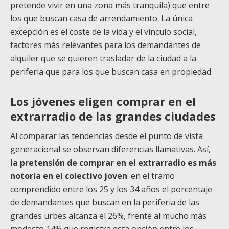
pretende vivir en una zona más tranquila) que entre
los que buscan casa de arrendamiento. La única
excepción es el coste de la vida y el vínculo social,
factores más relevantes para los demandantes de
alquiler que se quieren trasladar de la ciudad a la
periferia que para los que buscan casa en propiedad.
Los jóvenes eligen comprar en el
extrarradio de las grandes ciudades
Al comparar las tendencias desde el punto de vista
generacional se observan diferencias llamativas. Así,
la pretensión de comprar en el extrarradio es más
notoria en el colectivo joven
: en el tramo
comprendido entre los 25 y los 34 años el porcentaje
de demandantes que buscan en la periferia de las
grandes urbes alcanza el 26%, frente al mucho más