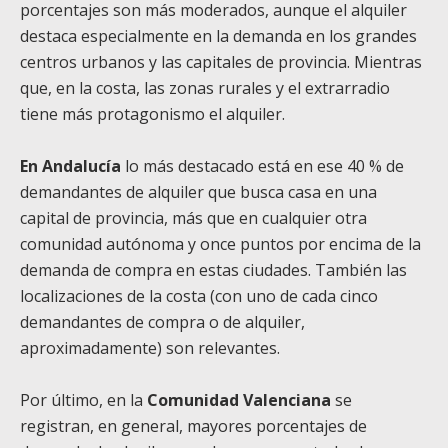
porcentajes son más moderados, aunque el alquiler
destaca especialmente en la demanda en los grandes
centros urbanos y las capitales de provincia. Mientras
que, en la costa, las zonas rurales y el extrarradio
tiene más protagonismo el alquiler.
En Andalucía
lo más destacado está en ese 40 % de
demandantes de alquiler que busca casa en una
capital de provincia, más que en cualquier otra
comunidad autónoma y once puntos por encima de la
demanda de compra en estas ciudades. También las
localizaciones de la costa (con uno de cada cinco
demandantes de compra o de alquiler,
aproximadamente) son relevantes.
Por último, en la
Comunidad Valenciana
se
registran, en general, mayores porcentajes de