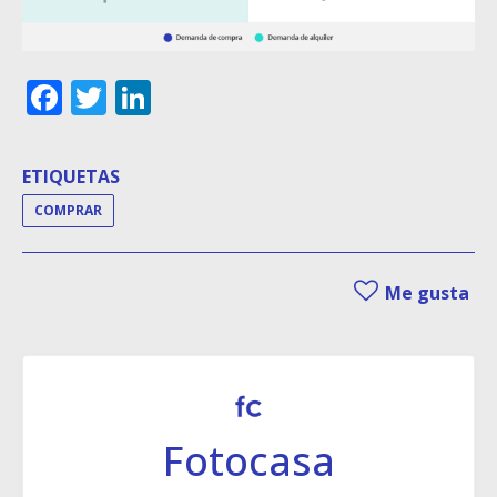
Facebook
Twitter
LinkedIn
ETIQUETAS
COMPRAR
Me gusta
Fotocasa