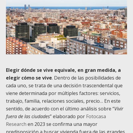
Elegir dónde se vive equivale, en gran medida, a
elegir cómo se vive
. Dentro de las posibilidades de
cada uno, se trata de una decisión trascendental que
viene determinada por múltiples factores: servicios,
trabajo, familia, relaciones sociales, precio… En este
sentido, de acuerdo con el último análisis sobre “
Vivir
fuera de las ciudades
” elaborado por
Fotocasa
Research
en 2023 se confirma una mayor
predisposición a buscar vivienda fuera de las grandes