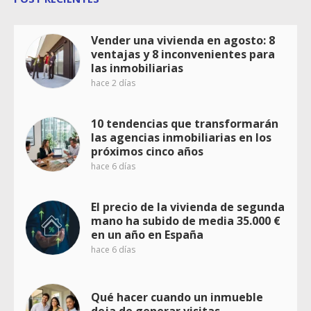
Vender una vivienda en agosto: 8
ventajas y 8 inconvenientes para
las inmobiliarias
hace 2 días
10 tendencias que transformarán
las agencias inmobiliarias en los
próximos cinco años
hace 6 días
El precio de la vivienda de segunda
mano ha subido de media 35.000 €
en un año en España
hace 6 días
Qué hacer cuando un inmueble