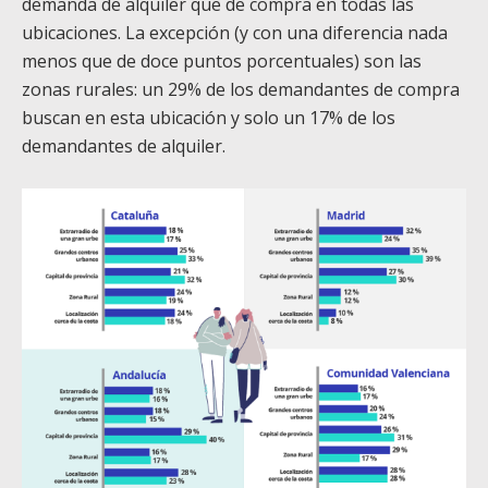
demanda de alquiler que de compra en todas las
ubicaciones. La excepción (y con una diferencia nada
menos que de doce puntos porcentuales) son las
zonas rurales: un 29% de los demandantes de compra
buscan en esta ubicación y solo un 17% de los
demandantes de alquiler.