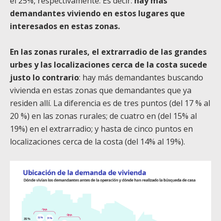
el 25%, respectivamente. Es decir:
hay más
demandantes viviendo en estos lugares que
interesados en estas zonas.
En las zonas rurales, el extrarradio de las grandes
urbes y las localizaciones cerca de la costa sucede
justo lo contrario
: hay más demandantes buscando
vivienda en estas zonas que demandantes que ya
residen allí. La diferencia es de tres puntos (del 17 % al
20 %) en las zonas rurales; de cuatro en (del 15% al
19%) en el extrarradio; y hasta de cinco puntos en
localizaciones cerca de la costa (del 14% al 19%).