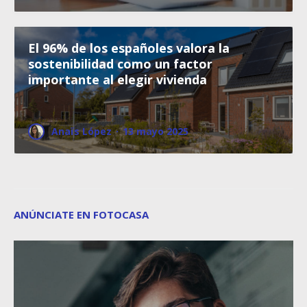
El 96% de los españoles valora la
sostenibilidad como un factor
importante al elegir vivienda
Anaïs López
·
13 mayo 2025
ANÚNCIATE EN FOTOCASA