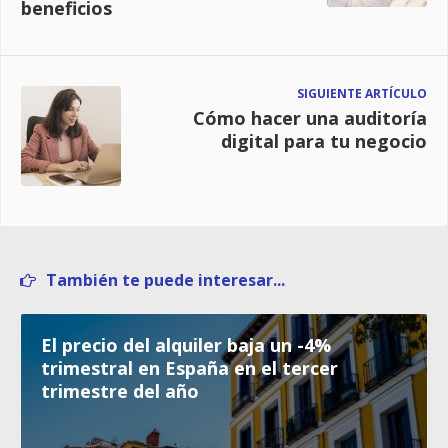
beneficios
SIGUIENTE ARTÍCULO
Cómo hacer una auditoría
digital para tu negocio
También te puede interesar...
El precio del alquiler baja un -4%
trimestral en España en el tercer
trimestre del año