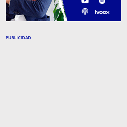
PUBLICIDAD