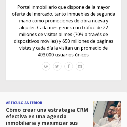
Portal inmobiliario que dispone de la mayor
oferta del mercado, tanto inmuebles de segunda
mano como promociones de obra nueva y
alquiler. Cada mes genera un tráfico de 22
millones de visitas al mes (70% a través de
dispositivos móviles) y 650 millones de páginas
vistas y cada día la visitan un promedio de
493.000 usuarios únicos.
ARTÍCULO ANTERIOR
Cómo crear una estrategia CRM
efectiva en una agencia
inmobiliaria y maximizar sus