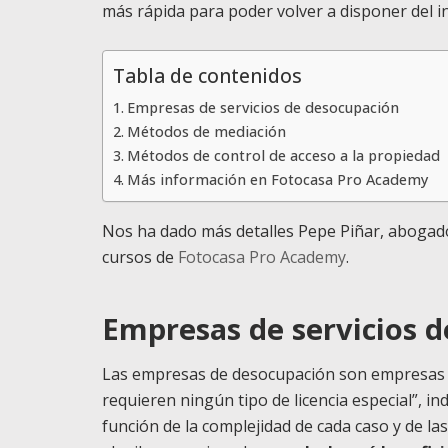
más rápida para poder volver a disponer del 
Tabla de contenidos
Empresas de servicios de desocupación
Métodos de mediación
Métodos de control de acceso a la propiedad
Más información en Fotocasa Pro Academy
Nos ha dado más detalles Pepe Piñar, abogado 
cursos de
Fotocasa Pro Academy
.
Empresas de servicios 
Las empresas de desocupación son empresas d
requieren ningún tipo de licencia especial”, i
función de la complejidad de cada caso y de las 