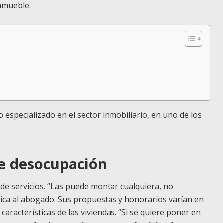
inmueble.
especializado en el sector inmobiliario, en uno de los
de desocupación
e servicios. “Las puede montar cualquiera, no
ndica al abogado. Sus propuestas y honorarios varían en
características de las viviendas. “Si se quiere poner en