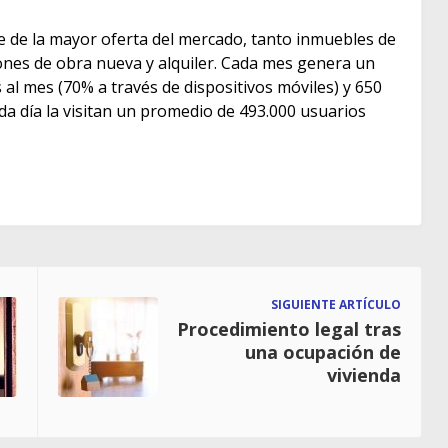
e de la mayor oferta del mercado, tanto inmuebles de
s de obra nueva y alquiler. Cada mes genera un
as al mes (70% a través de dispositivos móviles) y 650
ada día la visitan un promedio de 493.000 usuarios
SIGUIENTE ARTÍCULO
Procedimiento legal tras
una ocupación de
vivienda