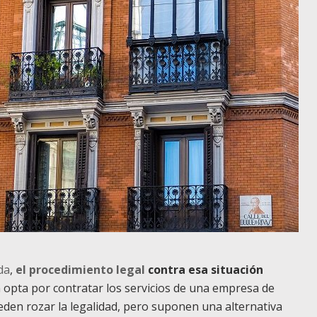
da
,
el
procedimiento legal
contra esa situación
 opta por contratar los servicios de una empresa de
eden rozar la legalidad, pero suponen una alternativa