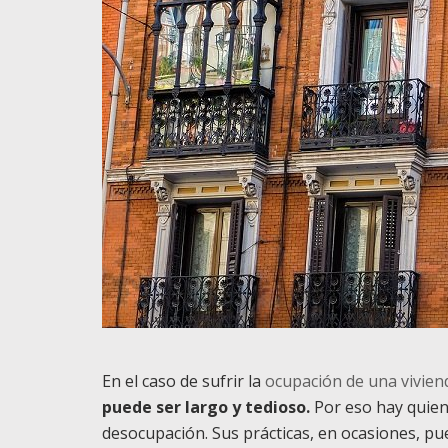
En el caso de sufrir la
ocupación de una vivien
puede ser largo y tedioso.
Por eso hay quien
desocupación. Sus prácticas, en ocasiones, pu