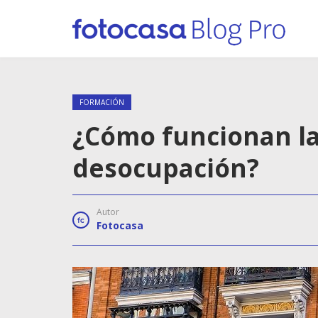
FORMACIÓN
¿Cómo funcionan l
desocupación?
Autor
Fotocasa