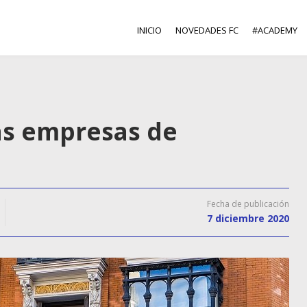
INICIO
NOVEDADES FC
#ACADEMY
as empresas de
Fecha de publicación
7 diciembre 2020