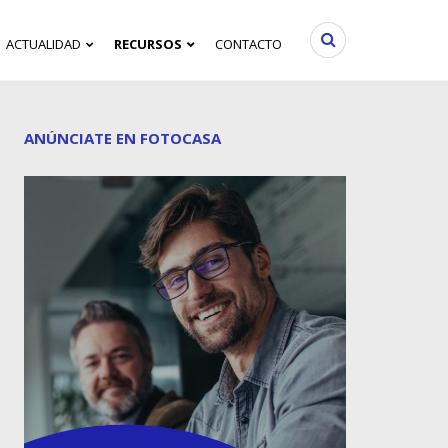
ACTUALIDAD
RECURSOS
CONTACTO
ANÚNCIATE EN FOTOCASA