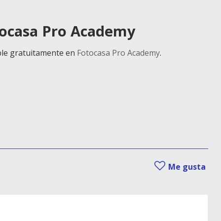
tocasa Pro Academy
ble gratuitamente en
Fotocasa Pro Academy
.
Me gusta