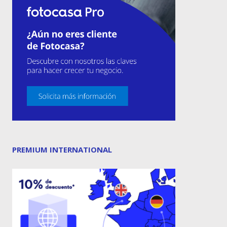
PREMIUM INTERNATIONAL