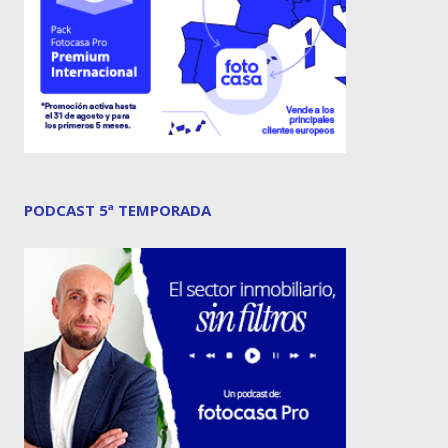
PODCAST 5ª TEMPORADA