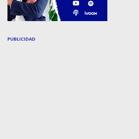
PUBLICIDAD