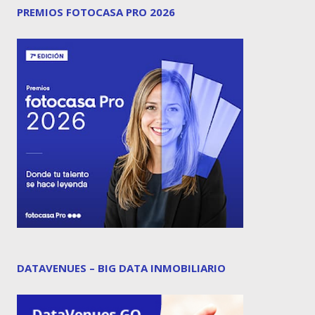
PREMIOS FOTOCASA PRO 2026
DATAVENUES – BIG DATA INMOBILIARIO