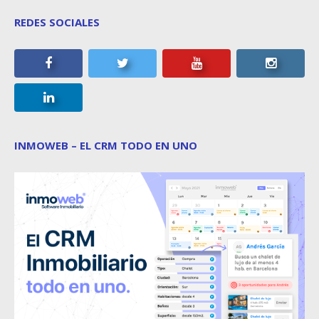
REDES SOCIALES
INMOWEB – EL CRM TODO EN UNO