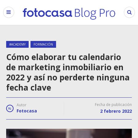
#ACADEMY
FORMACIÓN
Cómo elaborar tu calendario
de marketing inmobiliario en
2022 y así no perderte ninguna
fecha clave
Fecha de publicación
Autor
Fotocasa
2 febrero 2022