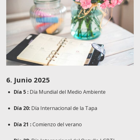
6. Junio 2025
Día 5 :
Día Mundial del Medio Ambiente
Día 20:
Día Internacional de la Tapa
Día 21 :
Comienzo del verano