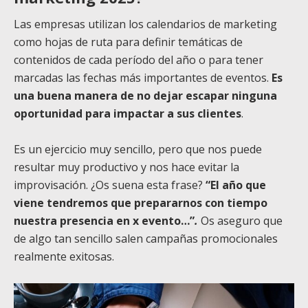
Las empresas utilizan los calendarios de marketing
como hojas de ruta para definir temáticas de
contenidos de cada período del año o para tener
marcadas las fechas más importantes de eventos.
Es
una buena manera de no dejar escapar ninguna
oportunidad para impactar a sus clientes
.
Es un ejercicio muy sencillo, pero que nos puede
resultar muy productivo y nos hace evitar la
improvisación. ¿Os suena esta frase?
“El año que
viene tendremos que prepararnos con tiempo
nuestra presencia en x evento…”
.
O
s aseguro que
de algo tan sencillo salen campañas promocionales
realmente exitosas.