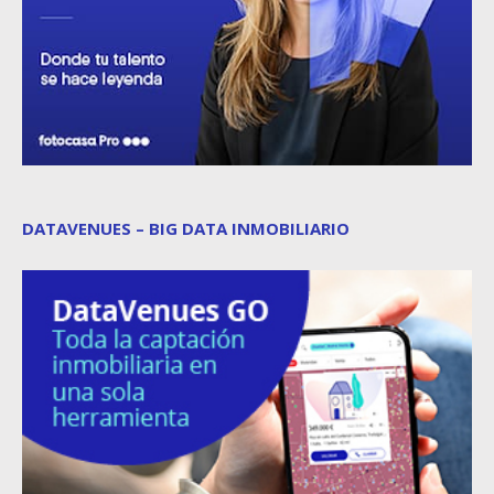
DATAVENUES – BIG DATA INMOBILIARIO