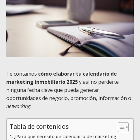
Te contamos
cómo elaborar tu calendario de
marketing inmobiliario 2025
y así no perderte
ninguna fecha clave que pueda generar
oportunidades de negocio, promoción, información o
networking
.
Tabla de contenidos
¿Para qué necesito un calendario de marketing