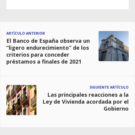
ARTÍCULO ANTERIOR
El Banco de España observa un
“ligero endurecimiento” de los
criterios para conceder
préstamos a finales de 2021
SIGUIENTE ARTÍCULO
Las principales reacciones a la
Ley de Vivienda acordada por el
Gobierno