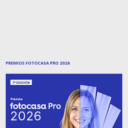
PREMIOS FOTOCASA PRO 2026