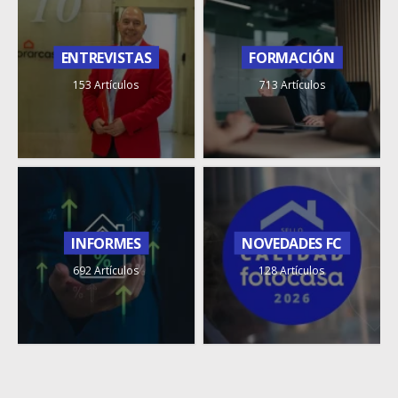
ENTREVISTAS
FORMACIÓN
153 Artículos
713 Artículos
INFORMES
NOVEDADES FC
692 Artículos
128 Artículos