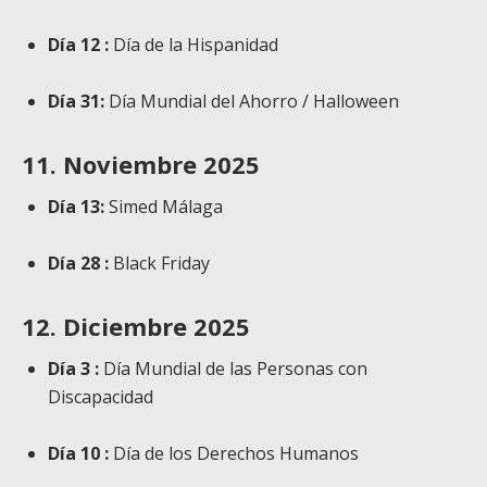
Día 12 :
Día de la Hispanidad
Día 31:
Día Mundial del Ahorro / Halloween
11. Noviembre 2025
Día 13:
Simed Málaga
Día 28 :
Black Friday
12. Diciembre 2025
Día 3 :
Día Mundial de las Personas con
Discapacidad
Día 10 :
Día de los Derechos Humanos