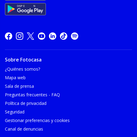
Sobre Fotocasa
¿Quiénes somos?
Mapa web
Sala de prensa
Preguntas frecuentes - FAQ
Política de privacidad
Seguridad
Gestionar preferencias y cookies
Canal de denuncias