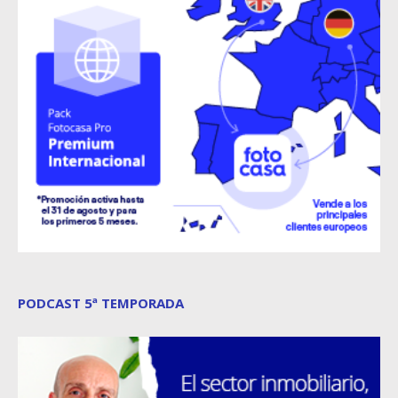
PODCAST 5ª TEMPORADA