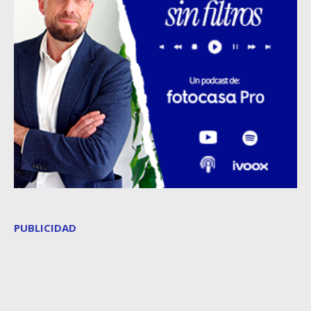
PUBLICIDAD