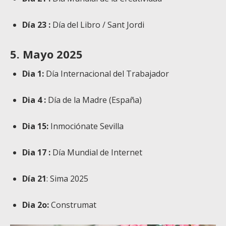
Día 23 :
Día del Libro / Sant Jordi
5. Mayo 2025
Dia 1:
Día Internacional del Trabajador
Dia 4 :
Día de la Madre (España)
Dia 15:
Inmociónate Sevilla
Dia 17 :
Día Mundial de Internet
Día 21
: Sima 2025
Dia 2o:
Construmat