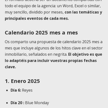
todo el equipo de la agencia: un Word, Excel o similar,
muy sencillo, dividido por meses,
con las temáticas y
principales eventos de cada mes.
Calendario 2025 mes a mes
Os comparto una propuesta de calendario 2025 mes a
mes que incluye algunos de los hitos clave en el sector
inmobiliario, señalados en negrita.
El objetivo es que
lo adaptéis para incluir vuestras propias fechas
clave.
1. Enero 2025
Día 6:
Reyes
Día 20 :
Blue Monday