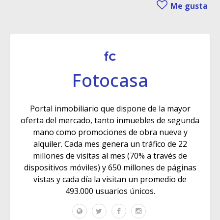
Me gusta
Fotocasa
Portal inmobiliario que dispone de la mayor
oferta del mercado, tanto inmuebles de segunda
mano como promociones de obra nueva y
alquiler. Cada mes genera un tráfico de 22
millones de visitas al mes (70% a través de
dispositivos móviles) y 650 millones de páginas
vistas y cada día la visitan un promedio de
493.000 usuarios únicos.