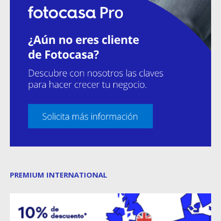
PREMIUM INTERNATIONAL