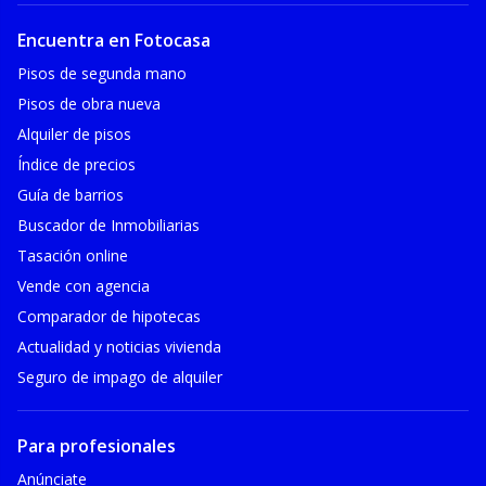
Encuentra en Fotocasa
Pisos de segunda mano
Pisos de obra nueva
Alquiler de pisos
Índice de precios
Guía de barrios
Buscador de Inmobiliarias
Tasación online
Vende con agencia
Comparador de hipotecas
Actualidad y noticias vivienda
Seguro de impago de alquiler
Para profesionales
Anúnciate