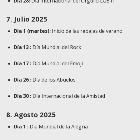
Día 28:
Día Internacional del Orgullo LGBTI
7. Julio 2025
Día 1 (martes):
Inicio de las rebajas de verano
Día 13 :
Día Mundial del Rock
Día 17 :
Día Mundial del Emoji
Día 26 :
Día de los Abuelos
Día 30 :
Día Internacional de la Amistad
8. Agosto 2025
Día 1 :
Día Mundial de la Alegría