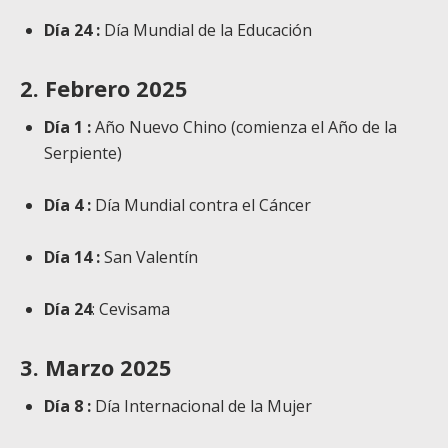
Día 24 :
Día Mundial de la Educación
2. Febrero 2025
Día 1 :
Año Nuevo Chino (comienza el Año de la
Serpiente)
Día 4 :
Día Mundial contra el Cáncer
Día 14 :
San Valentín
Día 24
: Cevisama
3. Marzo 2025
Día 8 :
Día Internacional de la Mujer