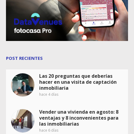
POST RECIENTES
Las 20 preguntas que deberías
hacer en una visita de captación
inmobiliaria
hace 4 días
Vender una vivienda en agosto: 8
ventajas y 8 inconvenientes para
las inmobiliarias
hace 6 días