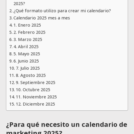
2025?
¿Qué formato utilizo para crear mi calendario?
Calendario 2025 mes a mes
1. Enero 2025
2. Febrero 2025
3. Marzo 2025
4. Abril 2025
5. Mayo 2025
6. Junio 2025
7. Julio 2025
8. Agosto 2025
9. Septiembre 2025
10. Octubre 2025
11. Noviembre 2025
12. Diciembre 2025
¿Para qué necesito un calendario de
marketing 2025?