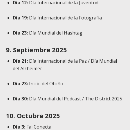
Día 12:
Día Internacional de la Juventud
Día 19:
Día Internacional de la Fotografía
Día 23:
Día Mundial del Hashtag
9. Septiembre 2025
Día 21:
Día Internacional de la Paz / Día Mundial
del Alzheimer
Día 23:
Inicio del Otoño
Día 30:
Día Mundial del Podcast / The District 2025
10. Octubre 2025
Día 3:
Fai Conecta