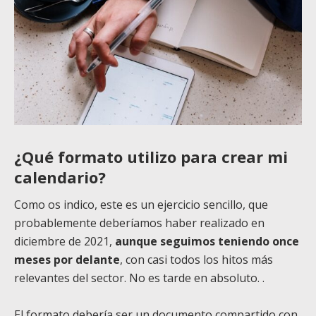
¿Qué formato utilizo para crear mi
calendario?
Como os indico, este es un ejercicio sencillo, que
probablemente deberíamos haber realizado en
diciembre de 2021,
aunque seguimos teniendo once
meses por delante
, con casi todos los hitos más
relevantes del sector. No es tarde en absoluto. .
El formato debería ser un documento compartido con