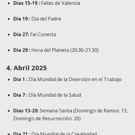
Días 15-19 :
Fallas de Valencia
Día 19 :
Día del Padre
Día 27:
Fai Conecta
Día 29 :
Hora del Planeta (20:30-21:30)
4. Abril 2025
Día 1 :
Día Mundial de la Diversión en el Trabajo
Día 7 :
Día Mundial de la Salud
Días 13-20:
Semana Santa (Domingo de Ramos: 13,
Domingo de Resurrección: 20)
Día 21 :
Día Mundial de la Creatividad