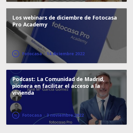
Los webinars de diciembre de Fotocasa
Pro Academy
Fotocasa
·
14 diciembre 2022
Podcast: La Comunidad de Madrid,
pionera en facilitar el acceso a la
vivienda
Fotocasa
·
3 noviembre 2022