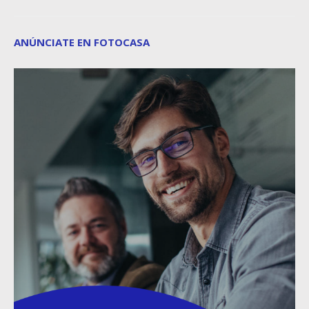
ANÚNCIATE EN FOTOCASA