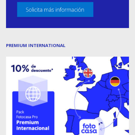
PREMIUM INTERNATIONAL