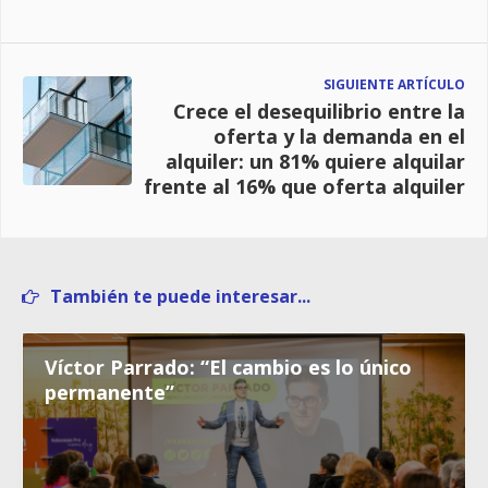
SIGUIENTE ARTÍCULO
Crece el desequilibrio entre la
oferta y la demanda en el
alquiler: un 81% quiere alquilar
frente al 16% que oferta alquiler
También te puede interesar...
Víctor Parrado: “El cambio es lo único
permanente”