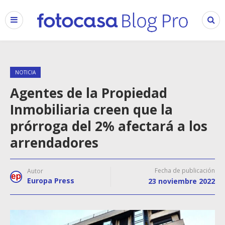
NOTICIA
Agentes de la Propiedad
Inmobiliaria creen que la
prórroga del 2% afectará a los
arrendadores
Fecha de publicación
Autor
Europa Press
23 noviembre 2022