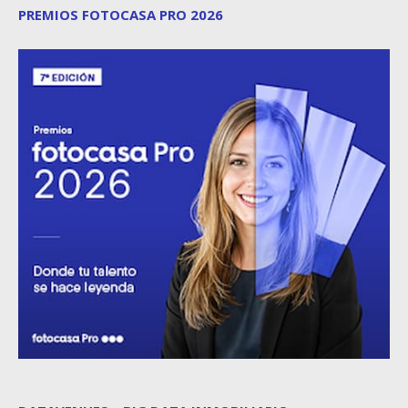
PREMIOS FOTOCASA PRO 2026