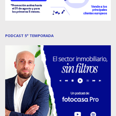
PODCAST 5ª TEMPORADA