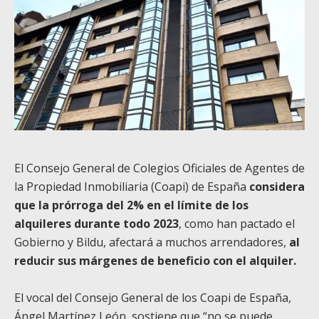
El Consejo General de Colegios Oficiales de Agentes de
la Propiedad Inmobiliaria (Coapi) de España
considera
que la prórroga del 2% en el límite de los
alquileres durante todo 2023
, como han pactado el
Gobierno y Bildu, afectará a muchos arrendadores,
al
reducir sus márgenes de beneficio con el alquiler.
El vocal del Consejo General de los Coapi de España,
Ángel Martínez León, sostiene que “no se puede