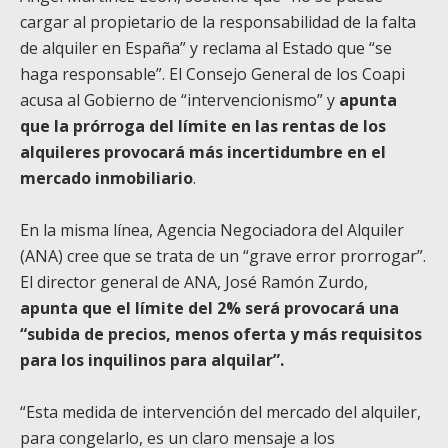
cargar al propietario de la responsabilidad de la falta
de alquiler en España” y reclama al Estado que “se
haga responsable”. El Consejo General de los Coapi
acusa al Gobierno de “intervencionismo” y
apunta
que la prórroga del límite en las rentas de los
alquileres provocará más incertidumbre en el
mercado inmobiliario
.
En la misma línea, Agencia Negociadora del Alquiler
(ANA) cree que se trata de un “grave error prorrogar”.
El director general de ANA, José Ramón Zurdo,
apunta que el límite del 2% será provocará una
“subida de precios, menos oferta y más requisitos
para los inquilinos para alquilar”.
“Esta medida de intervención del mercado del alquiler,
para congelarlo, es un claro mensaje a los