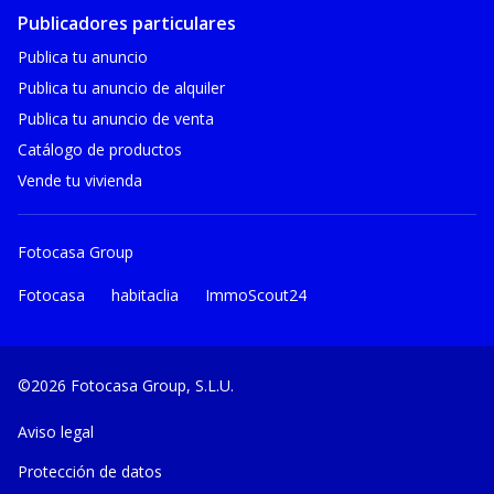
Publicadores particulares
Publica tu anuncio
Publica tu anuncio de alquiler
Publica tu anuncio de venta
Catálogo de productos
Vende tu vivienda
Fotocasa Group
Fotocasa
habitaclia
ImmoScout24
©2026 Fotocasa Group, S.L.U.
Aviso legal
Protección de datos