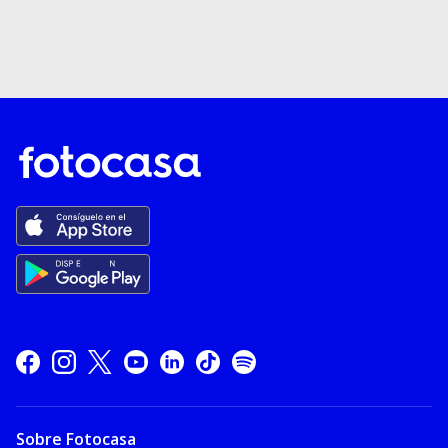
Sobre Fotocasa