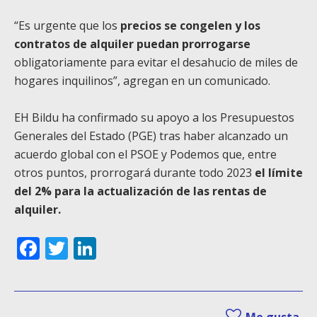
“Es urgente que los
precios se congelen y los
contratos de alquiler puedan prorrogarse
obligatoriamente para evitar el desahucio de miles de
hogares inquilinos”, agregan en un comunicado.
EH Bildu ha confirmado su apoyo a los Presupuestos
Generales del Estado (PGE) tras haber alcanzado un
acuerdo global con el PSOE y Podemos que, entre
otros puntos, prorrogará durante todo 2023
el límite
del 2% para la actualización de las rentas de
alquiler.
Facebook
Twitter
LinkedIn
Me gusta