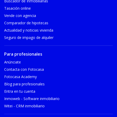
Buscador de Inmobiliarias
Tasación online
Vende con agencia
Comparador de hipotecas
Actualidad y noticias vivienda
Seguro de impago de alquiler
Para profesionales
Anúnciate
Contacta con Fotocasa
Fotocasa Academy
Blog para profesionales
Entra en tu cuenta
Inmoweb - Software inmobiliario
Witei - CRM inmobiliario