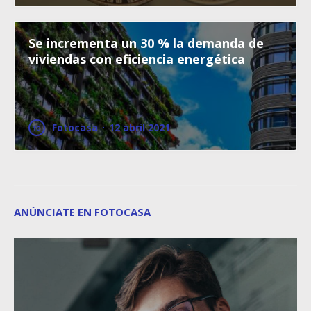
Se incrementa un 30 % la demanda de
viviendas con eficiencia energética
Fotocasa
·
12 abril 2021
ANÚNCIATE EN FOTOCASA