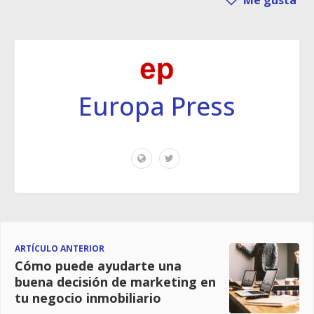
Europa Press
ARTÍCULO ANTERIOR
Cómo puede ayudarte una
buena decisión de marketing en
tu negocio inmobiliario