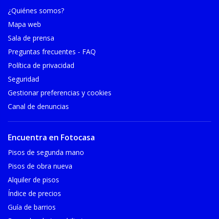
¿Quiénes somos?
Mapa web
Sala de prensa
Preguntas frecuentes - FAQ
Política de privacidad
Seguridad
Gestionar preferencias y cookies
Canal de denuncias
Encuentra en Fotocasa
Pisos de segunda mano
Pisos de obra nueva
Alquiler de pisos
Índice de precios
Guía de barrios