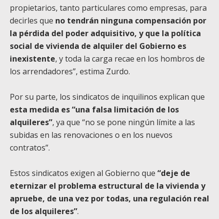
propietarios, tanto particulares como empresas, para
decirles que
no tendrán ninguna compensación por
la pérdida del poder adquisitivo, y que la política
social de vivienda de alquiler del Gobierno es
inexistente
, y toda la carga recae en los hombros de
los arrendadores”, estima Zurdo.
Por su parte, los sindicatos de inquilinos explican que
esta medida es “una falsa limitación de los
alquileres”
, ya que “no se pone ningún límite a las
subidas en las renovaciones o en los nuevos
contratos”.
Estos sindicatos exigen al Gobierno que
“deje de
eternizar el problema estructural de la vivienda y
apruebe, de una vez por todas, una regulación real
de los alquileres”
.