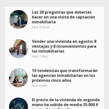
Las 20 preguntas que deberías
hacer en una visita de captación
inmobiliaria
hace 6 horas
Vender una vivienda en agosto: 8
ventajas y 8 inconvenientes para
las inmobiliarias
hace 2 días
10 tendencias que transformarán
las agencias inmobiliarias en los
próximos cinco años
hace 6 días
El precio de la vivienda de segunda
mano ha subido de media 35.000 €