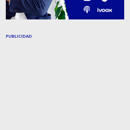
PUBLICIDAD