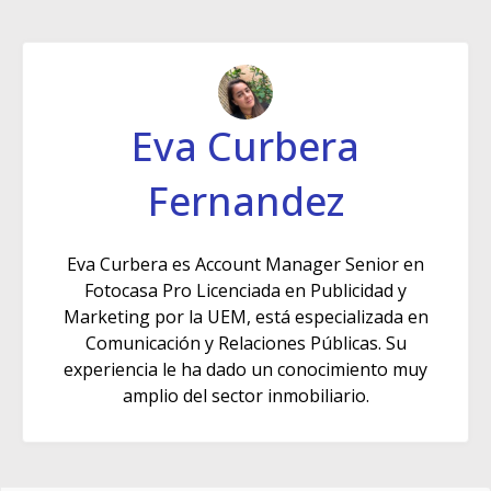
Eva Curbera
Fernandez
Eva Curbera es Account Manager Senior en
Fotocasa Pro Licenciada en Publicidad y
Marketing por la UEM, está especializada en
Comunicación y Relaciones Públicas. Su
experiencia le ha dado un conocimiento muy
amplio del sector inmobiliario.