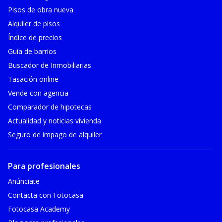
Pisos de obra nueva
Alquiler de pisos
Índice de precios
Guía de barrios
Buscador de Inmobiliarias
Tasación online
Vende con agencia
Comparador de hipotecas
Actualidad y noticias vivienda
Seguro de impago de alquiler
Para profesionales
Anúnciate
Contacta con Fotocasa
Fotocasa Academy