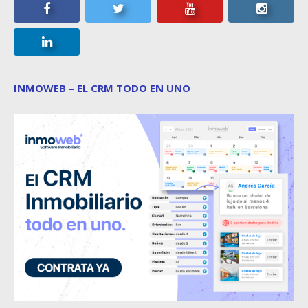
INMOWEB – EL CRM TODO EN UNO