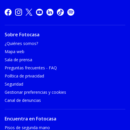
Sobre Fotocasa
¿Quiénes somos?
Mapa web
Sala de prensa
Preguntas frecuentes - FAQ
Política de privacidad
Seguridad
Gestionar preferencias y cookies
Canal de denuncias
Encuentra en Fotocasa
Pisos de segunda mano