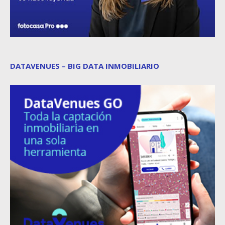
DATAVENUES – BIG DATA INMOBILIARIO