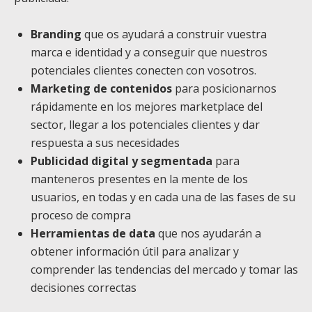
Branding
que os ayudará a construir vuestra
marca e identidad y a conseguir que nuestros
potenciales clientes conecten con vosotros.
Marketing de contenidos
para posicionarnos
rápidamente en los mejores marketplace del
sector, llegar a los potenciales clientes y dar
respuesta a sus necesidades
Publicidad digital y segmentada
para
manteneros presentes en la mente de los
usuarios, en todas y en cada una de las fases de su
proceso de compra
Herramientas de data
que nos ayudarán a
obtener información útil para analizar y
comprender las tendencias del mercado y tomar las
decisiones correctas