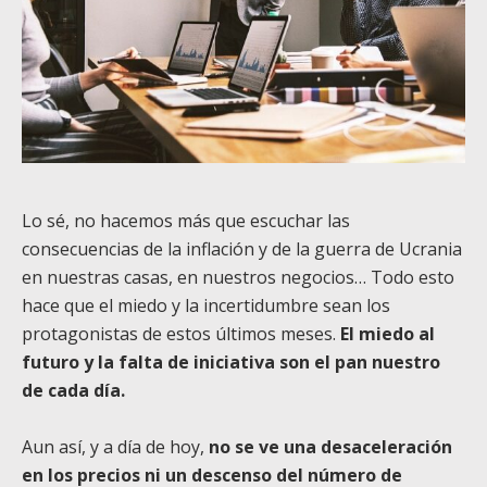
Lo sé, no hacemos más que escuchar las
consecuencias de la inflación y de la guerra de Ucrania
en nuestras casas, en nuestros negocios… Todo esto
hace que el miedo y la incertidumbre sean los
protagonistas de estos últimos meses.
El miedo al
futuro y la falta de iniciativa son el pan nuestro
de cada día.
Aun así, y a día de hoy,
no se ve una desaceleración
en los precios ni un descenso del número de