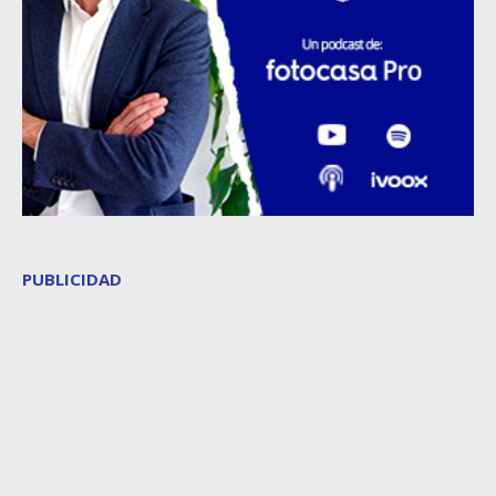
PUBLICIDAD