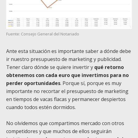
Fuente: Consejo General del Notariado
Ante esta situación es importante saber a dónde debe
ir nuestro presupuesto de marketing y publicidad.
Tener claro dónde se quiere invertir y
qué retorno
obtenemos con cada euro que invertimos para no
perder oportunidades
. Porque sí, porque es muy
importante no recortar el presupuesto de marketing
en tiempos de vacas flacas y permanecer despiertos
cuando todos estén dormidos.
No olvidemos que compartimos mercado con otros
competidores y que muchos de ellos seguirán