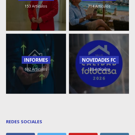
153 Artículos
714 Artículos
INFORMES
NOVEDADES FC
692 Artículos
128 Artículos
REDES SOCIALES