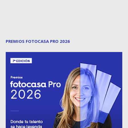
PREMIOS FOTOCASA PRO 2026