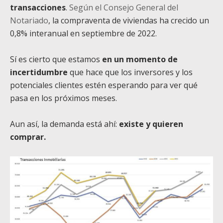
transacciones
.
Según el Consejo General del
Notariado
, la compraventa de viviendas ha crecido un
0,8% interanual en septiembre de 2022.
Sí es cierto que estamos
en un momento de
incertidumbre
que hace que los inversores y los
potenciales clientes estén esperando para ver qué
pasa en los próximos meses.
Aun así, la demanda está ahí:
existe y quieren
comprar.