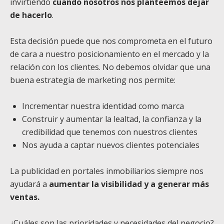
invirtiendo
cuando nosotros nos planteemos dejar
de hacerlo
.
Esta decisión puede que nos comprometa en el futuro
de cara a nuestro posicionamiento en el mercado y la
relación con los clientes. No debemos olvidar que una
buena estrategia de marketing nos permite:
Incrementar nuestra identidad como marca
Construir y aumentar la lealtad, la confianza y la
credibilidad que tenemos con nuestros clientes
Nos ayuda a captar nuevos clientes potenciales
La publicidad en portales inmobiliarios siempre nos
ayudará a
aumentar la visibilidad
y a generar más
ventas.
¿Cuáles son las prioridades y necesidades del negocio?