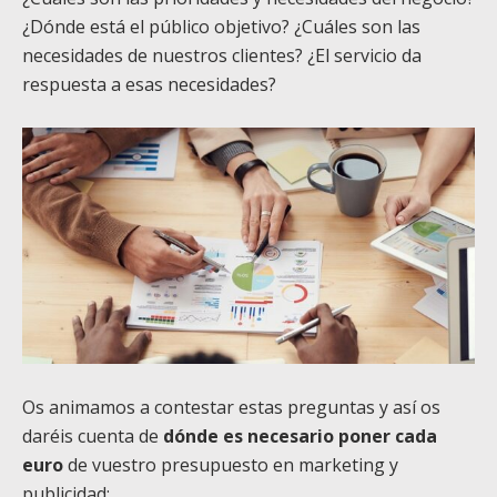
¿Dónde está el público objetivo? ¿Cuáles son las
necesidades de nuestros clientes? ¿El servicio da
respuesta a esas necesidades?
Os animamos a contestar estas preguntas y así os
daréis cuenta de
dónde es necesario poner cada
euro
de vuestro presupuesto en marketing y
publicidad: