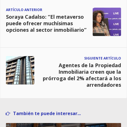
ARTÍCULO ANTERIOR
Soraya Cadalso: “El metaverso
puede ofrecer muchísimas
opciones al sector inmobiliario”
SIGUIENTE ARTÍCULO
Agentes de la Propiedad
Inmobiliaria creen que la
prórroga del 2% afectará a los
arrendadores
También te puede interesar...