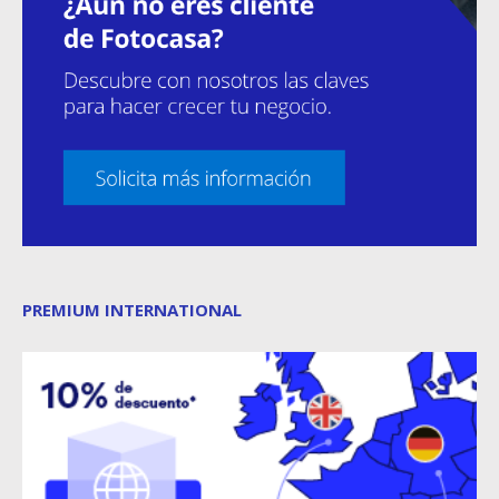
PREMIUM INTERNATIONAL