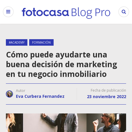
#ACADEMY
FORMACIÓN
Cómo puede ayudarte una
buena decisión de marketing
en tu negocio inmobiliario
Fecha de publicación
Autor
Eva Curbera Fernandez
23 noviembre 2022