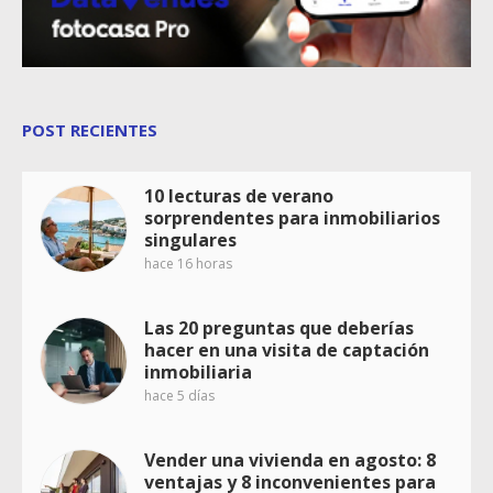
POST RECIENTES
10 lecturas de verano
sorprendentes para inmobiliarios
singulares
hace 16 horas
Las 20 preguntas que deberías
hacer en una visita de captación
inmobiliaria
hace 5 días
Vender una vivienda en agosto: 8
ventajas y 8 inconvenientes para