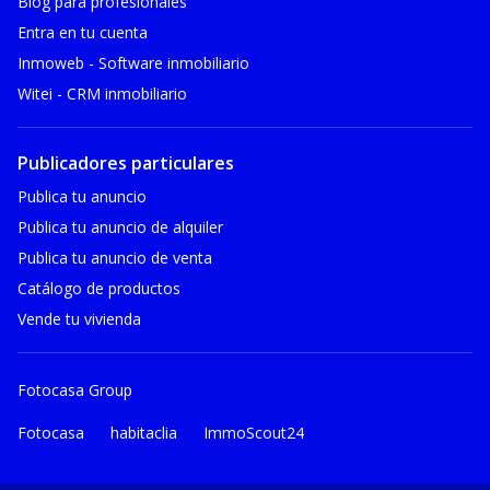
Blog para profesionales
Entra en tu cuenta
Inmoweb - Software inmobiliario
Witei - CRM inmobiliario
Publicadores particulares
Publica tu anuncio
Publica tu anuncio de alquiler
Publica tu anuncio de venta
Catálogo de productos
Vende tu vivienda
Fotocasa Group
Fotocasa
habitaclia
ImmoScout24