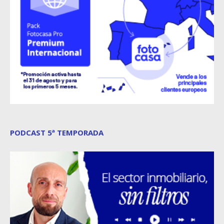
PODCAST 5ª TEMPORADA