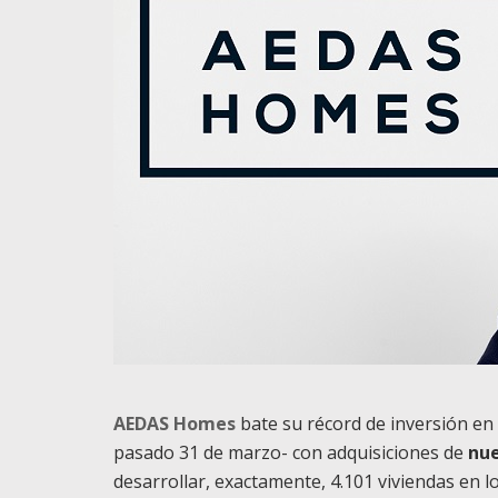
AEDAS Homes
bate su récord de inversión en s
pasado 31 de marzo- con adquisiciones de
nue
desarrollar, exactamente, 4.101 viviendas en l