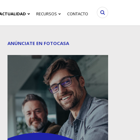
ACTUALIDAD
RECURSOS
CONTACTO
ANÚNCIATE EN FOTOCASA