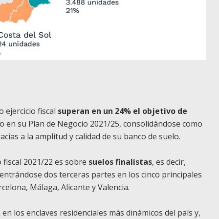
 ejercicio fiscal
superan en un 24% el objetivo de
to en su Plan de Negocio 2021/25, consolidándose como
racias a la amplitud y calidad de su banco de suelo.
o fiscal 2021/22 es sobre
suelos finalistas
, es decir,
entrándose dos terceras partes en los cinco principales
celona, Málaga, Alicante y Valencia.
n los enclaves residenciales más dinámicos del país y,