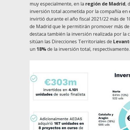
muy especialmente, en la
región de Madrid
,
inversión total acometida por la compañía en e
invirtió durante el año fiscal 2021/22 más de
de Madrid que le permitirán promover más de 1
destaca también la inversión realizada por la
sitúan las Direcciones Territoriales de
Levant
un
18%
de la inversión total, respectivamente.