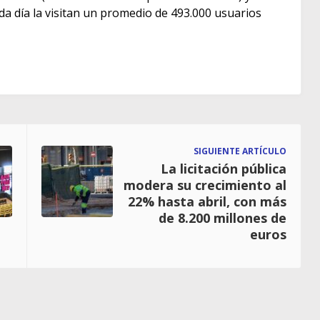
ada día la visitan un promedio de 493.000 usuarios
SIGUIENTE ARTÍCULO
La licitación pública
modera su crecimiento al
22% hasta abril, con más
de 8.200 millones de
euros