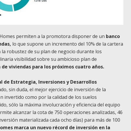
 Homes permiten a la promotora disponer de un
banco
endas,
lo que supone un incremento del 10% de la cartera
 la robustez de su plan de negocio durante los
inaria visibilidad sobre su ambicioso plan de
 de viviendas para los próximos cuatro años.
l de Estrategia, Inversiones y Desarrollos
o, sin duda, el mejor ejercicio de inversión de la
 invertido como por la calidad de los suelos
, sólo la máxima involucración y eficiencia del equipo
rmite alcanzar la cota de 750 operaciones analizadas, 46
inversión materializada cada ocho días) para más de 100
omes marca un nuevo récord de inversión en la