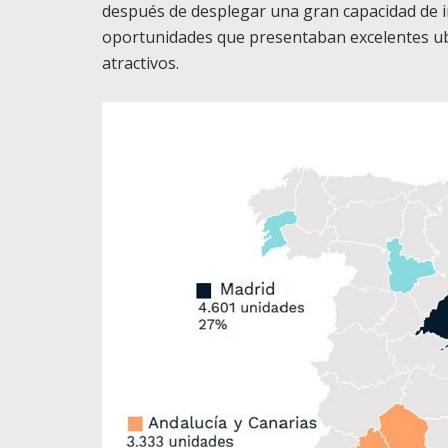
después de desplegar una gran capacidad de in
oportunidades que presentaban excelentes ub
atractivos.