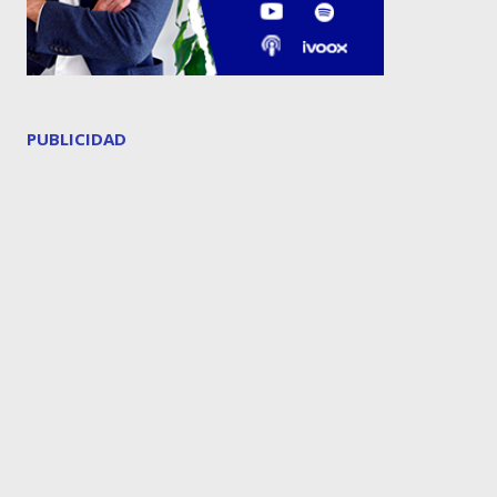
PUBLICIDAD