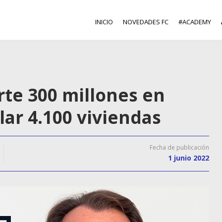
INICIO
NOVEDADES FC
#ACADEMY
te 300 millones en
lar 4.100 viviendas
Fecha de publicación
1 junio 2022