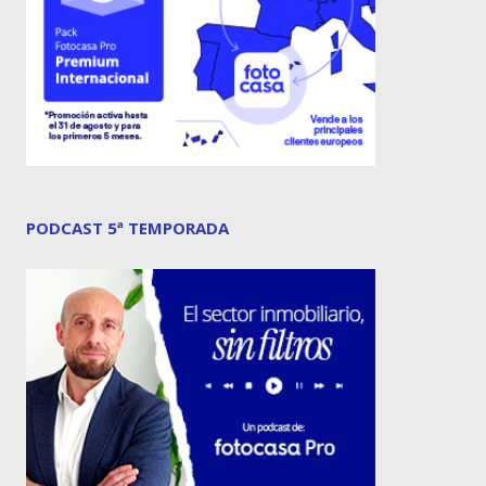
PODCAST 5ª TEMPORADA