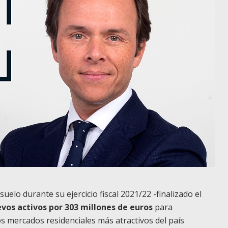
uelo durante su ejercicio fiscal 2021/22 -finalizado el
vos activos por 303 millones de euros
para
os mercados residenciales más atractivos del país