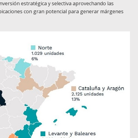
versión estratégica y selectiva aprovechando las
icaciones con gran potencial para generar márgenes