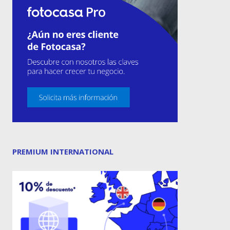
PREMIUM INTERNATIONAL