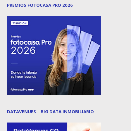
PREMIOS FOTOCASA PRO 2026
DATAVENUES – BIG DATA INMOBILIARIO