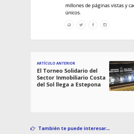
millones de páginas vistas y c
únicos.
ARTÍCULO ANTERIOR
El Torneo Solidario del
Sector Inmobiliario Costa
del Sol llega a Estepona
También te puede interesar...