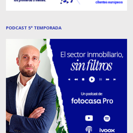
PODCAST 5ª TEMPORADA