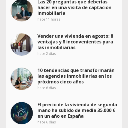
Las 20 preguntas que deberías
hacer en una visita de captación
inmobiliaria
hace 11 horas
Vender una vivienda en agosto: 8
ventajas y 8 inconvenientes para
las inmobiliarias
hace 2 días
10 tendencias que transformarán
las agencias inmobiliarias en los
próximos cinco años
hace 6 días
El precio de la vivienda de segunda
mano ha subido de media 35.000 €
en un año en España
hace 6 días