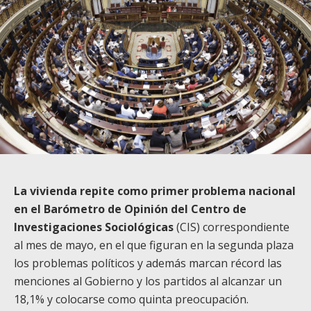
La vivienda repite como primer problema nacional
en el Barómetro de Opinión del Centro de
Investigaciones Sociológicas
(CIS) correspondiente
al mes de mayo, en el que figuran en la segunda plaza
los problemas políticos y además marcan récord las
menciones al Gobierno y los partidos al alcanzar un
18,1% y colocarse como quinta preocupación.