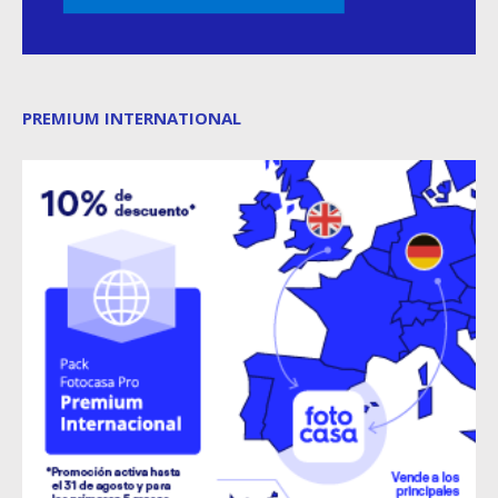
PREMIUM INTERNATIONAL