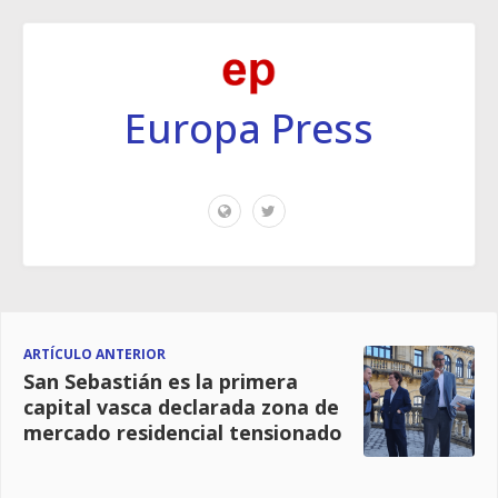
Europa Press
ARTÍCULO ANTERIOR
San Sebastián es la primera
capital vasca declarada zona de
mercado residencial tensionado