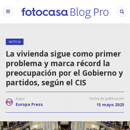
NOTICIA
La vivienda sigue como primer
problema y marca récord la
preocupación por el Gobierno y
partidos, según el CIS
Fecha de publicación
Autor
Europa Press
15 mayo 2025