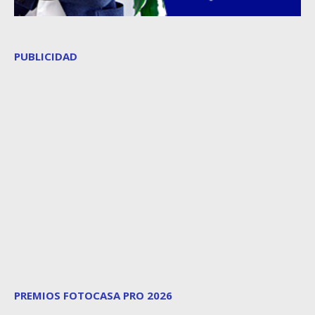
PUBLICIDAD
PREMIOS FOTOCASA PRO 2026