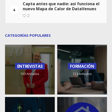
Capta antes que nadie: así funciona el
nuevo Mapa de Calor de DataVenues
4
2
CATEGORÍAS POPULARES
ENTREVISTAS
FORMACIÓN
153 Artículos
713 Artículos