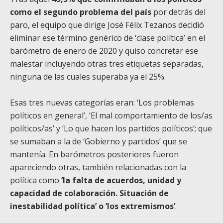
como el segundo problema del país
por detrás del
paro, el equipo que dirige José Félix Tezanos decidió
eliminar ese término genérico de ‘clase política’ en el
barómetro de enero de 2020 y quiso concretar ese
malestar incluyendo otras tres etiquetas separadas,
ninguna de las cuales superaba ya el 25%.
Esas tres nuevas categorías eran: ‘Los problemas
políticos en general’, ‘El mal comportamiento de los/as
políticos/as’ y ‘Lo que hacen los partidos políticos’; que
se sumaban a la de ‘Gobierno y partidos’ que se
mantenía. En barómetros posteriores fueron
apareciendo otras, también relacionadas con la
política como
‘la falta de acuerdos, unidad y
capacidad de colaboración. Situación de
inestabilidad política’ o ‘los extremismos’
.