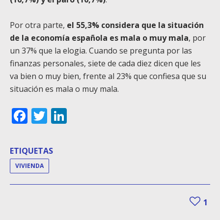
Por otra parte,
el 55,3% considera que la situación
de la economía española es mala o muy mala
, por
un 37% que la elogia. Cuando se pregunta por las
finanzas personales, siete de cada diez dicen que les
va bien o muy bien, frente al 23% que confiesa que su
situación es mala o muy mala.
Facebook
Twitter
LinkedIn
ETIQUETAS
VIVIENDA
1