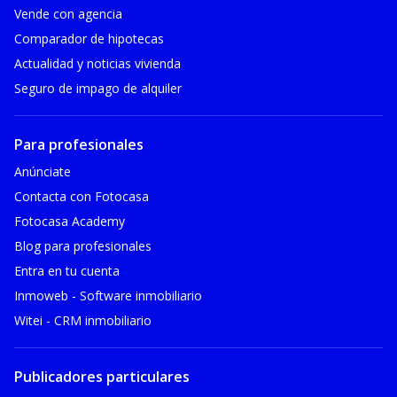
Vende con agencia
Comparador de hipotecas
Actualidad y noticias vivienda
Seguro de impago de alquiler
Para profesionales
Anúnciate
Contacta con Fotocasa
Fotocasa Academy
Blog para profesionales
Entra en tu cuenta
Inmoweb - Software inmobiliario
Witei - CRM inmobiliario
Publicadores particulares