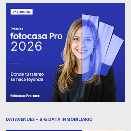
DATAVENUES – BIG DATA INMOBILIARIO