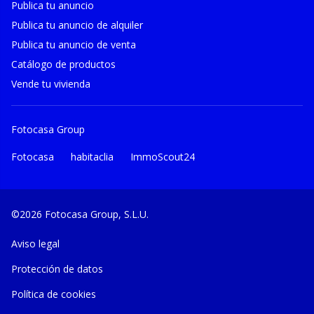
Publica tu anuncio
Publica tu anuncio de alquiler
Publica tu anuncio de venta
Catálogo de productos
Vende tu vivienda
Fotocasa Group
Fotocasa
habitaclia
ImmoScout24
©2026 Fotocasa Group, S.L.U.
Aviso legal
Protección de datos
Política de cookies