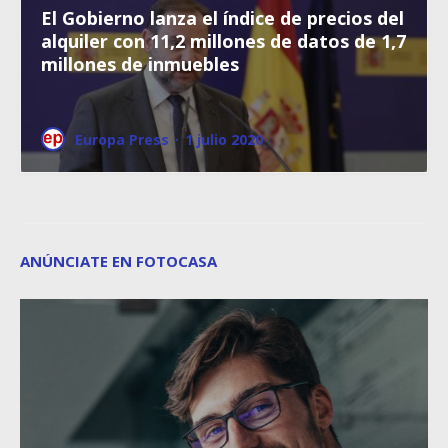
El Gobierno lanza el índice de precios del
alquiler con 11,2 millones de datos de 1,7
millones de inmuebles
Europa Press
·
1 julio 2020
ANÚNCIATE EN FOTOCASA