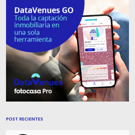
POST RECIENTES