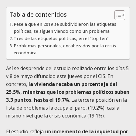
Tabla de contenidos
Pese a que en 2019 se subdividieron las etiquetas
políticas, se siguen viendo como un problema
Tres de las etiquetas políticas, en el “top ten”
Problemas personales, encabezados por la crisis
económica
Así se desprende del estudio realizado entre los días 5
y 8 de mayo difundido este jueves por el CIS. En
concreto,
la vivienda recaba un porcentaje del
25,5%, mientras que los problemas políticos suben
3,3 puntos, hasta el 19,7%
. La tercera posición en la
lista de problemas la ocupa el paro, (19,2%), casi al
mismo nivel que la crisis económica (19,1%).
El estudio refleja un
incremento de la inquietud por