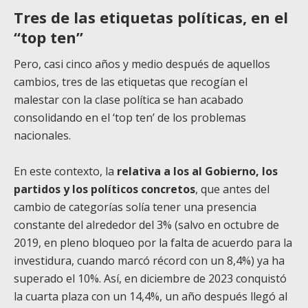
Tres de las etiquetas políticas, en el
“top ten”
Pero, casi cinco años y medio después de aquellos
cambios, tres de las etiquetas que recogían el
malestar con la clase política se han acabado
consolidando en el ‘top ten’ de los problemas
nacionales.
En este contexto, la
relativa a los al Gobierno, los
partidos y los políticos concretos
, que antes del
cambio de categorías solía tener una presencia
constante del alrededor del 3% (salvo en octubre de
2019, en pleno bloqueo por la falta de acuerdo para la
investidura, cuando marcó récord con un 8,4%) ya ha
superado el 10%. Así, en diciembre de 2023 conquistó
la cuarta plaza con un 14,4%, un año después llegó al