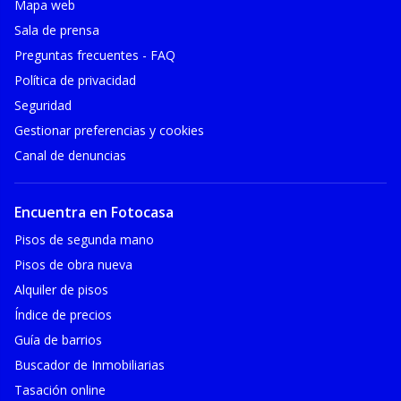
Mapa web
Sala de prensa
Preguntas frecuentes - FAQ
Política de privacidad
Seguridad
Gestionar preferencias y cookies
Canal de denuncias
Encuentra en Fotocasa
Pisos de segunda mano
Pisos de obra nueva
Alquiler de pisos
Índice de precios
Guía de barrios
Buscador de Inmobiliarias
Tasación online