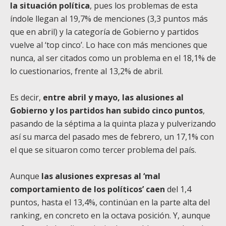
la situación política
, pues los problemas de esta
índole llegan al 19,7% de menciones (3,3 puntos más
que en abril) y la categoría de Gobierno y partidos
vuelve al ‘top cinco’. Lo hace con más menciones que
nunca, al ser citados como un problema en el 18,1% de
lo cuestionarios, frente al 13,2% de abril.
Es decir,
entre abril y mayo, las alusiones al
Gobierno y los partidos han subido cinco puntos
,
pasando de la séptima a la quinta plaza y pulverizando
así su marca del pasado mes de febrero, un 17,1% con
el que se situaron como tercer problema del país.
Aunque
las alusiones expresas al ‘mal
comportamiento de los políticos’ caen
del 1,4
puntos, hasta el 13,4%, continúan en la parte alta del
ranking, en concreto en la octava posición. Y, aunque