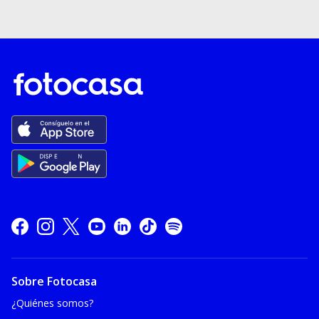
Sobre Fotocasa
¿Quiénes somos?