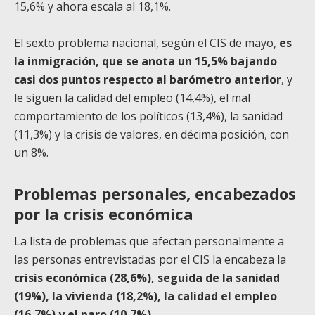
15,6% y ahora escala al 18,1%.
El sexto problema nacional, según el CIS de mayo,
es
la inmigración, que se anota un 15,5% bajando
casi dos puntos respecto al barómetro anterior
, y
le siguen la calidad del empleo (14,4%), el mal
comportamiento de los políticos (13,4%), la sanidad
(11,3%) y la crisis de valores, en décima posición, con
un 8%.
Problemas personales, encabezados
por la crisis económica
La lista de problemas que afectan personalmente a
las personas entrevistadas por el CIS la encabeza la
crisis económica (28,6%), seguida de la sanidad
(19%), la vivienda (18,2%), la calidad el empleo
(16,7%) y el paro (10,7%)
.