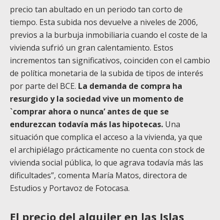
precio tan abultado en un periodo tan corto de
tiempo. Esta subida nos devuelve a niveles de 2006,
previos a la burbuja inmobiliaria cuando el coste de la
vivienda sufrió un gran calentamiento. Estos
incrementos tan significativos, coinciden con el cambio
de política monetaria de la subida de tipos de interés
por parte del BCE.
La demanda de compra ha
resurgido y la sociedad vive un momento de
`comprar ahora o nunca’ antes de que se
endurezcan todavía más las hipotecas.
Una
situación que complica el acceso a la vivienda, ya que
el archipiélago prácticamente no cuenta con stock de
vivienda social pública, lo que agrava todavía más las
dificultades”, comenta María Matos, directora de
Estudios y Portavoz de Fotocasa.
El precio del alquiler en las Islas