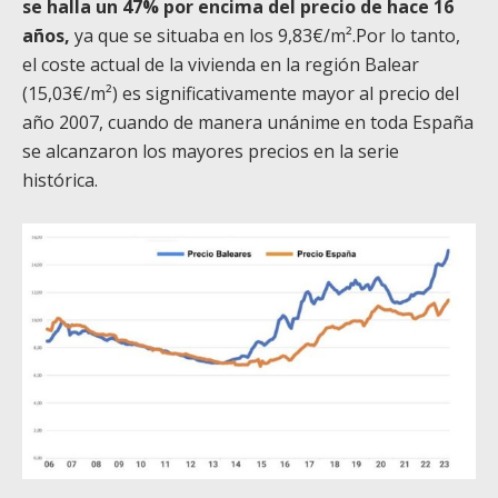
se halla un 47% por encima del precio de hace 16
años,
ya que se situaba en los 9,83€/m².Por lo tanto,
el coste actual de la vivienda en la región Balear
(15,03€/m²) es significativamente mayor al precio del
año 2007, cuando de manera unánime en toda España
se alcanzaron los mayores precios en la serie
histórica.