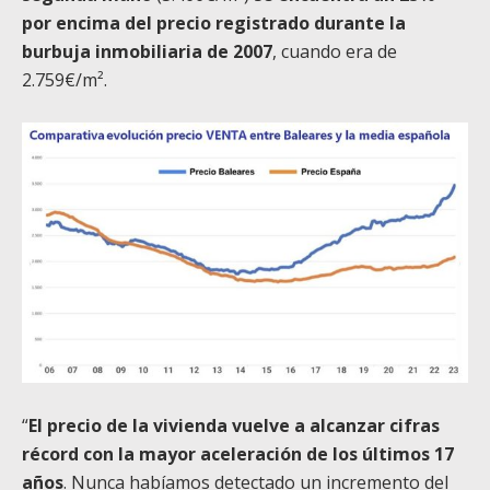
por encima del precio registrado durante la
burbuja inmobiliaria de 2007
, cuando era de
2.759€/m².
“
El precio de la vivienda vuelve a alcanzar cifras
récord con la mayor aceleración de los últimos 17
años
. Nunca habíamos detectado un incremento del