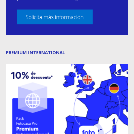
PREMIUM INTERNATIONAL