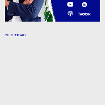
PUBLICIDAD