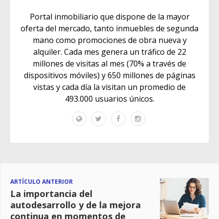
Portal inmobiliario que dispone de la mayor
oferta del mercado, tanto inmuebles de segunda
mano como promociones de obra nueva y
alquiler. Cada mes genera un tráfico de 22
millones de visitas al mes (70% a través de
dispositivos móviles) y 650 millones de páginas
vistas y cada día la visitan un promedio de
493.000 usuarios únicos.
ARTÍCULO ANTERIOR
La importancia del
autodesarrollo y de la mejora
continua en momentos de