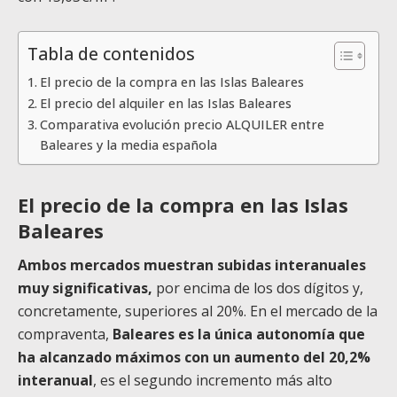
Tabla de contenidos
El precio de la compra en las Islas Baleares
El precio del alquiler en las Islas Baleares
Comparativa evolución precio ALQUILER entre
Baleares y la media española
El precio de la compra en las Islas
Baleares
Ambos mercados muestran subidas interanuales
muy significativas,
por encima de los dos dígitos y,
concretamente, superiores al 20%. En el mercado de la
compraventa,
Baleares es la única autonomía que
ha alcanzado máximos con un aumento del 20,2%
interanual
, es el segundo incremento más alto