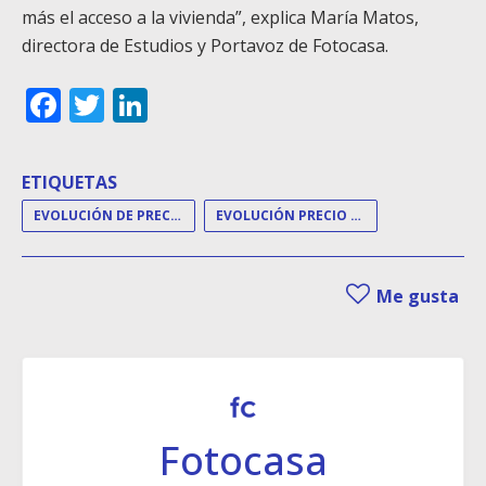
más el acceso a la vivienda”, explica María Matos,
directora de Estudios y Portavoz de Fotocasa.
Facebook
Twitter
LinkedIn
ETIQUETAS
EVOLUCIÓN DE PRECIOS
EVOLUCIÓN PRECIO VIVIENDA
Me gusta
Fotocasa