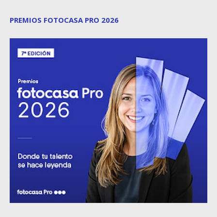
PREMIOS FOTOCASA PRO 2026