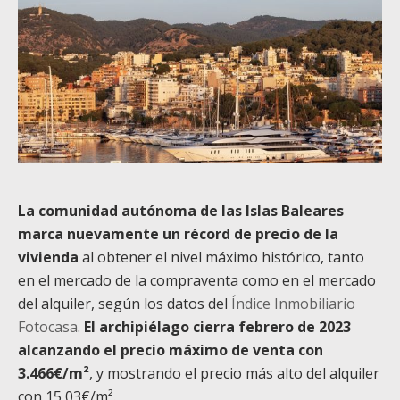
La comunidad autónoma de las Islas Baleares
marca nuevamente un récord de precio de la
vivienda
al obtener el nivel máximo histórico, tanto
en el mercado de la compraventa como en el mercado
del alquiler, según los datos del
Índice Inmobiliario
Fotocasa
.
El archipiélago cierra febrero de 2023
alcanzando el precio máximo de venta con
3.466€/m²
, y mostrando el precio más alto del alquiler
con 15,03€/m².