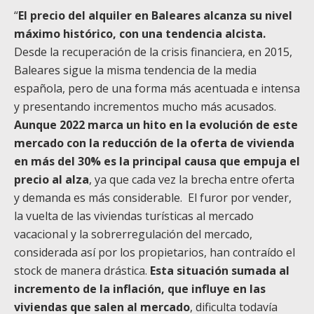
“
El precio del alquiler en Baleares alcanza su nivel
máximo histórico, con una tendencia alcista.
Desde la recuperación de la crisis financiera, en 2015,
Baleares sigue la misma tendencia de la media
española, pero de una forma más acentuada e intensa
y presentando incrementos mucho más acusados.
Aunque 2022 marca un hito en la evolución de este
mercado con la reducción de la oferta de vivienda
en más del 30% es la principal causa que empuja el
precio al alza
, ya que cada vez la brecha entre oferta
y demanda es más considerable. El furor por vender,
la vuelta de las viviendas turísticas al mercado
vacacional y la sobrerregulación del mercado,
considerada así por los propietarios, han contraído el
stock de manera drástica.
Esta situación sumada al
incremento de la inflación, que influye en las
viviendas que salen al mercado
, dificulta todavía