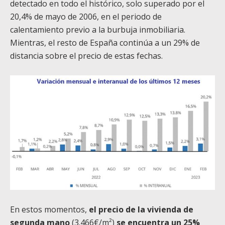
detectado en todo el histórico, solo superado por el
20,4% de mayo de 2006, en el periodo de
calentamiento previo a la burbuja inmobiliaria.
Mientras, el resto de España continúa a un 29% de
distancia sobre el precio de estas fechas.
En estos momentos,
el precio de la vivienda de
segunda mano
(3.466€/m²)
se encuentra un 25%