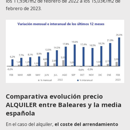
los 11,93€/m2 de febrero de 2022 a los 15,03€/m2 de
febrero de 2023.
Comparativa evolución precio
ALQUILER entre Baleares y la media
española
En el caso del alquiler,
el coste del arrendamiento