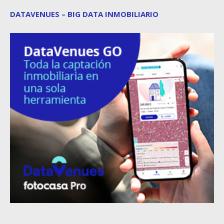
DATAVENUES – BIG DATA INMOBILIARIO