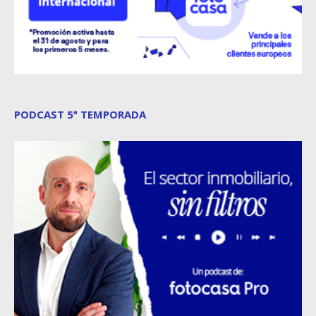
PODCAST 5ª TEMPORADA