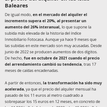
Baleares
De igual modo,
en el mercado del alquiler el
incremento supera el 20%, al presentar un
aumento del 26% interanual,
lo que supone la
subida más elevada de la historia del índice
Inmobiliario Fotocasa. Aunque ya hace 9 meses que
las subidas en este mercado son muy acusadas. Desde
junio de 2022 se producen aumentos de dos dígitos.
De hecho,
fue en octubre de 2021 cuando el precio
del arrendamiento cambió su tendencia
, tras 17
meses de caídas encadenadas.
A partir de entonces,
la transformación ha sido muy
acelerada
, ya que el precio del alquiler mensual ha
pasado de los 11 euros al metro cuadrado a
sobrepasar los 15 euros en 12 meses, en concreto de