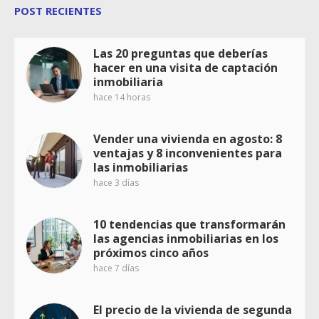
POST RECIENTES
Las 20 preguntas que deberías
hacer en una visita de captación
inmobiliaria
hace 14 horas
Vender una vivienda en agosto: 8
ventajas y 8 inconvenientes para
las inmobiliarias
hace 3 días
10 tendencias que transformarán
las agencias inmobiliarias en los
próximos cinco años
hace 7 días
El precio de la vivienda de segunda