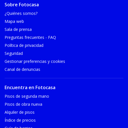
Sobre Fotocasa
¿Quiénes somos?
Mapa web
Sala de prensa
Preguntas frecuentes - FAQ
Política de privacidad
Seguridad
Gestionar preferencias y cookies
Canal de denuncias
Encuentra en Fotocasa
Pisos de segunda mano
Pisos de obra nueva
Alquiler de pisos
Índice de precios