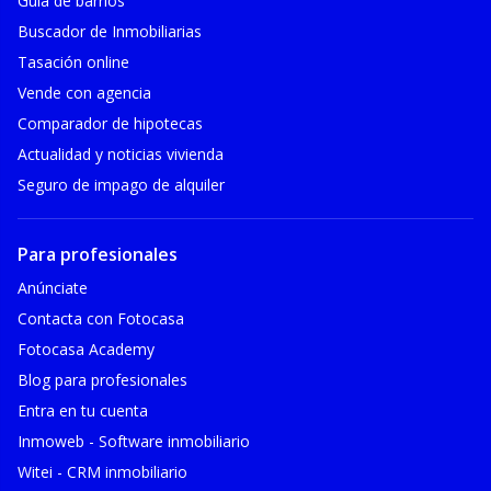
Guía de barrios
Buscador de Inmobiliarias
Tasación online
Vende con agencia
Comparador de hipotecas
Actualidad y noticias vivienda
Seguro de impago de alquiler
Para profesionales
Anúnciate
Contacta con Fotocasa
Fotocasa Academy
Blog para profesionales
Entra en tu cuenta
Inmoweb - Software inmobiliario
Witei - CRM inmobiliario