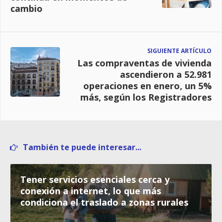
cambio
SIGUIENTE ARTÍCULO
Las compraventas de vivienda
ascendieron a 52.981
operaciones en enero, un 5%
más, según los Registradores
También te puede interesar...
Tener servicios esenciales cerca y
conexión a internet, lo que más
condiciona el traslado a zonas rurales