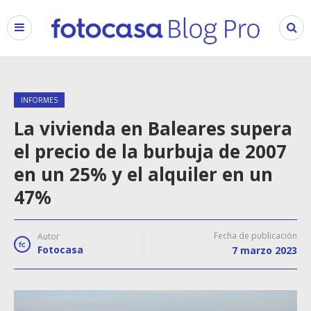
INFORMES
La vivienda en Baleares supera
el precio de la burbuja de 2007
en un 25% y el alquiler en un
47%
Fecha de publicación
Autor
Fotocasa
7 marzo 2023