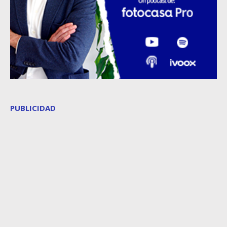
PUBLICIDAD