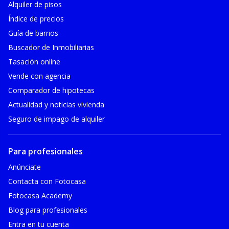
Alquiler de pisos
Índice de precios
Guía de barrios
Buscador de Inmobiliarias
Tasación online
Vende con agencia
Comparador de hipotecas
Actualidad y noticias vivienda
Seguro de impago de alquiler
Para profesionales
Anúnciate
Contacta con Fotocasa
Fotocasa Academy
Blog para profesionales
Entra en tu cuenta