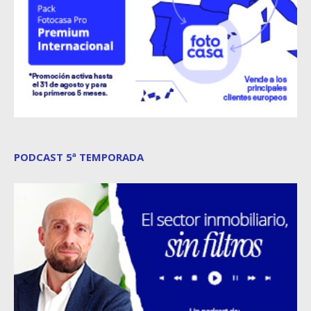
PODCAST 5ª TEMPORADA