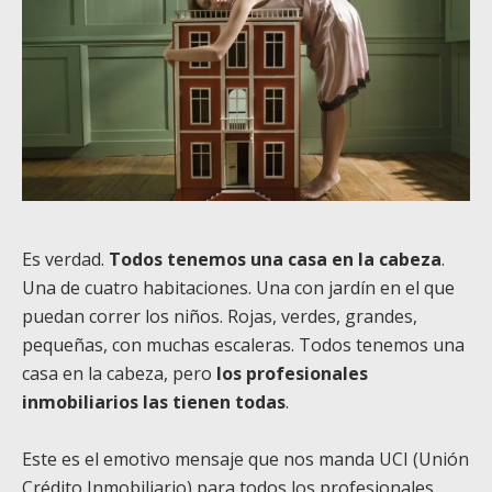
Es verdad.
Todos tenemos una casa en la cabeza
.
Una de cuatro habitaciones. Una con jardín en el que
puedan correr los niños. Rojas, verdes, grandes,
pequeñas, con muchas escaleras. Todos tenemos una
casa en la cabeza, pero
los profesionales
inmobiliarios las tienen todas
.
Este es el emotivo mensaje que nos manda UCI (Unión
Crédito Inmobiliario) para todos los profesionales