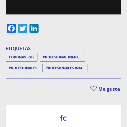
Facebook
Twitter
LinkedIn
ETIQUETAS
CORONAVIRUS
PROFESIONAL INMOBILIARIO
PROFESIONALES
PROFESIONALES INMOBILIARIOS
Me gusta