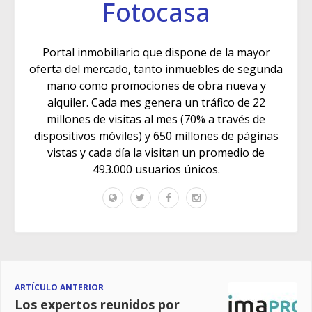
Fotocasa
Portal inmobiliario que dispone de la mayor
oferta del mercado, tanto inmuebles de segunda
mano como promociones de obra nueva y
alquiler. Cada mes genera un tráfico de 22
millones de visitas al mes (70% a través de
dispositivos móviles) y 650 millones de páginas
vistas y cada día la visitan un promedio de
493.000 usuarios únicos.
ARTÍCULO ANTERIOR
Los expertos reunidos por