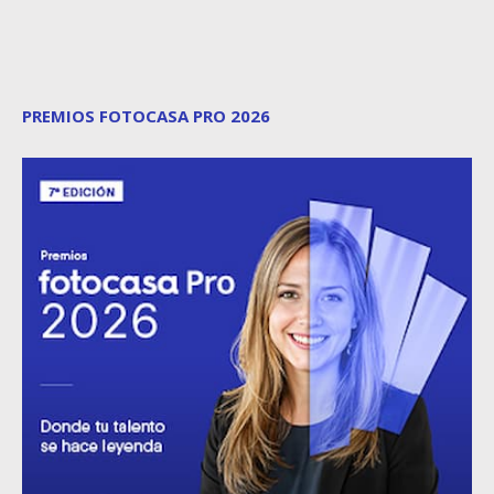
PREMIOS FOTOCASA PRO 2026