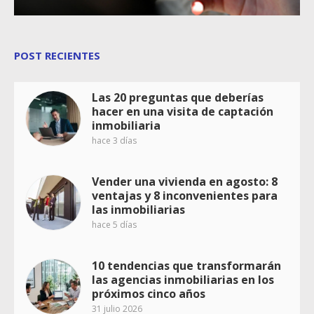
POST RECIENTES
Las 20 preguntas que deberías
hacer en una visita de captación
inmobiliaria
hace 3 días
Vender una vivienda en agosto: 8
ventajas y 8 inconvenientes para
las inmobiliarias
hace 5 días
10 tendencias que transformarán
las agencias inmobiliarias en los
próximos cinco años
31 julio 2026