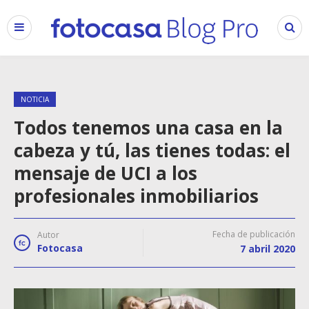
NOTICIA
Todos tenemos una casa en la
cabeza y tú, las tienes todas: el
mensaje de UCI a los
profesionales inmobiliarios
Fecha de publicación
Autor
Fotocasa
7 abril 2020