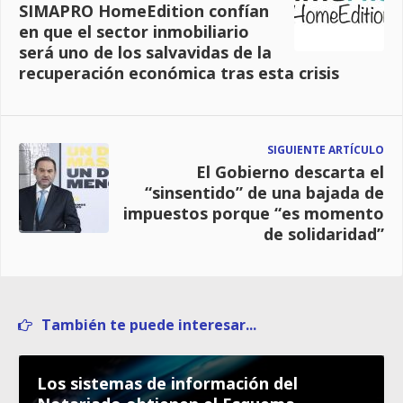
SIMAPRO HomeEdition confían
en que el sector inmobiliario
será uno de los salvavidas de la
recuperación económica tras esta crisis
SIGUIENTE ARTÍCULO
El Gobierno descarta el
“sinsentido” de una bajada de
impuestos porque “es momento
de solidaridad”
También te puede interesar...
Los sistemas de información del