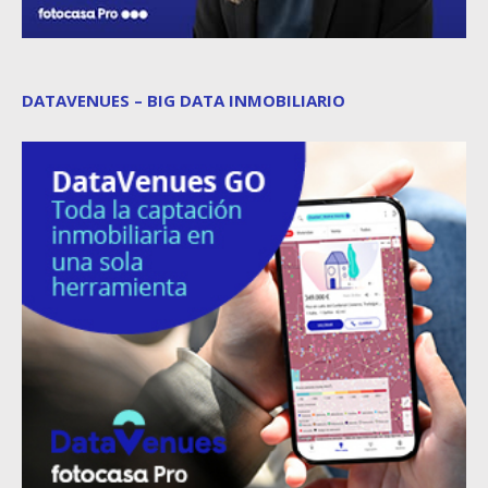
DATAVENUES – BIG DATA INMOBILIARIO