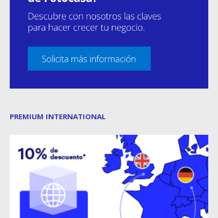
PREMIUM INTERNATIONAL