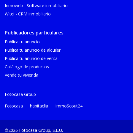
Inmoweb - Software inmobiliario
Witei - CRM inmobiliario
Publicadores particulares
Publica tu anuncio
Publica tu anuncio de alquiler
Publica tu anuncio de venta
Catálogo de productos
Vende tu vivienda
Fotocasa Group
Fotocasa
habitaclia
ImmoScout24
©2026 Fotocasa Group, S.L.U.