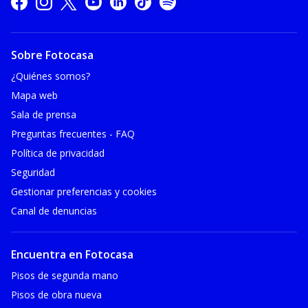
Sobre Fotocasa
¿Quiénes somos?
Mapa web
Sala de prensa
Preguntas frecuentes - FAQ
Política de privacidad
Seguridad
Gestionar preferencias y cookies
Canal de denuncias
Encuentra en Fotocasa
Pisos de segunda mano
Pisos de obra nueva