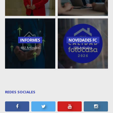
INFORMES
NOVEDADES FC
692 Artículos
128 Artículos
REDES SOCIALES