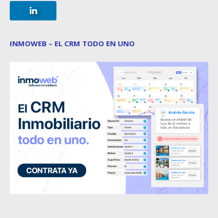
INMOWEB – EL CRM TODO EN UNO